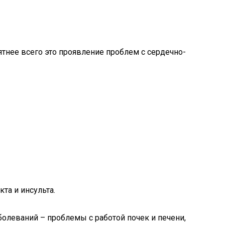
ятнее всего это проявление проблем с сердечно-
та и инсульта.
олеваний – проблемы с работой почек и печени,