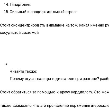
Гипертония.
Сильный и продолжительный стресс.
Стоит сконцентрировать внимание на том, какая именно ру
сосудистой системой
Читайте также:
Почему стучат пальцы в двигателе при разгоне? раз
Стоит обратиться за помощью к врачу кардиологу. Это мо
Также возможно, что это проявление поражения атероскле