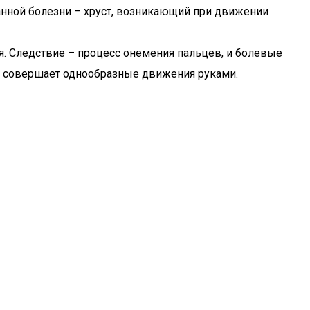
нной болезни – хруст, возникающий при движении
. Следствие – процесс онемения пальцев, и болевые
ты совершает однообразные движения руками.