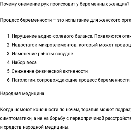
Почему онемение рук происходит у беременных женщин?
Процесс беременности – это испытание для женского орг
Нарушение водно-солевого баланса. Появляются отек
Недостаток микроэлементов, который может провоц
Изменение работы сосудов.
Набор веса.
Снижение физической активности.
Патологии, сопровождающие процесс беременности.
Народная медицина
Когда немеют конечности по ночам, терапия может подра
симптоматики, а не на борьбу с первопричиной расстрой
и средств народной медицины.