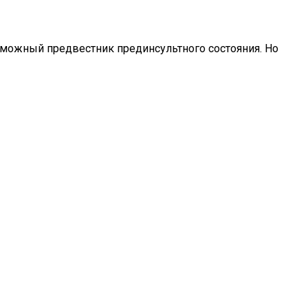
озможный предвестник прединсультного состояния. Но