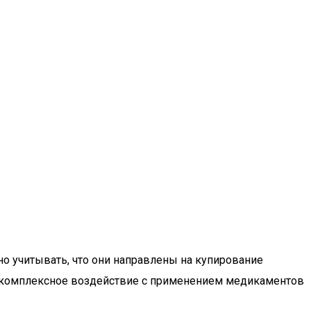
о учитывать, что они направлены на купирование
ь комплексное воздействие с применением медикаментов