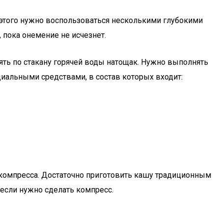
 этого нужно воспользоваться несколькими глубокими
 пока онемение не исчезнет.
ять по стакану горячей воды натощак. Нужно выполнять
циальными средствами, в состав которых входит:
 компресса. Достаточно приготовить кашу традиционным
 если нужно сделать компресс.