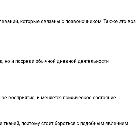
болеваний, которые связаны с позвоночником. Также это в
а, но и посреди обычной дневной деятельности.
ое восприятие, и меняется психическое состояние.
 тканей, поэтому стоит бороться с подобным явлением.