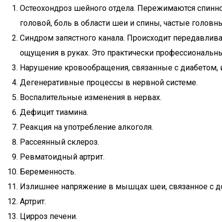
Остеохондроз шейного отдела. Пережимаются спинно
головой, боль в области шеи и спины, частые головны
Синдром запястного канала. Происходит передавлив
ощущения в руках. Это практически профессиональны
Нарушение кровообращения, связанные с диабетом, 
Дегенеративные процессы в нервной системе.
Воспалительные изменения в нервах.
Дефицит тиамина.
Реакция на употребление алкоголя.
Рассеянный склероз.
Ревматоидный артрит.
Беременность.
Излишнее напряжение в мышцах шеи, связанное с д
Артрит.
Цирроз печени.