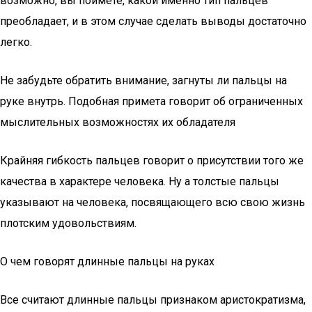
возможно, вы поймете, какой именно тип пальцев
преобладает, и в этом случае сделать выводы достаточно
легко.
Не забудьте обратить внимание, загнуты ли пальцы на
руке внутрь. Подобная примета говорит об ограниченных
мыслительных возможностях их обладателя
Крайняя гибкость пальцев говорит о присутствии того же
качества в характере человека. Ну а толстые пальцы
указывают на человека, посвящающего всю свою жизнь
плотским удовольствиям.
О чем говорят длинные пальцы на руках
Все считают длинные пальцы признаком аристократизма,