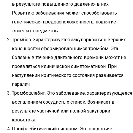
в результате повышенного давления в них.
Развитию заболевания может способствовать
генетическая предрасположенность, поднятие
тяжелых предметов.
Тромбоз. Характеризуется закупоркой вен верхних
конечностей сформировавшимся тромбом. Эта
болезнь в течение длительного времени может не
проявляться клинической симптоматикой. При
наступлении критического состояния развивается
паралич.
Тромбофлебит. Это заболевание, характеризующееся
воспалением сосудистых стенок. Возникает в
результате частичной или полной закупорки
кровотока.
Постфлебитический синдром. Это следствие