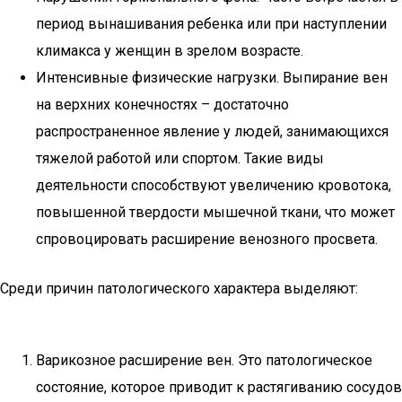
период вынашивания ребенка или при наступлении
климакса у женщин в зрелом возрасте.
Интенсивные физические нагрузки. Выпирание вен
на верхних конечностях – достаточно
распространенное явление у людей, занимающихся
тяжелой работой или спортом. Такие виды
деятельности способствуют увеличению кровотока,
повышенной твердости мышечной ткани, что может
спровоцировать расширение венозного просвета.
Среди причин патологического характера выделяют:
Варикозное расширение вен. Это патологическое
состояние, которое приводит к растягиванию сосудов