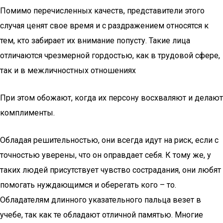
Помимо перечисленных качеств, представители этого
случая ценят свое время и с раздражением относятся к
тем, кто забирает их внимание попусту. Такие лица
отличаются чрезмерной гордостью, как в трудовой сфере,
так и в межличностных отношениях
При этом обожают, когда их персону восхваляют и делают
комплименты.
Обладая решительностью, они всегда идут на риск, если с
точностью уверены, что он оправдает себя. К тому же, у
таких людей присутствует чувство сострадания, они любят
помогать нуждающимся и оберегать кого – то.
Обладателям длинного указательного пальца везет в
учебе, так как те обладают отличной памятью. Многие