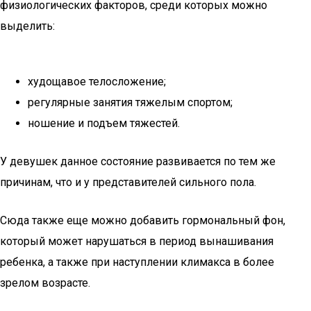
физиологических факторов, среди которых можно
выделить:
худощавое телосложение;
регулярные занятия тяжелым спортом;
ношение и подъем тяжестей.
У девушек данное состояние развивается по тем же
причинам, что и у представителей сильного пола.
Сюда также еще можно добавить гормональный фон,
который может нарушаться в период вынашивания
ребенка, а также при наступлении климакса в более
зрелом возрасте.