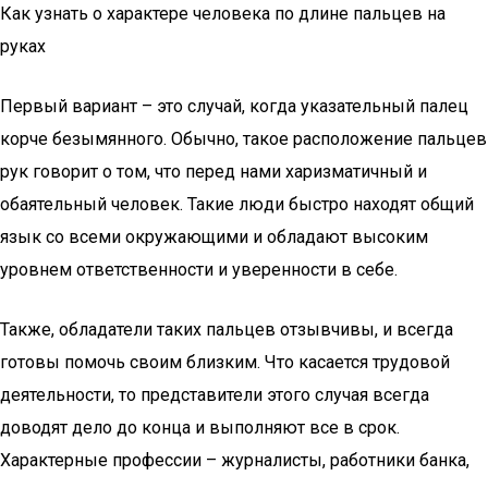
Как узнать о характере человека по длине пальцев на
руках
Первый вариант – это случай, когда указательный палец
корче безымянного. Обычно, такое расположение пальцев
рук говорит о том, что перед нами харизматичный и
обаятельный человек. Такие люди быстро находят общий
язык со всеми окружающими и обладают высоким
уровнем ответственности и уверенности в себе.
Также, обладатели таких пальцев отзывчивы, и всегда
готовы помочь своим близким. Что касается трудовой
деятельности, то представители этого случая всегда
доводят дело до конца и выполняют все в срок.
Характерные профессии – журналисты, работники банка,