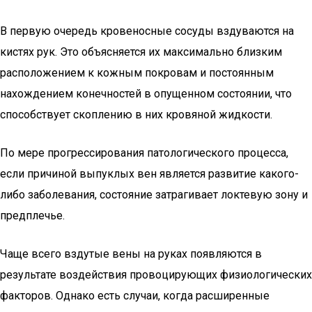
В первую очередь кровеносные сосуды вздуваются на
кистях рук. Это объясняется их максимально близким
расположением к кожным покровам и постоянным
нахождением конечностей в опущенном состоянии, что
способствует скоплению в них кровяной жидкости.
По мере прогрессирования патологического процесса,
если причиной выпуклых вен является развитие какого-
либо заболевания, состояние затрагивает локтевую зону и
предплечье.
Чаще всего вздутые вены на руках появляются в
результате воздействия провоцирующих физиологических
факторов. Однако есть случаи, когда расширенные