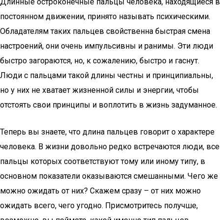
Длинные остроконечные пальцы человека, находящиеся в
постоянном движении, принято называть психическими.
Обладателям таких пальцев свойственна быстрая смена
настроений, они очень импульсивны и ранимы. Эти люди
быстро загораются, но, к сожалению, быстро и гаснут.
Люди с пальцами такой длины честны и принципиальны,
но у них не хватает жизненной силы и энергии, чтобы
отстоять свои принципы и воплотить в жизнь задуманное.
Теперь вы знаете, что длина пальцев говорит о характере
человека. В жизни довольно редко встречаются люди, все
пальцы которых соответствуют тому или иному типу, в
основном показатели оказываются смешанными. Чего же
можно ожидать от них? Скажем сразу – от них можно
ожидать всего, чего угодно. Присмотритесь получше,