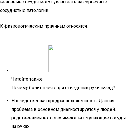
венозные сосуды могут указывать на серьезные
сосудистые патологии.
К физиологическим причинам относятся:
Читайте также:
Почему болит плечо при отведении руки назад?
Наследственная предрасположенность. Данная
проблема в основном диагностируется у людей,
родственники которых имеют выступающие сосуды
на руках.