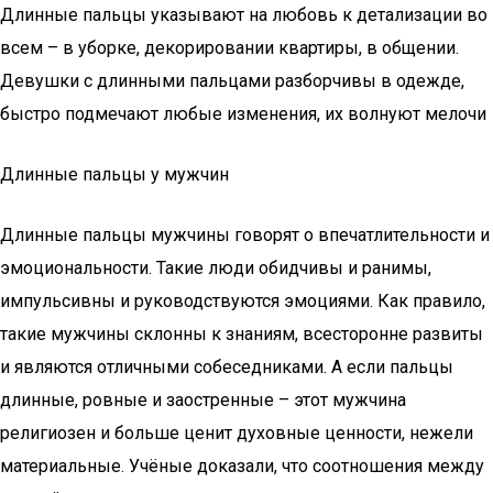
Длинные пальцы указывают на любовь к детализации во
всем – в уборке, декорировании квартиры, в общении.
Девушки с длинными пальцами разборчивы в одежде,
быстро подмечают любые изменения, их волнуют мелочи
Длинные пальцы у мужчин
Длинные пальцы мужчины говорят о впечатлительности и
эмоциональности. Такие люди обидчивы и ранимы,
импульсивны и руководствуются эмоциями. Как правило,
такие мужчины склонны к знаниям, всесторонне развиты
и являются отличными собеседниками. А если пальцы
длинные, ровные и заостренные – этот мужчина
религиозен и больше ценит духовные ценности, нежели
материальные. Учёные доказали, что соотношения между