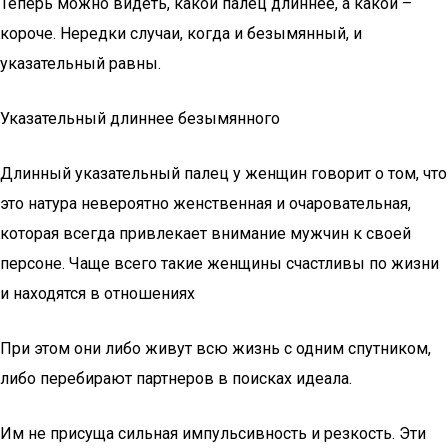
Теперь можно видеть, какой палец длиннее, а какой –
короче. Нередки случаи, когда и безымянный, и
указательный равны.
Указательный длиннее безымянного
Длинный указательный палец у женщин говорит о том, что
это натура невероятно женственная и очаровательная,
которая всегда привлекает внимание мужчин к своей
персоне. Чаще всего такие женщины счастливы по жизни
и находятся в отношениях
При этом они либо живут всю жизнь с одним спутником,
либо перебирают партнеров в поисках идеала.
Им не присуща сильная импульсивность и резкость. Эти