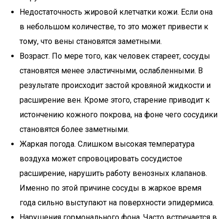
Недостаточность жировой клетчатки кожи. Если она
в небольшом количестве, то это может привести к
тому, что вены становятся заметными.
Возраст. По мере того, как человек стареет, сосуды
становятся менее эластичными, ослабленными. В
результате происходит застой кровяной жидкости и
расширение вен. Кроме этого, старение приводит к
истончению кожного покрова, на фоне чего сосудики
становятся более заметными.
Жаркая погода. Слишком высокая температура
воздуха может спровоцировать сосудистое
расширение, нарушить работу венозных клапанов.
Именно по этой причине сосуды в жаркое время
года сильно выступают на поверхности эпидермиса.
Нарушения гормонального фона. Часто встречается в