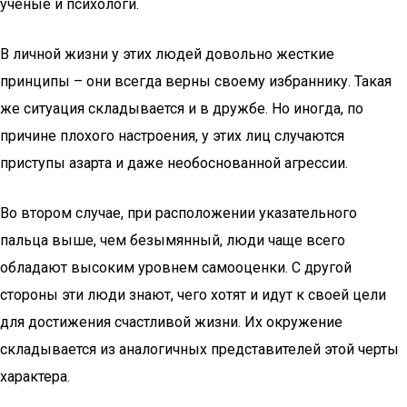
ученые и психологи.
В личной жизни у этих людей довольно жесткие
принципы – они всегда верны своему избраннику. Такая
же ситуация складывается и в дружбе. Но иногда, по
причине плохого настроения, у этих лиц случаются
приступы азарта и даже необоснованной агрессии.
Во втором случае, при расположении указательного
пальца выше, чем безымянный, люди чаще всего
обладают высоким уровнем самооценки. С другой
стороны эти люди знают, чего хотят и идут к своей цели
для достижения счастливой жизни. Их окружение
складывается из аналогичных представителей этой черты
характера.