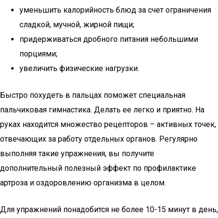
уменьшить калорийность блюд за счет ограничения
сладкой, мучной, жирной пищи;
придерживаться дробного питания небольшими
порциями;
увеличить физические нагрузки.
Быстро похудеть в пальцах поможет специальная
пальчиковая гимнастика. Делать ее легко и приятно. На
руках находится множество рецепторов – активных точек,
отвечающих за работу отдельных органов. Регулярно
выполняя такие упражнения, вы получите
дополнительный полезный эффект по профилактике
артроза и оздоровлению организма в целом.
Для упражнений понадобится не более 10-15 минут в день,