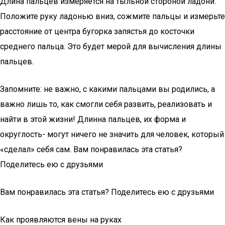
Длина пальцев измеряется на тыльной стороной ладони.
Положите руку ладонью вниз, сожмите пальцы и измерьте
расстояние от центра бугорка запястья до косточки
среднего пальца. Это будет мерой для вычисления длины
пальцев.
Запомните: не важно, с какими пальцами вы родились, а
важно лишь то, как смогли себя развить, реализовать и
найти в этой жизни! Длинна пальцев, их форма и
округлость- могут ничего не значить для человек, который
«сделал» себя сам. Вам понравилась эта статья?
Поделитесь ею с друзьями
Вам понравилась эта статья? Поделитесь ею с друзьями
Как проявляются вены на руках