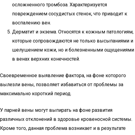
осложненного тромбоза. Характеризуется
повреждением сосудистых стенок, что приводит к
воспалению вен.
Дерматит и экзема. Относятся к кожным патологиям,
которые сопровождаются не только высыпаниями и
шелушением кожи, но и болезненными ощущениями
в венах верхних конечностей.
Своевременное выявление фактора, на фоне которого
вылезли вены, позволяет избавиться от проблемы за
максимально короткий период.
У парней вены могут выпирать на фоне развития
различных отклонений в здоровье кровеносной системы.
Кроме того, данная проблема возникает и в результате