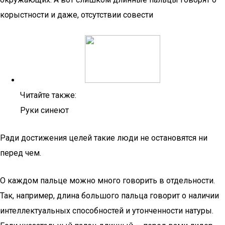
корыстности и даже, отсутствии совести
Читайте также:
Руки синеют
Ради достижения целей такие люди не остановятся ни
перед чем.
О каждом пальце можно много говорить в отдельности.
Так, например, длина большого пальца говорит о наличии
интеллектуальных способностей и утонченности натуры.