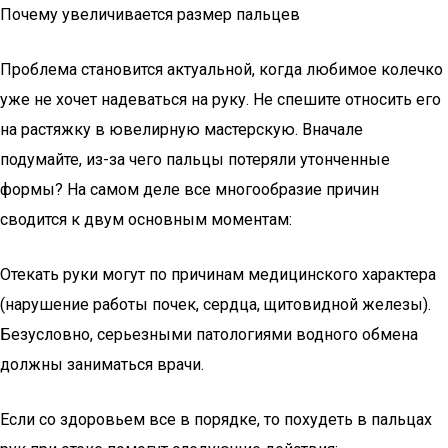
Почему увеличивается размер пальцев
Проблема становится актуальной, когда любимое колечко
уже не хочет надеваться на руку. Не спешите относить его
на растяжку в ювелирную мастерскую. Вначале
подумайте, из-за чего пальцы потеряли утонченные
формы? На самом деле все многообразие причин
сводится к двум основным моментам:
Отекать руки могут по причинам медицинского характера
(нарушение работы почек, сердца, щитовидной железы).
Безусловно, серьезными патологиями водного обмена
должны заниматься врачи.
Если со здоровьем все в порядке, то похудеть в пальцах