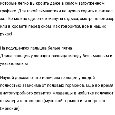
которые легко выкроить даже в самом загруженном
графике. Для такой гимнастики не нужно ходить в фитнес-
зал. Ее можно сделать в минуты отдыха, смотря телевизор
или в кровати перед сном. Как говорится, все в наших
руках!
На подушечках пальцев белые пятна
Длина пальцев у женщин: разница между безымянным и
указательным
Наукой доказано, что величина пальцев у людей
полностью зависима от половых гормонов. Ещё во время
внутриутробного развития младенцы в избытке получают
от матери тестостерон (мужской гормон) или эстроген
(женский).