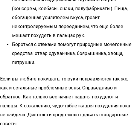
(консервы, колбасы, снэки, полуфабрикаты). Пища,
обогащенная усилителем вкуса, грозит
неконтролируемым перееданием, что еще более
мешает похудеть в пальцах рук.
Бороться с отеками помогут природные мочегонные
средства: отвар одуванчика, боярышника, хвоща,
петрушки.
Если вы любите покушать, то руки поправляются так же,
как и остальные проблемные зоны. Справедливо и
обратное. Как только вес начнет падать, похудеют и
пальцы. К сожалению, чудо-таблетка для похудения пока
не найдена. Диетологи продолжают давать стандартные
советы: