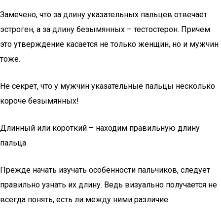
Замечено, что за длину указательных пальцев отвечает
эстроген, а за длину безымянных – тестостерон. Причем
это утверждение касается не только женщин, но и мужчин
тоже.
Не секрет, что у мужчин указательные пальцы несколько
короче безымянных!
Длинный или короткий – находим правильную длину
пальца
Прежде начать изучать особенности пальчиков, следует
правильно узнать их длину. Ведь визуально получается не
всегда понять, есть ли между ними различие.