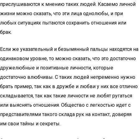
прислушиваются к мнению таких людей. Касаемо личной
жизни можно сказать, что эти лица однолюбы, и при
любых ситуациях пытаются сохранить отношения или
брак.
Если же указательный и безымянный пальцы находятся на
одинаковом уровне, то можно сказать, что это достаточно
дружелюбные и позитивные личности, которые
достаточно влюбчивы. С таких людей непременно нужно
брать пример, так как в дружбе и любви у них все отлично
складывается, так как такие личности не любят ругаться
или выяснять отношения. Общество с легкостью идет с
представителями такого склада рук на контакт, доверяя
им свои тайны и секреты.