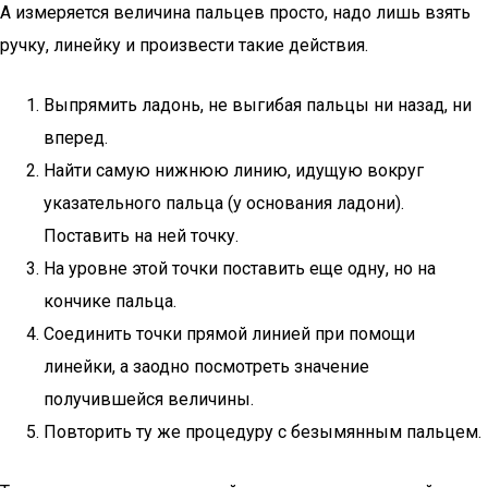
А измеряется величина пальцев просто, надо лишь взять
ручку, линейку и произвести такие действия.
Выпрямить ладонь, не выгибая пальцы ни назад, ни
вперед.
Найти самую нижнюю линию, идущую вокруг
указательного пальца (у основания ладони).
Поставить на ней точку.
На уровне этой точки поставить еще одну, но на
кончике пальца.
Соединить точки прямой линией при помощи
линейки, а заодно посмотреть значение
получившейся величины.
Повторить ту же процедуру с безымянным пальцем.