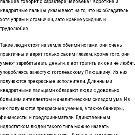
пальцев говорит о характере человека? Короткие и
квадратные пальцы указывают на то, что их обладатель
хотя упрям и ограничен, зато крайне усидчив и
трудолюбив
Такие люди стоят на земле обеими ногами: они очень
практичны и верят только своим глазам; кроме того, они
умеют зарабатывать деньги, а вот тратить их они не любят,
уподобляясь зачастую гоголевскому Плюшкину. Из них
получаются прекрасные исполнители. Длинными
квадратными пальцами обладают люди с довольно
большим интеллектом и аналитическим складом ума. Из
них получаются прекрасные ученые, а также банкиры,
финансисты и предприниматели. Единственным
недостатком людей такого типа можно назвать