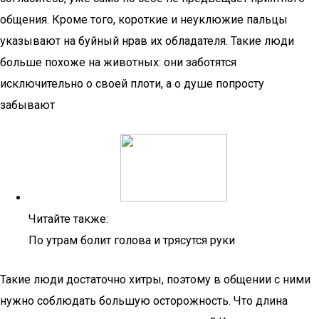
общения. Кроме того, короткие и неуклюжие пальцы
указывают на буйный нрав их обладателя. Такие люди
больше похоже на животных: они заботятся
исключительно о своей плоти, а о душе попросту
забывают
Читайте также:
По утрам болит голова и трясутся руки
Такие люди достаточно хитры, поэтому в общении с ними
нужно соблюдать большую осторожность. Что длина