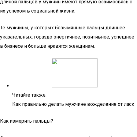
длиной пальцев у мужчин имеют прямую взаимосвязь с
их успехом в социальной жизни.
Те мужчины, у которых безымянные пальцы длиннее
указательных, гораздо энергичнее, позитивнее, успешнее
в бизнесе и больше нравятся женщинам.
Читайте также:
Как правильно делать мужчине вожделение от ласк
Как измерить пальцы?