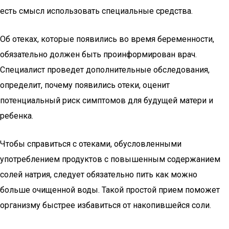
есть смысл использовать специальные средства.
Об отеках, которые появились во время беременности,
обязательно должен быть проинформирован врач.
Специалист проведет дополнительные обследования,
определит, почему появились отеки, оценит
потенциальный риск симптомов для будущей матери и
ребенка.
Чтобы справиться с отеками, обусловленными
употреблением продуктов с повышенным содержанием
солей натрия, следует обязательно пить как можно
больше очищенной воды. Такой простой прием поможет
организму быстрее избавиться от накопившейся соли.