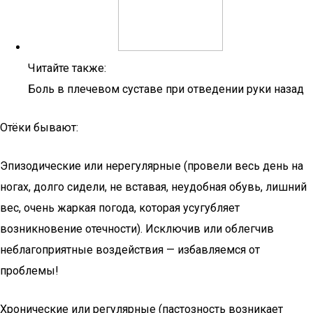
Читайте также:
Боль в плечевом суставе при отведении руки назад
Отёки бывают:
Эпизодические или нерегулярные (провели весь день на
ногах, долго сидели, не вставая, неудобная обувь, лишний
вес, очень жаркая погода, которая усугубляет
возникновение отечности). Исключив или облегчив
неблагоприятные воздействия — избавляемся от
проблемы!
Хронические или регулярные (пастозность возникает