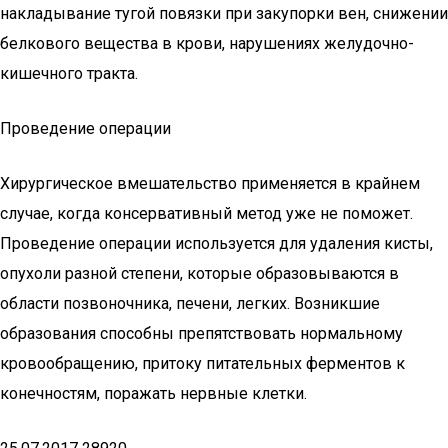
накладывание тугой повязки при закупорки вен, снижении
белкового вещества в крови, нарушениях желудочно-
кишечного тракта.
Проведение операции
Хирургическое вмешательство применяется в крайнем
случае, когда консервативный метод уже не поможет.
Проведение операции используется для удаления кисты,
опухоли разной степени, которые образовываются в
области позвоночника, печени, легких. Возникшие
образования способны препятствовать нормальному
кровообращению, притоку питательных ферментов к
конечностям, поражать нервные клетки.