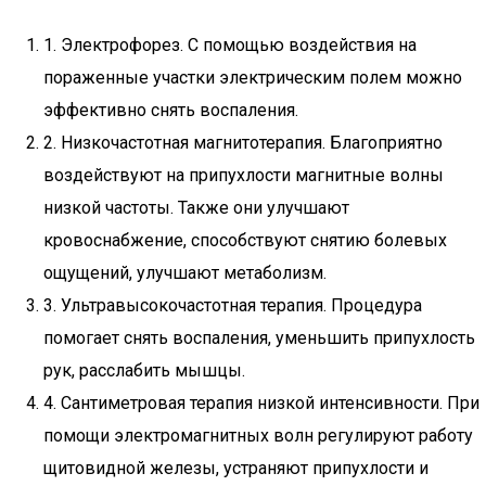
1. Электрофорез. С помощью воздействия на
пораженные участки электрическим полем можно
эффективно снять воспаления.
2. Низкочастотная магнитотерапия. Благоприятно
воздействуют на припухлости магнитные волны
низкой частоты. Также они улучшают
кровоснабжение, способствуют снятию болевых
ощущений, улучшают метаболизм.
3. Ультравысокочастотная терапия. Процедура
помогает снять воспаления, уменьшить припухлость
рук, расслабить мышцы.
4. Сантиметровая терапия низкой интенсивности. При
помощи электромагнитных волн регулируют работу
щитовидной железы, устраняют припухлости и