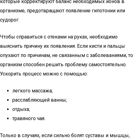
которые корректируют баланс необходимых ионов в
организме, предотвращают появление гипотонии или
судорог.
Чтобы справиться с отеками на руках, необходимо
выяснить причину их появления. Если кисти и пальцы
опухают по причинам, не связанным с заболеваниями, то
организм способен решить проблему самостоятельно.
Ускорить процесс можно с помощью:
легкого массажа;
расслабляющей ванны;
отдыха;
травяного чая.
Только в случаях, если сильно болят суставы и мышцы,