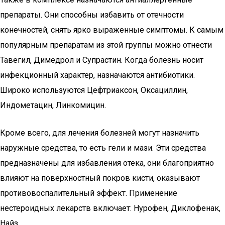
препараты. Они способны избавить от отечности
конечностей, снять ярко выраженные симптомы. К самым
популярным препаратам из этой группы можно отнести
Тавегил, Димедрол и Супрастин. Когда болезнь носит
инфекционный характер, назначаются антибиотики.
Широко используются Цефтриаксон, Оксациллин,
Индометацин, Линкомицин.
Кроме всего, для лечения болезней могут назначить
наружные средства, то есть гели и мази. Эти средства
предназначены для избавления отека, они благоприятно
влияют на поверхностный покров кисти, оказывают
противовоспалительный эффект. Применение
нестероидных лекарств включает: Нурофен, Диклофенак,
Найз.