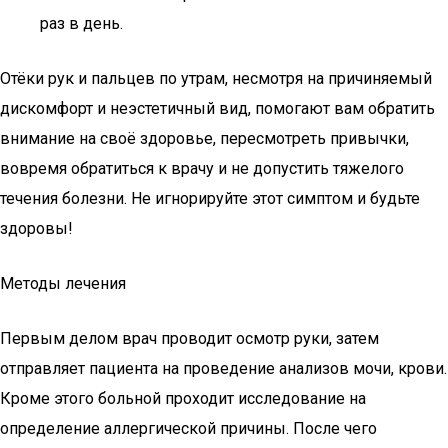
раз в день.
Отёки рук и пальцев по утрам, несмотря на причиняемый
дискомфорт и неэстетичный вид, помогают вам обратить
внимание на своё здоровье, пересмотреть привычки,
вовремя обратиться к врачу и не допустить тяжелого
течения болезни. Не игнорируйте этот симптом и будьте
здоровы!
Методы лечения
Первым делом врач проводит осмотр руки, затем
отправляет пациента на проведение анализов мочи, крови.
Кроме этого больной проходит исследование на
определение аллергической причины. После чего