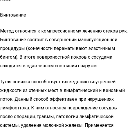
Бинтование
Метод относится к компрессионному лечению отеков рук.
Бинтование состоит в совершении манипуляционной
процедуры (конечности перематывают эластичным
бинтом). В итоге поверхностной покров с сосудами
находится в сдавленном состоянии снаружи.
Тугая повязка способствует выведению внутренней
жидкости из отечных мест в лимфатический и венозный
поток. Данный способ эффективен при нарушениях
лимфооттока. К ним относятся повреждение сосудов
после операции, травмы, патологии лимфатической
системы, удаления молочной железы. Применяется