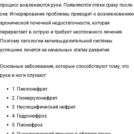
процесс вовлекаются руки. Появляются отеки сразу после
сна. Игнорирование проблемы приводит к возникновению
хронической почечной недостаточности, которая
перерастает в острую и требует неотложного лечения.
Поэтому патологии мочевыделительной системы
успешнее лечатся на начальных этапах развития.
Основные заболевания, которые способствуют тому, что
руки и ноги опухают:
1. Пиелонефрит.
2. Гломерулонефрит.
3. Неспецифический нефрит.
4. Гидронефроз.
5. Пионефроз.
6. Онкологический процесс в области почек.