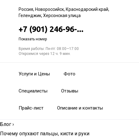
Россия, Новороссийск, Краснодарский край,
Геленджик, Херсонская улица
+7 (901) 246-96-...
Показать номер
Время работы: Пн-пт: 08:00—17:00
Откроемся через 12 ч. 9 мин.
Услуги и Цены
Фото
Специалисты
Отзывы
Прайс-лист
Описание и контакты
Блог
›
Почему опухают пальцы, кисти и руки