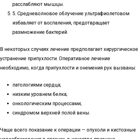
расслабляют мышцы.
5. Средневолновое облучение ультрафиолетовом
избавляет от воспаления, предотвращает
размножение бактерий.
В некоторых случаях лечение предполагает хирургическое
устранение припухлости. Оперативное лечение
необходимо, когда припухлости и онемения рук вызваны:
патологиями сердца;
низким уровнем белка;
онкологическим процессами;
синдромом верхней полой вены.
Чаще всего показание к операции — опухоли и кистозные