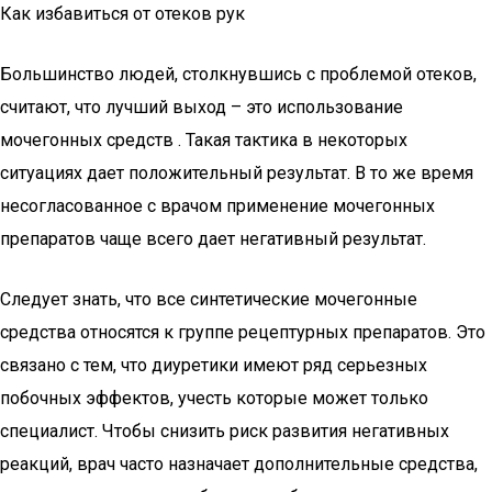
Как избавиться от отеков рук
Большинство людей, столкнувшись с проблемой отеков,
считают, что лучший выход – это использование
мочегонных средств . Такая тактика в некоторых
ситуациях дает положительный результат. В то же время
несогласованное с врачом применение мочегонных
препаратов чаще всего дает негативный результат.
Следует знать, что все синтетические мочегонные
средства относятся к группе рецептурных препаратов. Это
связано с тем, что диуретики имеют ряд серьезных
побочных эффектов, учесть которые может только
специалист. Чтобы снизить риск развития негативных
реакций, врач часто назначает дополнительные средства,