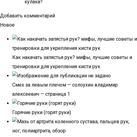
кулака?
Добавить комментарий
Новое
Как накачать запястья рук? мифы, лучшие советы и
тренировки для укрепления кисти рук
Смех за левым плечом — солоухин владимир
алексеевич — страница 1
Горячие руки (горят руки)