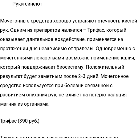
Руки синеют
Мочегонные средства хорошо устраняют отечность кистей
рук. Одним из препаратов является – Трифас, который
оказывает длительное воздействие, применяется на
протяжении дня независимо от трапезы. Одновременно с
мочегонными лекарствами возможно применение калия,
который поддерживает биосистему. Положительный
результат будет заметным после 2-3 дней. Мочегонное
средство используется при болезни связанной с
развитием опухания рук, не влияет на потерю кальция,
магния из организма.
Трифас (390 руб.)
Также в комплексе назначаются антиаллергенные