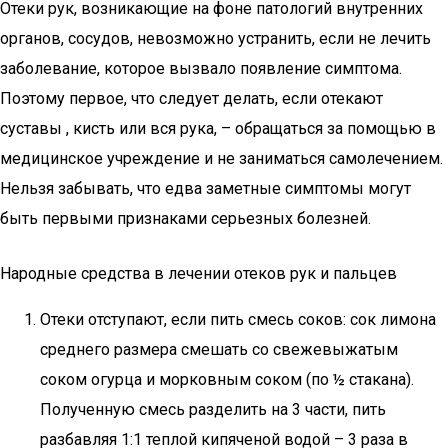
Отеки рук, возникающие на фоне патологий внутренних
органов, сосудов, невозможно устранить, если не лечить
заболевание, которое вызвало появление симптома.
Поэтому первое, что следует делать, если отекают
суставы , кисть или вся рука, – обращаться за помощью в
медицинское учреждение и не заниматься самолечением.
Нельзя забывать, что едва заметные симптомы могут
быть первыми признаками серьезных болезней.
Народные средства в лечении отеков рук и пальцев
Отеки отступают, если пить смесь соков: сок лимона
среднего размера смешать со свежевыжатым
соком огурца и морковным соком (по ½ стакана).
Полученную смесь разделить на 3 части, пить
разбавляя 1:1 теплой кипяченой водой – 3 раза в