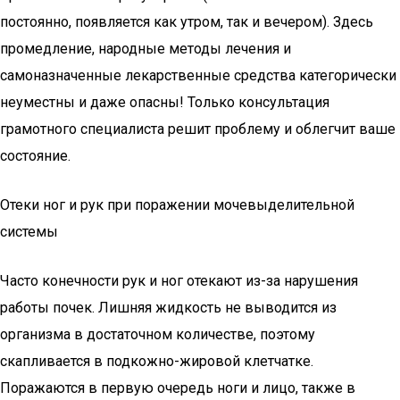
постоянно, появляется как утром, так и вечером). Здесь
промедление, народные методы лечения и
самоназначенные лекарственные средства категорически
неуместны и даже опасны! Только консультация
грамотного специалиста решит проблему и облегчит ваше
состояние.
Отеки ног и рук при поражении мочевыделительной
системы
Часто конечности рук и ног отекают из-за нарушения
работы почек. Лишняя жидкость не выводится из
организма в достаточном количестве, поэтому
скапливается в подкожно-жировой клетчатке.
Поражаются в первую очередь ноги и лицо, также в