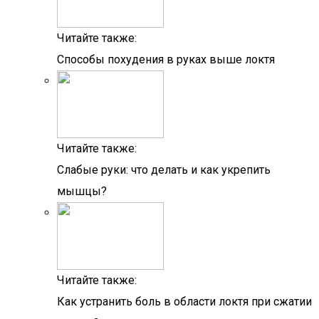
Читайте также:
Способы похудения в руках выше локтя
Читайте также:
Слабые руки: что делать и как укрепить
мышцы?
Читайте также:
Как устранить боль в области локтя при сжатии