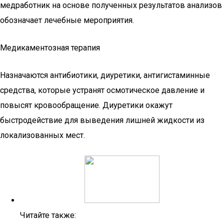
медработник на основе полученных результатов анализов
обозначает лечебные мероприятия.
Медикаментозная терапия
Назначаются антибиотики, диуретики, антигистаминные
средства, которые устранят осмотическое давление и
повысят кровообращение. Диуретики окажут
быстродействие для выведения лишней жидкости из
локализованных мест.
Читайте также: