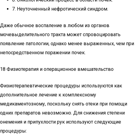
7. Неуточненный нефротический синдром.
Даже обычное воспаление в любом из органов
мочевыделительного тракта может спровоцировать
появление патологии, однако менее выраженных, чем при
непосредственном поражении почек.
18 Физиотерапия и операционное вмешательство
Физиотерапевтические процедуры используются как
дополнительное лечение к комплексному
медикаментозному, поскольку снять отеки при помощи
одних препаратов невозможно. Для снижения степени
онемения и припухлости рук используют следующие
процедуры: