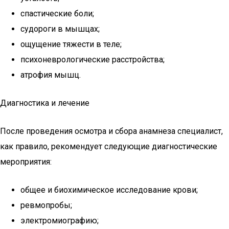
спастические боли;
судороги в мышцах;
ощущение тяжести в теле;
психоневрологические расстройства;
атрофия мышц.
Диагностика и лечение
После проведения осмотра и сбора анамнеза специалист,
как правило, рекомендует следующие диагностические
мероприятия:
общее и биохимическое исследование крови;
ревмопробы;
электромиографию;