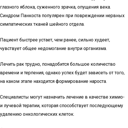
глазного яблока, суженного зрачка, опущения века.
Синдром Панкоста популярен при повреждении нервных
симпатических тканей шейного отдела.
Пациент быстрее устает, чем ранее, сильно худеет,
чувствует общее недомогание внутри организма.
Лечить рак трудно, понадобится большое количество
времени и терпения, однако успех будет зависеть от того,
на каком этапе находится формирование нароста.
Специалисты могут назначить лечение в качестве химио-
и лучевой терапии, которая способствует последующему
удалению онкологических клеток.