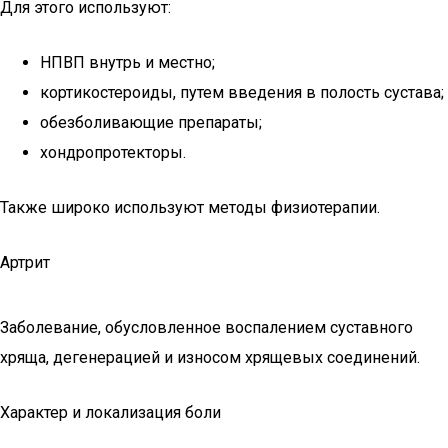
Для этого используют:
НПВП внутрь и местно;
кортикостероиды, путем введения в полость сустава;
обезболивающие препараты;
хондропротекторы.
Также широко используют методы физиотерапии.
Артрит
Заболевание, обусловленное воспалением суставного
хряща, дегенерацией и износом хрящевых соединений.
Характер и локализация боли