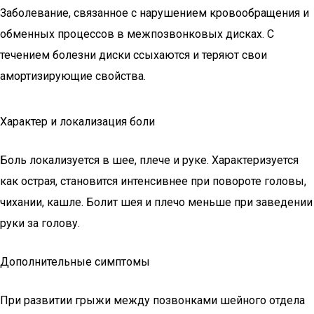
Заболевание, связанное с нарушением кровообращения и
обменных процессов в межпозвонковых дисках. С
течением болезни диски ссыхаются и теряют свои
амортизирующие свойства.
Характер и локализация боли
Боль локализуется в шее, плече и руке. Характеризуется
как острая, становится интенсивнее при повороте головы,
чихании, кашле. Болит шея и плечо меньше при заведении
руки за голову.
Дополнительные симптомы
При развитии грыжи между позвонками шейного отдела