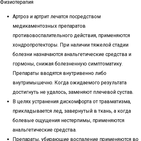
Физиотерапия
Артроз и артрит лечатся посредством
медикаментозных препаратов
противовоспалительного действия, применяются
хондропротекторы. При наличии тяжелой стадии
болезни назначаются анальгетические средства и
гормоны, снижая болезненную симптоматику.
Препараты вводятся внутривенно либо
внутримышечно. Когда ожидаемого результата
достигнуть не удалось, заменяют плечевой сустав.
В целях устранения дискомфорта от травматизма,
прикладывается лед, завернутый в ткань, а когда
болевые ощущения нестерпимы, применяются
анальгетические средства.
Препараты, убирающие воспаление применяются во