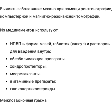
Выявить заболевание можно при помощи рентгенографии,
компьютерной и магнитно-резонансной томографии.
Из медикаментов используют:
НПВП в форме мазей, таблеток (капсул) и растворов
для введения внутрь;
обезболивающие препараты;
хондропротекторы;
миорелаксанты;
витаминные препараты;
глюкокортикостероиды.
Межпозвоночная грыжа