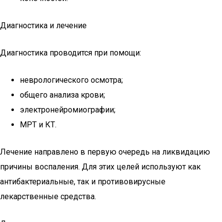
Диагностика и лечение
Диагностика проводится при помощи:
неврологического осмотра;
общего анализа крови;
электронейромиографии;
МРТ и КТ.
Лечение направлено в первую очередь на ликвидацию
причины воспаления. Для этих целей используют как
антибактериальные, так и противовирусные
лекарственные средства.