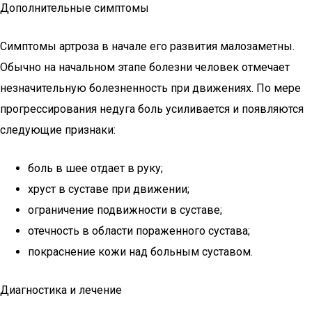
Дополнительные симптомы
Симптомы артроза в начале его развития малозаметны.
Обычно на начальном этапе болезни человек отмечает
незначительную болезненность при движениях. По мере
прогрессирования недуга боль усиливается и появляются
следующие признаки:
боль в шее отдает в руку;
хруст в суставе при движении;
ограничение подвижности в суставе;
отечность в области пораженного сустава;
покраснение кожи над больным суставом.
Диагностика и лечение