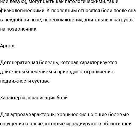
или левую), могут быть как патологическими, так и
физиологическими. К последним относятся боли после сна
в неудобной позе, переохлаждения, длительных нагрузок
на позвоночник.
Артроз
Дегенеративная болезнь, которая характеризуется
длительным течением и приводит к ограничению
подвижности сустава.
Характер и локализация боли
Для артроза характерны хронические ноющие болевые
ощущения в плече, которые иррадиируют в область шеи.