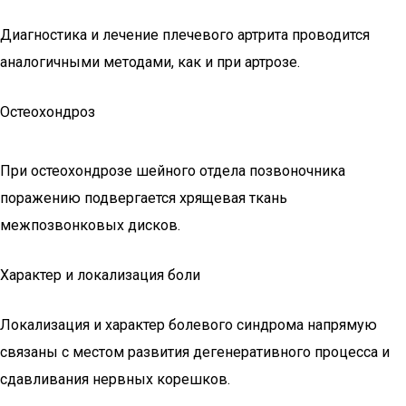
Диагностика и лечение плечевого артрита проводится
аналогичными методами, как и при артрозе.
Остеохондроз
При остеохондрозе шейного отдела позвоночника
поражению подвергается хрящевая ткань
межпозвонковых дисков.
Характер и локализация боли
Локализация и характер болевого синдрома напрямую
связаны с местом развития дегенеративного процесса и
сдавливания нервных корешков.