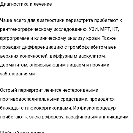
Диагностика и лечение
Чаще всего для диагностики периартрита прибегают к
рентгенографическому исследованию, УЗИ, МРТ, КТ,
артрограмме и клиническому анализу крови. Также
проводят дифференциацию с тромбофлебитом вен
верхних конечностей, диффузным васкулитом,
дерматитом, опоясывающим лишаем и прочими
заболеваниями.
Острый периартрит лечится нестероидными
противовоспалительными средствами, проводятся
блокады с глюкокортикоидами. Из физиопроцедур
прибегают к электрофорезу, парафиновым аппликациям.