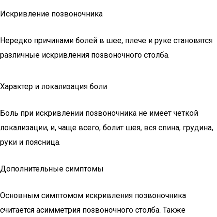
Искривление позвоночника
Нередко причинами болей в шее, плече и руке становятся
различные искривления позвоночного столба.
Характер и локализация боли
Боль при искривлении позвоночника не имеет четкой
локализации, и, чаще всего, болит шея, вся спина, грудина,
руки и поясница.
Дополнительные симптомы
Основным симптомом искривления позвоночника
считается асимметрия позвоночного столба. Также