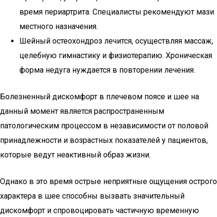
время периартрита. Специалисты рекомендуют мази
местного назначения.
Шейный остеохондроз лечится, осуществляя массаж,
целебную гимнастику и физиотерапию. Хроническая
форма недуга нуждается в повторении лечения.
Болезненный дискомфорт в плечевом поясе и шее на
данный момент является распространенным
патологическим процессом в независимости от половой
принадлежности и возрастных показателей у пациентов,
которые ведут неактивный образ жизни.
Однако в это время острые неприятные ощущения острого
характера в шее способны вызвать значительный
дискомфорт и спровоцировать частичную временную