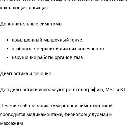
как ноющая, давящая.
Дополнительные симптомы
повышенный мышечный тонус;
слабость в верхних и нижних конечностях;
нарушение работы органов таза.
Диагностика и лечение
Для диагностики используют рентгенографию, МРТ и КТ.
Лечение заболевания с умеренной симптоматикой
проводится медикаментами, физиопроцедурами и
массажем.