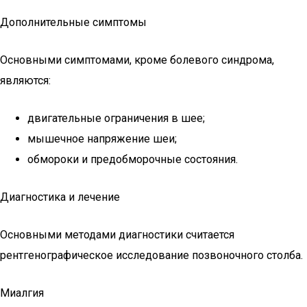
Дополнительные симптомы
Основными симптомами, кроме болевого синдрома,
являются:
двигательные ограничения в шее;
мышечное напряжение шеи;
обмороки и предобморочные состояния.
Диагностика и лечение
Основными методами диагностики считается
рентгенографическое исследование позвоночного столба.
Миалгия