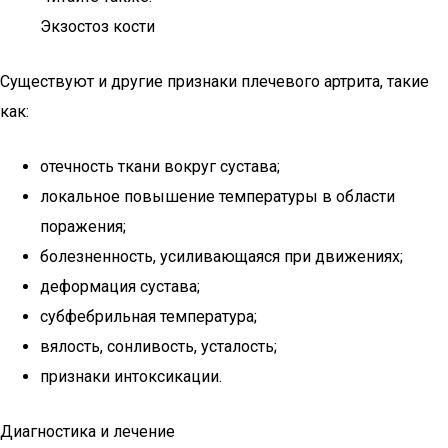
Экзостоз кости
Существуют и другие признаки плечевого артрита, такие
как:
отечность ткани вокруг сустава;
локальное повышение температуры в области
поражения;
болезненность, усиливающаяся при движениях;
деформация сустава;
субфебрильная температура;
вялость, сонливость, усталость;
признаки интоксикации.
Диагностика и лечение