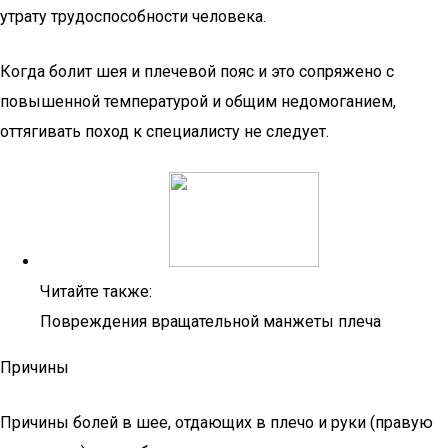
утрату трудоспособности человека.
Когда болит шея и плечевой пояс и это сопряжено с
повышенной температурой и общим недомоганием,
оттягивать поход к специалисту не следует.
Читайте также:
Повреждения вращательной манжеты плеча
Причины
Причины болей в шее, отдающих в плечо и руки (правую