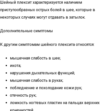
Шейный плексит характеризуется наличием
приступообразных острых болей в шее, которые в
некоторых случаях могут отдавать в затылок.
Дополнительные симптомы
К другим симптомам шейного плексита относятся:
мышечная слабость в шее;
икота;
нарушения дыхательных функций;
мышечная слабость в руках;
побледнение и похолодание кожи рук;
отечность рук;
ломкость ногтевых пластин на пальцах верхних
конечностей.