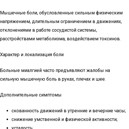
Мышечные боли, обусловленные сильным физическим
напряжением, длительным ограничением в движениях,
отклонениями в работе сосудистой системы,
расстройствами метаболизма, воздействием токсинов.
Характер и локализация боли
Больные миалгией часто предъявляют жалобы на
сильную мышечную боль в руках, плечах и шее.
Дополнительные симптомы
скованность движений в утренние и вечерние часы;
снижение умственной и физической активности;
усталость;