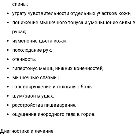
спины;
утрату чувствительности отдельных участков кожи;
понижение мышечного тонуса и уменьшение силы в
руках;
изменение цвета кожи;
похолодание рук;
отечность;
гипертонус мышц нижних конечностей;
мышечные спазмы;
головокружение и головную боль;
шум/звон в ушах;
расстройства пищеварения;
ощущение инородного тела в горле.
Диагностика и лечение