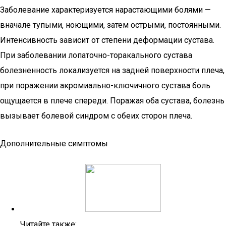
Заболевание характеризуется нарастающими болями —
вначале тупыми, ноющими, затем острыми, постоянными.
Интенсивность зависит от степени деформации сустава.
При заболевании лопаточно-торакального сустава
болезненность локализуется на задней поверхности плеча,
при поражении акромиально-ключичного сустава боль
ощущается в плече спереди. Поражая оба сустава, болезнь
вызывает болевой синдром с обеих сторон плеча.
Дополнительные симптомы
Читайте также: