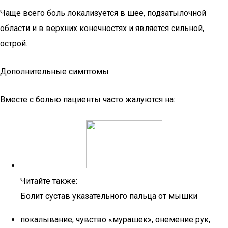
Чаще всего боль локализуется в шее, подзатылочной
области и в верхних конечностях и является сильной,
острой.
Дополнительные симптомы
Вместе с болью пациенты часто жалуются на:
Читайте также:
Болит сустав указательного пальца от мышки
покалывание, чувство «мурашек», онемение рук,