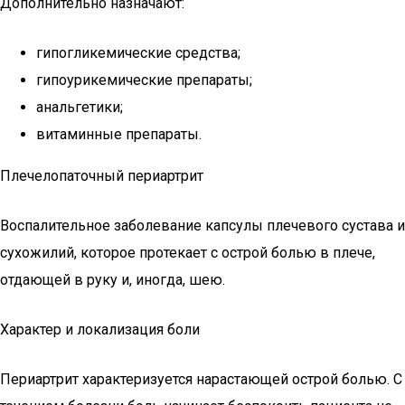
Дополнительно назначают:
гипогликемические средства;
гипоурикемические препараты;
анальгетики;
витаминные препараты.
Плечелопаточный периартрит
Воспалительное заболевание капсулы плечевого сустава и
сухожилий, которое протекает с острой болью в плече,
отдающей в руку и, иногда, шею.
Характер и локализация боли
Периартрит характеризуется нарастающей острой болью. С