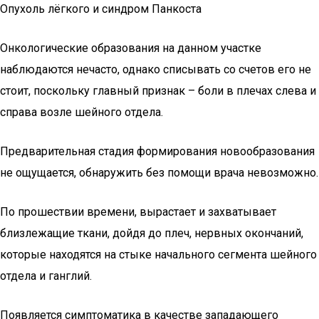
Опухоль лёгкого и синдром Панкоста
Онкологические образования на данном участке
наблюдаются нечасто, однако списывать со счетов его не
стоит, поскольку главный признак – боли в плечах слева и
справа возле шейного отдела.
Предварительная стадия формирования новообразования
не ощущается, обнаружить без помощи врача невозможно.
По прошествии времени, вырастает и захватывает
близлежащие ткани, дойдя до плеч, нервных окончаний,
которые находятся на стыке начального сегмента шейного
отдела и ганглий.
Появляется симптоматика в качестве западающего