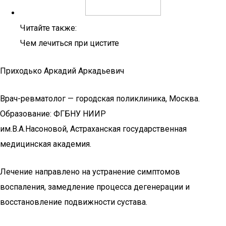
Читайте также:
Чем лечиться при цистите
Приходько Аркадий Аркадьевич
Врач-ревматолог — городская поликлиника, Москва.
Образование: ФГБНУ НИИР
им.В.А.Насоновой, Астраханская государственная
медицинская академия.
Лечение направлено на устранение симптомов
воспаления, замедление процесса дегенерации и
восстановление подвижности сустава.