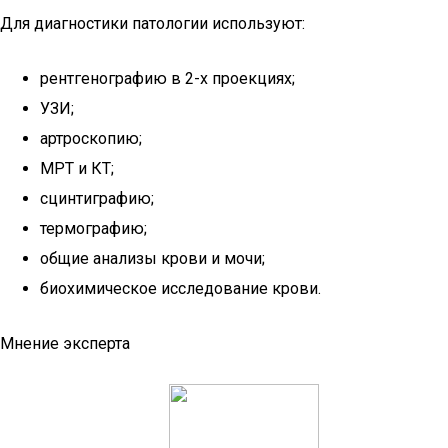
Для диагностики патологии используют:
рентгенографию в 2-х проекциях;
УЗИ;
артроскопию;
МРТ и КТ;
сцинтиграфию;
термографию;
общие анализы крови и мочи;
биохимическое исследование крови.
Мнение эксперта