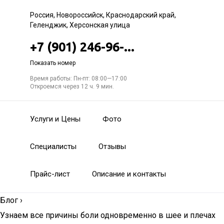
Россия, Новороссийск, Краснодарский край,
Геленджик, Херсонская улица
+7 (901) 246-96-...
Показать номер
Время работы: Пн-пт: 08:00—17:00
Откроемся через 12 ч. 9 мин.
Услуги и Цены
Фото
Специалисты
Отзывы
Прайс-лист
Описание и контакты
Блог
›
Узнаем все причины боли одновременно в шее и плечах