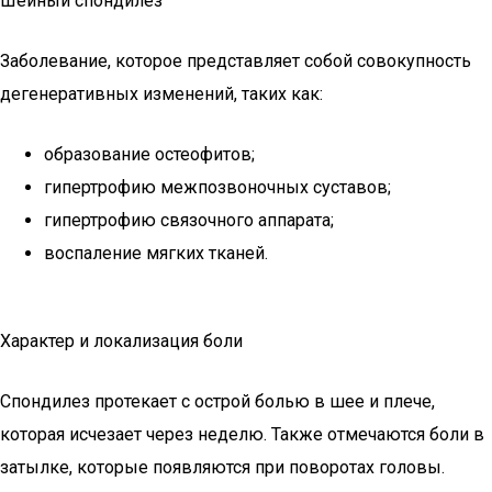
Шейный спондилез
Заболевание, которое представляет собой совокупность
дегенеративных изменений, таких как:
образование остеофитов;
гипертрофию межпозвоночных суставов;
гипертрофию связочного аппарата;
воспаление мягких тканей.
Характер и локализация боли
Спондилез протекает с острой болью в шее и плече,
которая исчезает через неделю. Также отмечаются боли в
затылке, которые появляются при поворотах головы.