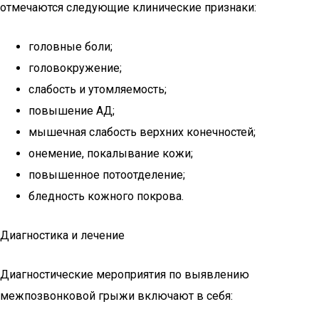
отмечаются следующие клинические признаки:
головные боли;
головокружение;
слабость и утомляемость;
повышение АД;
мышечная слабость верхних конечностей;
онемение, покалывание кожи;
повышенное потоотделение;
бледность кожного покрова.
Диагностика и лечение
Диагностические мероприятия по выявлению
межпозвонковой грыжи включают в себя: