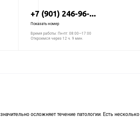
+7 (901) 246-96-...
Показать номер
Время работы: Пн-пт: 08:00—17:00
Откроемся через 12 ч. 9 мин.
 значительно осложняет течение патологии. Есть несколько