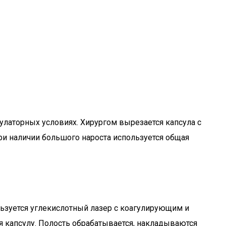
улаторных условиях. Хирургом вырезается капсула с
ри наличии большого нароста используется общая
ьзуется углекислотный лазер с коагулирующим и
 капсулу. Полость обрабатывается, накладываются