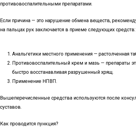
противовоспалительными препаратами.
Если причина — это нарушение обмена веществ, рекоменд
на пальцах рук заключается в приеме следующих средств:
Анальгетики местного применения — растолченная та
Противовоспалительный крем и мазь — препараты это
быстро восстанавливая разрушенный хрящ.
Применение НПВП.
Вышеперечисленные средства используются после консуль
суставов.
Как проводится пункция?