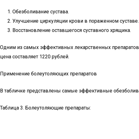
Обезболивание сустава.
Улучшение циркуляции крови в пораженном суставе.
Восстановление оставшегося суставного хрящика.
Одним из самых эффективных лекарственных препаратов яв
цена составляет 1220 рублей.
Применение болеутоляющих препаратов
В табличке представлены самые эффективные обезболи
Таблица 3. Болеутоляющие препараты: