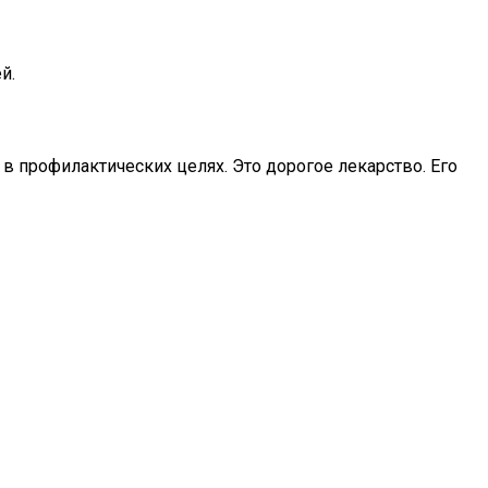
й.
в профилактических целях. Это дорогое лекарство. Его