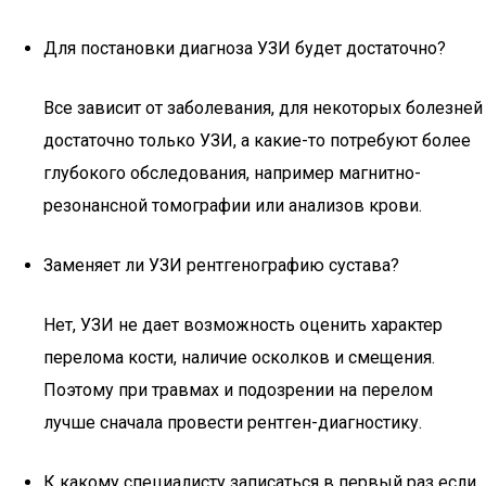
Для постановки диагноза УЗИ будет достаточно?
Все зависит от заболевания, для некоторых болезней
достаточно только УЗИ, а какие-то потребуют более
глубокого обследования, например магнитно-
резонансной томографии или анализов крови.
Заменяет ли УЗИ рентгенографию сустава?
Нет, УЗИ не дает возможность оценить характер
перелома кости, наличие осколков и смещения.
Поэтому при травмах и подозрении на перелом
лучше сначала провести рентген-диагностику.
К какому специалисту записаться в первый раз если