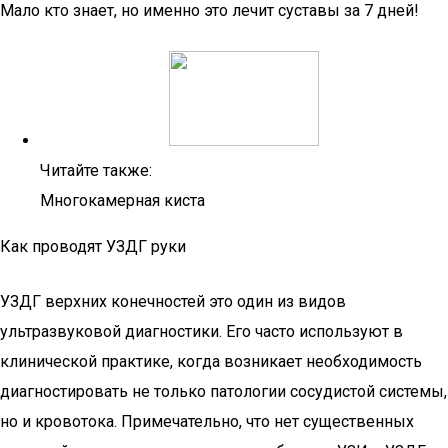
Мало кто знает, но именно это лечит суставы за 7 дней!
Читайте также:
Многокамерная киста
Как проводят УЗДГ руки
УЗДГ верхних конечностей это один из видов
ультразвуковой диагностики. Его часто используют в
клинической практике, когда возникает необходимость
диагностировать не только патологии сосудистой системы,
но и кровотока. Примечательно, что нет существенных