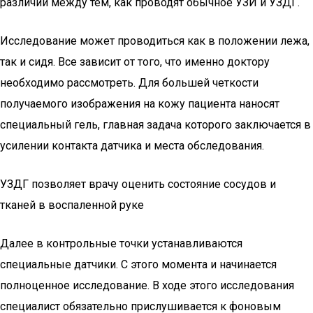
различий между тем, как проводят обычное УЗИ и УЗДГ.
Исследование может проводиться как в положении лежа,
так и сидя. Все зависит от того, что именно доктору
необходимо рассмотреть. Для большей четкости
получаемого изображения на кожу пациента наносят
специальный гель, главная задача которого заключается в
усилении контакта датчика и места обследования.
УЗДГ позволяет врачу оценить состояние сосудов и
тканей в воспаленной руке
Далее в контрольные точки устанавливаются
специальные датчики. С этого момента и начинается
полноценное исследование. В ходе этого исследования
специалист обязательно прислушивается к фоновым