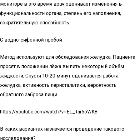
мониторе в это время врач оценивает изменения в
функциональности органа, степень его наполнения,
сократительную способность.
С водно-сифонной пробой
Метод используют для обследования желудка. Пациента
просят в положении лёжа выпить некоторый объём
жидкости. Спустя 10-20 минут оценивается работа
желудка, активность перистальтики, вероятность
обратного заброса пищи.
https://youtube.com/watch?v=EL_Tar5oWK8
В каких вариантах назначается проведение такового
исследования?