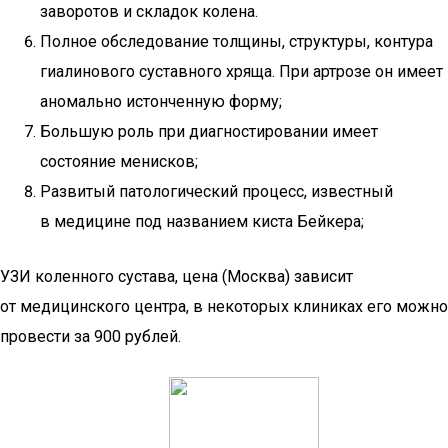
заворотов и складок колена.
Полное обследование толщины, структуры, контура
гиалинового суставного хряща. При артрозе он имеет
аномально истонченную форму;
Большую роль при диагностировании имеет
состояние менисков;
Развитый патологический процесс, известный
в медицине под названием киста Бейкера;
УЗИ коленного сустава, цена (Москва) зависит
от медицинского центра, в некоторых клиниках его можно
провести за 900 рублей.