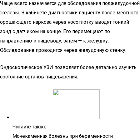
Чаще всего назначается для обследования поджелудочной
железы. В кабинете диагностики пациенту после местного
орошающего наркоза через носоглотку вводят тонкий
зонд с датчиком на конце. Его перемещают по
направлению к пищеводу, затем — к желудку.
Обследование проводится через желудочную стенку.
Эндоскопическое УЗИ позволяет более детально изучить
состояние органов пищеварения.
Читайте также:
Мочекаменная болезнь при беременности