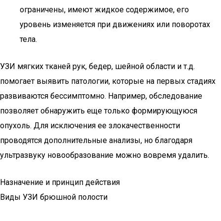
ограничены, имеют жидкое содержимое, его
уровень изменяется при движениях или поворотах
тела.
УЗИ мягких тканей рук, бедер, шейной области и т.д.
помогает выявить патологии, которые на первых стадиях
развиваются бессимптомно. Например, обследование
позволяет обнаружить еще только формирующуюся
опухоль. Для исключения ее злокачественности
проводятся дополнительные анализы, но благодаря
ультразвуку новообразование можно вовремя удалить.
Назначение и принцип действия
Виды УЗИ брюшной полости