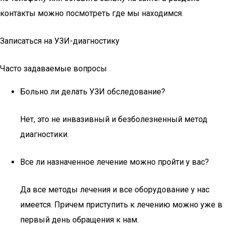
контакты можно посмотреть где мы находимся.
Записаться на УЗИ-диагностику
Часто задаваемые вопросы
Больно ли делать УЗИ обследование?
Нет, это не инвазивный и безболезненный метод
диагностики.
Все ли назначенное лечение можно пройти у вас?
Да все методы лечения и все оборудование у нас
имеется. Причем приступить к лечению можно уже в
первый день обращения к нам.