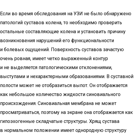
Если во время обследования на УЗИ не было обнаружено
патологий суставов колена, то необходимо проверить
остальные составляющие колена и установить причину
возникновения нарушений его функциональности
и болевых ощущений. Поверхность суставов зачастую
очень ровная, имеет четко выраженный контур
и не выделяется патологическими отклонениями,
выступами и нехарактерными образованиями. В суставной
полости может не отобразиться выпот. Он отображается
как небольшое количество жидкости синовиального
происхождения. Синовиальная мембрана не может
просматриваться, поэтому на экране она отображается как
гипоэхогенные складчатые структуры. Хрящ сустава
в нормальном положении имеет однородную структуру