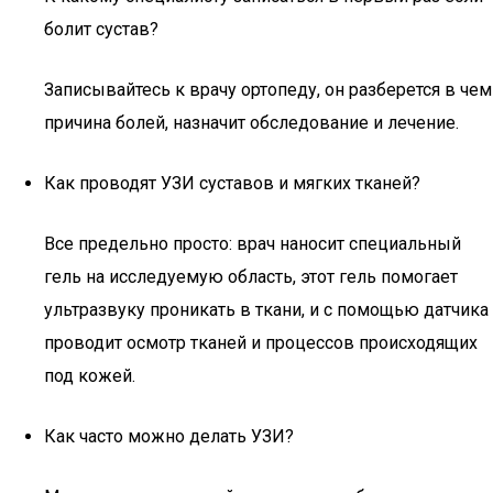
болит сустав?
Записывайтесь к врачу ортопеду, он разберется в чем
причина болей, назначит обследование и лечение.
Как проводят УЗИ суставов и мягких тканей?
Все предельно просто: врач наносит специальный
гель на исследуемую область, этот гель помогает
ультразвуку проникать в ткани, и с помощью датчика
проводит осмотр тканей и процессов происходящих
под кожей.
Как часто можно делать УЗИ?