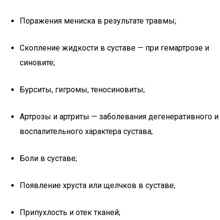
Поражения мениска в результате травмы;
Скопление жидкости в суставе — при гемартрозе и
синовите;
Бурситы, гигромы, теносиновиты;
Артрозы и артриты — заболевания дегенеративного и
воспалительного характера сустава;
Боли в суставе;
Появление хруста или щелчков в суставе;
Припухлость и отек тканей;