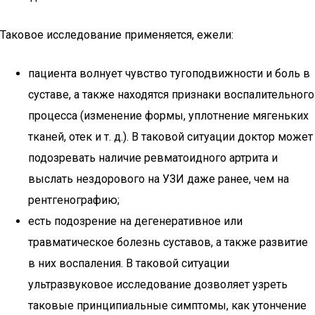
Таковое исследование применяется, ежели:
пациента волнует чувство тугоподвижности и боль в
суставе, а также находятся признаки воспалительного
процесса (изменение формы, уплотнение мягеньких
тканей, отек и т. д.). В таковой ситуации доктор может
подозревать наличие ревматоидного артрита и
выслать нездорового на УЗИ даже ранее, чем на
рентгенографию;
есть подозрение на дегенеративное или
травматическое болезнь суставов, а также развитие
в них воспаления. В таковой ситуации
ультразвуковое исследование дозволяет узреть
таковые принципиальные симптомы, как утончение