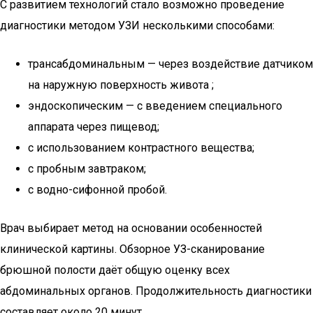
С развитием технологий стало возможно проведение
диагностики методом УЗИ несколькими способами:
трансабдоминальным — через воздействие датчиком
на наружную поверхность живота ;
эндоскопическим — с введением специального
аппарата через пищевод;
с использованием контрастного вещества;
с пробным завтраком;
с водно-сифонной пробой.
Врач выбирает метод на основании особенностей
клинической картины. Обзорное УЗ-сканирование
брюшной полости даёт общую оценку всех
абдоминальных органов. Продолжительность диагностики
составляет около 20 минут.