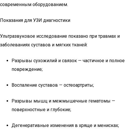
современным оборудованием.
Показания для УЗИ диагностики
Ультразвуковое исследование показано при травмах и
заболеваниях суставов и мягких тканей:
Разрывы сухожилий и связок — частичное и полное
повреждение;
Воспаление суставов — остеоартриты;
Разрывы мышц и межмышечные гематомы —
поверхностные и глубокие;
Дегенеративные изменения в хряще и менисках;