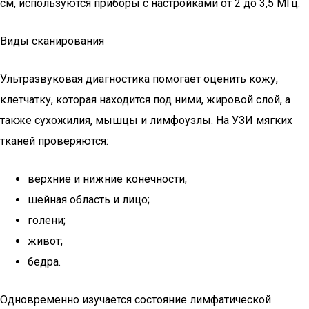
см, используются приборы с настройками от 2 до 3,5 МГц.
Виды сканирования
Ультразвуковая диагностика помогает оценить кожу,
клетчатку, которая находится под ними, жировой слой, а
также сухожилия, мышцы и лимфоузлы. На УЗИ мягких
тканей проверяются:
верхние и нижние конечности;
шейная область и лицо;
голени;
живот;
бедра.
Одновременно изучается состояние лимфатической