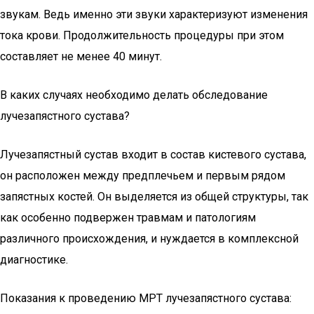
звукам. Ведь именно эти звуки характеризуют изменения
тока крови. Продолжительность процедуры при этом
составляет не менее 40 минут.
В каких случаях необходимо делать обследование
лучезапястного сустава?
Лучезапястный сустав входит в состав кистевого сустава,
он расположен между предплечьем и первым рядом
запястных костей. Он выделяется из общей структуры, так
как особенно подвержен травмам и патологиям
различного происхождения, и нуждается в комплексной
диагностике.
Показания к проведению МРТ лучезапястного сустава: