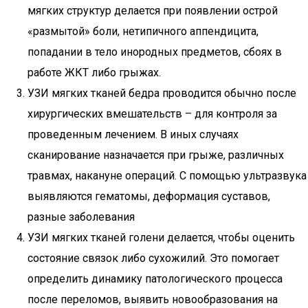
мягких структур делается при появлении острой
«размытой» боли, нетипичного аппендицита,
попадании в тело инородных предметов, сбоях в
работе ЖКТ либо грыжах.
УЗИ мягких тканей бедра проводится обычно после
хирургических вмешательств – для контроля за
проведенным лечением. В иных случаях
сканирование назначается при грыже, различных
травмах, накануне операций. С помощью ультразвука
выявляются гематомы, деформация суставов,
разные заболевания
УЗИ мягких тканей голени делается, чтобы оценить
состояние связок либо сухожилий. Это помогает
определить динамику патологического процесса
после переломов, выявить новообразования на