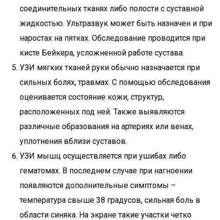
соединительных тканях либо полости с суставной
жидкостью. Ультразвук может быть назначен и при
наростах на пятках. Обследование проводится при
кисте Бейкера, усложненной работе сустава.
УЗИ мягких тканей руки обычно назначается при
сильных болях, травмах. С помощью обследования
оценивается состояние кожи, структур,
расположенных под ней. Также выявляются
различные образования на артериях или венах,
уплотнения вблизи суставов.
УЗИ мышц осуществляется при ушибах либо
гематомах. В последнем случае при нагноении
появляются дополнительные симптомы –
температура свыше 38 градусов, сильная боль в
области синяка. На экране такие участки четко