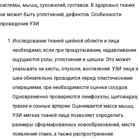
системы, мышц, сухожилий, суставов. В здоровых тканях
не может быть уплотнений, дефектов. Особенности
проведения УЗИ:
Исследование тканей шейной области и лица
необходимо, если при прощупывании, надавливании
ощущаются узлы, уплотнения и шишки. Это может
указывать на кисты, опухоли, воспаления. УЗИ лица и
шеи обязательно проводится перед пластическими
операциями, при необходимости оценки сосудов.
Одновременно проверяются лимфоузлы, щитовидка,
трахея и сонные артерии. Оценивается масса мышц.
УЗИ мягких тканей лица позволяет определить
размеры сформированных новообразований, места
появления спаек, а также распространение