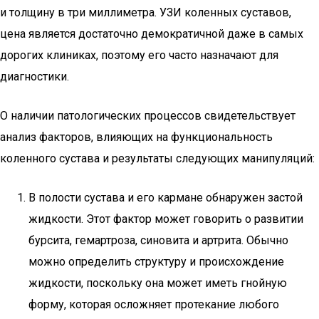
и толщину в три миллиметра. УЗИ коленных суставов,
цена является достаточно демократичной даже в самых
дорогих клиниках, поэтому его часто назначают для
диагностики.
О наличии патологических процессов свидетельствует
анализ факторов, влияющих на функциональность
коленного сустава и результаты следующих манипуляций:
В полости сустава и его кармане обнаружен застой
жидкости. Этот фактор может говорить о развитии
бурсита, гемартроза, синовита и артрита. Обычно
можно определить структуру и происхождение
жидкости, поскольку она может иметь гнойную
форму, которая осложняет протекание любого