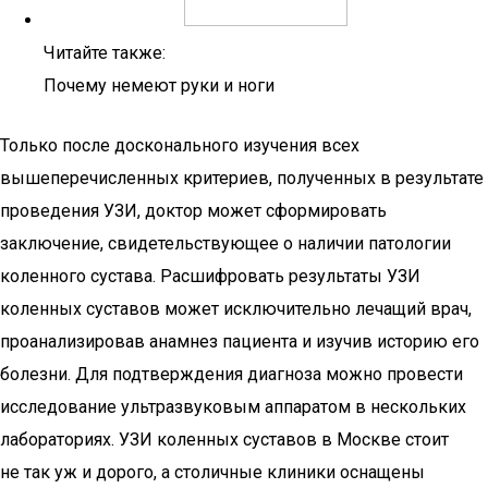
Читайте также:
Почему немеют руки и ноги
Только после досконального изучения всех
вышеперечисленных критериев, полученных в результате
проведения УЗИ, доктор может сформировать
заключение, свидетельствующее о наличии патологии
коленного сустава. Расшифровать результаты УЗИ
коленных суставов может исключительно лечащий врач,
проанализировав анамнез пациента и изучив историю его
болезни. Для подтверждения диагноза можно провести
исследование ультразвуковым аппаратом в нескольких
лабораториях. УЗИ коленных суставов в Москве стоит
не так уж и дорого, а столичные клиники оснащены