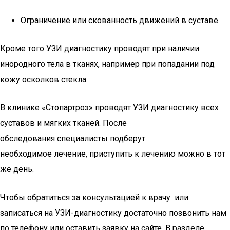
Ограничение или скованность движений в суставе.
Кроме того УЗИ диагностику проводят при наличии
инородного тела в тканях, например при попадании под
кожу осколков стекла.
В клинике «Стопартроз» проводят УЗИ диагностику всех
суставов и мягких тканей. После
обследования специалисты подберут
необходимое лечение, приступить к лечению можно в тот
же день.
Чтобы обратиться за консультацией к врачу или
записаться на УЗИ-диагностику достаточно позвонить нам
по телефону или оставить заявку на сайте. В разделе