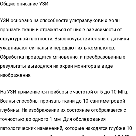
Общие описание УЗИ
УЗИ основано на способности ультразвуковых волн
пронзать ткани и отражаться от них в зависимости от
структурной плотности. Высокочувствительные датчики
улавливают сигналы и передают их в компьютер.
Обработка проводится мгновенно, и преобразованные
результаты выводятся на экран монитора в виде
изображения.
На УЗИ применяется приборы с частотой от 5 до 10 МГц.
Волны способны пронзать ткани до 10-сантиметровой
глубины. На изображении их состояние отображается с
точностью до одного 1 мм. Для обследования
патологических изменений, которые находятся глубже 10