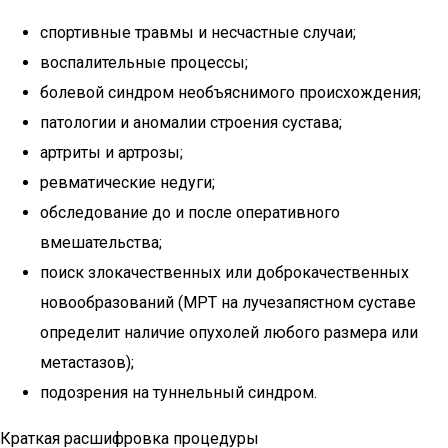
спортивные травмы и несчастные случаи;
воспалительные процессы;
болевой синдром необъяснимого происхождения;
патологии и аномалии строения сустава;
артриты и артрозы;
ревматические недуги;
обследование до и после оперативного
вмешательства;
поиск злокачественных или доброкачественных
новообразований (МРТ на лучезапястном суставе
определит наличие опухолей любого размера или
метастазов);
подозрения на туннельный синдром.
Краткая расшифровка процедуры