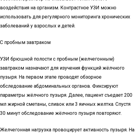
воздействия на организм. Контрастное УЗИ можно
использовать для регулярного мониторинга хронических
заболеваний у взрослых и детей.
С пробным завтраком
УЗИ брюшной полости с пробным (желчегонным)
завтраком назначают для изучения функций жёлчного
пузыря. На первом этапе проводят обзорное
обследование абдоминальных органов. Фиксируют
параметры жёлчного пузыря. Далее, пациент съедает 200
мл жирной сметаны, сливок или 3 яичных желтка. Спустя
30 минут обследование жёлчного пузыря повторяют.
Желчегонная нагрузка провоцирует активность пузыря. На