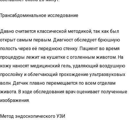
Трансабдоминальное исследование
Давно считается классической методикой, так как был
открыт самым первым. Диагност обследует брюшную
полость через её переднюю стенку. Пациент во время
процедуры лежит на кушетке с оголенным животом. На
кожу наносят медицинский гель, удаляющий воздушную
прослойку и облегчающий прохождение ультразвуковых
волн. Датчик плавно перемещается по всем отделам
живота. В ходе обследования врач оценивает полученные
изображения.
Метод эндоскопического УЗИ