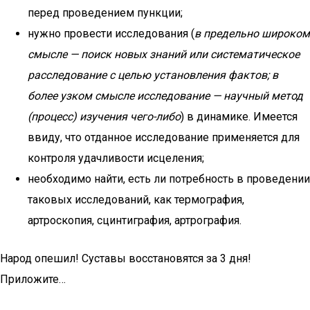
перед проведением пункции;
нужно провести исследования (
в предельно широком
смысле — поиск новых знаний или систематическое
расследование с целью установления фактов; в
более узком смысле исследование — научный метод
(процесс) изучения чего-либо
) в динамике. Имеется
ввиду, что отданное исследование применяется для
контроля удачливости исцеления;
необходимо найти, есть ли потребность в проведении
таковых исследований, как термография,
артроскопия, сцинтиграфия, артрография.
Народ опешил! Суставы восстановятся за 3 дня!
Приложите…