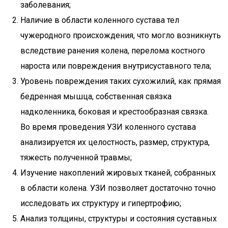
заболевания;
Наличие в области коленного сустава тел
чужеродного происхождения, что могло возникнуть
вследствие ранения колена, перелома костного
нароста или повреждения внутрисуставного тела;
Уровень повреждения таких сухожилий, как прямая
бедренная мышца, собственная связка
надколенника, боковая и крестообразная связка.
Во время проведения УЗИ коленного сустава
анализируется их целостность, размер, структура,
тяжесть полученной травмы;
Изучение накоплений жировых тканей, собранных
в области колена. УЗИ позволяет достаточно точно
исследовать их структуру и гипертрофию;
Анализ толщины, структуры и состояния суставных