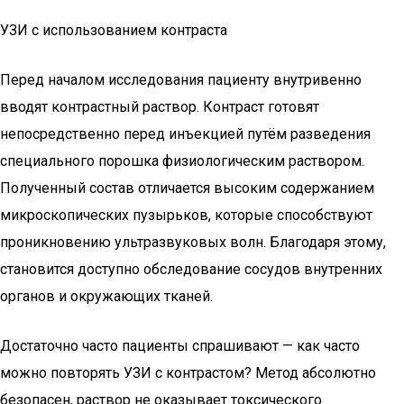
УЗИ с использованием контраста
Перед началом исследования пациенту внутривенно
вводят контрастный раствор. Контраст готовят
непосредственно перед инъекцией путём разведения
специального порошка физиологическим раствором.
Полученный состав отличается высоким содержанием
микроскопических пузырьков, которые способствуют
проникновению ультразвуковых волн. Благодаря этому,
становится доступно обследование сосудов внутренних
органов и окружающих тканей.
Достаточно часто пациенты спрашивают — как часто
можно повторять УЗИ с контрастом? Метод абсолютно
безопасен, раствор не оказывает токсического