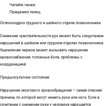
Читайте также:
Прищемил палец
Остеохондроз грудного и шейного отдела позвоночника
Снижение чувствительности рук может быть следствием
нарушений в шейном или грудном отделах позвоночника.
Ущемление нервов может вызывать нарушение
кровоснабжения, головные боли, проблемы с
координацией.
Предынсультное состояние
Нарушение мозгового кровообращения — самая опасная
причина, по которой могут неметь руки или ноги. Если в
сочетании с онемение руки у человека нарушается