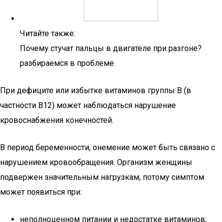
Читайте также:
Почему стучат пальцы в двигателе при разгоне?
разбираемся в проблеме
При дефиците или избытке витаминов группы B (в
частности В12) может наблюдаться нарушение
кровоснабжения конечностей.
В период беременности, онемение может быть связано с
нарушением кровообращения. Организм женщины
подвержен значительным нагрузкам, потому симптом
может появиться при:
неполноценном питании и недостатке витаминов;