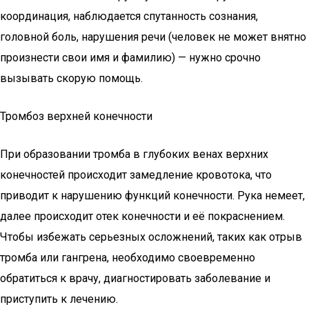
координация, наблюдается спутанность сознания,
головной боль, нарушения речи (человек не может внятно
произнести свои имя и фамилию) — нужно срочно
вызывать скорую помощь.
Тромбоз верхней конечности
При образовании тромба в глубоких венах верхних
конечностей происходит замедление кровотока, что
приводит к нарушению функций конечности. Рука немеет,
далее происходит отек конечности и её покраснением.
Чтобы избежать серьезных осложнений, таких как отрыв
тромба или гангрена, необходимо своевременно
обратиться к врачу, диагностировать заболевание и
приступить к лечению.