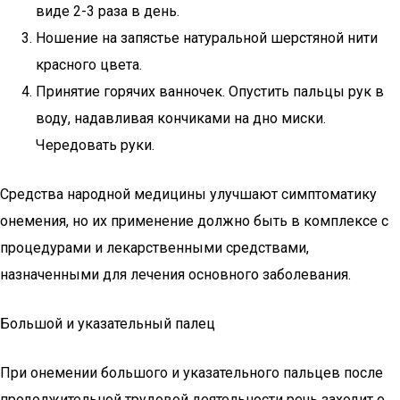
виде 2-3 раза в день.
Ношение на запястье натуральной шерстяной нити
красного цвета.
Принятие горячих ванночек. Опустить пальцы рук в
воду, надавливая кончиками на дно миски.
Чередовать руки.
Средства народной медицины улучшают симптоматику
онемения, но их применение должно быть в комплексе с
процедурами и лекарственными средствами,
назначенными для лечения основного заболевания.
Большой и указательный палец
При онемении большого и указательного пальцев после
продолжительной трудовой деятельности речь заходит о