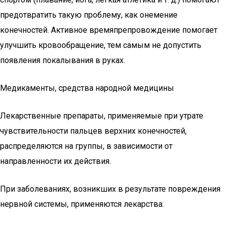
предотвратить такую проблему, как онемение
конечностей. Активное времяпрепровождение помогает
улучшить кровообращение, тем самым не допустить
появления покалывания в руках.
Медикаменты, средства народной медицины
Лекарственные препараты, применяемые при утрате
чувствительности пальцев верхних конечностей,
распределяются на группы, в зависимости от
направленности их действия.
При заболеваниях, возникших в результате повреждения
нервной системы, применяются лекарства: