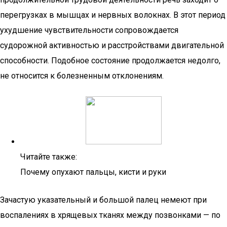
перегрузках в мышцах и нервных волокнах. В этот период
ухудшение чувствительности сопровождается
судорожной активностью и расстройствами двигательной
способности. Подобное состояние продолжается недолго,
не относится к болезненным отклонениям.
Читайте также:
Почему опухают пальцы, кисти и руки
Зачастую указательный и большой палец немеют при
воспалениях в хрящевых тканях между позвонками — по