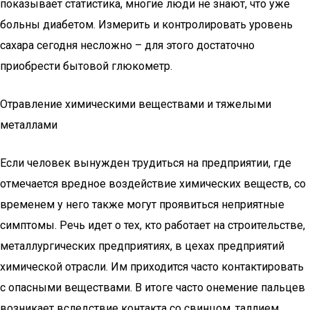
показывает статистика, многие люди не знают, что уже
больны диабетом. Измерить и контролировать уровень
сахара сегодня несложно – для этого достаточно
приобрести бытовой глюкометр.
Отравление химическими веществами и тяжелыми
металлами
Если человек вынужден трудиться на предприятии, где
отмечается вредное воздействие химических веществ, со
временем у него также могут проявиться неприятные
симптомы. Речь идет о тех, кто работает на строительстве,
металлургических предприятиях, в цехах предприятий
химической отрасли. Им приходится часто контактировать
с опасными веществами. В итоге часто онемение пальцев
возникает вследствие контакта со свинцом, таллием,