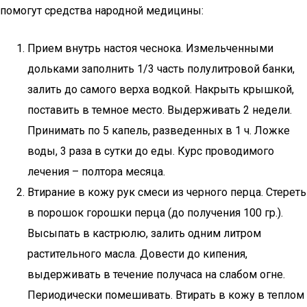
помогут средства народной медицины:
Прием внутрь настоя чеснока. Измельченными
дольками заполнить 1/3 часть полулитровой банки,
залить до самого верха водкой. Накрыть крышкой,
поставить в темное место. Выдерживать 2 недели.
Принимать по 5 капель, разведенных в 1 ч. Ложке
воды, 3 раза в сутки до еды. Курс проводимого
лечения – полтора месяца.
Втирание в кожу рук смеси из черного перца. Стереть
в порошок горошки перца (до получения 100 гр.).
Высыпать в кастрюлю, залить одним литром
растительного масла. Довести до кипения,
выдерживать в течение получаса на слабом огне.
Периодически помешивать. Втирать в кожу в теплом