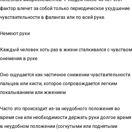
фактор влечет за собой только периодическое ухудшение
чувствительности в фалангах или по всей руке.
Немеют руки
Каждый человек хоть раз в жизни сталкивался с чувством
онемения в руке.
Оно ощущается как частичное снижении чувствительности
пальцев или кисти, которое сопровождается легким
покалыванием или жжением.
Часто это происходит из-за неудобного положения во
время сна или необходимости держать руки долгое время
в неудобном положении (согнутыми или поднятыми