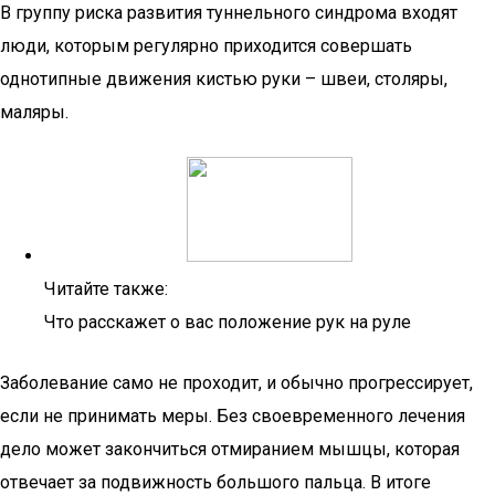
В группу риска развития туннельного синдрома входят
люди, которым регулярно приходится совершать
однотипные движения кистью руки – швеи, столяры,
маляры.
Читайте также:
Что расскажет о вас положение рук на руле
Заболевание само не проходит, и обычно прогрессирует,
если не принимать меры. Без своевременного лечения
дело может закончиться отмиранием мышцы, которая
отвечает за подвижность большого пальца. В итоге