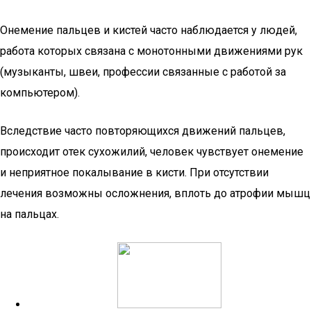
Онемение пальцев и кистей часто наблюдается у людей,
работа которых связана с монотонными движениями рук
(музыканты, швеи, профессии связанные с работой за
компьютером).
Вследствие часто повторяющихся движений пальцев,
происходит отек сухожилий, человек чувствует онемение
и неприятное покалывание в кисти. При отсутствии
лечения возможны осложнения, вплоть до атрофии мышц
на пальцах.