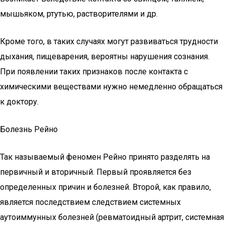
мышьяком, ртутью, растворителями и др.
Кроме того, в таких случаях могут развиваться трудности
дыхания, пищеварения, вероятны нарушения сознания.
При появлении таких признаков после контакта с
химическими веществами нужно немедленно обращаться
к доктору.
Болезнь Рейно
Так называемый феномен Рейно принято разделять на
первичный и вторичный. Первый проявляется без
определенных причин и болезней. Второй, как правило,
является последствием следствием системных
аутоиммунных болезней (ревматоидный артрит, системная