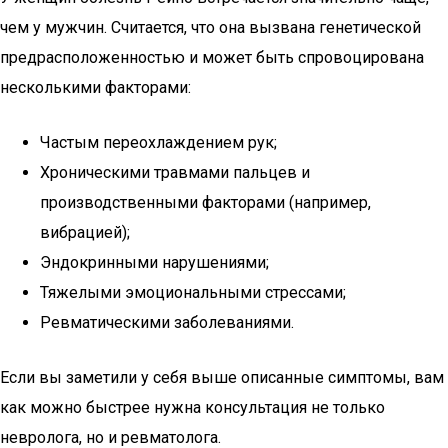
чем у мужчин. Считается, что она вызвана генетической
предрасположенностью и может быть спровоцирована
несколькими факторами:
Частым переохлаждением рук;
Хроническими травмами пальцев и
производственными факторами (например,
вибрацией);
Эндокринными нарушениями;
Тяжелыми эмоциональными стрессами;
Ревматическими заболеваниями.
Если вы заметили у себя выше описанные симптомы, вам
как можно быстрее нужна консультация не только
невролога, но и ревматолога.