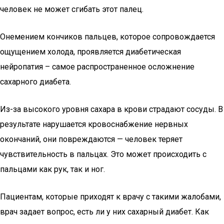
человек не может сгибать этот палец.
Онемением кончиков пальцев, которое сопровождается
ощущением холода, проявляется диабетическая
нейропатия – самое распространенное осложнение
сахарного диабета.
Из-за высокого уровня сахара в крови страдают сосуды. В
результате нарушается кровоснабжение нервных
окончаний, они повреждаются — человек теряет
чувствительность в пальцах. Это может происходить с
пальцами как рук, так и ног.
Пациентам, которые приходят к врачу с такими жалобами,
врач задает вопрос, есть ли у них сахарный диабет. Как