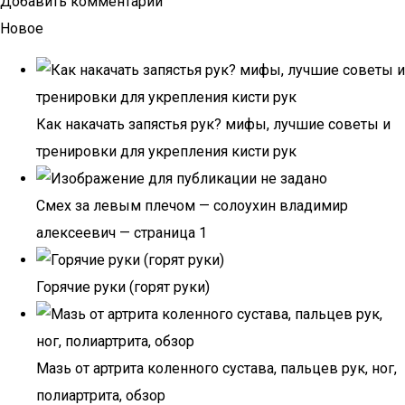
Добавить комментарий
Новое
Как накачать запястья рук? мифы, лучшие советы и
тренировки для укрепления кисти рук
Смех за левым плечом — солоухин владимир
алексеевич — страница 1
Горячие руки (горят руки)
Мазь от артрита коленного сустава, пальцев рук, ног,
полиартрита, обзор