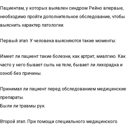
Пациентам, у которых выявлен синдром Рейно впервые,
необходимо пройти дополнительное обследование, чтобы
выяснить характер патологии.
Первый этап. У человека выясняются такие моменты:
Имеет ли пациент такие болезни, как артрит, миалгию. Как
часто у него бывает сыпь на теле, бывает ли лихорадка и
озноб без причины.
Принимал ли пациент перед обследованием медицинские
препараты.
Были ли травмы рук.
Второй этап. При помощи специального медицинского