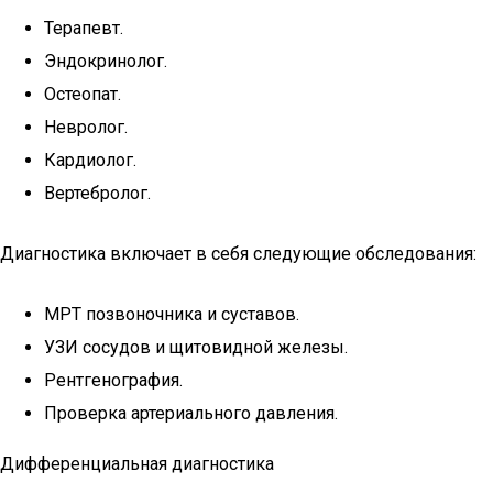
Терапевт.
Эндокринолог.
Остеопат.
Невролог.
Кардиолог.
Вертебролог.
Диагностика включает в себя следующие обследования:
МРТ позвоночника и суставов.
УЗИ сосудов и щитовидной железы.
Рентгенография.
Проверка артериального давления.
Дифференциальная диагностика