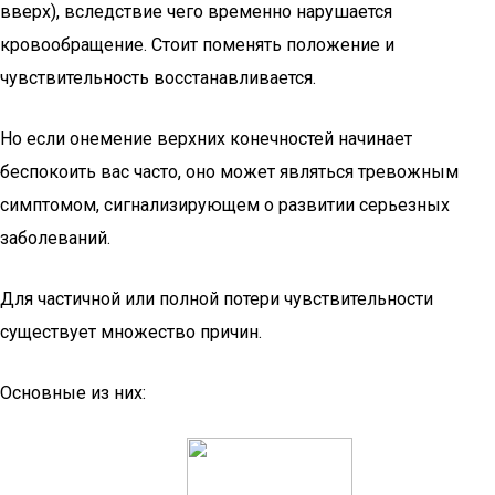
вверх), вследствие чего временно нарушается
кровообращение. Стоит поменять положение и
чувствительность восстанавливается.
Но если онемение верхних конечностей начинает
беспокоить вас часто, оно может являться тревожным
симптомом, сигнализирующем о развитии серьезных
заболеваний.
Для частичной или полной потери чувствительности
существует множество причин.
Основные из них: