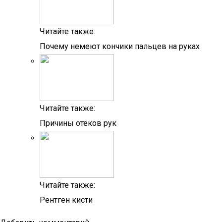
Читайте также:
Почему немеют кончики пальцев на руках
Читайте также:
Причины отеков рук
Читайте также:
Рентген кисти