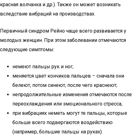
красная волчанка и др.). Также он может возникать
вследствие вибраций на производствах.
Первичный синдром Рейно чаще всего развивается у
молодых женщин. При этом заболевании отмечаются
следующие симптомы:
немеют пальцы рук и ног;
меняется цвет кончиков пальцев – сначала они
белеют, потом синеют, после чего краснеют;
непродолжительные изменения отмечаются после
переохлаждения или эмоционального стресса;
при вибрациях неметь могут те пальцы, которые
больше всего подвергаются воздействию
(например, большие пальцы на руках).