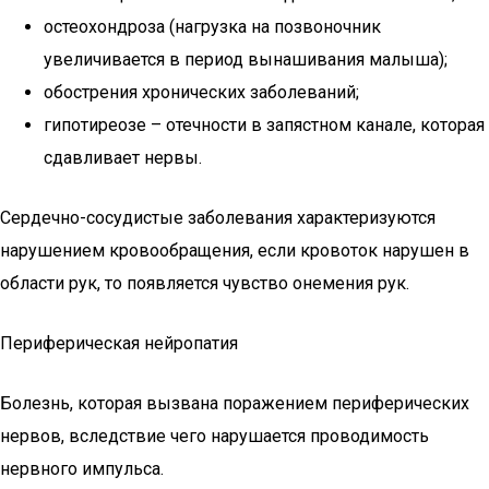
остеохондроза (нагрузка на позвоночник
увеличивается в период вынашивания малыша);
обострения хронических заболеваний;
гипотиреозе – отечности в запястном канале, которая
сдавливает нервы.
Сердечно-сосудистые заболевания характеризуются
нарушением кровообращения, если кровоток нарушен в
области рук, то появляется чувство онемения рук.
Периферическая нейропатия
Болезнь, которая вызвана поражением периферических
нервов, вследствие чего нарушается проводимость
нервного импульса.