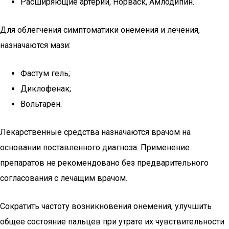
Расширяющие артерии, Норваск, Амлодипин.
Для облегчения симптоматики онемения и лечения,
назначаются мази:
Фастум гель;
Диклофенак;
Вольтарен.
Лекарственные средства назначаются врачом на
основании поставленного диагноза. Применение
препаратов не рекомендовано без предварительного
согласования с лечащим врачом.
Сократить частоту возникновения онемения, улучшить
общее состояние пальцев при утрате их чувствительности