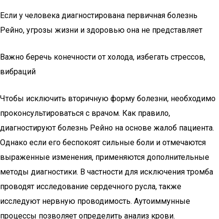
Если у человека диагностирована первичная болезнь
Рейно, угрозы жизни и здоровью она не представляет
Важно беречь конечности от холода, избегать стрессов,
вибраций
Чтобы исключить вторичную форму болезни, необходимо
проконсультироваться с врачом. Как правило,
диагностируют болезнь Рейно на основе жалоб пациента.
Однако если его беспокоят сильные боли и отмечаются
выраженные изменения, применяются дополнительные
методы диагностики. В частности для исключения тромба
проводят исследование сердечного русла, также
исследуют нервную проводимость. Аутоиммунные
процессы позволяет определить анализ крови.