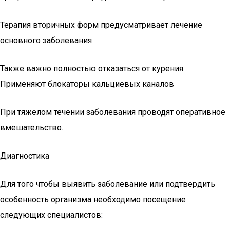
Терапия вторичных форм предусматривает лечение
основного заболевания
Также важно полностью отказаться от курения.
Применяют блокаторы кальциевых каналов
При тяжелом течении заболевания проводят оперативное
вмешательство.
Диагностика
Для того чтобы выявить заболевание или подтвердить
особенность организма необходимо посещение
следующих специалистов: