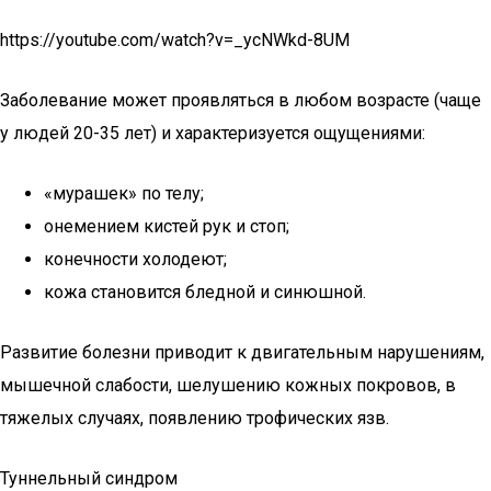
https://youtube.com/watch?v=_ycNWkd-8UM
Заболевание может проявляться в любом возрасте (чаще
у людей 20-35 лет) и характеризуется ощущениями:
«мурашек» по телу;
онемением кистей рук и стоп;
конечности холодеют;
кожа становится бледной и синюшной.
Развитие болезни приводит к двигательным нарушениям,
мышечной слабости, шелушению кожных покровов, в
тяжелых случаях, появлению трофических язв.
Туннельный синдром