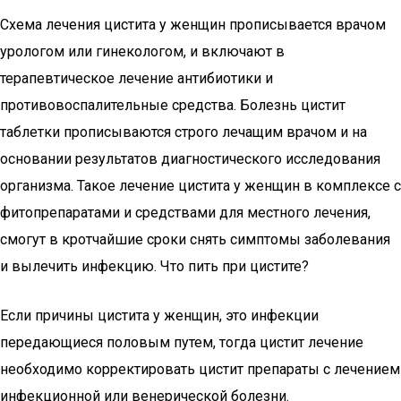
Схема лечения цистита у женщин прописывается врачом
урологом или гинекологом, и включают в
терапевтическое лечение антибиотики и
противовоспалительные средства. Болезнь цистит
таблетки прописываются строго лечащим врачом и на
основании результатов диагностического исследования
организма. Такое лечение цистита у женщин в комплексе с
фитопрепаратами и средствами для местного лечения,
смогут в кротчайшие сроки снять симптомы заболевания
и вылечить инфекцию. Что пить при цистите?
Если причины цистита у женщин, это инфекции
передающиеся половым путем, тогда цистит лечение
необходимо корректировать цистит препараты с лечением
инфекционной или венерической болезни.