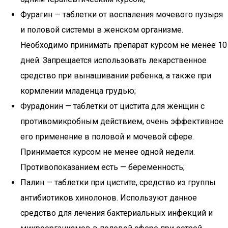
Фурагин — таблетки от воспаления мочевого пузыря
и половой системы в женском организме.
Необходимо принимать препарат курсом не менее 10
дней. Запрещается использовать лекарственное
средство при вынашивании ребенка, а также при
кормлении младенца грудью;
Фурадонин — таблетки от цистита для женщин с
противомикробным действием, очень эффективное
его применение в половой и мочевой сфере.
Принимается курсом не менее одной недели.
Противопоказанием есть — беременность;
Палин — таблетки при цистите, средство из группы
антибиотиков хинолонов. Используют данное
средство для лечения бактериальных инфекций и