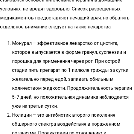
условиях, не вредят здоровью. Список разрешенных
медикаментов предоставляет лечащий врач, но обратить
отдельное внимание следует на такие лекарства:
Монурал – эффективное лекарство от цистита,
которое выпускается в форме гранул, суспензии и
порошка для применения через рот. При острой
стадии пить препарат по 1 пилюле трижды за сутки
желательно перед едой, запивать обильным
количеством жидкости. Продолжительность терапии
5-7 дней, но положительная динамика наблюдается
уже на третьи сутки.
Нолицин – это антибиотик второго поколения
обширного спектра воздействия в пораженном
организме. Продуктивен по отношению к