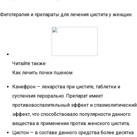
Фитотерапия и препараты для лечения цистита у женщин:
Читайте также:
Как лечить почки пшеном
Канефрон — лекарства при цистите, таблетки и
суспензия перорально. Препарат имеет
противовоспалительный эффект и спазмолитический
эффект, что способствовало популярности данного
вещества в применении против женского цистита;
Цистон — в составе данного средства более десятка