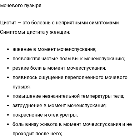
мочевого пузыря
Цистит — это болезнь с неприятными симптомами.
Симптомы цистита у женщин:
жжение в момент мочеиспускания;
появляются частые позывы к мочеиспусканию;
резкие боли в момент мочеиспускания;
появилось ощущение переполненного мочевого
пузыря;
повышение незначительной температуры тела;
затруднение в момент мочеиспускания;
покраснение и отек уретры;
боль внизу живота в момент мочеиспускания и не
проходит после него;