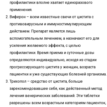
профилактики вполне хватает единоразового
применения.
Виферон – всем известные свечи от цистита с
противовирусным и иммуностимулирующим
действием. Препарат является лишь
вспомогательным лечением, а назначают его для
усиления желаемого эффекта, с целью
профилактики. Время приема и суточные дозы
определяются индивидуально, исходя из стадии
прогрессирующего цистита у женщин, возраста
пациентки и уже существующих болезней организма.
Трихопол – средство от цистита, больше
зарекомендовавшее себя, как действенный метод
лечения венерических заболеваний. Эти таблетки
разрешены всем возрастным категориям пациенток,