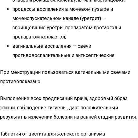
процессы воспаления в мочевом пузыре и
мочеиспускательном канале (уретрит) —
спринцевание уретры препаратом протаргол и
препаратом колларгол;
вагинальные воспаления — свечи
противовоспалительные и антисептические.
При менструации пользоваться вагинальными свечами
противопоказано.
Выполнение всех предписаний врача, здоровый образ
жизни, соблюдение гигиены, даст положительный
результат в излечении болезни на ранней стадии развития.
Таблетки от цистита для женского организма