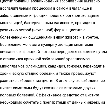
Цистит причины возникновения заболевания вызвано
воспалительным процессом в самом влагалище и
заболеваниями инфекции половых органов женщины
молочницей, бактериальным вагинозом, приводит к
развитию острой (начальной) формы цистита с
болезненными ощущениями внизу живота и в уретре.
Воспаление мочевого пузыря у женщин симптомы
связаны с инфекцией, которая передается половым путем
и становится причиной заболеваний уреаплазмоз,
микоплазмоз, хламидиоз, кандидоз, гонорея, переходят в
хроническую стадию болезни, а также провоцируют
развитие заболевания цистит. В этом случае заболевание
цистит симптомы будут схожи с симптомами других
половых болезней. Эффективное средство от цистита
необходимо сочетать с препаратами от данных инфекций.