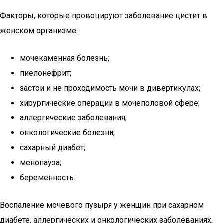
Факторы, которые провоцируют заболевание цистит в
женском организме:
мочекаменная болезнь;
пиелонефрит;
застои и не проходимость мочи в дивертикулах;
хирургические операции в мочеполовой сфере;
аллергические заболевания;
онкологические болезни;
сахарный диабет;
менопауза;
беременность.
Воспаление мочевого пузыря у женщин при сахарном
диабете, аллергических и онкологических заболеваниях,