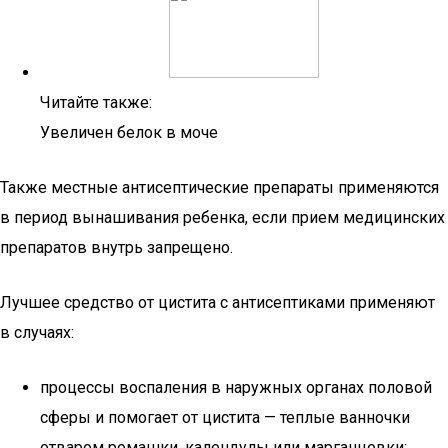
Читайте также:
Увеличен белок в моче
Также местные антисептические препараты применяются
в период вынашивания ребенка, если прием медицинских
препаратов внутрь запрещено.
Лучшее средство от цистита с антисептиками применяют
в случаях:
процессы воспаления в наружных органах половой
сферы и помогает от цистита — теплые ванночки
отваром ромашки, календулы или марганцовки;