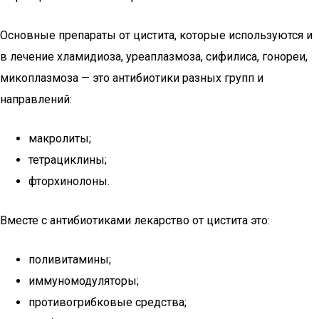
Основные препараты от цистита, которые используются и
в лечение хламидиоза, уреаплазмоза, сифилиса, гонореи,
микоплазмоза — это антибиотики разных групп и
направлений:
макролиты;
тетрациклины;
фторхинолоны.
Вместе с антибиотиками лекарство от цистита это:
поливитамины;
иммуномодуляторы;
противогрибковые средства;