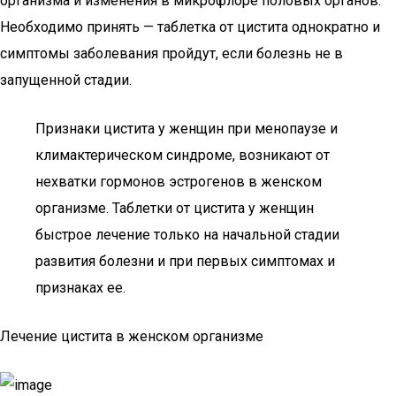
организма и изменения в микрофлоре половых органов.
Необходимо принять — таблетка от цистита однократно и
симптомы заболевания пройдут, если болезнь не в
запущенной стадии.
Признаки цистита у женщин при менопаузе и
климактерическом синдроме, возникают от
нехватки гормонов эстрогенов в женском
организме. Таблетки от цистита у женщин
быстрое лечение только на начальной стадии
развития болезни и при первых симптомах и
признаках ее.
Лечение цистита в женском организме