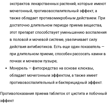
экстрактов лекарственных растений, которые имеют
мочегонный, противовоспалительный эффект, а
также обладает противомикробным действием. При
достаточно длительном периоде приема вещества,
этот препарат способствует уменьшению воспаления
в половой и мочевой системе, увеличивает силу
действия антибиотиков. Есть еще один показатель —
при длительном приеме, способен рассосать камни в
почках и мочевом пузыре;
Монурель — фитосредство на основе клюквы,
обладает мочегонным эффектом, а также имеет
противовоспалительный и бактерицидный эффект.
Противопоказания приема таблеток от цистита и побочный
эффект