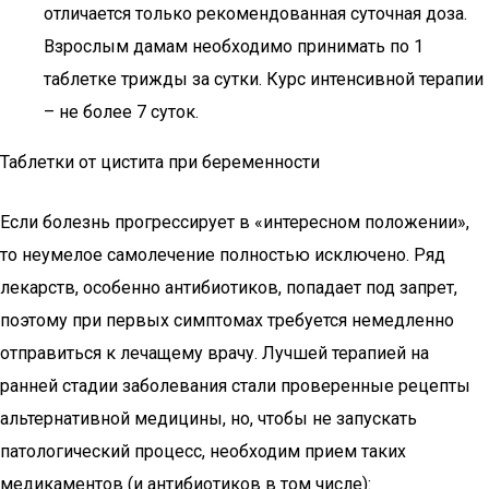
отличается только рекомендованная суточная доза.
Взрослым дамам необходимо принимать по 1
таблетке трижды за сутки. Курс интенсивной терапии
– не более 7 суток.
Таблетки от цистита при беременности
Если болезнь прогрессирует в «интересном положении»,
то неумелое самолечение полностью исключено. Ряд
лекарств, особенно антибиотиков, попадает под запрет,
поэтому при первых симптомах требуется немедленно
отправиться к лечащему врачу. Лучшей терапией на
ранней стадии заболевания стали проверенные рецепты
альтернативной медицины, но, чтобы не запускать
патологический процесс, необходим прием таких
медикаментов (и антибиотиков в том числе):