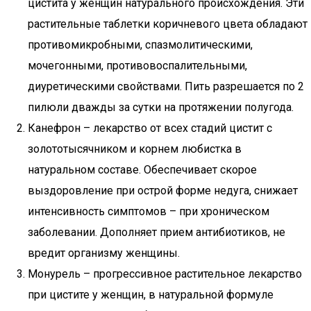
цистита у женщин натурального происхождения. Эти
растительные таблетки коричневого цвета обладают
противомикробными, спазмолитическими,
мочегонными, противовоспалительными,
диуретическими свойствами. Пить разрешается по 2
пилюли дважды за сутки на протяжении полугода.
Канефрон – лекарство от всех стадий цистит с
золототысячником и корнем любистка в
натуральном составе. Обеспечивает скорое
выздоровление при острой форме недуга, снижает
интенсивность симптомов – при хроническом
заболевании. Дополняет прием антибиотиков, не
вредит организму женщины.
Монурель – прогрессивное растительное лекарство
при цистите у женщин, в натуральной формуле