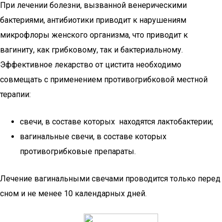
При лечении болезни, вызванной венерическими
бактериями, антибиотики приводит к нарушениям
микрофлоры женского организма, что приводит к
вагиниту, как грибковому, так и бактериальному.
Эффективное лекарство от цистита необходимо
совмещать с применением противогрибковой местной
терапии:
свечи, в составе которых находятся лактобактерии;
вагинальные свечи, в составе которых
противогрибковые препараты.
Лечение вагинальными свечами проводится только перед
сном и не менее 10 календарных дней.