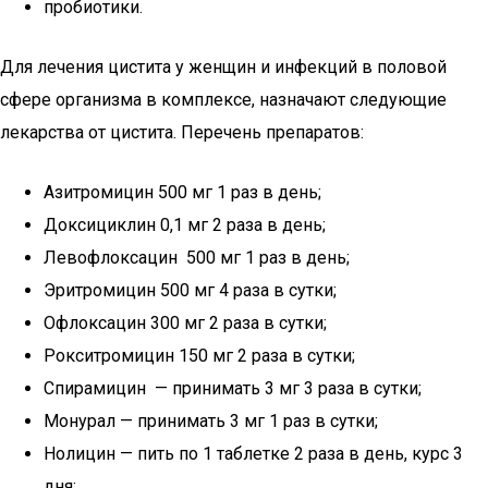
пробиотики.
Для лечения цистита у женщин и инфекций в половой
сфере организма в комплексе, назначают следующие
лекарства от цистита. Перечень препаратов:
Азитромицин 500 мг 1 раз в день;
Доксициклин 0,1 мг 2 раза в день;
Левофлоксацин 500 мг 1 раз в день;
Эритромицин 500 мг 4 раза в сутки;
Офлоксацин 300 мг 2 раза в сутки;
Рокситромицин 150 мг 2 раза в сутки;
Спирамицин — принимать 3 мг 3 раза в сутки;
Монурал — принимать 3 мг 1 раз в сутки;
Нолицин — пить по 1 таблетке 2 раза в день, курс 3
дня;