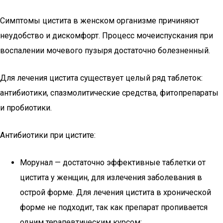
Симптомы цистита в женском организме причиняют
неудобство и дискомфорт. Процесс мочеиспускания при
воспалении мочевого пузыря достаточно болезненный.
Для лечения цистита существует целый ряд таблеток:
антибиотики, спазмолитические средства, фитопрепараты
и пробиотики.
Антибиотики при цистите:
Морунал — достаточно эффективные таблетки от
цистита у женщин, для излечения заболевания в
острой форме. Для лечения цистита в хронической
форме не подходит, так как препарат пропивается
одним терапевтическим курсом;