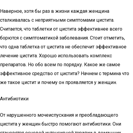
Наверное, хотя бы раз в жизни каждая женщина
сталкивалась с неприятными симптомами цистита.
Считается, что таблетки от цистита эффективнее всего
борются с симптоматикой заболевания. Стоит отметить,
что одна таблетка от цистита не обеспечит эффективное
лечение цистита. Хорошо использовать комплекс
препаратов. Но обо всем по порядку. Какое же самое
эффективное средство от цистита? Начнем с термина что
же такое цистит и почему он проявляется у женщин.
Антибиотики
От нарушенного мочеиспускания и преобладающего
цистита у женщин быстро помогают антибиотики. Они
становятся основой интенсивной терапии в домашних