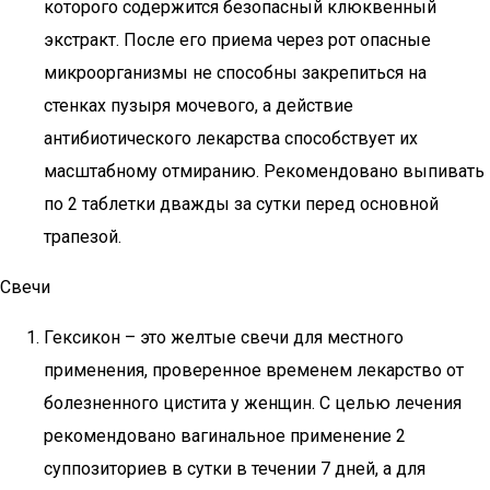
которого содержится безопасный клюквенный
экстракт. После его приема через рот опасные
микроорганизмы не способны закрепиться на
стенках пузыря мочевого, а действие
антибиотического лекарства способствует их
масштабному отмиранию. Рекомендовано выпивать
по 2 таблетки дважды за сутки перед основной
трапезой.
Свечи
Гексикон – это желтые свечи для местного
применения, проверенное временем лекарство от
болезненного цистита у женщин. С целью лечения
рекомендовано вагинальное применение 2
суппозиториев в сутки в течении 7 дней, а для