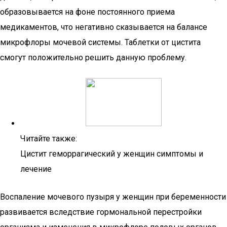
образовывается на фоне постоянного приема
медикаментов, что негативно сказывается на балансе
микрофлоры мочевой системы. Таблетки от цистита
смогут положительно решить данную проблему.
Читайте также:
Цистит геморрагический у женщин симптомы и
лечение
Воспаление мочевого пузыря у женщин при беременности
развивается вследствие гормональной перестройки