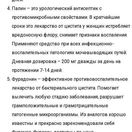
Палин – это урологический антисептик с
противомикробными свойствами. В кратчайшие
сроки это лекарство от цистита у женщин истребляет
вредоносную флору, снимает признаки воспаления.
Применяют средство при всех инфекционно-
воспалительных патологиях мочевыводящих путей.
Дневная дозировка – 200 мг дважды за день на
протяжении 7-14 дней.
Фурадонин – эффективное противовоспалительное
лекарство от бактериального цистита. Помогает
вылечить любую стадию заболевания, разрушает
грамположительные и грамотрицательные
патогенные микроорганизмы. Из аналогов хорошо
известны и прекрасно зарекомендовали себя