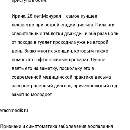
приступов боли.
Ирина, 28 лет:­Монурал – самое лучшее
лекарство при острой стадии цистита. Пила эти
спасительные таблетки дважды, и оба раза боль
от похода в туалет проходила уже на второй
день. Знаю многих женщин, которым также
помог этот эффективный препарат. Лучше
взять его на заметку, поскольку это в
современной медицинской практике весьма
распространенный диагноз, причем каждый год
заметно молодеет.
vrachmedik.ru
Признаки и симптоматика заболевания воспаления