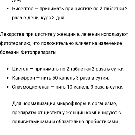
Бисептол — принимать при цистите по 2 таблетки 2
раза в день, курс 3 дня.
Лекарства при цистите у женщин в лечении используют
фитотерапию, что положительно влияет на излечение
болезни. Фитопрепараты:
Цистон — принимать по 2 таблетки 2 раза в сутки;
Канефрон — пить 50 капель 3 раза в сутки;
Спазмоцистенал — пить 10 капель 3 раза в сутки;
Для нормализации микрофлоры в организме,
препараты от цистита у женщин комбинируют с
поливитаминами и обязательно пробиотиками.