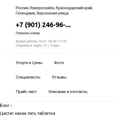
Россия, Новороссийск, Краснодарский край,
Геленджик, Херсонская улица
+7 (901) 246-96-...
Показать номер
Время работы: Пн-пт: 08:00—17:00
Откроемся через 12 ч. 9 мин.
Услуги и Цены
Фото
Специалисты
Отзывы
Прайс-лист
Описание и контакты
Блог
›
Цистит какие пить таблетки