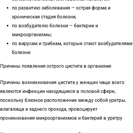
по развитию заболевания — острая форма и
хроническая стадия болезни;
по возбудителю болезни — бактерии и
микроорганизмы;
по вирусам и грибкам, которые стают возбудителями
болезни.
Причины появления острого цистита в организме
Причины возникновения цистита у женщин чаще всего
являются инфекции находящиеся в половой сфере,
поскольку близкое расположение между собой уретры,
влагалища и заднего прохода, провоцирует
проникновения микроорганизмов и бактерий в уретру.