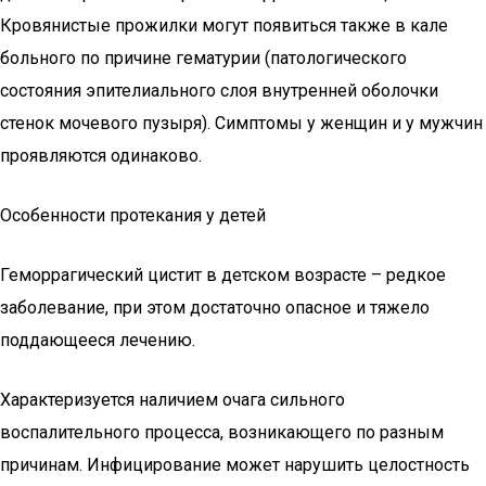
Кровянистые прожилки могут появиться также в кале
больного по причине гематурии (патологического
состояния эпителиального слоя внутренней оболочки
стенок мочевого пузыря). Симптомы у женщин и у мужчин
проявляются одинаково.
Особенности протекания у детей
Геморрагический цистит в детском возрасте – редкое
заболевание, при этом достаточно опасное и тяжело
поддающееся лечению.
Характеризуется наличием очага сильного
воспалительного процесса, возникающего по разным
причинам. Инфицирование может нарушить целостность