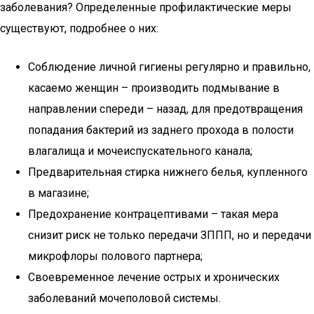
заболевания? Определенные профилактические меры
существуют, подробнее о них:
Соблюдение личной гигиены регулярно и правильно,
касаемо женщин – производить подмывание в
направлении спереди – назад, для предотвращения
попадания бактерий из заднего прохода в полости
влагалища и мочеиспускательного канала;
Предварительная стирка нижнего белья, купленного
в магазине;
Предохранение контрацептивами – такая мера
снизит риск не только передачи ЗППП, но и передачи
микрофлоры полового партнера;
Своевременное лечение острых и хронических
заболеваний мочеполовой системы.