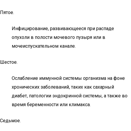
Пятое.
Инфицирование, развивающееся при распаде
опухоли в полости мочевого пузыря или в
мочеиспускательном канале.
Шестое.
Ослабление иммунной системы организма на фоне
хронических заболеваний, таких как сахарный
диабет, патологии эндокринной системы, а также во
время беременности или климакса.
Седьмое.