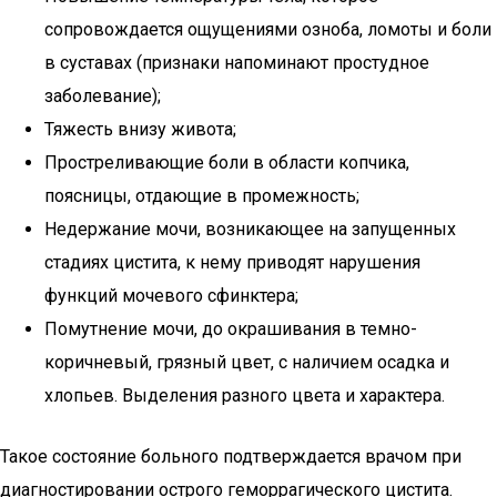
сопровождается ощущениями озноба, ломоты и боли
в суставах (признаки напоминают простудное
заболевание);
Тяжесть внизу живота;
Простреливающие боли в области копчика,
поясницы, отдающие в промежность;
Недержание мочи, возникающее на запущенных
стадиях цистита, к нему приводят нарушения
функций мочевого сфинктера;
Помутнение мочи, до окрашивания в темно-
коричневый, грязный цвет, с наличием осадка и
хлопьев. Выделения разного цвета и характера.
Такое состояние больного подтверждается врачом при
диагностировании острого геморрагического цистита.