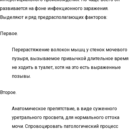
развивается на фоне инфекционного заражения.
Выделяют и ряд предрасполагающих факторов:
Первое.
Перерастяжение волокон мышц у стенок мочевого
пузыря, вызываемое привычкой длительное время
не ходить в туалет, хотя на это есть выраженные
позывы.
Второе.
Анатомическое препятствие, в виде суженного
уретрального просвета, для нормального оттока
мочи. Спровоцировать патологический процесс