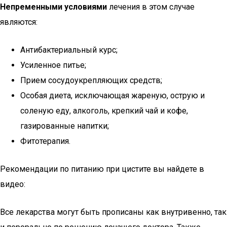
Непременными условиями
лечения в этом случае
являются:
Антибактериальный курс;
Усиленное питье;
Прием сосудоукрепляющих средств;
Особая диета, исключающая жареную, острую и
соленую еду, алкоголь, крепкий чай и кофе,
газированные напитки;
Фитотерапия.
Рекомендации по питанию при цистите вы найдете в
видео:
Все лекарства могут быть прописаны как внутривенно, так