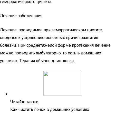
геморрагического цистита.
Лечение заболевания
Лечение, проводимое при геморрагическом цистите,
сводится к устранению основных причин развития
болезни. При среднетяжелой форме протекания лечение
можно проводить амбулаторно, то есть в домашних
условиях. Терапия обычно длительная.
Читайте также:
Как чистить почки в домашних условиях