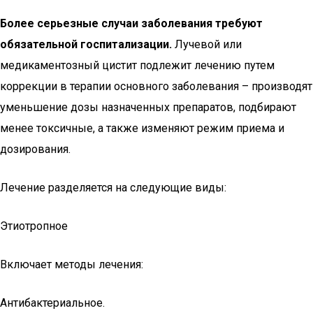
Более серьезные случаи заболевания требуют
обязательной госпитализации.
Лучевой или
медикаментозный цистит подлежит лечению путем
коррекции в терапии основного заболевания – производят
уменьшение дозы назначенных препаратов, подбирают
менее токсичные, а также изменяют режим приема и
дозирования.
Лечение разделяется на следующие виды:
Этиотропное
Включает методы лечения:
Антибактериальное.