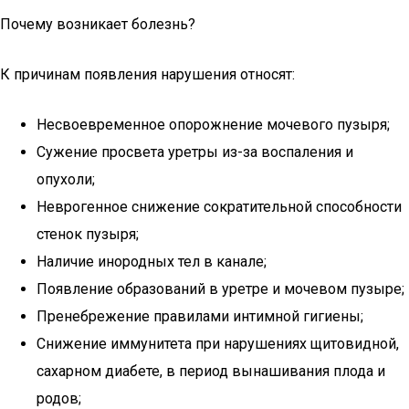
Почему возникает болезнь?
К причинам появления нарушения относят:
Несвоевременное опорожнение мочевого пузыря;
Сужение просвета уретры из-за воспаления и
опухоли;
Неврогенное снижение сократительной способности
стенок пузыря;
Наличие инородных тел в канале;
Появление образований в уретре и мочевом пузыре;
Пренебрежение правилами интимной гигиены;
Снижение иммунитета при нарушениях щитовидной,
сахарном диабете, в период вынашивания плода и
родов;