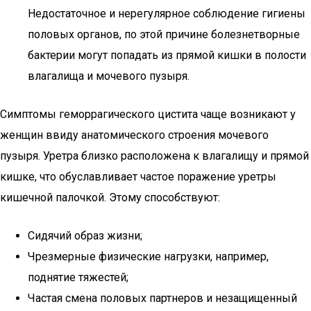
Недостаточное и нерегулярное соблюдение гигиены
половых органов, по этой причине болезнетворные
бактерии могут попадать из прямой кишки в полости
влагалища и мочевого пузыря.
Симптомы геморрагического цистита чаще возникают у
женщин ввиду анатомического строения мочевого
пузыря. Уретра близко расположена к влагалищу и прямой
кишке, что обуславливает частое поражение уретры
кишечной палочкой. Этому способствуют:
Сидячий образ жизни;
Чрезмерные физические нагрузки, например,
поднятие тяжестей;
Частая смена половых партнеров и незащищенный