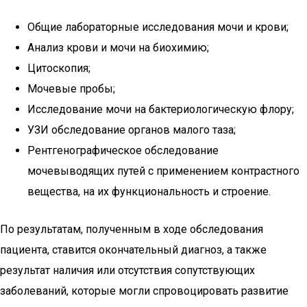
Общие лабораторные исследования мочи и крови;
Анализ крови и мочи на биохимию;
Цитоскопия;
Мочевые пробы;
Исследование мочи на бактериологическую флору;
УЗИ обследование органов малого таза;
Рентгенографическое обследование
мочевыводящих путей с применением контрастного
вещества, на их функциональность и строение.
По результатам, полученным в ходе обследования
пациента, ставится окончательный диагноз, а также
результат наличия или отсутствия сопутствующих
заболеваний, которые могли спровоцировать развитие