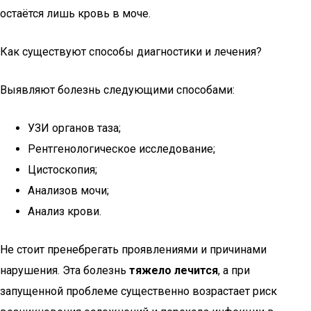
остаётся лишь кровь в моче.
Как существуют способы диагностики и лечения?
Выявляют болезнь следующими способами:
УЗИ органов таза;
Рентгенологическое исследование;
Цистоскопия;
Анализов мочи;
Анализ крови.
Не стоит пренебрегать проявлениями и причинами
нарушения. Эта болезнь
тяжело лечится
, а при
запущенной проблеме существенно возрастает риск