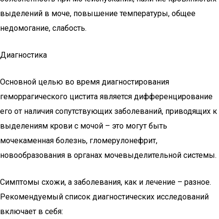
выделений в моче, повышение температуры, общее
недомогание, слабость.
Диагностика
Основной целью во время диагностирования
геморрагического цистита является дифференцирование
его от наличия сопутствующих заболеваний, приводящих к
выделениям крови с мочой – это могут быть
мочекаменная болезнь, гломерулонефрит,
новообразования в органах мочевыделительной системы.
Симптомы схожи, а заболевания, как и лечение – разное.
Рекомендуемый список диагностических исследований
включает в себя: