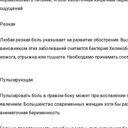
ощущений.
Резкая
Любая резкая боль указывает на развитие обострения. Вы
виновником этих заболеваний считается бактерия Хеликоб
изжога, отрыжка или тошнота. Необходимо принимать со
Пульсирующая
Пульсировать боль в правом боку может при воспалении 
явлением. Большинство современных женщин хотя бы раз
внематочная беременность.