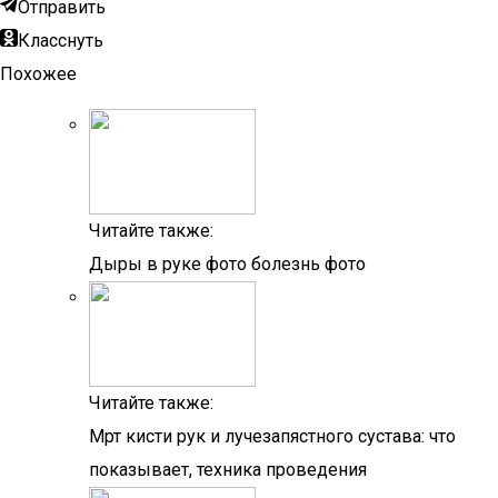
Отправить
Класснуть
Похожее
Читайте также:
Дыры в руке фото болезнь фото
Читайте также:
Мрт кисти рук и лучезапястного сустава: что
показывает, техника проведения