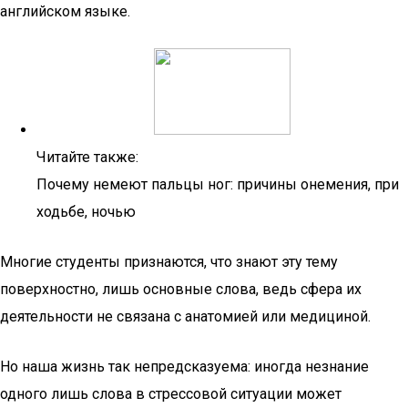
английском языке.
Читайте также:
Почему немеют пальцы ног: причины онемения, при
ходьбе, ночью
Многие студенты признаются, что знают эту тему
поверхностно, лишь основные слова, ведь сфера их
деятельности не связана с анатомией или медициной.
Но наша жизнь так непредсказуема: иногда незнание
одного лишь слова в стрессовой ситуации может