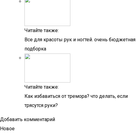
Читайте также:
Все для красоты рук и ногтей. очень бюджетная
подборка
Читайте также:
Как избавиться от тремора? что делать, если
трясутся руки?
Добавить комментарий
Новое