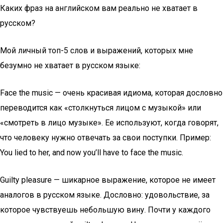
Каких фраз на английском вам реально не хватает в
русском?
Мой личный топ-5 слов и выражений, которых мне
безумно не хватает в русском языке:
Face the music — очень красивая идиома, которая дословно
переводится как «столкнуться лицом с музыкой» или
«смотреть в лицо музыке». Ее используют, когда говорят,
что человеку нужно отвечать за свои поступки. Пример:
You lied to her, and now you’ll have to face the music.
Guilty pleasure — шикарное выражение, которое не имеет
аналогов в русском языке. Дословно: удовольствие, за
которое чувствуешь небольшую вину. Почти у каждого