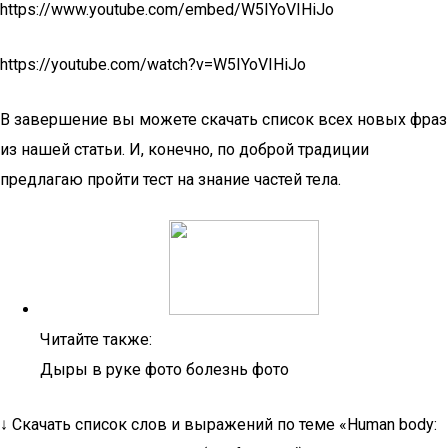
https://www.youtube.com/embed/W5IYoVIHiJo
https://youtube.com/watch?v=W5IYoVIHiJo
В завершение вы можете скачать список всех новых фраз
из нашей статьи. И, конечно, по доброй традиции
предлагаю пройти тест на знание частей тела.
Читайте также:
Дыры в руке фото болезнь фото
↓ Скачать список слов и выражений по теме «Human body: