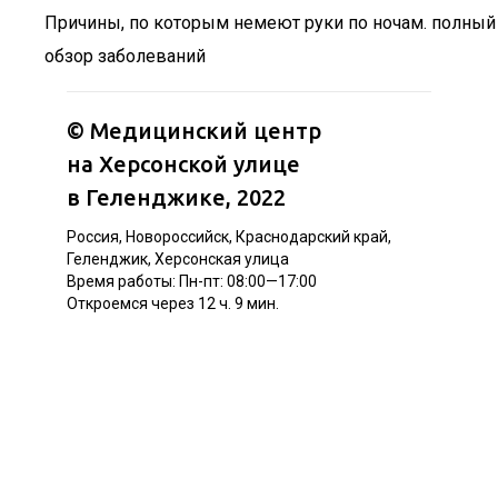
Причины, по которым немеют руки по ночам. полный
обзор заболеваний
©
Медицинский центр
на Херсонской улице
в Геленджике
, 2022
Россия, Новороссийск, Краснодарский край,
Геленджик, Херсонская улица
Время работы: Пн-пт: 08:00—17:00
Откроемся через 12 ч. 9 мин.