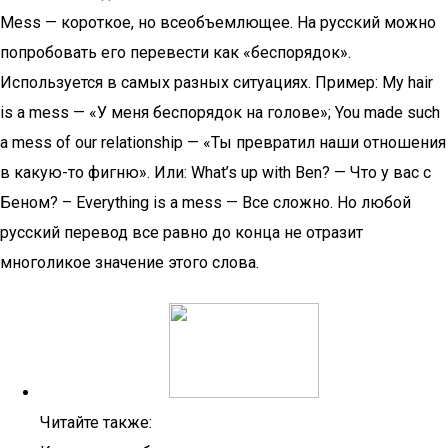
Mess — короткое, но всеобъемлющее. На русский можно
попробовать его перевести как «беспорядок».
Используется в самых разных ситуациях. Пример: My hair
is a mess — «У меня беспорядок на голове»; You made such
a mess of our relationship — «Ты превратил наши отношения
в какую-то фигню». Или: What’s up with Ben? — Что у вас с
Беном? – Everything is a mess — Все сложно. Но любой
русский перевод все равно до конца не отразит
многоликое значение этого слова.
Читайте также: