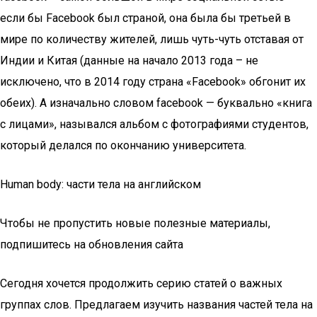
если бы Facebook был страной, она была бы третьей в
мире по количеству жителей, лишь чуть-чуть отставая от
Индии и Китая (данные на начало 2013 года – не
исключено, что в 2014 году страна «Facebook» обгонит их
обеих). А изначально словом facebook — буквально «книга
с лицами», назывался альбом с фотографиями студентов,
который делался по окончанию университета.
Human body: части тела на английском
Чтобы не пропустить новые полезные материалы,
подпишитесь на обновления сайта
Сегодня хочется продолжить серию статей о важных
группах слов. Предлагаем изучить названия частей тела на