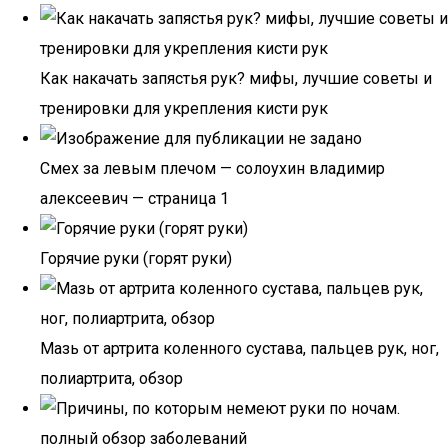
Как накачать запястья рук? мифы, лучшие советы и
тренировки для укрепления кисти рук
Смех за левым плечом — солоухин владимир
алексеевич — страница 1
Горячие руки (горят руки)
Мазь от артрита коленного сустава, пальцев рук, ног,
полиартрита, обзор