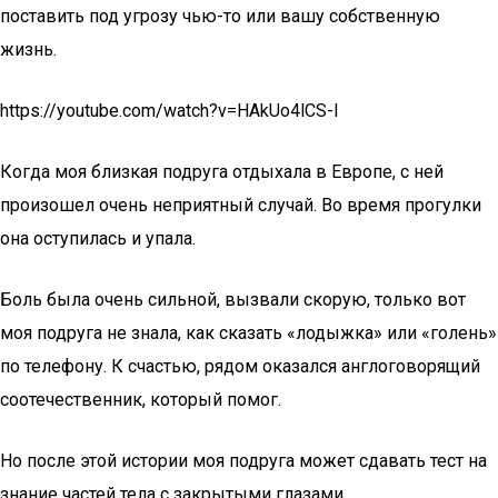
поставить под угрозу чью-то или вашу собственную
жизнь.
https://youtube.com/watch?v=HAkUo4lCS-I
Когда моя близкая подруга отдыхала в Европе, с ней
произошел очень неприятный случай. Во время прогулки
она оступилась и упала.
Боль была очень сильной, вызвали скорую, только вот
моя подруга не знала, как сказать «лодыжка» или «голень»
по телефону. К счастью, рядом оказался англоговорящий
соотечественник, который помог.
Но после этой истории моя подруга может сдавать тест на
знание частей тела с закрытыми глазами.