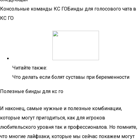
Консольные команды КС ГОБинды для голосового чата в
КС ГО
Читайте также:
Что делать если болят суставы при беременности
Полезные бинды для кс го
И наконец, самые нужные и полезные комбинации,
которые могут пригодиться, как для игроков
любительского уровня так и профессионалов. Но помните,
что многие лайфхаки, которые мы сейчас покажем могут