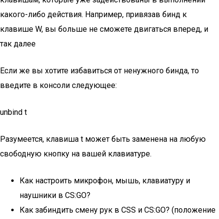
какого-либо действия. Например, привязав бинд к
клавише W, вы больше не сможете двигаться вперед, и
так далее
Если же вы хотите избавиться от ненужного бинда, то
введите в консоли следующее:
unbind t
Разумеется, клавиша t может быть заменена на любую
свободную кнопку на вашей клавиатуре.
Как настроить микрофон, мышь, клавиатуру и
наушники в CS:GO?
Как забиндить смену рук в CSS и CS:GO? (положение