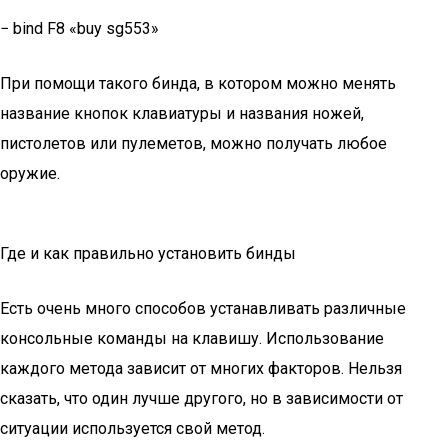
− bind F8 «buy sg553»
При помощи такого бинда, в котором можно менять
название кнопок клавиатуры и названия ножей,
пистолетов или пулеметов, можно получать любое
оружие.
Где и как правильно установить бинды
Есть очень много способов устанавливать различные
консольные команды на клавишу. Использование
каждого метода зависит от многих факторов. Нельзя
сказать, что один лучше другого, но в зависимости от
ситуации используется свой метод.