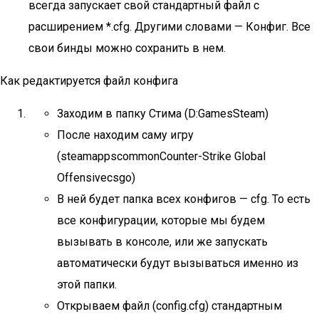
всегда запускает свой стандартный файл с
расширением *.cfg. Другими словами — Конфиг. Все
свои бинды можно сохранить в нем.
Как редактируется файл конфига
Заходим в папку Стима (D:GamesSteam)
После находим саму игру
(steamappscommonCounter-Strike Global
Offensivecsgo)
В ней будет папка всех конфигов — cfg. То есть
все конфигурации, которые мы будем
вызывать в консоле, или же запускать
автоматически будут вызываться именно из
этой папки.
Открываем файл (config.cfg) стандартным