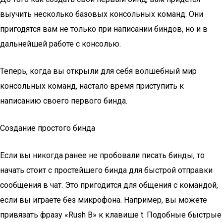
выучить несколько базовых консольных команд. Они
пригодятся вам не только при написании биндов, но и в
дальнейшей работе с консолью.
Теперь, когда вы открыли для себя волшебный мир
консольных команд, настало время приступить к
написанию своего первого бинда.
Создание простого бинда
Если вы никогда ранее не пробовали писать бинды, то
начать стоит с простейшего бинда для быстрой отправки
сообщения в чат. Это пригодится для общения с командой,
если вы играете без микрофона. Например, вы можете
привязать фразу «Rush B» к клавише t. Подобные быстрые