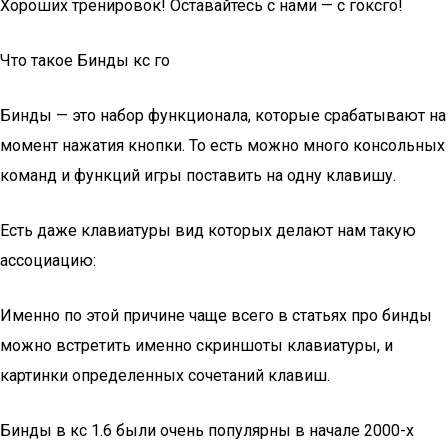
Хороших тренировок! Оставайтесь с нами — с гоксго!
Что такое Бинды кс го
Бинды — это набор функционала, которые срабатывают на
момент нажатия кнопки. То есть можно много консольных
команд и функций игры поставить на одну клавишу.
Есть даже клавиатуры вид которых делают нам такую
ассоциацию:
Именно по этой причине чаще всего в статьях про бинды
можно встретить именно скриншоты клавиатуры, и
картинки определенных сочетаний клавиш.
Бинды в кс 1.6 были очень популярны в начале 2000-х