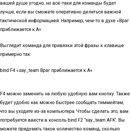
вашей душе угодно, но всё-таки для команды будет
лучше, если вы сможете оперативно делиться важной
тактической информацией. Например, чем-то в духе «Враг
приближается к A»
Выглядит команда для привязки этой фразы к клавише
примерно так:
bind F4 «say_team Враг приближается к А»
F4 можно заменить на любую удобную вам кнопку. Также
будет удобно как можно быстрее сообщать тиммейтам,
что вы уходите из-за компьютера. Чтобы сделать это, вам
потребуется ввести в консоль bind F2 “say_team AFK’. Вы
можете придумать такое количество команд, сколько