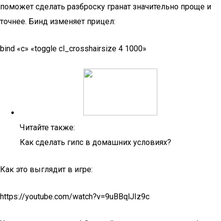
поможет сделать разброску гранат значительно проще и
точнее. Бинд изменяет прицел:
bind «c» «toggle cl_crosshairsize 4 1000»
Читайте также:
Как сделать гипс в домашних условиях?
Как это выглядит в игре:
https://youtube.com/watch?v=9uBBqlJIz9c