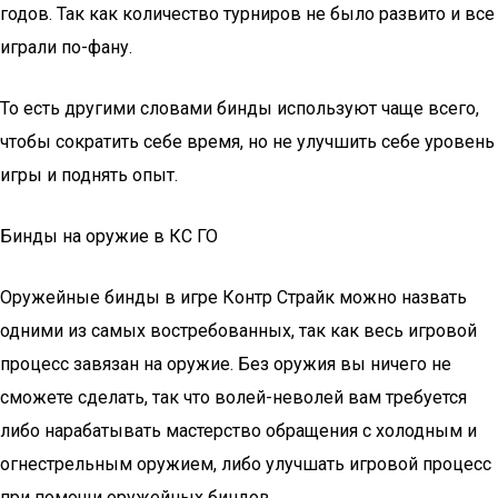
годов. Так как количество турниров не было развито и все
играли по-фану.
То есть другими словами бинды используют чаще всего,
чтобы сократить себе время, но не улучшить себе уровень
игры и поднять опыт.
Бинды на оружие в КС ГО
Оружейные бинды в игре Контр Страйк можно назвать
одними из самых востребованных, так как весь игровой
процесс завязан на оружие. Без оружия вы ничего не
сможете сделать, так что волей-неволей вам требуется
либо нарабатывать мастерство обращения с холодным и
огнестрельным оружием, либо улучшать игровой процесс
при помощи оружейных биндов.