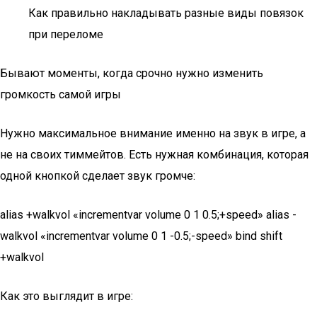
Как правильно накладывать разные виды повязок
при переломе
Бывают моменты, когда срочно нужно изменить
громкость самой игры
Нужно максимальное внимание именно на звук в игре, а
не на своих тиммейтов. Есть нужная комбинация, которая
одной кнопкой сделает звук громче:
alias +walkvol «incrementvar volume 0 1 0.5;+speed» alias -
walkvol «incrementvar volume 0 1 -0.5;-speed» bind shift
+walkvol
Как это выглядит в игре: