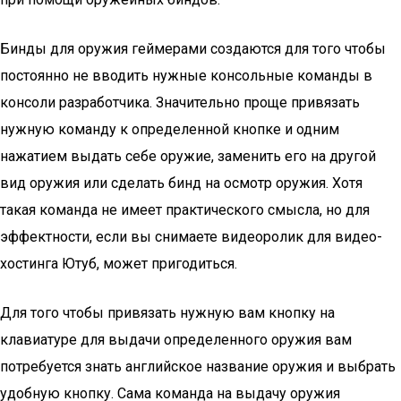
Бинды для оружия геймерами создаются для того чтобы
постоянно не вводить нужные консольные команды в
консоли разработчика. Значительно проще привязать
нужную команду к определенной кнопке и одним
нажатием выдать себе оружие, заменить его на другой
вид оружия или сделать бинд на осмотр оружия. Хотя
такая команда не имеет практического смысла, но для
эффектности, если вы снимаете видеоролик для видео-
хостинга Ютуб, может пригодиться.
Для того чтобы привязать нужную вам кнопку на
клавиатуре для выдачи определенного оружия вам
потребуется знать английское название оружия и выбрать
удобную кнопку. Сама команда на выдачу оружия