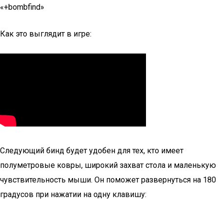
«+bombfind»
Как это выглядит в игре:
Следующий бинд будет удобен для тех, кто имеет
полуметровые ковры, широкий захват стола и маленькую
чувствительность мыши. Он поможет развернуться на 180
градусов при нажатии на одну клавишу: