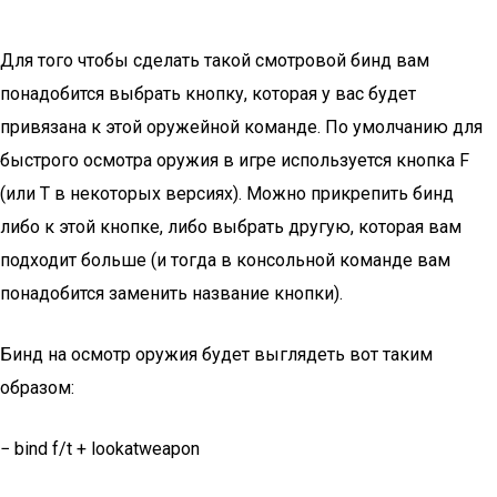
Для того чтобы сделать такой смотровой бинд вам
понадобится выбрать кнопку, которая у вас будет
привязана к этой оружейной команде. По умолчанию для
быстрого осмотра оружия в игре используется кнопка F
(или T в некоторых версиях). Можно прикрепить бинд
либо к этой кнопке, либо выбрать другую, которая вам
подходит больше (и тогда в консольной команде вам
понадобится заменить название кнопки).
Бинд на осмотр оружия будет выглядеть вот таким
образом:
− bind f/t + lookatweapon