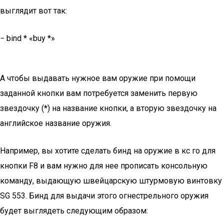
выглядит вот так:
− bind * «buy *»
А чтобы выдавать нужное вам оружие при помощи
заданной кнопки вам потребуется заменить первую
звездочку (*) на название кнопки, а вторую звездочку на
английское название оружия.
Например, вы хотите сделать бинд на оружие в кс го для
кнопки F8 и вам нужно для нее прописать консольную
команду, выдающую швейцарскую штурмовую винтовку
SG 553. Бинд для выдачи этого огнестрельного оружия
будет выглядеть следующим образом: