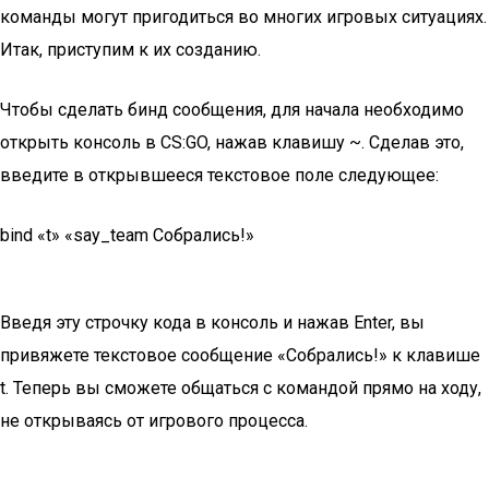
команды могут пригодиться во многих игровых ситуациях.
Итак, приступим к их созданию.
Чтобы сделать бинд сообщения, для начала необходимо
открыть консоль в CS:GO, нажав клавишу ~. Сделав это,
введите в открывшееся текстовое поле следующее:
bind «t» «say_team Собрались!»
Введя эту строчку кода в консоль и нажав Enter, вы
привяжете текстовое сообщение «Собрались!» к клавише
t. Теперь вы сможете общаться с командой прямо на ходу,
не открываясь от игрового процесса.