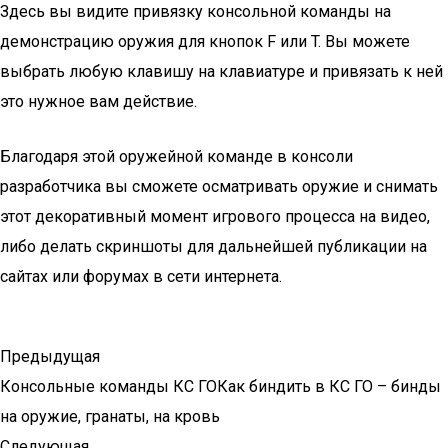
Здесь вы видите привязку консольной команды на
демонстрацию оружия для кнопок F или T. Вы можете
выбрать любую клавишу на клавиатуре и привязать к ней
это нужное вам действие.
Благодаря этой оружейной команде в консоли
разработчика вы сможете осматривать оружие и снимать
этот декоративный момент игрового процесса на видео,
либо делать скриншоты для дальнейшей публикации на
сайтах или форумах в сети интернета.
Предыдущая
Консольные команды КС ГОКак биндить в КС ГО – бинды
на оружие, гранаты, на кровь
Следующая