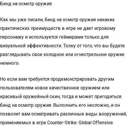
Бинд на осмотр оружия
Как мы уже писали, бинд на осмотр оружия никаких
практических преимуществ в игре не дает игровому
персонажу и используется геймерами только для
визуальной эффективности. Толку от того, что вы будете
разглядывать свое холодное или огнестрельное оружие
немного.
Но если вам требуется продемонстрировать другим
пользователям новое качественное оружием или
красивый оружейный скин, тогда и может пригодиться
бинд на осмотр оружия. Выполнить его несложно, и он
позволит вам осматривать различные виды вооружений,
применяемых в игре Counter-Strike: Global Offensive.