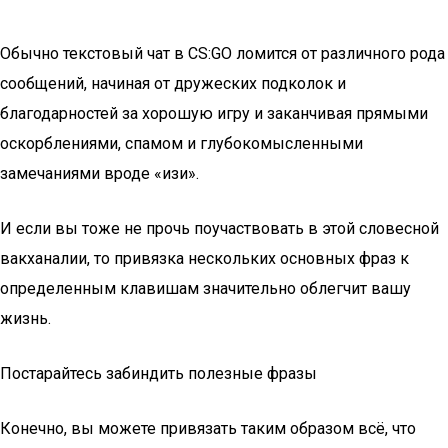
Обычно текстовый чат в CS:GO ломится от различного рода
сообщений, начиная от дружеских подколок и
благодарностей за хорошую игру и заканчивая прямыми
оскорблениями, спамом и глубокомысленными
замечаниями вроде «изи».
И если вы тоже не прочь поучаствовать в этой словесной
вакханалии, то привязка нескольких основных фраз к
определенным клавишам значительно облегчит вашу
жизнь.
Постарайтесь забиндить полезные фразы
Конечно, вы можете привязать таким образом всё, что