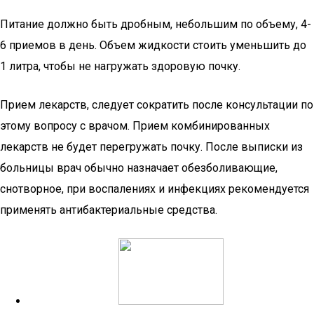
Питание должно быть дробным, небольшим по объему, 4-
6 приемов в день. Объем жидкости стоить уменьшить до
1 литра, чтобы не нагружать здоровую почку.
Прием лекарств, следует сократить после консультации по
этому вопросу с врачом. Прием комбинированных
лекарств не будет перегружать почку. После выписки из
больницы врач обычно назначает обезболивающие,
снотворное, при воспалениях и инфекциях рекомендуется
применять антибактериальные средства.