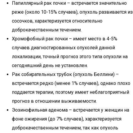
Папиллярный рак почки – встречается значительно
реже (около 10-15% случаев), опухоль развивается из
сосочков, характеризуется относительно
доброкачественным течением.
Хромофобный рак почки – имеет место в 4-5%
случаев диагностированных опухолей данной
локализации, точный прогноз этого типа опухоли на
сегодняшний день не установлен.
Рак собирательных трубок (опухоль Беллини) –
встречается редко (менее 1% случаев), однако плохо
поддается терапии, поэтому имеет неблагоприятный
прогноз в отношении выживаемости.
Эозинофильная аденома – встречается у женщин на
фоне ожирения (до 7% случаев), характеризуется
доброкачественным течением, так как опухоль