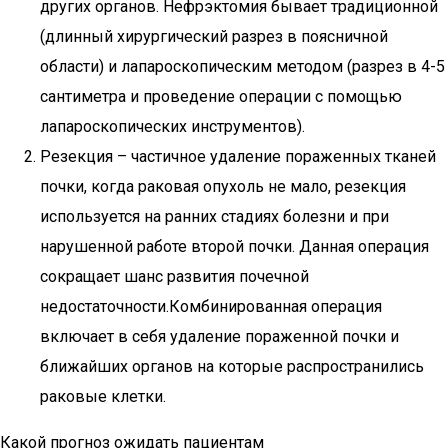
других органов. Нефрэктомия бывает традиционной
(длинный хирургический разрез в поясничной
области) и лапароскопическим методом (разрез в 4-5
сантиметра и проведение операции с помощью
лапароскопических инструментов).
Резекция – частичное удаление пораженных тканей
почки, когда раковая опухоль не мало, резекция
используется на ранних стадиях болезни и при
нарушенной работе второй почки. Данная операция
сокращает шанс развития почечной
недостаточности.Комбинированная операция
включает в себя удаление пораженной почки и
ближайших органов на которые распространились
раковые клетки.
Какой прогноз ожидать пациентам