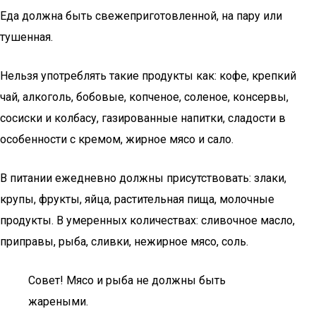
Еда должна быть свежеприготовленной, на пару или
тушенная.
Нельзя употреблять такие продукты как: кофе, крепкий
чай, алкоголь, бобовые, копченое, соленое, консервы,
сосиски и колбасу, газированные напитки, сладости в
особенности с кремом, жирное мясо и сало.
В питании ежедневно должны присутствовать: злаки,
крупы, фрукты, яйца, растительная пища, молочные
продукты. В умеренных количествах: сливочное масло,
приправы, рыба, сливки, нежирное мясо, соль.
Совет! Мясо и рыба не должны быть
жареными.