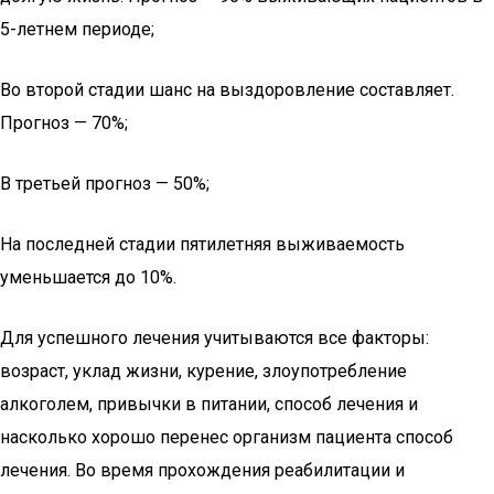
5-летнем периоде;
Во второй стадии шанс на выздоровление составляет.
Прогноз — 70%;
В третьей прогноз — 50%;
На последней стадии пятилетняя выживаемость
уменьшается до 10%.
Для успешного лечения учитываются все факторы:
возраст, уклад жизни, курение, злоупотребление
алкоголем, привычки в питании, способ лечения и
насколько хорошо перенес организм пациента способ
лечения. Во время прохождения реабилитации и