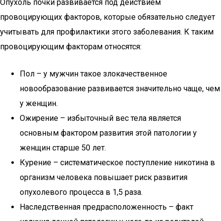
Опухоль почки развивается под действием
провоцирующих факторов, которые обязательно следует
учитывать для профилактики этого заболевания. К таким
провоцирующим факторам относятся:
Пол – у мужчин такое злокачественное
новообразование развивается значительно чаще, чем
у женщин.
Ожирение – избыточный вес тела является
основным фактором развития этой патологии у
женщин старше 50 лет.
Курение – систематическое поступление никотина в
организм человека повышает риск развития
опухолевого процесса в 1,5 раза.
Наследственная предрасположенность – факт