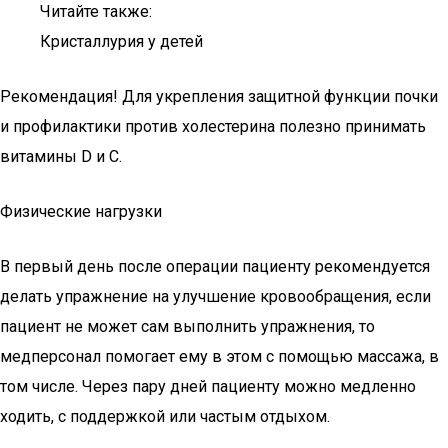
Читайте также:
Кристаллурия у детей
Рекомендация! Для укрепления защитной функции почки
и профилактики против холестерина полезно принимать
витамины D и C.
Физические нагрузки
В первый день после операции пациенту рекомендуется
делать упражнение на улучшение кровообращения, если
пациент не может сам выполнить упражнения, то
медперсонал помогает ему в этом с помощью массажа, в
том числе. Через пару дней пациенту можно медленно
ходить, с поддержкой или частым отдыхом.