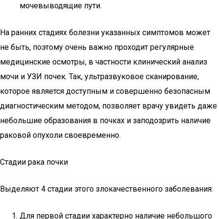
мочевыводящие пути.
На ранних стадиях болезни указанных симптомов может
не быть, поэтому очень важно проходит регулярные
медицинские осмотры, в частности клинический анализ
мочи и УЗИ почек. Так, ультразвуковое сканирование,
которое является доступным и совершенно безопасным
диагностическим методом, позволяет врачу увидеть даже
небольшие образования в почках и заподозрить наличие
раковой опухоли своевременно.
Стадии рака почки
Выделяют 4 стадии этого злокачественного заболевания:
Для первой стадии характерно наличие небольшого