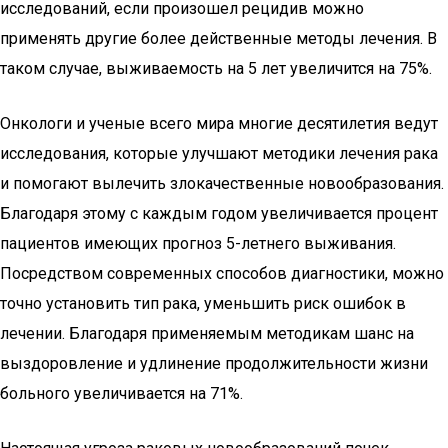
исследований, если произошел рецидив можно
применять другие более действенные методы лечения. В
таком случае, выживаемость на 5 лет увеличится на 75%.
Онкологи и ученые всего мира многие десятилетия ведут
исследования, которые улучшают методики лечения рака
и помогают вылечить злокачественные новообразования.
Благодаря этому с каждым годом увеличивается процент
пациентов имеющих прогноз 5-летнего выживания.
Посредством современных способов диагностики, можно
точно установить тип рака, уменьшить риск ошибок в
лечении. Благодаря применяемым методикам шанс на
выздоровление и удлинение продолжительности жизни
больного увеличивается на 71%.