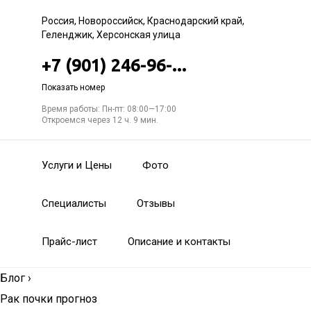
Россия, Новороссийск, Краснодарский край,
Геленджик, Херсонская улица
+7 (901) 246-96-...
Показать номер
Время работы: Пн-пт: 08:00—17:00
Откроемся через 12 ч. 9 мин.
Услуги и Цены
Фото
Специалисты
Отзывы
Прайс-лист
Описание и контакты
Блог
›
Рак почки прогноз