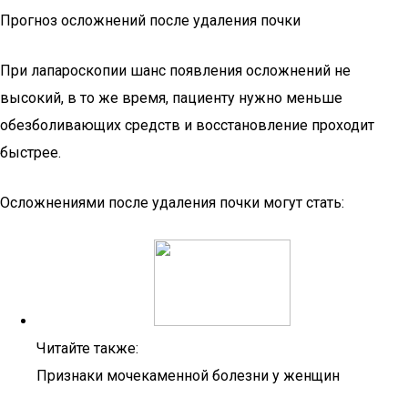
Прогноз осложнений после удаления почки
При лапароскопии шанс появления осложнений не
высокий, в то же время, пациенту нужно меньше
обезболивающих средств и восстановление проходит
быстрее.
Осложнениями после удаления почки могут стать:
Читайте также:
Признаки мочекаменной болезни у женщин