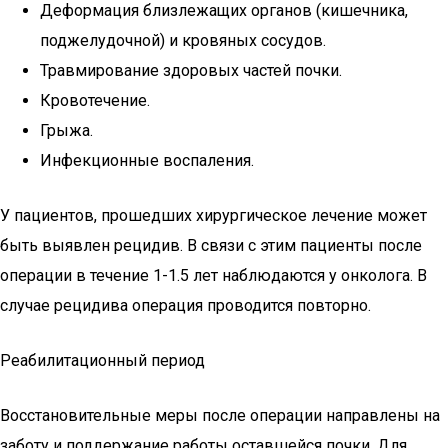
Деформация близлежащих органов (кишечника,
поджелудочной) и кровяных сосудов.
Травмирование здоровых частей почки.
Кровотечение.
Грыжа.
Инфекционные воспаления.
У пациентов, прошедших хирургическое лечение может
быть выявлен рецидив. В связи с этим пациенты после
операции в течение 1-1.5 лет наблюдаются у онколога. В
случае рецидива операция проводится повторно.
Реабилитационный период
Восстановительные меры после операции направлены на
заботу и поддержание работы оставшейся почки. Для