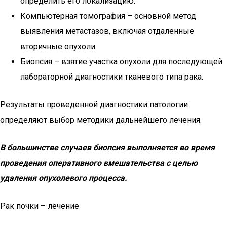
определить его локализацию.
Компьютерная томография – основной метод
выявления метастазов, включая отдаленные
вторичные опухоли.
Биопсия – взятие участка опухоли для последующей
лабораторной диагностики тканевого типа рака.
Результаты проведенной диагностики патологии
определяют выбор методики дальнейшего лечения.
В большинстве случаев биопсия выполняется во время
проведения оперативного вмешательства с целью
удаления опухолевого процесса.
Рак почки – лечение