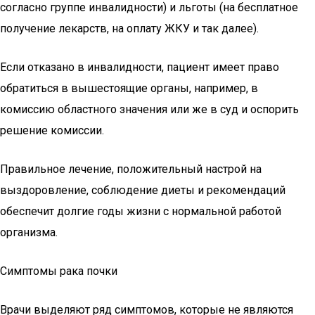
согласно группе инвалидности) и льготы (на бесплатное
получение лекарств, на оплату ЖКУ и так далее).
Если отказано в инвалидности, пациент имеет право
обратиться в вышестоящие органы, например, в
комиссию областного значения или же в суд и оспорить
решение комиссии.
Правильное лечение, положительный настрой на
выздоровление, соблюдение диеты и рекомендаций
обеспечит долгие годы жизни с нормальной работой
организма.
Симптомы рака почки
Врачи выделяют ряд симптомов, которые не являются