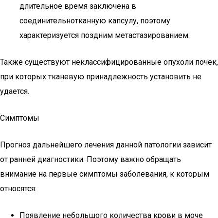
длительное время заключена в
соединительнотканную капсулу, поэтому
характеризуется поздним метастазированием.
Также существуют неклассифицированные опухоли почек,
при которых тканевую принадлежность установить не
удается.
Симптомы
Прогноз дальнейшего лечения данной патологии зависит
от ранней диагностики. Поэтому важно обращать
внимание на первые симптомы заболевания, к которым
относятся:
Появление небольшого количества крови в моче