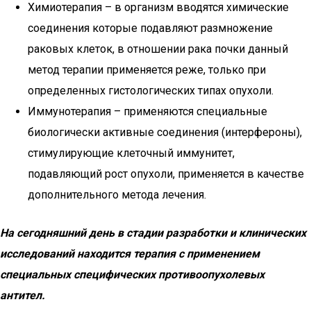
Химиотерапия – в организм вводятся химические
соединения которые подавляют размножение
раковых клеток, в отношении рака почки данный
метод терапии применяется реже, только при
определенных гистологических типах опухоли.
Иммунотерапия – применяются специальные
биологически активные соединения (интерфероны),
стимулирующие клеточный иммунитет,
подавляющий рост опухоли, применяется в качестве
дополнительного метода лечения.
На сегодняшний день в стадии разработки и клинических
исследований находится терапия с применением
специальных специфических противоопухолевых
антител.