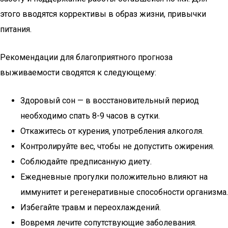
этого вводятся коррективы в образ жизни, привычки
питания.
Рекомендации для благоприятного прогноза
выживаемости сводятся к следующему:
Здоровый сон — в восстановительный период
необходимо спать 8-9 часов в сутки.
Откажитесь от курения, употребления алкоголя.
Контролируйте вес, чтобы не допустить ожирения.
Соблюдайте предписанную диету.
Ежедневные прогулки положительно влияют на
иммунитет и регенеративные способности организма.
Избегайте травм и переохлаждений.
Вовремя лечите сопутствующие заболевания.