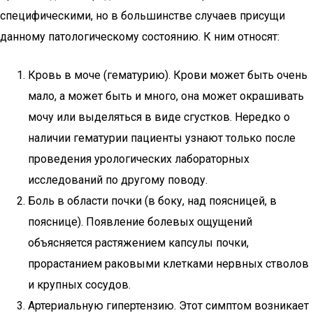
специфическими, но в большинстве случаев присущи
данному патологическому состоянию. К ним относят:
Кровь в моче (гематурию). Крови может быть очень
мало, а может быть и много, она может окрашивать
мочу или выделяться в виде сгустков. Нередко о
наличии гематурии пациенты узнают только после
проведения урологических лабораторных
исследований по другому поводу.
Боль в области почки (в боку, над поясницей, в
пояснице). Появление болевых ощущений
объясняется растяжением капсулы почки,
прорастанием раковыми клетками нервных стволов
и крупных сосудов.
Артериальную гипертензию. Этот симптом возникает