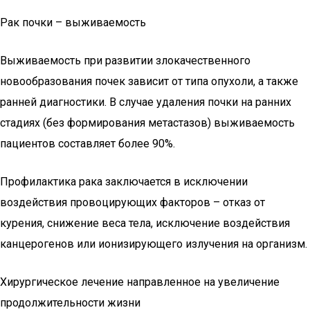
Рак почки – выживаемость
Выживаемость при развитии злокачественного
новообразования почек зависит от типа опухоли, а также
ранней диагностики. В случае удаления почки на ранних
стадиях (без формирования метастазов) выживаемость
пациентов составляет более 90%.
Профилактика рака заключается в исключении
воздействия провоцирующих факторов – отказ от
курения, снижение веса тела, исключение воздействия
канцерогенов или ионизирующего излучения на организм.
Хирургическое лечение направленное на увеличение
продолжительности жизни