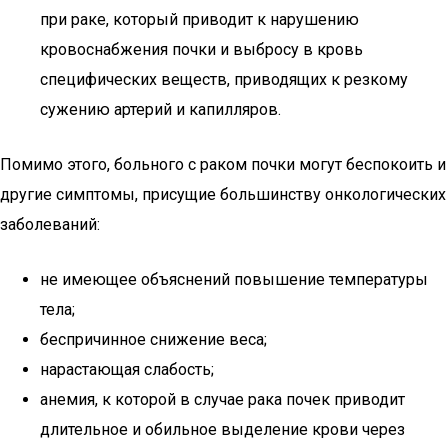
при раке, который приводит к нарушению
кровоснабжения почки и выбросу в кровь
специфических веществ, приводящих к резкому
сужению артерий и капилляров.
Помимо этого, больного с раком почки могут беспокоить и
другие симптомы, присущие большинству онкологических
заболеваний:
не имеющее объяснений повышение температуры
тела;
беспричинное снижение веса;
нарастающая слабость;
анемия, к которой в случае рака почек приводит
длительное и обильное выделение крови через