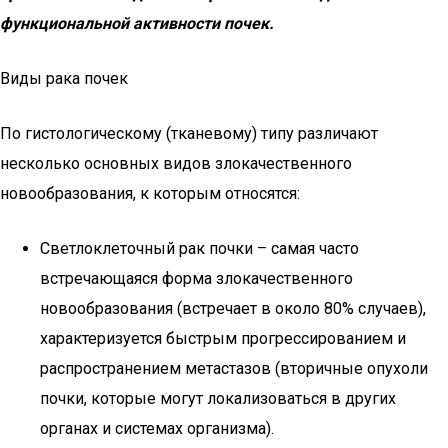
функциональной активности почек.
Виды рака почек
По гистологическому (тканевому) типу различают
несколько основных видов злокачественного
новообразования, к которым относятся:
Светлоклеточный рак почки – самая часто
встречающаяся форма злокачественного
новообразования (встречает в около 80% случаев),
характеризуется быстрым прогрессированием и
распространением метастазов (вторичные опухоли
почки, которые могут локализоваться в других
органах и системах организма).