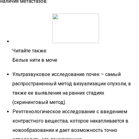
наличия метастазов:
Читайте также:
Белые нити в моче
Ультразвуковое исследование почек – самый
распространенный метод визуализации опухоли, а
также ее выявления на ранних стадиях
(скрининговый метод).
Рентгенологическое исследование с введением
контрастного вещества, которое накапливается в
новообразовании и дает возможность точно