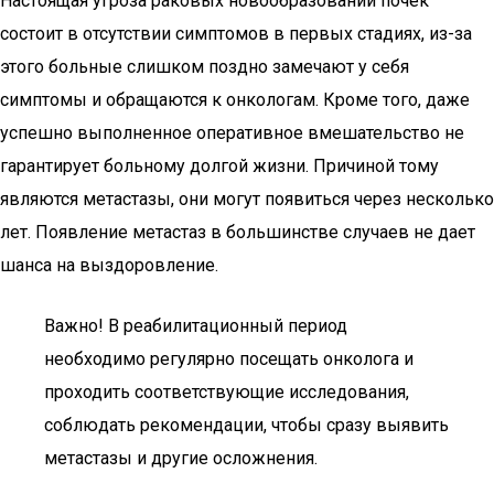
Настоящая угроза раковых новообразований почек
состоит в отсутствии симптомов в первых стадиях, из-за
этого больные слишком поздно замечают у себя
симптомы и обращаются к онкологам. Кроме того, даже
успешно выполненное оперативное вмешательство не
гарантирует больному долгой жизни. Причиной тому
являются метастазы, они могут появиться через несколько
лет. Появление метастаз в большинстве случаев не дает
шанса на выздоровление.
Важно! В реабилитационный период
необходимо регулярно посещать онколога и
проходить соответствующие исследования,
соблюдать рекомендации, чтобы сразу выявить
метастазы и другие осложнения.