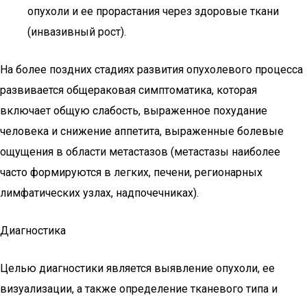
опухоли и ее прорастания через здоровые ткани
(инвазивный рост).
На более поздних стадиях развития опухолевого процесса
развивается общераковая симптоматика, которая
включает общую слабость, выраженное похудание
человека и снижение аппетита, выраженные болевые
ощущения в области метастазов (метастазы наиболее
часто формируются в легких, печени, регионарных
лимфатических узлах, надпочечниках).
Диагностика
Целью диагностики является выявление опухоли, ее
визуализации, а также определение тканевого типа и