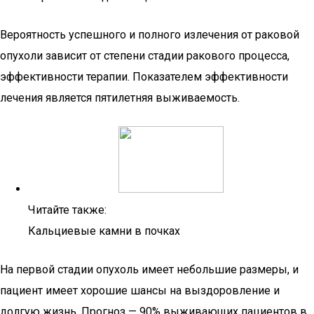
Вероятность успешного и полного излечения от раковой
опухоли зависит от степени стадии ракового процесса,
эффективности терапии. Показателем эффективности
лечения является пятилетняя выживаемость.
Читайте также:
Кальциевые камни в почках
На первой стадии опухоль имеет небольшие размеры, и
пациент имеет хорошие шансы на выздоровление и
долгую жизнь. Прогноз — 90% выживающих пациентов в