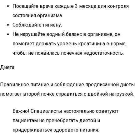
Посещайте врача каждые 3 месяца для контроля
состояния организма.
Соблюдайте гигиену.
Не нарушайте водный баланс в организме, он
помогает держать уровень креатинина в норме,
чтобы не появилась почечная недостаточность.
Диета
Правильное питание и соблюдение предписанной диеты
помогает второй почке справиться с двойной нагрузкой.
Важно! Специалисты настоятельно советуют
пациентам не пренебрегать диетой и
придерживаться здорового питания.