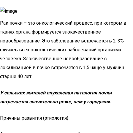
Рак почки – это онкологический процесс, при котором в
тканях органа формируется злокачественное
новообразование. Это заболевание встречается в 2-3%
случаев всех онкологических заболеваний организма
человека. Злокачественное новообразование с
локализацией в почке встречается в 1,5 чаще у мужчин
старше 40 лет.
У сельских жителей опухолевая патология почки
встречается значительно реже, чем у городских.
Причины развития (этиология)