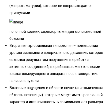
(микрогематурия), которое не сопровождается
приступами
почечной колики, характерными для мочекаменной
болезни.
Вторичная артериальная гипертония – повышение
уровня системного артериального давления, которое
является результатом нарушения выработки
активных соединений, вырабатываемых клетками
юкстагломерулярного аппарата почек вследствие
наличия опухоли.
Болевые ощущения в области почки (анатомическая
область поясницы), которые могут иметь различный
характер и интенсивность, в зависимости от размера