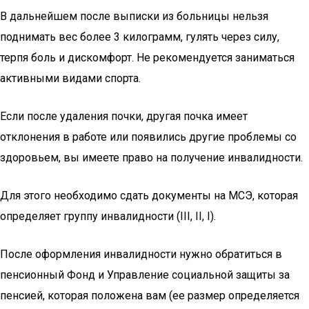
В дальнейшем после выписки из больницы нельзя
поднимать вес более 3 килограмм, гулять через силу,
терпя боль и дискомфорт. Не рекомендуется заниматься
активными видами спорта.
Если после удаления почки, другая почка имеет
отклонения в работе или появились другие проблемы со
здоровьем, вы имеете право на получение инвалидности.
Для этого необходимо сдать документы на МСЭ, которая
определяет группу инвалидности (III, II, I).
После оформления инвалидности нужно обратиться в
пенсионный Фонд и Управление социальной защиты за
пенсией, которая положена вам (ее размер определяется