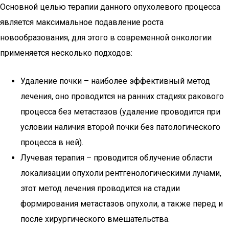
Основной целью терапии данного опухолевого процесса
является максимальное подавление роста
новообразования, для этого в современной онкологии
применяется несколько подходов:
Удаление почки – наиболее эффективный метод
лечения, оно проводится на ранних стадиях ракового
процесса без метастазов (удаление проводится при
условии наличия второй почки без патологического
процесса в ней).
Лучевая терапия – проводится облучение области
локализации опухоли рентгенологическими лучами,
этот метод лечения проводится на стадии
формирования метастазов опухоли, а также перед и
после хирургического вмешательства.