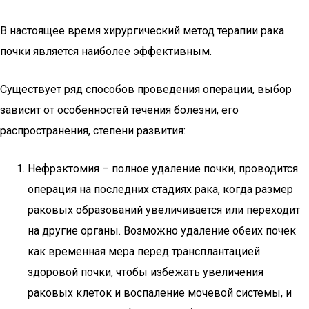
В настоящее время хирургический метод терапии рака
почки является наиболее эффективным.
Существует ряд способов проведения операции, выбор
зависит от особенностей течения болезни, его
распространения, степени развития:
Нефрэктомия – полное удаление почки, проводится
операция на последних стадиях рака, когда размер
раковых образований увеличивается или переходит
на другие органы. Возможно удаление обеих почек
как временная мера перед трансплантацией
здоровой почки, чтобы избежать увеличения
раковых клеток и воспаление мочевой системы, и