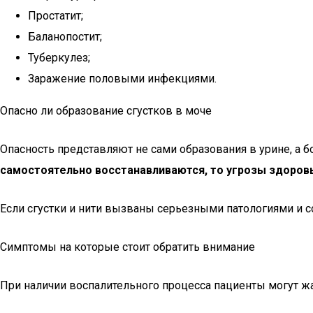
Простатит;
Баланопостит;
Туберкулез;
Заражение половыми инфекциями.
Опасно ли образование сгустков в моче
Опасность представляют не сами образования в урине, а 
самостоятельно восстанавливаются, то угрозы здоров
Если сгустки и нити вызваны серьезными патологиями и 
Симптомы на которые стоит обратить внимание
При наличии воспалительного процесса пациенты могут ж