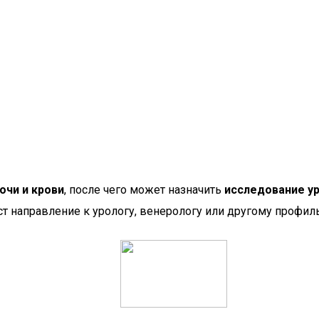
очи и крови
, после чего может назначить
исследование ур
т направление к урологу, венерологу или другому профил