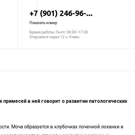
+7 (901) 246-96-...
Показать номер
Время работы: Пн-пт: 08:00—17:00
Откроемся через 12 ч. 9 мин.
х примесей в ней говорит о развитии патологических
сти. Моча образуется в клубочках почечной лоханки и