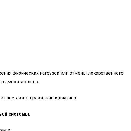
ения физических нагрузок или отмены лекарственного
я самостоятельно.
ет поставить правильный диагноз.
овой системы.
овье: