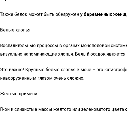
Также белок может быть обнаружен
у беременных женщ
Белые хлопья
Воспалительные процессы в органах мочеполовой системы
визуально напоминающие хлопья. Белый осадок является
Это важно! Крупные белые хлопья в моче – это катастроф
невооруженным глазом очень сложно.
Желтые примеси
Гной и слизистые массы желтого или зеленоватого цвета