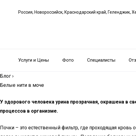
Россия, Новороссийск, Краснодарский край, Геленджик, Х
Услуги и Цены
Фото
Специалисты
От
Блог
›
Белые нити в моче
У здорового человека урина прозрачная, окрашена в 
процессов в организме.
Почки – это естественный фильтр, где проходящая кровь о