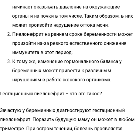
начинает оказывать давление на окружающие
органы и на почки в том числе. Таким образом, в них
может произойти нарушение оттока мочи;
Пиелонефрит на раннем сроке беременности может
произойти из-за резкого естественного снижения
иммунитета в этот период;
К тому же, изменение гормонального баланса у
беременных может привести к различным
нарушениям в работе женского организма.
Гестационный пиелонефрит – что это такое?
Зачастую у беременных диагностируют гестационный
пиелонефрит. Поразить будущую маму он может в любом
триместре. При остром течении, болезнь проявляется