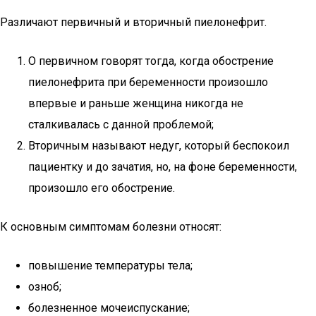
Различают первичный и вторичный пиелонефрит.
О первичном говорят тогда, когда обострение
пиелонефрита при беременности произошло
впервые и раньше женщина никогда не
сталкивалась с данной проблемой;
Вторичным называют недуг, который беспокоил
пациентку и до зачатия, но, на фоне беременности,
произошло его обострение.
К основным симптомам болезни относят:
повышение температуры тела;
озноб;
болезненное мочеиспускание;