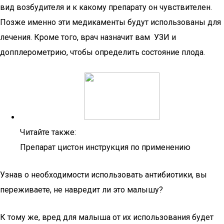
вид возбудителя и к какому препарату он чувствителен.
Позже именно эти медикаменты будут использованы для
лечения. Кроме того, врач назначит вам УЗИ и
допплерометрию, чтобы определить состояние плода.
Читайте также:
Препарат цистон инструкция по применению
Узнав о необходимости использовать антибиотики, вы
переживаете, не навредит ли это малышу?
К тому же, вред для малыша от их использования будет