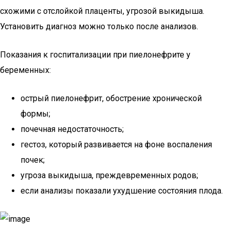
схожими с отслойкой плаценты, угрозой выкидыша.
Установить диагноз можно только после анализов.
Показания к госпитализации при пиелонефрите у
беременных:
острый пиелонефрит, обострение хронической
формы;
почечная недостаточность;
гестоз, который развивается на фоне воспаления
почек;
угроза выкидыша, преждевременных родов;
если анализы показали ухудшение состояния плода.