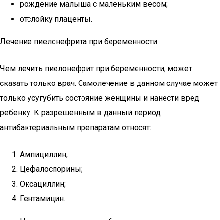
рождение малыша с маленьким весом;
отслойку плаценты.
Лечение пиелонефрита при беременности
Чем лечить пиелонефрит при беременности, может
сказать только врач. Самолечение в данном случае может
только усугубить состояние женщины и нанести вред
ребенку. К разрешенным в данный период
антибактериальным препаратам относят:
Ампициллин;
Цефалоспорины;
Оксациллин;
Гентамицин.