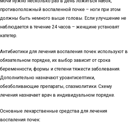
мочи нужно несколько раз в день ложиться набок,
противоположный воспаленной почке – ноги при этом
должны быть немного выше головы. Если улучшение не
наблюдается в течение 24 часов – женщине установят
катетер.
Антибиотики для лечения воспаления почек используют в
обязательном порядке, их выбор зависит от срока
беременности, формы и степени тяжести заболевания.
Дополнительно назначают уроантисептики,
обезболивающие препараты, спазмолитики. Схему
лечения назначает врач в индивидуальном порядке.
Основные лекарственные средства для лечения
воспаления почек: