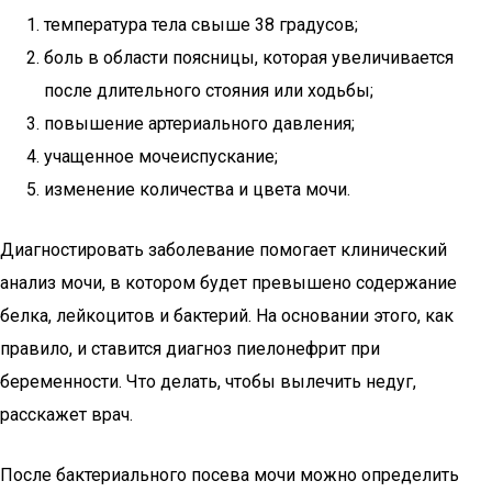
температура тела свыше 38 градусов;
боль в области поясницы, которая увеличивается
после длительного стояния или ходьбы;
повышение артериального давления;
учащенное мочеиспускание;
изменение количества и цвета мочи.
Диагностировать заболевание помогает клинический
анализ мочи, в котором будет превышено содержание
белка, лейкоцитов и бактерий. На основании этого, как
правило, и ставится диагноз пиелонефрит при
беременности. Что делать, чтобы вылечить недуг,
расскажет врач.
После бактериального посева мочи можно определить