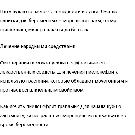
Пить нужно не менее 2 л жидкости в сутки. Лучшие
напитки для беременных – морс из клюквы, отвар
шиповника, минеральная вода без газа.
Лечение народными средствами
Фитотерапия поможет усилить эффективность
лекарственных средств, для лечения пиелонефрита
используют растения, которые обладают мочегонным и
противовоспалительным свойством.
Как лечить пиелонефрит травами? Для начала нужно
запомнить, какие растения запрещено использовать во
время беременности: