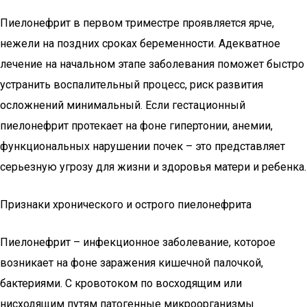
Пиелонефрит в первом триместре проявляется ярче,
нежели на поздних сроках беременности. Адекватное
лечение на начальном этапе заболевания поможет быстро
устранить воспалительный процесс, риск развития
осложнений минимальный. Если гестационный
пиелонефрит протекает на фоне гипертонии, анемии,
функциональных нарушении почек – это представляет
серьезную угрозу для жизни и здоровья матери и ребенка.
Признаки хронического и острого пиелонефрита
Пиелонефрит – инфекционное заболевание, которое
возникает на фоне заражения кишечной палочкой,
бактериями. С кровотоком по восходящим или
нисходящим путям патогенные микроорганизмы