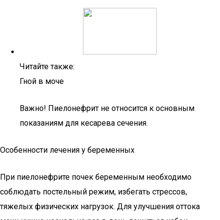
Читайте также:
Гной в моче
Важно! Пиелонефрит не относится к основным
показаниям для кесарева сечения.
Особенности лечения у беременных
При пиелонефрите почек беременным необходимо
соблюдать постельный режим, избегать стрессов,
тяжелых физических нагрузок. Для улучшения оттока