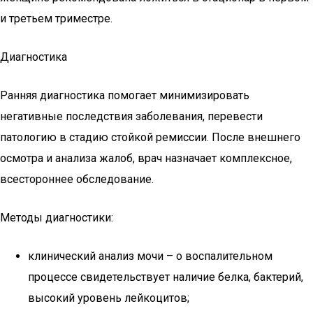
и третьем триместре.
Диагностика
Ранняя диагностика помогает минимизировать
негативные последствия заболевания, перевести
патологию в стадию стойкой ремиссии. После внешнего
осмотра и анализа жалоб, врач назначает комплексное,
всестороннее обследование.
Методы диагностики:
клинический анализ мочи – о воспалительном
процессе свидетельствует наличие белка, бактерий,
высокий уровень лейкоцитов;