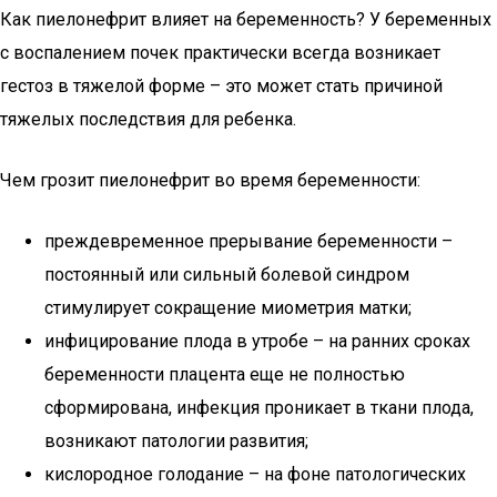
Как пиелонефрит влияет на беременность? У беременных
с воспалением почек практически всегда возникает
гестоз в тяжелой форме – это может стать причиной
тяжелых последствия для ребенка.
Чем грозит пиелонефрит во время беременности:
преждевременное прерывание беременности –
постоянный или сильный болевой синдром
стимулирует сокращение миометрия матки;
инфицирование плода в утробе – на ранних сроках
беременности плацента еще не полностью
сформирована, инфекция проникает в ткани плода,
возникают патологии развития;
кислородное голодание – на фоне патологических