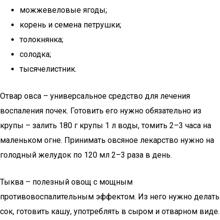
можжевеловые ягоды;
корень и семена петрушки;
толокнянка;
солодка;
тысячелистник.
Отвар овса – универсальное средство для лечения
воспаления почек. Готовить его нужно обязательно из
крупы – залить 180 г крупы 1 л воды, томить 2–3 часа на
маленьком огне. Принимать овсяное лекарство нужно на
голодный желудок по 120 мл 2–3 раза в день.
Тыква – полезный овощ с мощным
противовоспалительным эффектом. Из него нужно делать
сок, готовить кашу, употреблять в сыром и отварном виде.