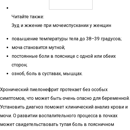
Читайте также:
Зуд и жжение при мочеиспускании у женщин
повышение температуры тела до 38–39 градусов;
моча становится мутной;
постоянные боли в пояснице с одной или обеих
сторон;
озноб, боль в суставах, мышцах.
Хронический пиелонефрит протекает без особых
симптомов, что может быть очень опасно для беременной.
Установить диагноз поможет клинический анализ крови и
мочи. О развитии воспалительного процесса в почках
может свидетельствовать тупая боль в поясничном