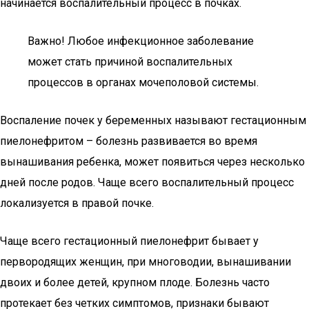
начинается воспалительный процесс в почках.
Важно! Любое инфекционное заболевание
может стать причиной воспалительных
процессов в органах мочеполовой системы.
Воспаление почек у беременных называют гестационным
пиелонефритом – болезнь развивается во время
вынашивания ребенка, может появиться через несколько
дней после родов. Чаще всего воспалительный процесс
локализуется в правой почке.
Чаще всего гестационный пиелонефрит бывает у
первородящих женщин, при многоводии, вынашивании
двоих и более детей, крупном плоде. Болезнь часто
протекает без четких симптомов, признаки бывают