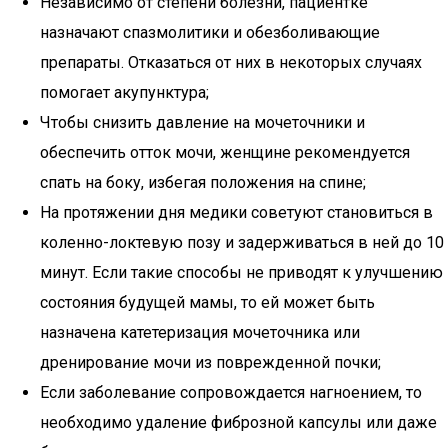
Независимо от степени болезни, пациентке
назначают спазмолитики и обезболивающие
препараты. Отказаться от них в некоторых случаях
помогает акупунктура;
Чтобы снизить давление на мочеточники и
обеспечить отток мочи, женщине рекомендуется
спать на боку, избегая положения на спине;
На протяжении дня медики советуют становиться в
коленно-локтевую позу и задерживаться в ней до 10
минут. Если такие способы не приводят к улучшению
состояния будущей мамы, то ей может быть
назначена катетеризация мочеточника или
дренирование мочи из поврежденной почки;
Если заболевание сопровождается нагноением, то
необходимо удаление фиброзной капсулы или даже