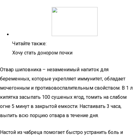
Читайте также:
Хочу стать донором почки
Отвар шиповника – незаменимый напиток для
беременных, которые укрепляет иммунитет, обладает
мочегонным и противовоспалительным свойством. В 1 л
кипятка засыпать 100 сушеных ягод, томить на слабом
огне 5 минут в закрытой емкости. Настаивать 3 часа,
выпить всю порцию отвара в течение дня.
Настой из чабреца помогает быстро устранить боль и