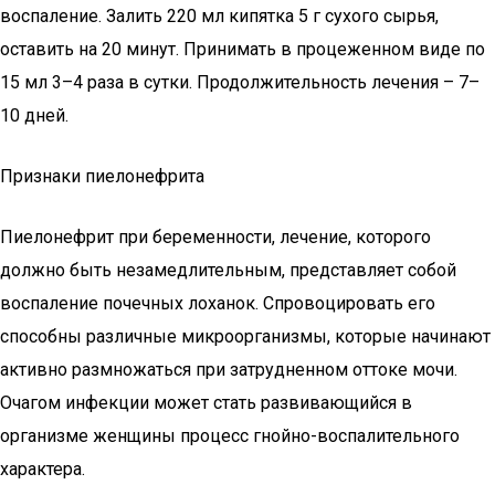
воспаление. Залить 220 мл кипятка 5 г сухого сырья,
оставить на 20 минут. Принимать в процеженном виде по
15 мл 3–4 раза в сутки. Продолжительность лечения – 7–
10 дней.
Признаки пиелонефрита
Пиелонефрит при беременности, лечение, которого
должно быть незамедлительным, представляет собой
воспаление почечных лоханок. Спровоцировать его
способны различные микроорганизмы, которые начинают
активно размножаться при затрудненном оттоке мочи.
Очагом инфекции может стать развивающийся в
организме женщины процесс гнойно-воспалительного
характера.