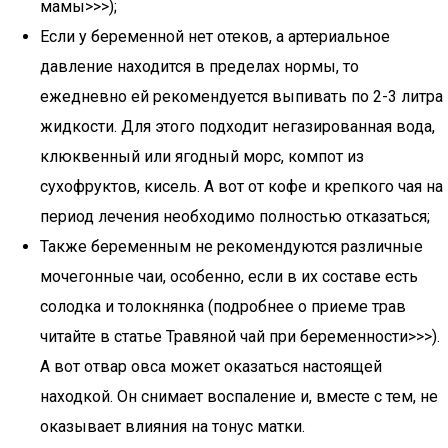
мамы>>>);
Если у беременной нет отеков, а артериальное
давление находится в пределах нормы, то
ежедневно ей рекомендуется выпивать по 2-3 литра
жидкости. Для этого подходит негазированная вода,
клюквенный или ягодный морс, компот из
сухофруктов, кисель. А вот от кофе и крепкого чая на
период лечения необходимо полностью отказаться;
Также беременным не рекомендуются различные
мочегонные чаи, особенно, если в их составе есть
солодка и толокнянка (подробнее о приеме трав
читайте в статье Травяной чай при беременности>>>).
А вот отвар овса может оказаться настоящей
находкой. Он снимает воспаление и, вместе с тем, не
оказывает влияния на тонус матки.