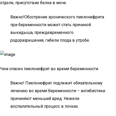
отделе, присутствие белка в моче.
Важно!Обострение хронического пиелонефрита
при беременности может стать причиной
выкидыша, преждевременного
родоразрешения, гибели плода в утробе.
Чем опасен пиелонефрит во время беременности
Важно! Пиелонефрит подлежит обязательному
лечению во время беременности – антибиотики
причиняют меньший вред. Нежели
воспалительный процесс в почках.