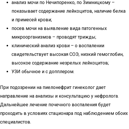
анализ мочи по Нечипоренко, по Зимницкому –
показывает содержание лейкоцитов, наличие белка
и примесей крови;
посев мочи на выявление вида патогенных
микроорганизмов – проводят трижды;
клинический анализ крови – о воспалении
свидетельствует высокая СОЭ, низкий гемоглобин,
высокое содержание незрелых лейкоцитов;
УЗИ обычное и с допплером.
При подозрении на пиелонефрит гинеколог дает
направление на анализы и консультацию у нефролога.
Дальнейшее лечение почечного воспаления будет
проходить в условиях стационара под наблюдением обоих
специалистов.