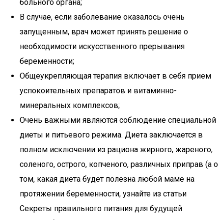
больного органа;
В случае, если заболевание оказалось очень
запущенным, врач может принять решение о
необходимости искусственного прерывания
беременности;
Общеукрепляющая терапия включает в себя прием
успокоительных препаратов и витаминно-
минеральных комплексов;
Очень важными являются соблюдение специальной
диеты и питьевого режима. Диета заключается в
полном исключении из рациона жирного, жареного,
соленого, острого, копченого, различных приправ (а о
том, какая диета будет полезна любой маме на
протяжении беременности, узнайте из статьи
Секреты правильного питания для будущей