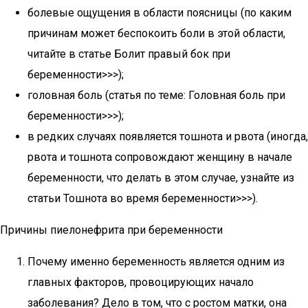
болевые ощущения в области поясницы (по каким
причинам может беспокоить боли в этой области,
читайте в статье Болит правый бок при
беременности>>>);
головная боль (статья по теме: Головная боль при
беременности>>>);
в редких случаях появляется тошнота и рвота (иногда,
рвота и тошнота сопровождают женщину в начале
беременности, что делать в этом случае, узнайте из
статьи Тошнота во время беременности>>>).
Причины пиелонефрита при беременности
Почему именно беременность является одним из
главных факторов, провоцирующих начало
заболевания? Дело в том, что с ростом матки, она