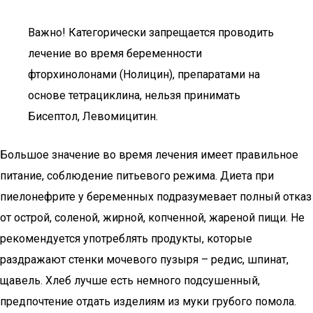
Важно! Категорически запрещается проводить
лечение во время беременности
фторхинолонами (Нолицин), препаратами на
основе тетрациклина, нельзя принимать
Бисептол, Левомицитин.
Большое значение во время лечения имеет правильное
питание, соблюдение питьевого режима. Диета при
пиелонефрите у беременных подразумевает полный отказ
от острой, соленой, жирной, копченной, жареной пищи. Не
рекомендуется употреблять продукты, которые
раздражают стенки мочевого пузыря – редис, шпинат,
щавель. Хлеб лучше есть немного подсушенный,
предпочтение отдать изделиям из муки грубого помола.