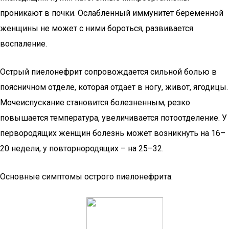
проникают в почки. Ослабленный иммунитет беременной
женщины не может с ними бороться, развивается
воспаление.
Острый пиелонефрит сопровождается сильной болью в
поясничном отделе, которая отдает в ногу, живот, ягодицы.
Мочеиспускание становится болезненным, резко
повышается температура, увеличивается потоотделение. У
первородящих женщин болезнь может возникнуть на 16–
20 недели, у повторнородящих – на 25–32.
Основные симптомы острого пиелонефрита: