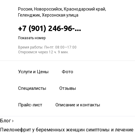
Россия, Новороссийск, Краснодарский край,
Геленджик, Херсонская улица
+7 (901) 246-96-...
Показать номер
Время работы: Пн-пт: 08:00—17:00
Откроемся через 12 ч. 9 мин.
Услуги и Цены
Фото
Специалисты
Отзывы
Прайс-лист
Описание и контакты
Блог
›
Пиелонефрит у беременных женщин симптомы и лечение