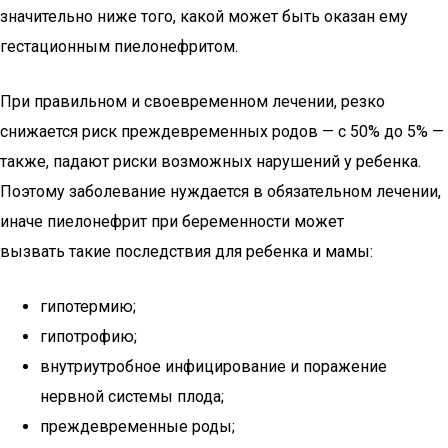
значительно ниже того, какой может быть оказан ему
гестационным пиелонефритом.
При правильном и своевременном лечении, резко
снижается риск преждевременных родов — с 50% до 5% —
также, падают риски возможных нарушений у ребенка.
Поэтому заболевание нуждается в обязательном лечении,
иначе пиелонефрит при беременности может
вызвать такие последствия для ребенка и мамы:
гипотермию;
гипотрофию;
внутриутробное инфицирование и поражение
нервной системы плода;
преждевременные роды;