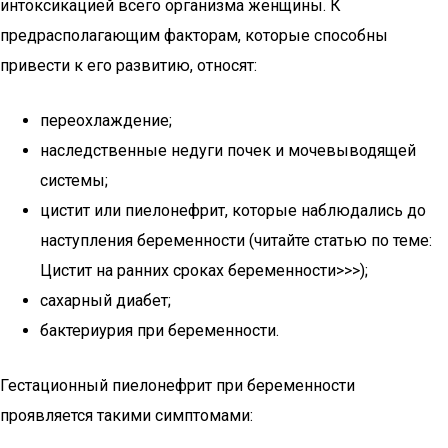
интоксикацией всего организма женщины. К
предрасполагающим факторам, которые способны
привести к его развитию, относят:
переохлаждение;
наследственные недуги почек и мочевыводящей
системы;
цистит или пиелонефрит, которые наблюдались до
наступления беременности (читайте статью по теме:
Цистит на ранних сроках беременности>>>);
сахарный диабет;
бактериурия при беременности.
Гестационный пиелонефрит при беременности
проявляется такими симптомами: