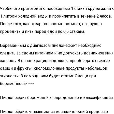
Чтобы его приготовить, необходимо 1 стакан крупы залить
1 литром холодной воды и прокипятить в течение 2 часов.
После того, как отвар полностью остынет, его нужно
процедить и пить перед едой по 0,5 стакана.
Беременным с диагнозом пиелонефрит необходимо
следить за своим питанием и не допускать возникновения
запоров. В основе рациона должны преобладать свежие
овощи и фрукты, кисломолочные продукты небольшой
жирности. В помощь вам будет статья: Овощи при
беременности>>>.
Пиелонефрит беременных: определение и классификация
Пиелонефритом называется воспалительный процесс в