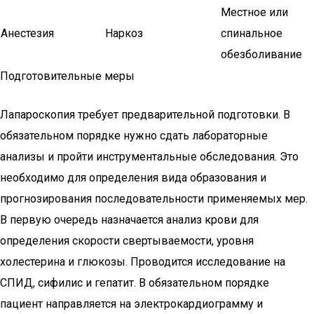
Местное или
Анестезия
Наркоз
спинальное
обезболивание
Подготовительные меры
Лапароскопия требует предварительной подготовки. В
обязательном порядке нужно сдать лабораторные
анализы и пройти инструментальные обследования. Это
необходимо для определения вида образования и
прогнозирования последовательности применяемых мер.
В первую очередь назначается анализ крови для
определения скорости свертываемости, уровня
холестерина и глюкозы. Проводится исследование на
СПИД, сифилис и гепатит. В обязательном порядке
пациент направляется на электрокардиограмму и