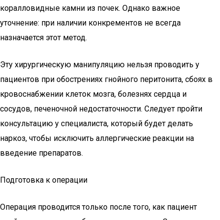
коралловидные камни из почек. Однако важное
уточнение: при наличии конкрементов не всегда
назначается этот метод.
Эту хирургическую манипуляцию нельзя проводить у
пациентов при обострениях гнойного перитонита, сбоях в
кровоснабжении клеток мозга, болезнях сердца и
сосудов, печеночной недостаточности. Следует пройти
консультацию у специалиста, который будет делать
наркоз, чтобы исключить аллергические реакции на
введение препаратов.
Подготовка к операции
Операция проводится только после того, как пациент