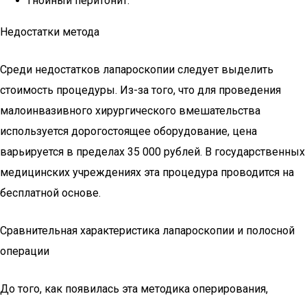
гнойный перитонит.
Недостатки метода
Среди недостатков лапароскопии следует выделить
стоимость процедуры. Из-за того, что для проведения
малоинвазивного хирургического вмешательства
используется дорогостоящее оборудование, цена
варьируется в пределах 35 000 рублей. В государственных
медицинских учреждениях эта процедура проводится на
бесплатной основе.
Сравнительная характеристика лапароскопии и полосной
операции
До того, как появилась эта методика оперирования,