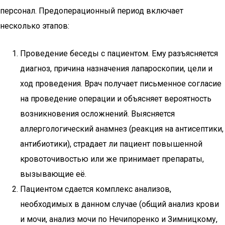
персонал. Предоперационный период включает
несколько этапов:
Проведение беседы с пациентом. Ему разъясняется
диагноз, причина назначения лапароскопии, цели и
ход проведения. Врач получает письменное согласие
на проведение операции и объясняет вероятность
возникновения осложнений. Выясняется
аллергологический анамнез (реакция на антисептики,
антибиотики), страдает ли пациент повышенной
кровоточивостью или же принимает препараты,
вызывающие её.
Пациентом сдается комплекс анализов,
необходимых в данном случае (общий анализ крови
и мочи, анализ мочи по Нечипоренко и Зимницкому,