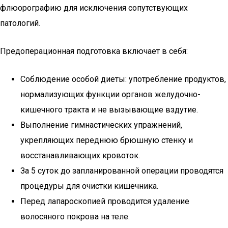
флюорографию для исключения сопутствующих
патологий.
Предоперационная подготовка включает в себя:
Соблюдение особой диеты: употребление продуктов,
нормализующих функции органов желудочно-
кишечного тракта и не вызывающие вздутие.
Выполнение гимнастических упражнений,
укрепляющих переднюю брюшную стенку и
восстанавливающих кровоток.
За 5 суток до запланированной операции проводятся
процедуры для очистки кишечника.
Перед лапароскопией проводится удаление
волосяного покрова на теле.