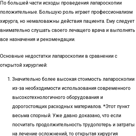
По большей части исходы проведения лапароскопии
положительные. Большую роль играет профессионализм
хирурга, но немаловажны действия пациента. Ему следует
внимательно слушать своего лечащего врача и выполнять
все назначения и рекомендации.
Основные недостатки лапароскопии в сравнении с
открытой хирургией:
Значительно более высокая стоимость лапароскопии
из-за необходимости использования современного
высокотехнологичного оборудования и
дорогостоящих расходных материалов. *Этот пункт
весьма спорный. Уже давно доказано, что если
посчитать продолжительность трудопотерь и затраты
на лечение осложнений, то открытая хирургия