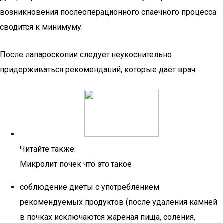
возникновения послеоперационного спаечного процесса
сводится к минимуму.
После лапароскопии следует неукоснительно
придерживаться рекомендаций, которые даёт врач:
Читайте также:
Микролит почек что это такое
соблюдение диеты с употреблением
рекомендуемых продуктов (после удаления камней
в почках исключаются жареная пища, соления,