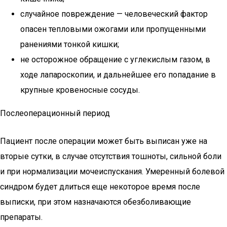
случайное повреждение — человеческий фактор
опасен тепловыми ожогами или пропущенными
ранениями тонкой кишки;
не осторожное обращение с углекислым газом, в
ходе лапароскопии, и дальнейшее его попадание в
крупные кровеносные сосуды.
Послеоперационный период
Пациент после операции может быть выписан уже на
вторые сутки, в случае отсутствия тошноты, сильной боли
и при нормализации мочеиспускания. Умеренный болевой
синдром будет длиться еще некоторое время после
выписки, при этом назначаются обезболивающие
препараты.