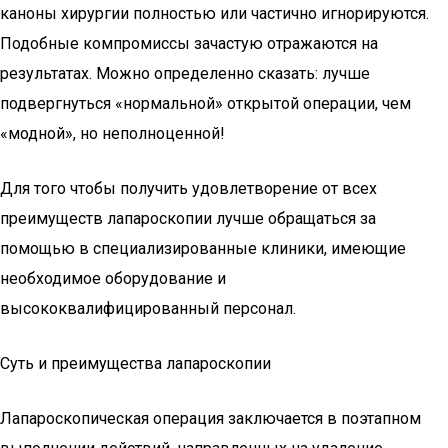
каноны хирургии полностью или частично игнорируются.
Подобные компромиссы зачастую отражаются на
результатах. Можно определенно сказать: лучше
подвергнуться «нормальной» открытой операции, чем
«модной», но неполноценной!
Для того чтобы получить удовлетворение от всех
преимуществ лапароскопии лучше обращаться за
помощью в специализированные клиники, имеющие
необходимое оборудование и
высококвалифицированный персонал.
Суть и преимущества лапароскопии
Лапароскопическая операция заключается в поэтапном