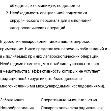
обходится, как минимум, не дешевле.
Необходимость специальной подготовки
хирургического персонала для выполнения
лапароскопических операций.
В урологии лапароскопия также нашла широкое
применение. Ниже представлен перечень заболеваний и
выполняемых при них лапароскопических операций.
Необходимо отметить, что в таблице указаны только
вмешательства, эффективность которых не уступает
традиционной хирургии (что было доказано
многочисленными международными исследованиями).
Заболевания
Оперативные вмешательства
Новообразования
Лапароскопическая радикальная