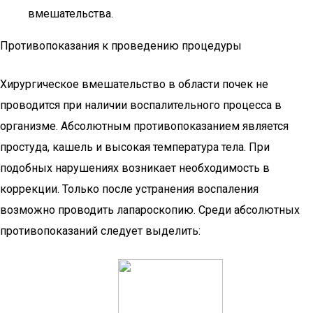
вмешательства.
Противопоказания к проведению процедуры
Хирургическое вмешательство в области почек не
проводится при наличии воспалительного процесса в
организме. Абсолютным противопоказанием является
простуда, кашель и высокая температура тела. При
подобных нарушениях возникает необходимость в
коррекции. Только после устранения воспаления
возможно проводить лапароскопию. Среди абсолютных
противопоказаний следует выделить: