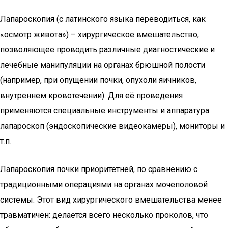
Лапароскопия (с латинского языка переводиться, как
«осмотр живота») – хирургическое вмешательство,
позволяющее проводить различные диагностические и
лечебные манипуляции на органах брюшной полости
(например, при опущении почки, опухоли яичников,
внутреннем кровотечении). Для её проведения
применяются специальные инструменты и аппаратура:
лапароскоп (эндоскопические видеокамеры), мониторы и
т.п.
Лапароскопия почки приоритетней, по cравнению с
традиционными операциями на органах мочеполовой
системы. Этот вид хирургического вмешательства менее
травматичен: делается всего несколько проколов, что