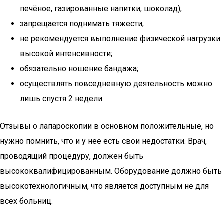
печёное, газированные напитки, шоколад);
запрещается поднимать тяжести;
не рекомендуется выполнение физической нагрузки
высокой интенсивности;
обязательно ношение бандажа;
осуществлять повседневную деятельность можно
лишь спустя 2 недели.
Отзывы о лапароскопии в основном положительные, но
нужно помнить, что и у неё есть свои недостатки. Врач,
проводящий процедуру, должен быть
высококвалифицированным. Оборудование должно быть
высокотехнологичным, что является доступным не для
всех больниц.