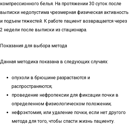
компрессионного белья. На протяжении 30 суток после
выписки недопустима чрезмерная физическая активность
и подъем тяжестей. К работе пациент возвращается через
2 недели после выписки из стационара.
Показания для выбора метода
Данная методика показана в следующих случаях:
опухоли в брюшине разрастаются и
распространяются;
проведение нефропексии для фиксации почки в
определенном физиологическом положении;
нефрэктомия, или удаление почки, если нет другого
метода для того, чтобы спасти жизнь пациенту.