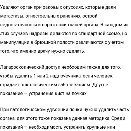
Удаляют орган при раковых опухолях, которые дали
метастазы, огнестрельных ранениях, острой
недостаточности и поражении тканей органа. В каждом из
этих случаев надрезы делаются по стандартной схеме, но
манипуляции в брюшной полости различаются с учетом
того, что именно врачу нужно сделать.
Лапароскопический доступ необходим также для того,
чтобы удалить 1 или 2 надпочечника, если человек
страдает онкологическим заболеванием. Другое
показание — устранение кист на почках.
При патологическом удвоении почки нужно удалить часть
органа, для этого тоже показана данная методика. Среди
показаний — необходимость устранить крупные или