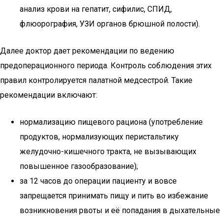
анализ крови на гепатит, сифилис, СПИД,
флюорография, УЗИ органов брюшной полости).
Далее доктор дает рекомендации по ведению
предоперационного периода. Контроль соблюдения этих
правил контролируется палатной медсестрой. Такие
рекомендации включают:
нормализацию пищевого рациона (употребление
продуктов, нормализующих перистальтику
желудочно-кишечного тракта, не вызывающих
повышенное газообразование);
за 12 часов до операции пациенту и вовсе
запрещается принимать пищу и пить во избежание
возникновения рвоты и её попадания в дыхательные