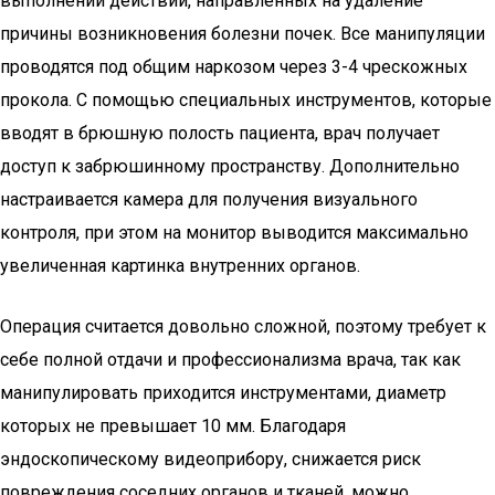
выполнении действий, направленных на удаление
причины возникновения болезни почек. Все манипуляции
проводятся под общим наркозом через 3-4 чрескожных
прокола. С помощью специальных инструментов, которые
вводят в брюшную полость пациента, врач получает
доступ к забрюшинному пространству. Дополнительно
настраивается камера для получения визуального
контроля, при этом на монитор выводится максимально
увеличенная картинка внутренних органов.
Операция считается довольно сложной, поэтому требует к
себе полной отдачи и профессионализма врача, так как
манипулировать приходится инструментами, диаметр
которых не превышает 10 мм. Благодаря
эндоскопическому видеоприбору, снижается риск
повреждения соседних органов и тканей, можно