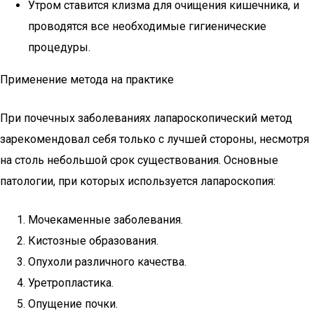
Утром ставится клизма для очищения кишечника, и
проводятся все необходимые гигиенические
процедуры.
Применение метода на практике
При почечных заболеваниях лапароскопический метод
зарекомендовал себя только с лучшей стороны, несмотря
на столь небольшой срок существования. Основные
патологии, при которых используется лапароскопия:
Мочекаменные заболевания.
Кистозные образования.
Опухоли различного качества.
Уретропластика.
Опущение почки.