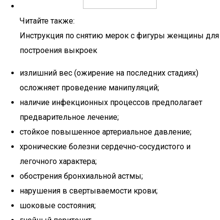
Читайте также:
Инструкция по снятию мерок с фигуры женщины для
построения выкроек
излишний вес (ожирение на последних стадиях)
осложняет проведение манипуляций;
наличие инфекционных процессов предполагает
предварительное лечение;
стойкое повышенное артериальное давление;
хронические болезни сердечно-сосудистого и
легочного характера;
обострения бронхиальной астмы;
нарушения в свертываемости крови;
шоковые состояния;