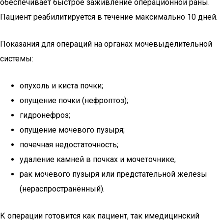
обеспечивает быстрое заживление операционной раны.
Пациент реабилитируется в течение максимально 10 дней.
Показания для операций на органах мочевыделительной
системы:
опухоль и киста почки;
опущение почки (нефроптоз);
гидронефроз;
опущение мочевого пузыря;
почечная недостаточность;
удаление камней в почках и мочеточнике;
рак мочевого пузыря или предстательной железы
(нераспространённый).
К операции готовится как пациент, так имедицинский