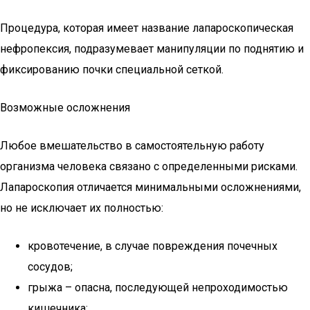
Процедура, которая имеет название лапароскопическая
нефропексия, подразумевает манипуляции по поднятию и
фиксированию почки специальной сеткой.
Возможные осложнения
Любое вмешательство в самостоятельную работу
организма человека связано с определенными рисками.
Лапароскопия отличается минимальными осложнениями,
но не исключает их полностью:
кровотечение, в случае повреждения почечных
сосудов;
грыжа – опасна, последующей непроходимостью
кишечника;