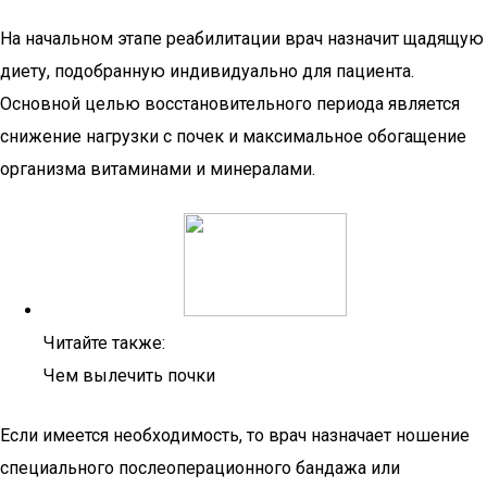
На начальном этапе реабилитации врач назначит щадящую
диету, подобранную индивидуально для пациента.
Основной целью восстановительного периода является
снижение нагрузки с почек и максимальное обогащение
организма витаминами и минералами.
Читайте также:
Чем вылечить почки
Если имеется необходимость, то врач назначает ношение
специального послеоперационного бандажа или