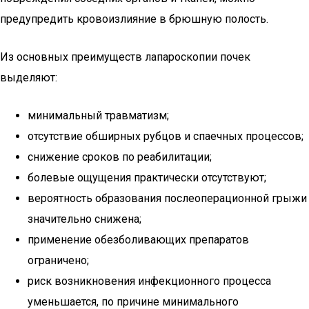
предупредить кровоизлияние в брюшную полость.
Из основных преимуществ лапароскопии почек
выделяют:
минимальный травматизм;
отсутствие обширных рубцов и спаечных процессов;
снижение сроков по реабилитации;
болевые ощущения практически отсутствуют;
вероятность образования послеоперационной грыжи
значительно снижена;
применение обезболивающих препаратов
ограничено;
риск возникновения инфекционного процесса
уменьшается, по причине минимального