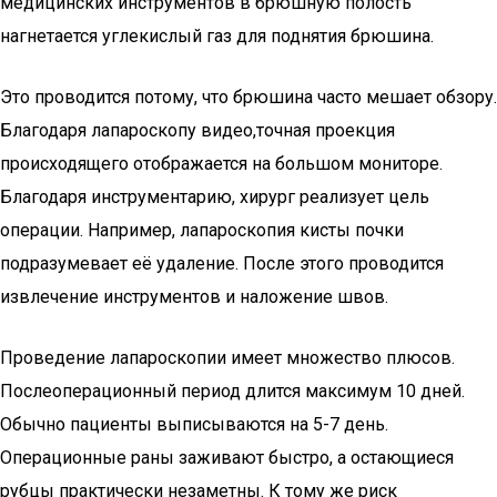
медицинских инструментов в брюшную полость
нагнетается углекислый газ для поднятия брюшина.
Это проводится потому, что брюшина часто мешает обзору.
Благодаря лапароскопу видео,точная проекция
происходящего отображается на большом мониторе.
Благодаря инструментарию, хирург реализует цель
операции. Например, лапароскопия кисты почки
подразумевает её удаление. После этого проводится
извлечение инструментов и наложение швов.
Проведение лапароскопии имеет множество плюсов.
Послеоперационный период длится максимум 10 дней.
Обычно пациенты выписываются на 5-7 день.
Операционные раны заживают быстро, а остающиеся
рубцы практически незаметны. К тому же риск