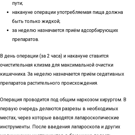
пути;
накануне операции употребляемая пища должна
быть только жидкой;
за неделю назначается приём адсорбирующих
препаратов.
В день операции (за 2 часа) и накануне ставится
очистительная клизма для максимальной очистки
кишечника. За неделю назначается приём седативных
препаратов растительного происхождения.
Операция проводится под общим наркозом хирургом. В
первую очередь делаются разрезы в необходимых
местах, через которые вводятся лапароскопические
инструменты. После введения лапароскопа и других