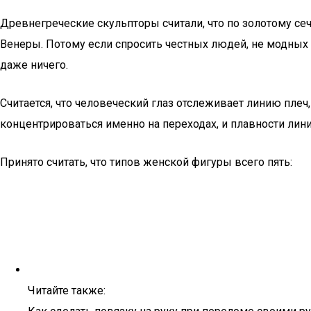
Древнегреческие скульпторы считали, что по золотому се
Венеры. Потому если спросить честных людей, не модных 
даже ничего.
Считается, что человеческий глаз отслеживает линию плеч,
концентрироваться именно на переходах, и плавности лини
Принято считать, что типов женской фигуры всего пять:
Читайте также: