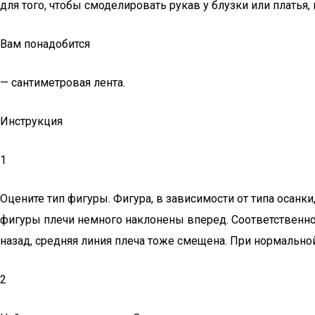
для того, чтобы смоделировать рукав у блузки или платья,
Вам понадобится
— сантиметровая лента.
Инструкция
1
Оцените тип фигуры. Фигура, в зависимости от типа осанк
фигуры плечи немного наклонены вперед. Соответственно,
назад, средняя линия плеча тоже смещена. При нормальной
2