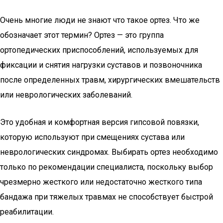
Очень многие люди не знают что такое ортез. Что же
обозначает этот термин? Ортез — это группа
ортопедических приспособлений, используемых для
фиксации и снятия нагрузки суставов и позвоночника
после определенных травм, хирургических вмешательств
или неврологических заболеваний.
Это удобная и комфортная версия гипсовой повязки,
которую используют при смещениях сустава или
неврологических синдромах. Выбирать ортез необходимо
только по рекомендации специалиста, поскольку выбор
чрезмерно жесткого или недостаточно жесткого типа
бандажа при тяжелых травмах не способствует быстрой
реабилитации.