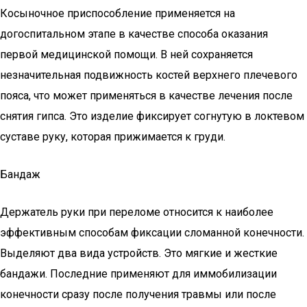
Косыночное приспособление применяется на
догоспитальном этапе в качестве способа оказания
первой медицинской помощи. В ней сохраняется
незначительная подвижность костей верхнего плечевого
пояса, что может применяться в качестве лечения после
снятия гипса. Это изделие фиксирует согнутую в локтевом
суставе руку, которая прижимается к груди.
Бандаж
Держатель руки при переломе относится к наиболее
эффективным способам фиксации сломанной конечности.
Выделяют два вида устройств. Это мягкие и жесткие
бандажи. Последние применяют для иммобилизации
конечности сразу после получения травмы или после