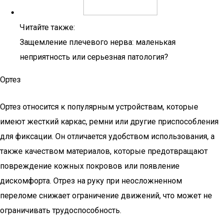
Читайте также:
Защемление плечевого нерва: маленькая
неприятность или серьезная патология?
Ортез
Ортез относится к популярным устройствам, которые
имеют жесткий каркас, ремни или другие приспособления
для фиксации. Он отличается удобством использования, а
также качеством материалов, которые предотвращают
повреждение кожных покровов или появление
дискомфорта. Отрез на руку при неосложненном
переломе снижает ограничение движений, что может не
ограничивать трудоспособность.