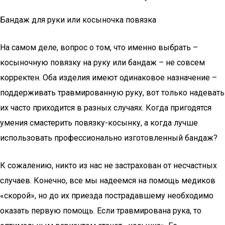
Бандаж для руки или косыночка повязка
На самом деле, вопрос о том, что именно выбрать –
косыночную повязку на руку или бандаж – не совсем
корректен. Оба изделия имеют одинаковое назначение –
поддерживать травмированную руку, вот только надевать
их часто приходится в разных случаях. Когда пригодятся
умения смастерить повязку-косынку, а когда лучше
использовать профессионально изготовленный бандаж?
К сожалению, никто из нас не застрахован от несчастных
случаев. Конечно, все мы надеемся на помощь медиков
«скорой», но до их приезда пострадавшему необходимо
оказать первую помощь. Если травмирована рука, то