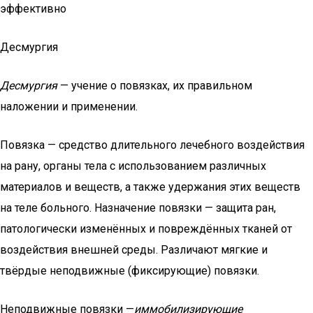
эффективно
Десмургия
Десмургия
— учение о повязках, их правильном
наложении и применении.
Повязка — средство длительного лечебного воздействия
на рану, органы тела с использованием различных
материалов и веществ, а также удержания этих веществ
на теле больного. Назначение повязки — защита ран,
патологически изменённых и повреждённых тканей от
воздействия внешней среды. Различают мягкие и
твёрдые неподвижные (фиксирующие) повязки.
Неподвижные повязки —
иммобилизирующие