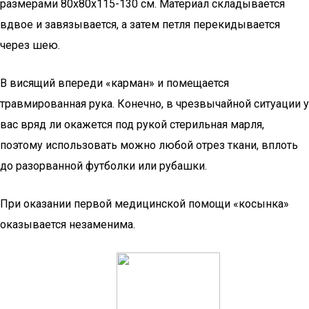
размерами 80х80х115-130 см. Материал складывается
вдвое и завязывается, а затем петля перекидывается
через шею.
В висящий впереди «карман» и помещается
травмированная рука. Конечно, в чрезвычайной ситуации у
вас вряд ли окажется под рукой стерильная марля,
поэтому использовать можно любой отрез ткани, вплоть
до разорванной футболки или рубашки.
При оказании первой медицинской помощи «косынка»
оказывается незаменима.