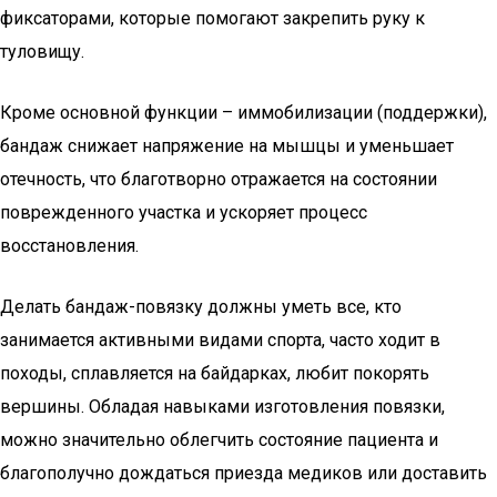
фиксаторами, которые помогают закрепить руку к
туловищу.
Кроме основной функции – иммобилизации (поддержки),
бандаж снижает напряжение на мышцы и уменьшает
отечность, что благотворно отражается на состоянии
поврежденного участка и ускоряет процесс
восстановления.
Делать бандаж-повязку должны уметь все, кто
занимается активными видами спорта, часто ходит в
походы, сплавляется на байдарках, любит покорять
вершины. Обладая навыками изготовления повязки,
можно значительно облегчить состояние пациента и
благополучно дождаться приезда медиков или доставить