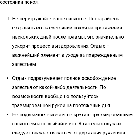
состоянии покоя.
Не перегружайте ваше запястье. Постарайтесь
сохранять его в состоянии покоя на протяжении
нескольких дней после травмы, это значительно
ускорит процесс выздоровления. Отдых –
важнейший элемент в уходе за поврежденным
запястьем.
Отдых подразумевает полное освобождение
запястья от какой-либо деятельности. По
возможности вообще не пользуйтесь
травмированной рукой на протяжении дня.
Не подымайте тяжести, не крутите травмированным
запястьем и не сгибайте его. В тяжелых случаях
следует также отказаться от держания ручки или