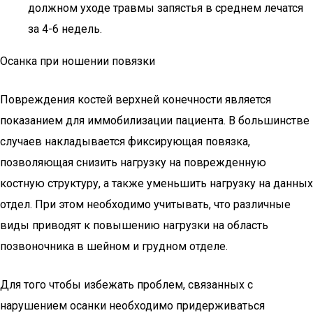
должном уходе травмы запястья в среднем лечатся
за 4-6 недель.
Осанка при ношении повязки
Повреждения костей верхней конечности является
показанием для иммобилизации пациента. В большинстве
случаев накладывается фиксирующая повязка,
позволяющая снизить нагрузку на поврежденную
костную структуру, а также уменьшить нагрузку на данных
отдел. При этом необходимо учитывать, что различные
виды приводят к повышению нагрузки на область
позвоночника в шейном и грудном отделе.
Для того чтобы избежать проблем, связанных с
нарушением осанки необходимо придерживаться