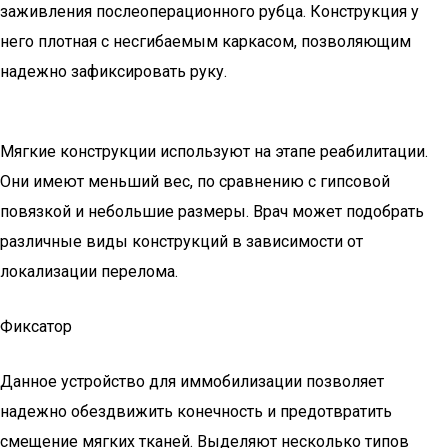
заживления послеоперационного рубца. Конструкция у
него плотная с несгибаемым каркасом, позволяющим
надежно зафиксировать руку.
Мягкие конструкции используют на этапе реабилитации.
Они имеют меньший вес, по сравнению с гипсовой
повязкой и небольшие размеры. Врач может подобрать
различные виды конструкций в зависимости от
локализации перелома.
Фиксатор
Данное устройство для иммобилизации позволяет
надежно обездвижить конечность и предотвратить
смещение мягких тканей. Выделяют несколько типов