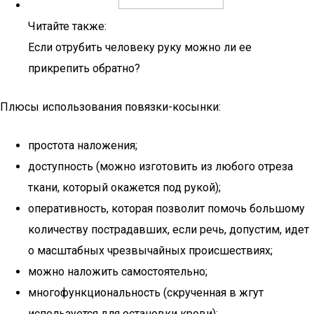
Читайте также:
Если отрубить человеку руку можно ли ее
прикрепить обратно?
Плюсы использования повязки-косынки:
простота наложения;
доступность (можно изготовить из любого отреза
ткани, который окажется под рукой);
оперативность, которая позволит помочь большому
количеству пострадавших, если речь, допустим, идет
о масштабных чрезвычайных происшествиях;
можно наложить самостоятельно;
многофункциональность (скрученная в жгут
используется для остановки крови);