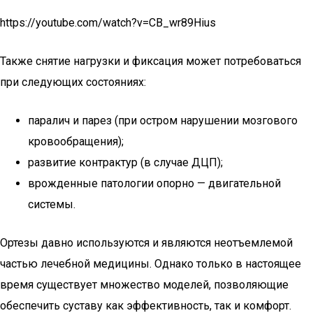
https://youtube.com/watch?v=CB_wr89Hius
Также снятие нагрузки и фиксация может потребоваться
при следующих состояниях:
паралич и парез (при остром нарушении мозгового
кровообращения);
развитие контрактур (в случае ДЦП);
врожденные патологии опорно — двигательной
системы.
Ортезы давно используются и являются неотъемлемой
частью лечебной медицины. Однако только в настоящее
время существует множество моделей, позволяющие
обеспечить суставу как эффективность, так и комфорт.