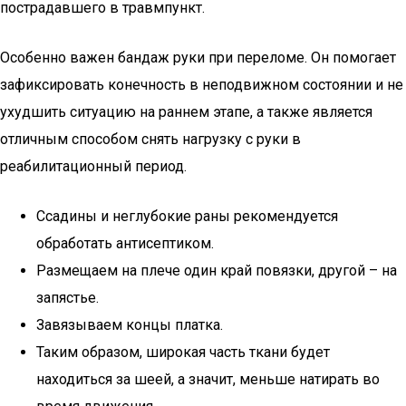
пострадавшего в травмпункт.
Особенно важен бандаж руки при переломе. Он помогает
зафиксировать конечность в неподвижном состоянии и не
ухудшить ситуацию на раннем этапе, а также является
отличным способом снять нагрузку с руки в
реабилитационный период.
Ссадины и неглубокие раны рекомендуется
обработать антисептиком.
Размещаем на плече один край повязки, другой – на
запястье.
Завязываем концы платка.
Таким образом, широкая часть ткани будет
находиться за шеей, а значит, меньше натирать во