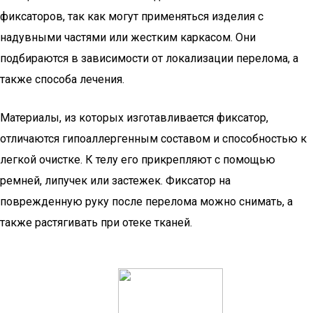
фиксаторов, так как могут применяться изделия с
надувными частями или жестким каркасом. Они
подбираются в зависимости от локализации перелома, а
также способа лечения.
Материалы, из которых изготавливается фиксатор,
отличаются гипоаллергенным составом и способностью к
легкой очистке. К телу его прикрепляют с помощью
ремней, липучек или застежек. Фиксатор на
поврежденную руку после перелома можно снимать, а
также растягивать при отеке тканей.