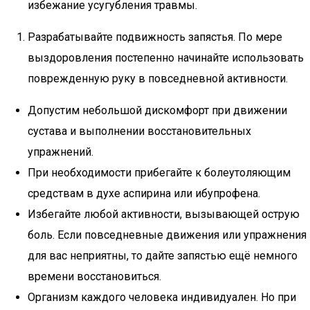
избежание усугубления травмы.
Разрабатывайте подвижность запястья. По мере
выздоровления постепенно начинайте использовать
поврежденную руку в повседневной активности.
Допустим небольшой дискомфорт при движении
сустава и выполнении восстановительных
упражнений.
При необходимости прибегайте к болеутоляющим
средствам в духе аспирина или ибупрофена.
Избегайте любой активности, вызывающей острую
боль. Если повседневные движения или упражнения
для вас неприятны, то дайте запястью ещё немного
времени восстановиться.
Организм каждого человека индивидуален. Но при