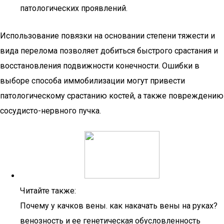
патологических проявлений.
Использование повязки на основании степени тяжести и
вида перелома позволяет добиться быстрого срастания и
восстановления подвижности конечности. Ошибки в
выборе способа иммобилизации могут привести
патологическому срастанию костей, а также повреждению
сосудисто-нервного пучка.
Читайте также:
Почему у качков вены. как накачать вены на руках?
венозность и ее генетическая обусловленность