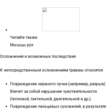
Читайте также:
Мышцы рук
Осложнения и возможные последствия
К непосредственным осложнениям травмы относятся:
Повреждение нервного пучка (например, разрыв).
Влечет за собой нарушение чувствительности
(тепловой, тактильной, двигательной и др.);
Повреждение пальцевых сухожилий, в результате