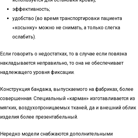
эффективность;
удобство (во время транспортировки пациента
«косынку» можно не снимать, а только слегка
ослабить).
Если говорить о недостатках, то в случае если повязка
накладывается неправильно, то она не обеспечивает
надлежащего уровня фиксации.
Конструкция бандажа, выпускаемого на фабриках, более
совершенная. Специальный «карман» изготавливается из
мягких, воздухопроницаемых тканей, да и внешний облик
изделия более презентабельный.
Нередко модели снабжаются дополнительными