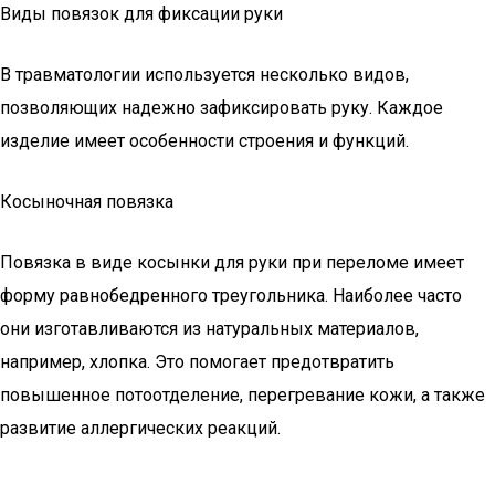
Виды повязок для фиксации руки
В травматологии используется несколько видов,
позволяющих надежно зафиксировать руку. Каждое
изделие имеет особенности строения и функций.
Косыночная повязка
Повязка в виде косынки для руки при переломе имеет
форму равнобедренного треугольника. Наиболее часто
они изготавливаются из натуральных материалов,
например, хлопка. Это помогает предотвратить
повышенное потоотделение, перегревание кожи, а также
развитие аллергических реакций.