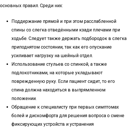
основных правил. Среди них:
Поддержание прямой и при этом расслабленной
спины со слегка отведёнными кзади плечами при
ходьбе. Следует также держать подбородок в слегка
приподнятом состоянии, так как его опускание
усиливает нагрузку на шейный отдел.
Использование стульев со спинкой, а также
подлокотниками, на которые укладывают
поврежденную руку. Если пациент сидит, то его
спина должна находиться в выпрямленном
положении.
Обращение к специалисту при первых симптомах
болей и дискомфорта для решения вопроса о смене
фиксирующих устройств и устранения