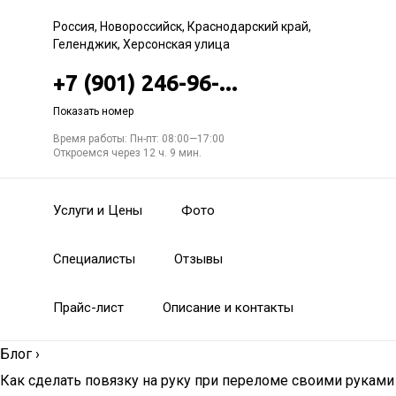
Россия, Новороссийск, Краснодарский край,
Геленджик, Херсонская улица
+7 (901) 246-96-...
Показать номер
Время работы: Пн-пт: 08:00—17:00
Откроемся через 12 ч. 9 мин.
Услуги и Цены
Фото
Специалисты
Отзывы
Прайс-лист
Описание и контакты
Блог
›
Как сделать повязку на руку при переломе своими руками