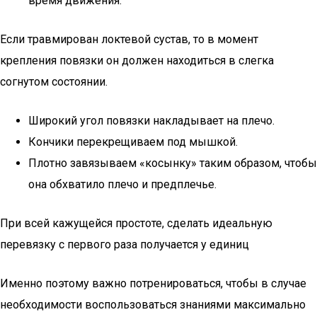
время движения.
Если травмирован локтевой сустав, то в момент
крепления повязки он должен находиться в слегка
согнутом состоянии.
Широкий угол повязки накладывает на плечо.
Кончики перекрещиваем под мышкой.
Плотно завязываем «косынку» таким образом, чтобы
она обхватило плечо и предплечье.
При всей кажущейся простоте, сделать идеальную
перевязку с первого раза получается у единиц
Именно поэтому важно потренироваться, чтобы в случае
необходимости воспользоваться знаниями максимально