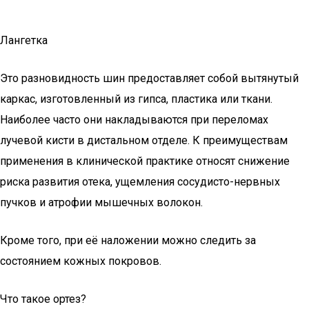
Лангетка
Это разновидность шин предоставляет собой вытянутый
каркас, изготовленный из гипса, пластика или ткани.
Наиболее часто они накладываются при переломах
лучевой кисти в дистальном отделе. К преимуществам
применения в клинической практике относят снижение
риска развития отека, ущемления сосудисто-нервных
пучков и атрофии мышечных волокон.
Кроме того, при её наложении можно следить за
состоянием кожных покровов.
Что такое ортез?