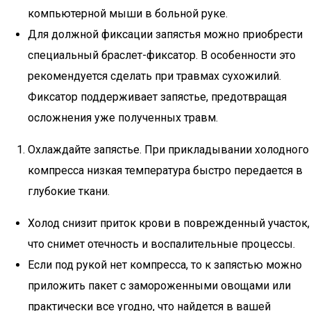
компьютерной мыши в больной руке.
Для должной фиксации запястья можно приобрести
специальный браслет-фиксатор. В особенности это
рекомендуется сделать при травмах сухожилий.
Фиксатор поддерживает запястье, предотвращая
осложнения уже полученных травм.
Охлаждайте запястье. При прикладывании холодного
компресса низкая температура быстро передается в
глубокие ткани.
Холод снизит приток крови в поврежденный участок,
что снимет отечность и воспалительные процессы.
Если под рукой нет компресса, то к запястью можно
приложить пакет с замороженными овощами или
практически все угодно, что найдется в вашей