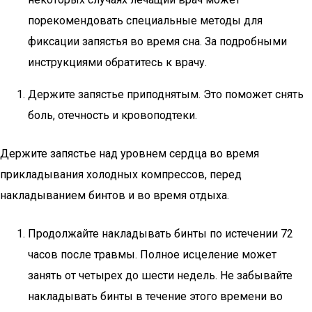
порекомендовать специальные методы для
фиксации запястья во время сна. За подробными
инструкциями обратитесь к врачу.
Держите запястье приподнятым. Это поможет снять
боль, отечность и кровоподтеки.
Держите запястье над уровнем сердца во время
прикладывания холодных компрессов, перед
накладыванием бинтов и во время отдыха.
Продолжайте накладывать бинты по истечении 72
часов после травмы. Полное исцеление может
занять от четырех до шести недель. Не забывайте
накладывать бинты в течение этого времени во