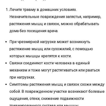
Лечите травму в домашних условиях.
Незначительные повреждения запястья, например,
растяжения мышц и связок, можно обрабатывать
дома без посещения врача.
При чрезмерной нагрузке может возникнуть
растяжение мышц или сухожилий, с помощью
которых мышцы крепятся к кости.
Связки соединяют кости человека в единый
механизм и тоже могут растягиваться или рваться
при нагрузках.
Симптомы растяжения мышц и связок схожи между
собой. В поврежденном участке возникают болевые
ощущения, отеки, снижение подвижности
травмированного сустава или мышцы.