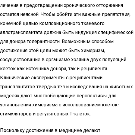
лечения в предотвращении хронического отторжения
остается неясной. Чтобы обойти эти важные препятствия,
конечной целью композиционного тканевого
аллотрансплантата должна быть индукция специфической
для донора толерантности. Возможным способом
достижения этой цели может быть химеризм,
сосуществование в организме хозяина двух популяций
клеток как источника донора, так и реципиента.
Клинические эксперименты с реципиентами
трансплантатов твердых тел и исследования на животных
моделях дают многообещающие перспективы для
установления химеризма с использованием клеток-
стимуляторов и регуляторных Т-клеток.
Поскольку достижения в медицине делают