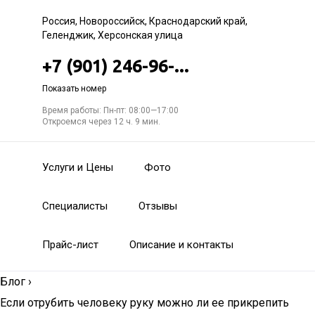
Россия, Новороссийск, Краснодарский край,
Геленджик, Херсонская улица
+7 (901) 246-96-...
Показать номер
Время работы: Пн-пт: 08:00—17:00
Откроемся через 12 ч. 9 мин.
Услуги и Цены
Фото
Специалисты
Отзывы
Прайс-лист
Описание и контакты
Блог
›
Если отрубить человеку руку можно ли ее прикрепить