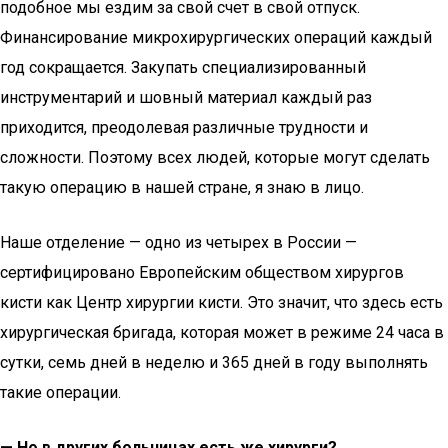
подобное мы ездим за свой счет в свой отпуск.
Финансирование микрохирургических операций каждый
год сокращается. Закупать специализированный
инструментарий и шовный материал каждый раз
приходится, преодолевая различные трудности и
сложности. Поэтому всех людей, которые могут сделать
такую операцию в нашей стране, я знаю в лицо.
Наше отделение — одно из четырех в России —
сертифицировано Европейским обществом хирургов
кисти как Центр хирургии кисти. Это значит, что здесь есть
хирургическая бригада, которая может в режиме 24 часа в
сутки, семь дней в неделю и 365 дней в году выполнять
такие операции.
— Но в других больницах есть же хирурги?