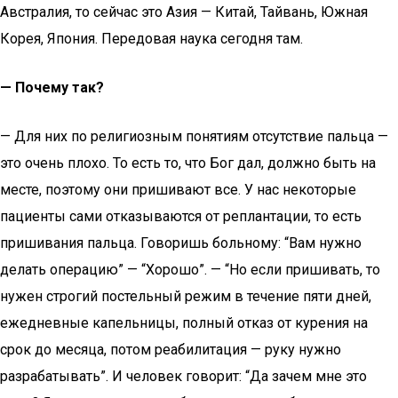
Австралия, то сейчас это Азия — Китай, Тайвань, Южная
Корея, Япония. Передовая наука сегодня там.
— Почему так?
— Для них по религиозным понятиям отсутствие пальца —
это очень плохо. То есть то, что Бог дал, должно быть на
месте, поэтому они пришивают все. У нас некоторые
пациенты сами отказываются от реплантации, то есть
пришивания пальца. Говоришь больному: “Вам нужно
делать операцию” — “Хорошо”. — “Но если пришивать, то
нужен строгий постельный режим в течение пяти дней,
ежедневные капельницы, полный отказ от курения на
срок до месяца, потом реабилитация — руку нужно
разрабатывать”. И человек говорит: “Да зачем мне это