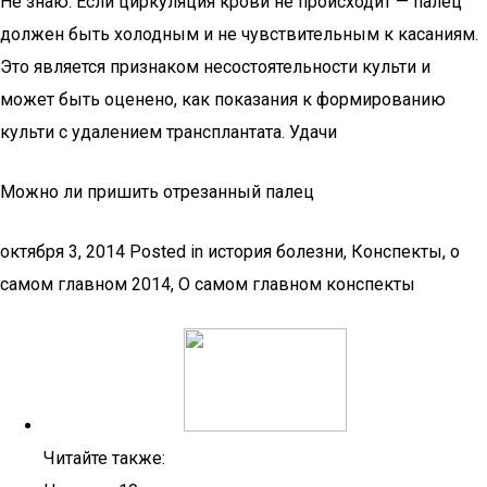
Не знаю. Если циркуляция крови не происходит — палец
должен быть холодным и не чувствительным к касаниям.
Это является признаком несостоятельности культи и
может быть оценено, как показания к формированию
культи с удалением трансплантата. Удачи
Можно ли пришить отрезанный палец
октября 3, 2014 Posted in история болезни, Конспекты, о
самом главном 2014, О самом главном конспекты
Читайте также: