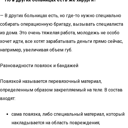
— В других больницах есть, но где-то нужно специально
собирать операционную бригаду, вызывать специалиста
из дома. Это очень тяжелая работа, молодежь не особо
хочет идти, все хотят зарабатывать деньги прямо сейчас,
например, увеличивая объем губ.
Разновидности повязок и бандажей
Повязкой называется перевязочный материал,
определенным образом закрепляемый на теле. В состав
входят:
сама повязка, либо специальный материал, который
накладывается на область повреждения;