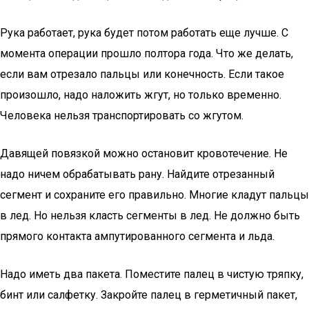
Рука работает, рука будет потом работать еще лучше. С
момента операции прошло полтора года. Что же делать,
если вам отрезало пальцы или конечность. Если такое
произошло, надо наложить жгут, но только временно.
Человека нельзя транспортировать со жгутом.
Давящей повязкой можно остановит кровотечение. Не
надо ничем обрабатывать рану. Найдите отрезанный
сегмент и сохраните его правильно. Многие кладут пальцы
в лед. Но нельзя класть сегменты в лед. Не должно быть
прямого контакта ампутированного сегмента и льда.
Надо иметь два пакета. Поместите палец в чистую тряпку,
бинт или салфетку. Закройте палец в герметичный пакет,