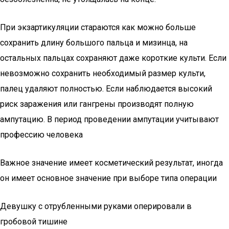
При экзартикуляции стараются как можно больше
сохранить длину большого пальца и мизинца, на
остальных пальцах сохраняют даже короткие культи. Если
невозможно сохранить необходимый размер культи,
палец удаляют полностью. Если наблюдается высокий
риск заражения или гангрены производят полную
ампутацию. В период проведении ампутации учитывают
профессию человека
Важное значение имеет косметический результат, иногда
он имеет основное значение при выборе типа операции
Девушку с отрубленными руками оперировали в
гробовой тишине