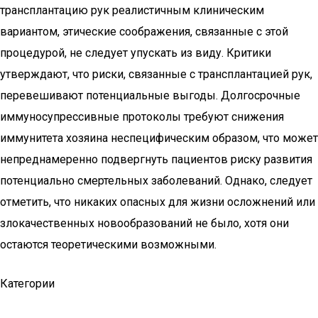
трансплантацию рук реалистичным клиническим
вариантом, этические соображения, связанные с этой
процедурой, не следует упускать из виду. Критики
утверждают, что риски, связанные с трансплантацией рук,
перевешивают потенциальные выгоды. Долгосрочные
иммуносупрессивные протоколы требуют снижения
иммунитета хозяина неспецифическим образом, что может
непреднамеренно подвергнуть пациентов риску развития
потенциально смертельных заболеваний. Однако, следует
отметить, что никаких опасных для жизни осложнений или
злокачественных новообразований не было, хотя они
остаются теоретическими возможными.
Категории