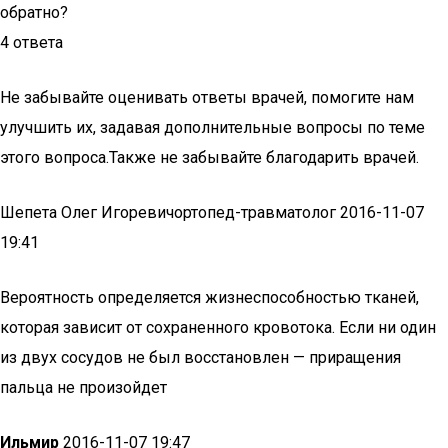
обратно?
4 ответа
Не забывайте оценивать ответы врачей, помогите нам
улучшить их, задавая дополнительные вопросы по теме
этого вопроса.Также не забывайте благодарить врачей.
Шепета Олег Игоревичортопед-травматолог 2016-11-07
19:41
Вероятность определяется жизнеспособностью тканей,
которая зависит от сохраненного кровотока. Если ни один
из двух сосудов не был восстановлен — приращения
пальца не произойдет
Ильмир
2016-11-07 19:47