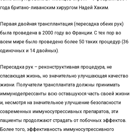
года британо-ливанским хирургом Надей Хаким.
Первая двойная трансплантация (пересадка обеих рук)
была проведена в 2000 году во Франции. С тех пор во
всем мире было проведено более 50 таких процедур (36
одиночных и 14 двойных).
Пересадка рук – реконструктивная процедура, не
спасающая жизнь, но значительно улучшающая качество
жизни. Получатели трансплантата должны принимать
иммунодепрессанты всю оставшуюся часть своей жизни
и, несмотря на значительное улучшение безопасности
современных иммуносупрессивных препаратов, эти
пациенты продолжают страдать от побочных эффектов.
Более того, эффективность иммуносупрессивного