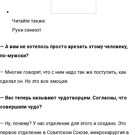
Читайте также:
Руки синеют
— А вам не хотелось просто врезать этому человеку,
по-мужски?
— Многие говорят, что с ним надо так же поступить, как
сделал он. Но это все эмоции.
— Вас теперь называют чудотворцем. Согласны, что
совершили чудо?
— Ну, почему? У нас отделение для этого и создано. Это
первое отделение в Советском Союзе, микрохирургия в