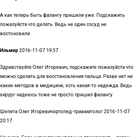
А как теперь быть фалангу пришили уже. Подскажить
пожалуйста что делать. Ведь не один сосуд не
востоновили
Ильмир
2016-11-07 19:57
Здравствуйте Олег Игоревич, подскажите пожалуйста что
можно сделать для восстановления пальца. Разве нет не
каких методов в медицине, хоть какая-то надежда. Ведь
хирург надеюсь тоже не просто пришил фалангу
Шепета Олег Игоревичортопед-травматолог 2016-11-07
20:17