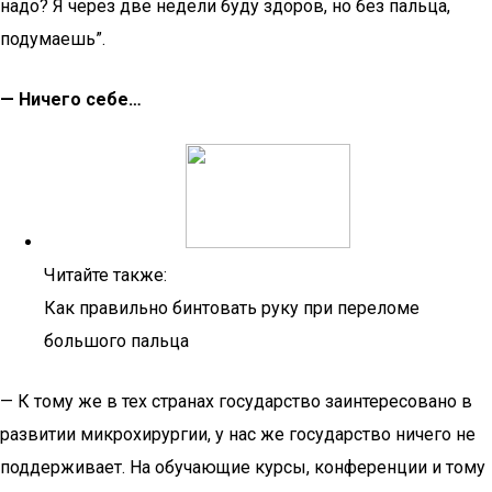
надо? Я через две недели буду здоров, но без пальца,
подумаешь”.
— Ничего себе…
Читайте также:
Как правильно бинтовать руку при переломе
большого пальца
— К тому же в тех странах государство заинтересовано в
развитии микрохирургии, у нас же государство ничего не
поддерживает. На обучающие курсы, конференции и тому