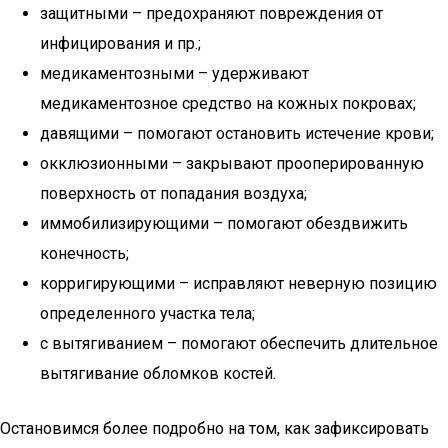
защитными – предохраняют повреждения от
инфицирования и пр.;
медикаментозными – удерживают
медикаментозное средство на кожных покровах;
давящими – помогают остановить истечение крови;
окклюзионными – закрывают прооперированную
поверхность от попадания воздуха;
иммобилизирующими – помогают обездвижить
конечность;
корригирующими – исправляют неверную позицию
определенного участка тела;
с вытягиванием – помогают обеспечить длительное
вытягивание обломков костей.
Остановимся более подробно на том, как зафиксировать