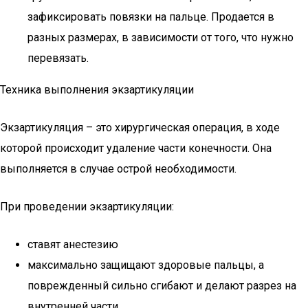
зафиксировать повязки на пальце. Продается в
разных размерах, в зависимости от того, что нужно
перевязать.
Техника выполнения экзартикуляции
Экзартикуляция – это хирургическая операция, в ходе
которой происходит удаление части конечности. Она
выполняется в случае острой необходимости.
При проведении экзартикуляции:
ставят анестезию
максимально защищают здоровые пальцы, а
поврежденный сильно сгибают и делают разрез на
внутренней части