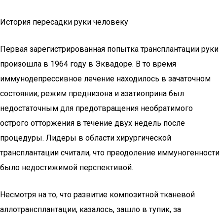
История пересадки руки человеку
Первая зарегистрированная попытка трансплантации руки
произошла в 1964 году в Эквадоре. В то время
иммунодепрессивное лечение находилось в зачаточном
состоянии; режим преднизона и азатиоприна был
недостаточным для предотвращения необратимого
острого отторжения в течение двух недель после
процедуры. Лидеры в области хирургической
трансплантации считали, что преодоление иммуногенности
было недостижимой перспективой.
Несмотря на то, что развитие композитной тканевой
аллотрансплантации, казалось, зашло в тупик, за