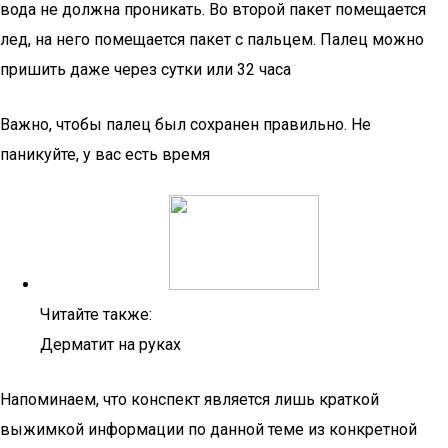
вода не должна проникать. Во второй пакет помещается
лед, на него помещается пакет с пальцем. Палец можно
пришить даже через сутки или 32 часа
Важно, чтобы палец был сохранен правильно. Не
паникуйте, у вас есть время
Читайте также:
Дерматит на руках
Напоминаем, что конспект является лишь краткой
выжимкой информации по данной теме из конкретной