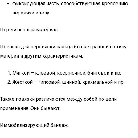
фиксирующая часть, способствующая креплению
перевязи к телу.
Перевязочный материал.
Повязка для перевязки пальца бывает разной по типу
материи и другим характеристикам:
Мягкой – клеевой, косыночной, бинтовой и пр.
Жёсткой – гипсовой, шинной, крахмальной и пр.
Также повязки различаются между собой по цели
применения. Они бывают:
Иммобилизирующий бандаж.