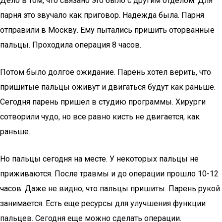
Дело в том, что связано это было с другим отделом. Для
парня это звучало как приговор. Надежда была. Парня
отправили в Москву. Ему пытались пришить оторванные
пальцы. Проходила операция 8 часов.
Потом было долгое ожидание. Парень хотел верить, что
пришитые пальцы оживут и двигаться будут как раньше.
Сегодня парень пришел в студию программы. Хирурги
сотворили чудо, но все равно кисть не двигается, как
раньше.
Но пальцы сегодня на месте. У некоторых пальцы не
приживаются. После травмы и до операции прошло 10-12
часов. Даже не видно, что пальцы пришиты. Парень рукой
занимается. Есть еще ресурсы для улучшения функции
пальцев. Сегодня еще можно сделать операции.