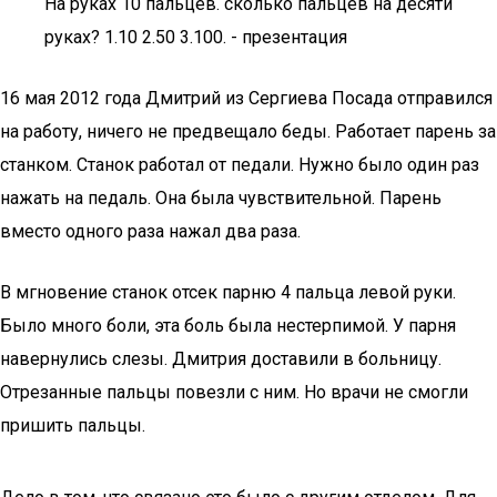
На руках 10 пальцев. сколько пальцев на десяти
руках? 1.10 2.50 3.100. - презентация
16 мая 2012 года Дмитрий из Сергиева Посада отправился
на работу, ничего не предвещало беды. Работает парень за
станком. Станок работал от педали. Нужно было один раз
нажать на педаль. Она была чувствительной. Парень
вместо одного раза нажал два раза.
В мгновение станок отсек парню 4 пальца левой руки.
Было много боли, эта боль была нестерпимой. У парня
навернулись слезы. Дмитрия доставили в больницу.
Отрезанные пальцы повезли с ним. Но врачи не смогли
пришить пальцы.