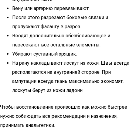
Вену или артерию перевязывают
После этого разрезают боковые связки и
пропускают фалангу в разрез.
Вводят дополнительно обезболивающее и
пересекают все остальные элементы.
Убирают суставный хрящик.
На рану накладывают лоскут из кожи. Швы всегда
располагаются на внутренней стороне. При
ампутации всегда ткань максимально экономят,
лоскуты берут из кожи ладони.
Чтобы восстановление произошло как можно быстрее
нужно соблюдать все рекомендации и назначения,
принимать анальгетики.