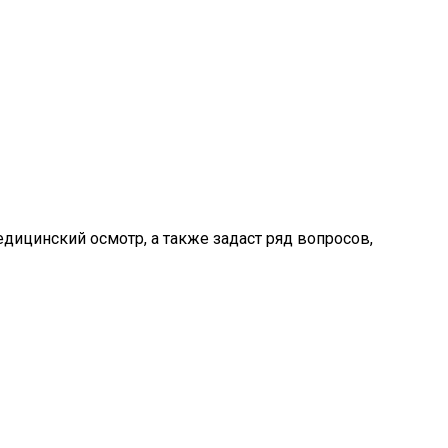
дицинский осмотр, а также задаст ряд вопросов,