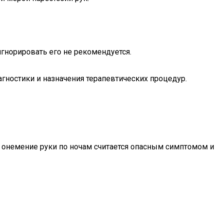
гнорировать его не рекомендуется.
гностики и назначения терапевтических процедур.
е онемение руки по ночам считается опасным симптомом и