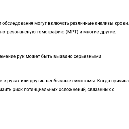
и обследования могут включать различные анализы крови,
но-резонансную томографию (МРТ) и многие другие.
онемение рук может быть вызвано серьезными
е в руках или другие необычные симптомы. Когда причина
изить риск потенциальных осложнений, связанных с