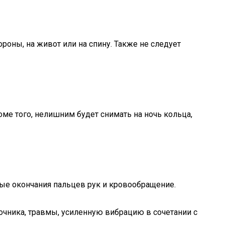
роны, на живот или на спину. Также не следует
ме того, нелишним будет снимать на ночь кольца,
ые окончания пальцев рук и кровообращение.
чника, травмы, усиленную вибрацию в сочетании с