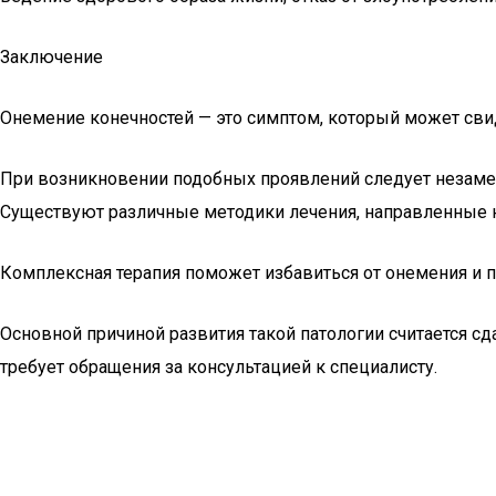
Заключение
Онемение конечностей — это симптом, который может свид
При возникновении подобных проявлений следует незамед
Существуют различные методики лечения, направленные 
Комплексная терапия поможет избавиться от онемения и п
Основной причиной развития такой патологии считается 
требует обращения за консультацией к специалисту.