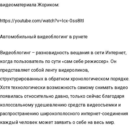
видеоматериала Жориком:
https://youtube.com/watch?v=Icx-0ss8ltI
Автомобильный видеоблогинг в рунете
Видеоблогинг – разновидность вещания в сети Интернет,
когда пользователь по сути «сам себе режиссер». Он
представляет собой ленту видероликов,
структурированных в обратном хронологическом порядке.
Хотя технологически возможность самому снимать видео
появилась относительно давно, только сейчас благодаря
колоссальному удешевлению средств видеосъемки и
распространению широкополосного интернет-соединения
каждый человек может заявить о себе на весь мир.