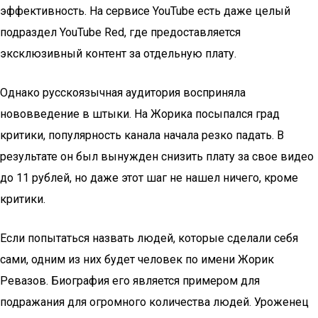
эффективность. На сервисе YouTube есть даже целый
подраздел YouTube Red, где предоставляется
эксклюзивный контент за отдельную плату.
Однако русскоязычная аудитория восприняла
нововведение в штыки. На Жорика посыпался град
критики, популярность канала начала резко падать. В
результате он был вынужден снизить плату за свое видео
до 11 рублей, но даже этот шаг не нашел ничего, кроме
критики.
Если попытаться назвать людей, которые сделали себя
сами, одним из них будет человек по имени Жорик
Ревазов. Биография его является примером для
подражания для огромного количества людей. Уроженец