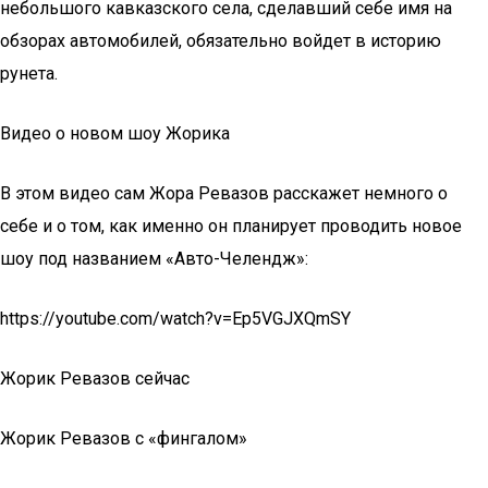
небольшого кавказского села, сделавший себе имя на
обзорах автомобилей, обязательно войдет в историю
рунета.
Видео о новом шоу Жорика
В этом видео сам Жора Ревазов расскажет немного о
себе и о том, как именно он планирует проводить новое
шоу под названием «Авто-Челендж»:
https://youtube.com/watch?v=Ep5VGJXQmSY
Жорик Ревазов сейчас
Жорик Ревазов с «фингалом»