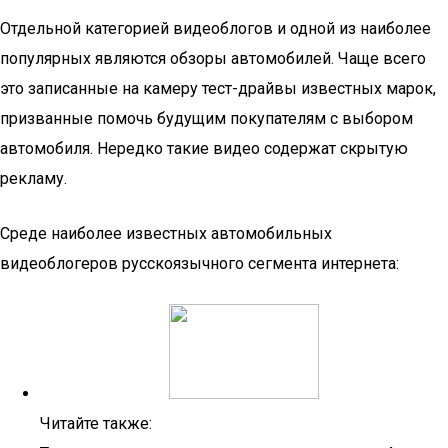
Отдельной категорией видеоблогов и одной из наиболее
популярных являются обзоры автомобилей. Чаще всего
это записанные на камеру тест-драйвы известных марок,
призванные помочь будущим покупателям с выбором
автомобиля. Нередко такие видео содержат скрытую
рекламу.
Среде наиболее известных автомобильных
видеоблогеров русскоязычного сегмента интернета:
Читайте также: