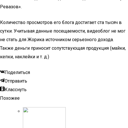
Ревазов».
Количество просмотров его блога достигает ста тысяч в
сутки. Учитывая данные посещаемости, видеоблог не мог
не стать для Жорика источником серьезного дохода.
Также деньги приносит сопутствующая продукция (майки,
кепки, наклейки и т. д.)
Поделиться
Отправить
Класснуть
Похожее