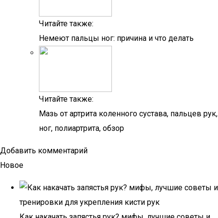
Читайте также:
Немеют пальцы ног: причина и что делать
Читайте также:
Мазь от артрита коленного сустава, пальцев рук,
ног, полиартрита, обзор
Добавить комментарий
Новое
Как накачать запястья рук? мифы, лучшие советы и