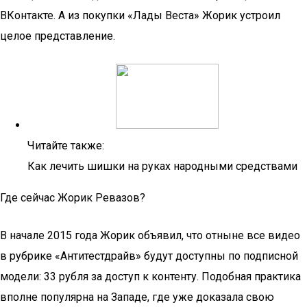
ВКонтакте. А из покупки «Лады Веста» Жорик устроил
целое представление.
Читайте также:
Как лечить шишки на руках народными средствами
Где сейчас Жорик Ревазов?
В начале 2015 года Жорик объявил, что отныне все видео
в рубрике «Антитестдрайв» будут доступны по подписной
модели: 33 рубля за доступ к контенту. Подобная практика
вполне популярна на Западе, где уже доказала свою