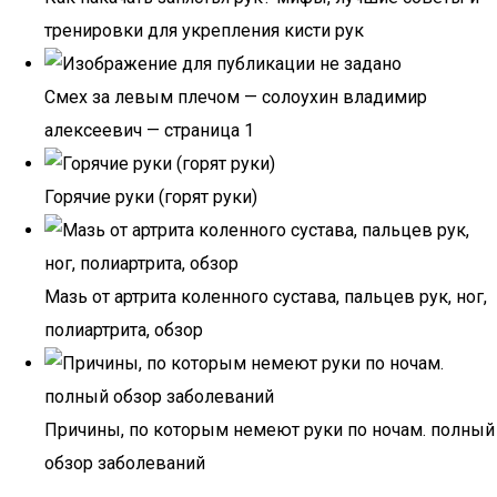
тренировки для укрепления кисти рук
Смех за левым плечом — солоухин владимир
алексеевич — страница 1
Горячие руки (горят руки)
Мазь от артрита коленного сустава, пальцев рук, ног,
полиартрита, обзор
Причины, по которым немеют руки по ночам. полный
обзор заболеваний