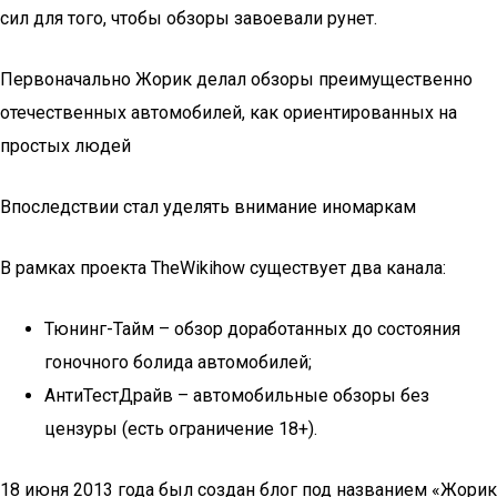
сил для того, чтобы обзоры завоевали рунет.
Первоначально Жорик делал обзоры преимущественно
отечественных автомобилей, как ориентированных на
простых людей
Впоследствии стал уделять внимание иномаркам
В рамках проекта TheWikihow существует два канала:
Тюнинг-Тайм – обзор доработанных до состояния
гоночного болида автомобилей;
АнтиТестДрайв – автомобильные обзоры без
цензуры (есть ограничение 18+).
18 июня 2013 года был создан блог под названием «Жорик