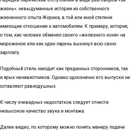
жизнь»: невыдуманные истории из собственного
жизненного опыта Жорика, в той или иной степени
имеющие отношение к автомобилям. К примеру, история,
о том, как человек обменял своего «железного коня» на
мороженое или как один парень выкинул всю свою
зарплату.
Подобный стиль находит как преданных сторонников, так
и ярых ненавистников. Однако однозначно его выпуски не
оставляют равнодушных.
К числу очевидных недостатков следует отнести
невысокое качество звука и монтажа.
Далее видео, по которому можно понять манеру подачи