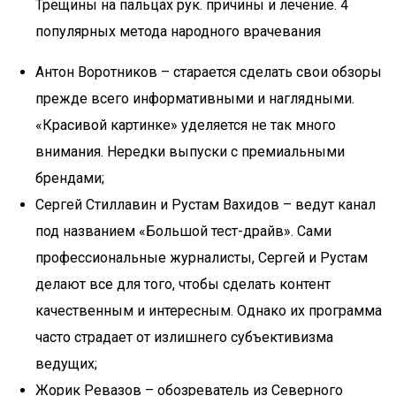
Трещины на пальцах рук. причины и лечение. 4
популярных метода народного врачевания
Антон Воротников – старается сделать свои обзоры
прежде всего информативными и наглядными.
«Красивой картинке» уделяется не так много
внимания. Нередки выпуски с премиальными
брендами;
Сергей Стиллавин и Рустам Вахидов – ведут канал
под названием «Большой тест-драйв». Сами
профессиональные журналисты, Сергей и Рустам
делают все для того, чтобы сделать контент
качественным и интересным. Однако их программа
часто страдает от излишнего субъективизма
ведущих;
Жорик Ревазов – обозреватель из Северного