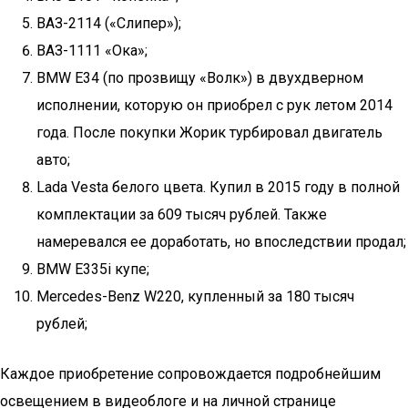
ВАЗ-2114 («Слипер»);
ВАЗ-1111 «Ока»;
BMW E34 (по прозвищу «Волк») в двухдверном
исполнении, которую он приобрел с рук летом 2014
года. После покупки Жорик турбировал двигатель
авто;
Lada Vesta белого цвета. Купил в 2015 году в полной
комплектации за 609 тысяч рублей. Также
намеревался ее доработать, но впоследствии продал;
BMW E335i купе;
Mercedes-Benz W220, купленный за 180 тысяч
рублей;
Каждое приобретение сопровождается подробнейшим
освещением в видеоблоге и на личной странице