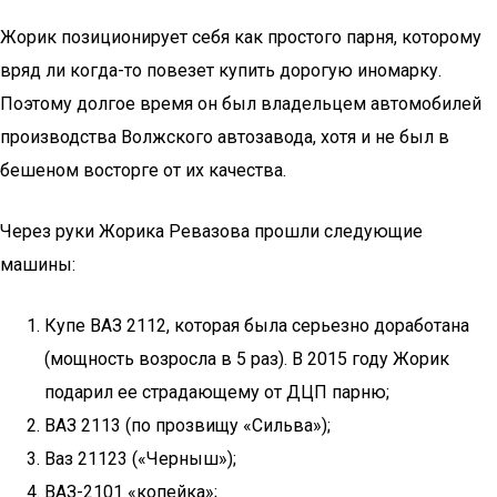
Жорик позиционирует себя как простого парня, которому
вряд ли когда-то повезет купить дорогую иномарку.
Поэтому долгое время он был владельцем автомобилей
производства Волжского автозавода, хотя и не был в
бешеном восторге от их качества.
Через руки Жорика Ревазова прошли следующие
машины:
Купе ВАЗ 2112, которая была серьезно доработана
(мощность возросла в 5 раз). В 2015 году Жорик
подарил ее страдающему от ДЦП парню;
ВАЗ 2113 (по прозвищу «Сильва»);
Ваз 21123 («Черныш»);
ВАЗ-2101 «копейка»;