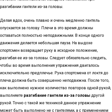
разгибании гантели из-за головы.
Делая вдох, очень плавно и очень медленно гантель
опускается за голову. Плечи в это время должны
оставаться полностью неподвижными. В конце одного
движения делается небольшая пауза. На выдохе
спортсмен возвращает руку в исходное положение,
разгибая ее из-за головы. Следует обязательно следить,
чтобы во время выполнения упражнения двигалось
исключительно предплечье. Рука спортсмена от локтя до
плеча должна быть совершенно неподвижна. После того,
как выполнено нужное количество повторов одной рукой,
выполняете
разгибание гантели из-за головы
другой
рукой. Точно с такой же техникой данное упражнение
может быть выполнено не с гантелями, а с применением