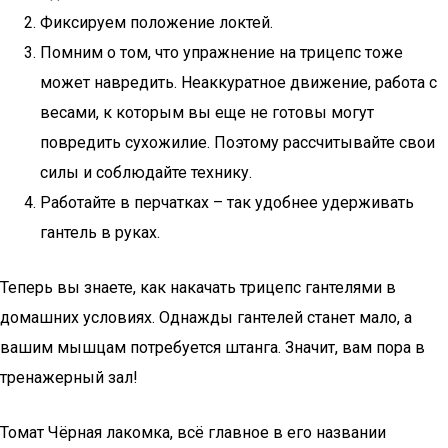
Фиксируем положение локтей.
Помним о том, что упражнение на трицепс тоже
может навредить. Неаккуратное движение, работа с
весами, к которым вы еще не готовы могут
повредить сухожилие. Поэтому рассчитывайте свои
силы и соблюдайте технику.
Работайте в перчатках – так удобнее удерживать
гантель в руках.
Теперь вы знаете, как накачать трицепс гантелями в
домашних условиях. Однажды гантелей станет мало, а
вашим мышцам потребуется штанга. Значит, вам пора в
тренажерный зал!
Томат Чёрная лакомка, всё главное в его названии