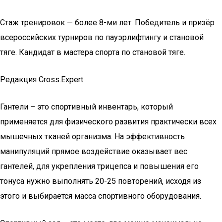
Стаж тренировок — более 8-ми лет. Победитель и призёр
всероссийских турниров по пауэрлифтингу и становой
тяге. Кандидат в мастера спорта по становой тяге.
Редакция Cross.Expert
Гантели – это спортивный инвентарь, который
применяется для физического развития практически всех
мышечных тканей организма. На эффективность
манипуляций прямое воздействие оказывает вес
гантелей, для укрепления трицепса и повышения его
тонуса нужно выполнять 20-25 повторений, исходя из
этого и выбирается масса спортивного оборудования.