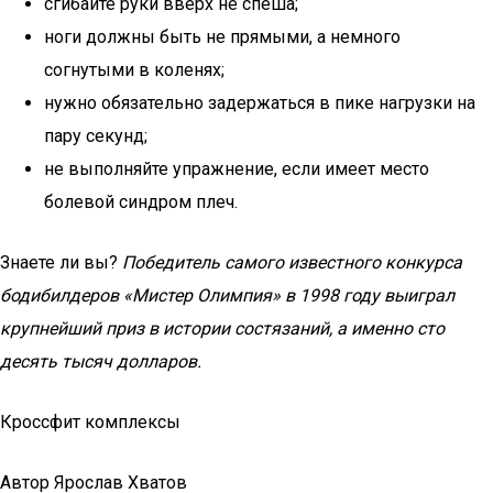
сгибайте руки вверх не спеша;
ноги должны быть не прямыми, а немного
согнутыми в коленях;
нужно обязательно задержаться в пике нагрузки на
пару секунд;
не выполняйте упражнение, если имеет место
болевой синдром плеч.
Знаете ли вы?
Победитель самого известного конкурса
бодибилдеров «
Мистер Олимпия
» в 1998 году выиграл
крупнейший приз в истории состязаний, а именно сто
десять тысяч долларов.
Кроссфит комплексы
Автор Ярослав Хватов