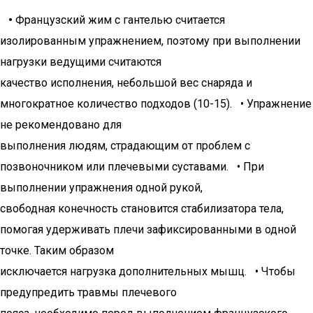
•
Французский жим с гантелью считается
изолированным упражнением, поэтому при выполнении
нагрузки ведущими считаются
качество исполнения, небольшой вес снаряда и
многократное количество подходов (10-15). • Упражнение
не рекомендовано для
выполнения людям, страдающим от проблем с
позвоночником или плечевыми суставами. • При
выполнении упражнения одной рукой,
свободная конечность становится стабилизатора тела,
помогая удерживать плечи зафиксированными в одной
точке. Таким образом
исключается нагрузка дополнительных мышц. • Чтобы
предупредить травмы плечевого