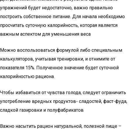
упражнений будет недостаточно, важно правильно
построить собственное питание. Для начала необходимо
просчитать суточную калорийность, которая является
важным аспектом для уменьшения веса
Можно воспользоваться формулой либо специальным
калькуляторов, учитывая тренировки, и отнимите от
показателя 15%. Полученное значение будет суточной
калорийностью рациона.
Чтобы избавиться от чувства голода, следует ограничить
употребление вредных продуктов- сладостей, фаст-фуда,
сладкой газировки и полуфабрикатов
Важно насытить рацион натуральной, полезной пище –