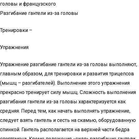
головы и французского
Разгибание гантели из-за головы
Тренировки –
Упражнения
Упражнение разгибание гантели из-за головы выполняют,
главным образом, для тренировки и развития трицепсов
(мышц – разгибателей). Выполнение этого упражнения
прекрасно тренирует силу мышц. Сложность выполнения
разгибания гантели из-за головы характеризуется как
средняя. Перед тем, как начать выполнять упражнение,
следует взять гантель и сесть на скамью, оборудованную
спинкой. Гантель располагается на верхней части бедра
спортсмена. Кроме положения «сидя» разгибание гантели