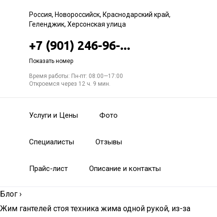
Россия, Новороссийск, Краснодарский край,
Геленджик, Херсонская улица
+7 (901) 246-96-...
Показать номер
Время работы: Пн-пт: 08:00—17:00
Откроемся через 12 ч. 9 мин.
Услуги и Цены
Фото
Специалисты
Отзывы
Прайс-лист
Описание и контакты
Блог
›
Жим гантелей стоя техника жима одной рукой, из-за