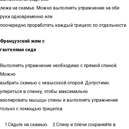
лежа на скамье. Можно выполнять упражнение на обе
руки одновременно или
поочередно проработать каждый трицепс по отдельности.
Французский жим с
гантелями сидя
Выполнять упражнение необходимо с прямой спиной.
Можно
выбрать скамью с невысокой опорой. Допустимо
упереться в спинку, чтобы максимально
изолировать мышцы спины и выполнять упражнение
только с помощью трицепса.
1.Сядьте на скамью. 2.Спину и плечи сохраняйте в