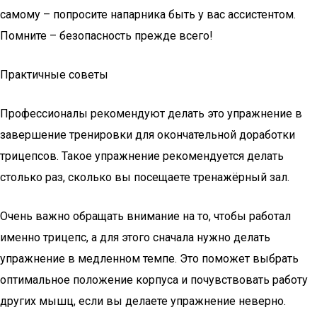
самому – попросите напарника быть у вас ассистентом.
Помните – безопасность прежде всего!
Практичные советы
Профессионалы рекомендуют делать это упражнение в
завершение тренировки для окончательной доработки
трицепсов. Такое упражнение рекомендуется делать
столько раз, сколько вы посещаете тренажёрный зал.
Очень важно обращать внимание на то, чтобы работал
именно трицепс, а для этого сначала нужно делать
упражнение в медленном темпе. Это поможет выбрать
оптимальное положение корпуса и почувствовать работу
других мышц, если вы делаете упражнение неверно.