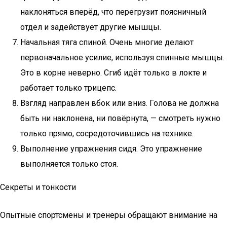
наклоняться вперёд, что перегрузит поясничный
отдел и задействует другие мышцы.
Начальная тяга спиной. Очень многие делают
первоначальное усилие, используя спинные мышцы.
Это в корне неверно. Сгиб идёт только в локте и
работает только трицепс.
Взгляд направлен вбок или вниз. Голова не должна
быть ни наклонена, ни повёрнута, — смотреть нужно
только прямо, сосредоточившись на технике.
Выполнение упражнения сидя. Это упражнение
выполняется только стоя.
Секреты и тонкости
Опытные спортсмены и тренеры обращают внимание на