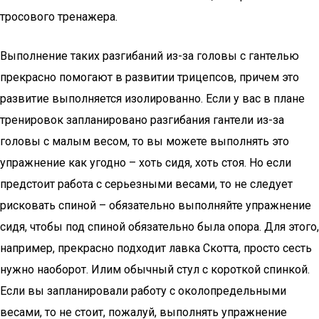
тросового тренажера.
Выполнение таких разгибаний из-за головы с гантелью
прекрасно помогают в развитии трицепсов, причем это
развитие выполняется изолированно. Если у вас в плане
тренировок запланировано разгибания гантели из-за
головы с малым весом, то вы можете выполнять это
упражнение как угодно – хоть сидя, хоть стоя. Но если
предстоит работа с серьезными весами, то не следует
рисковать спиной – обязательно выполняйте упражнение
сидя, чтобы под спиной обязательно была опора. Для этого,
например, прекрасно подходит лавка Скотта, просто сесть
нужно наоборот. Илим обычный стул с короткой спинкой.
Если вы запланировали работу с околопредельными
весами, то не стоит, пожалуй, выполнять упражнение