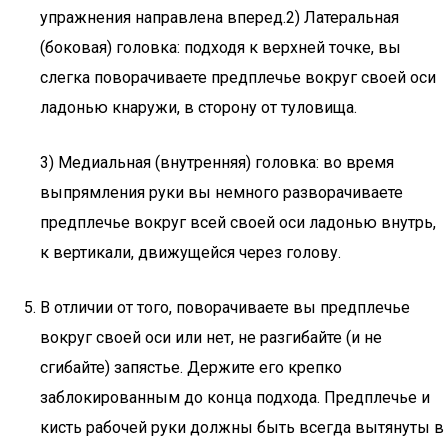
упражнения направлена вперед.2) Латеральная
(боковая) головка: подходя к верхней точке, вы
слегка поворачиваете предплечье вокруг своей оси
ладонью кнаружи, в сторону от туловища.
3) Медиальная (внутренняя) головка: во время
выпрямления руки вы немного разворачиваете
предплечье вокруг всей своей оси ладонью внутрь,
к вертикали, движущейся через голову.
В отличии от того, поворачиваете вы предплечье
вокруг своей оси или нет, не разгибайте (и не
сгибайте) запястье. Держите его крепко
заблокированным до конца подхода. Предплечье и
кисть рабочей руки должны быть всегда вытянуты в