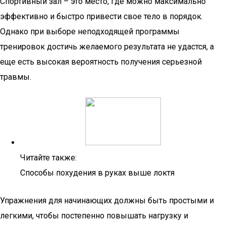
Спортивный зал – это место, где можно максимально
эффективно и быстро привести свое тело в порядок.
Однако при выборе неподходящей программы
тренировок достичь желаемого результата не удастся, а
еще есть высокая вероятность получения серьезной
травмы.
Читайте также:
Способы похудения в руках выше локтя
Упражнения для начинающих должны быть простыми и
легкими, чтобы постепенно повышать нагрузку и