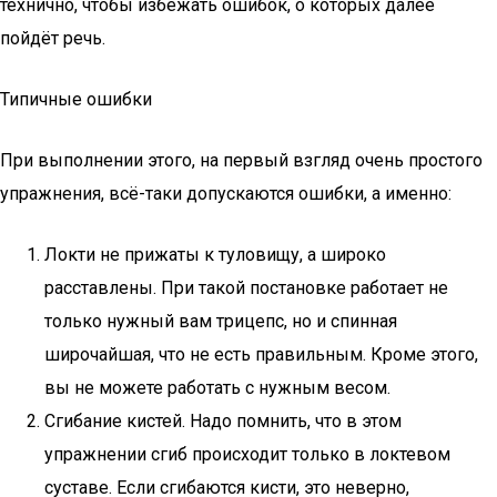
технично, чтобы избежать ошибок, о которых далее
пойдёт речь.
Типичные ошибки
При выполнении этого, на первый взгляд очень простого
упражнения, всё-таки допускаются ошибки, а именно:
Локти не прижаты к туловищу, а широко
расставлены. При такой постановке работает не
только нужный вам трицепс, но и спинная
широчайшая, что не есть правильным. Кроме этого,
вы не можете работать с нужным весом.
Сгибание кистей. Надо помнить, что в этом
упражнении сгиб происходит только в локтевом
суставе. Если сгибаются кисти, это неверно,