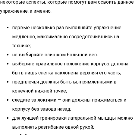
некоторые аспекты, которые помогут вам освоить данное
упражнение, а именно:
первые несколько раз выполняйте упражнение
медленно, максимально сосредоточившись на
технике;
не выбирайте слишком большой вес;
выберите правильное положение корпуса: должна
быть лишь слегка наклонена верхняя его часть;
предплечья должны быть выпрямленными в
конечной нижней точке;
следите за локтями — они должны прижиматься к
корпусу без завода назад;
для лучшей тренировки латеральной мышцы можно
выполнять разгибание одной рукой;