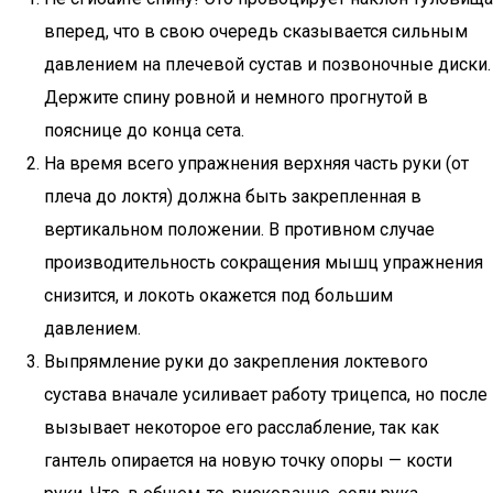
вперед, что в свою очередь сказывается сильным
давлением на плечевой сустав и позвоночные диски.
Держите спину ровной и немного прогнутой в
пояснице до конца сета.
На время всего упражнения верхняя часть руки (от
плеча до локтя) должна быть закрепленная в
вертикальном положении. В противном случае
производительность сокращения мышц упражнения
снизится, и локоть окажется под большим
давлением.
Выпрямление руки до закрепления локтевого
сустава вначале усиливает работу трицепса, но после
вызывает некоторое его расслабление, так как
гантель опирается на новую точку опоры — кости