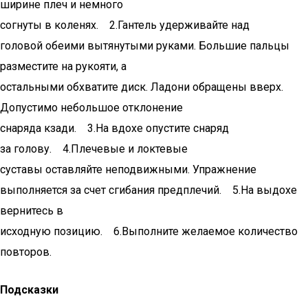
ширине плеч и немного
согнуты в коленях. 2.Гантель удерживайте над
головой обеими вытянутыми руками. Большие пальцы
разместите на рукояти, а
остальными обхватите диск. Ладони обращены вверх.
Допустимо небольшое отклонение
снаряда кзади. 3.На вдохе опустите снаряд
за голову. 4.Плечевые и локтевые
суставы оставляйте неподвижными. Упражнение
выполняется за счет сгибания предплечий. 5.На выдохе
вернитесь в
исходную позицию. 6.Выполните желаемое количество
повторов.
Подсказки