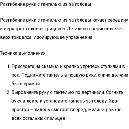
Разгибание руки с гантелью из-за головы
Разгибание руки с гантелью из-за головы качает середину
и верх трех головок трицепса. Детально прорисовывает
верх трицепса. Изолирующее упражнение.
Техника выполнения
Присядьте на скамью и крепко упритесь ступнями в
пол. Поднимите гантель в правую руку, спина должна
быть прямой.
Выровняйте руку с гантелью по вертикали. Согните
руку в локте и установите гантель за голову. Хват
простой — ладонь смотрит вперед, мизинец выше
всех остальных пальцев.