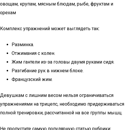
овощам, крупам, мясным блюдам, рыбе, фруктам и
орехам
Комплекс упражнений может выглядеть так:
Разминка.
Отжимания с колен.
Жим гантели из-за головы двумя руками сидя.
Разгибание рук в нижнем блоке.
Французский жим.
Девушкам с лишним весом нельзя ограничиваться
упражнениями на трицепс, необходимо придерживаться
полной тренировки, рассчитанной на все группы мышц.
Не пропустите самую популярную статью рубрики: