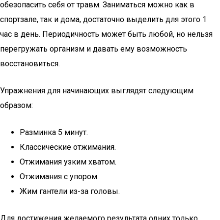
обезопасить себя от травм. Заниматься можно как в
спортзале, так и дома, достаточно выделить для этого 1
час в день. Периодичность может быть любой, но нельзя
перегружать организм и давать ему возможность
восстановиться.
Упражнения для начинающих выглядят следующим
образом:
Разминка 5 минут.
Классические отжимания.
Отжимания узким хватом.
Отжимания с упором.
Жим гантели из-за головы.
Для достижения желаемого результата одних только