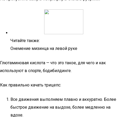
Читайте также:
Онемение мизинца на левой руке
Глютаминовая кислота — что это такое, для чего и как
используют в спорте, бодибилдинге.
Как правильно качать трицепс:
Все движения выполняем плавно и аккуратно. Более
быстрое движение на выдохе, более медленно на
вдохе.