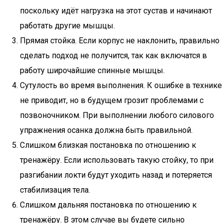
поскольку идёт нагрузка на этот сустав и начинают
работать другие мышцы.
Прямая стойка. Если корпус не наклонить, правильно
сделать подход не получится, так как включатся в
работу широчайшие спинные мышцы.
Сутулость во время выполнения. К ошибке в технике
не приводит, но в будущем грозит проблемами с
позвоночником. При выполнении любого силового
упражнения осанка должна быть правильной.
Слишком близкая постановка по отношению к
тренажёру. Если использовать такую стойку, то при
разгибании локти будут уходить назад и потеряется
стабилизация тела.
Слишком дальняя постановка по отношению к
тренажёру. В этом случае вы будете сильно