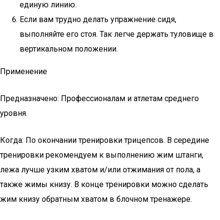
единую линию.
Если вам трудно делать упражнение сидя,
выполняйте его стоя. Так легче держать туловище в
вертикальном положении.
Применение
Предназначено: Профессионалам и атлетам среднего
уровня.
Когда: По окончании тренировки трицепсов. В середине
тренировки рекомендуем к выполнению жим штанги,
лежа лучше узким хватом и/или отжимания от пола, а
также жимы книзу. В конце тренировки можно сделать
жим книзу обратным хватом в блочном тренажере.