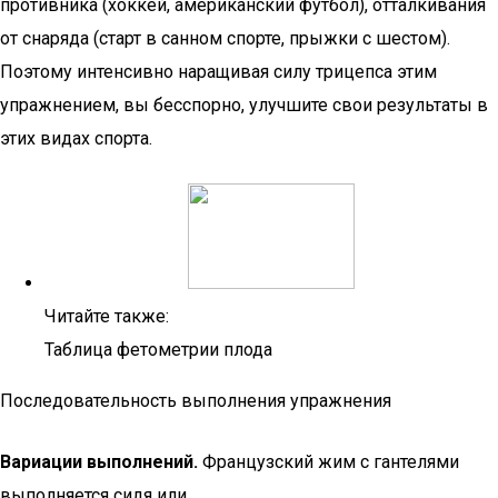
противника (хоккей, американский футбол), отталкивания
от снаряда (старт в санном спорте, прыжки с шестом).
Поэтому интенсивно наращивая силу трицепса этим
упражнением, вы бесспорно, улучшите свои результаты в
этих видах спорта.
Читайте также:
Таблица фетометрии плода
Последовательность выполнения упражнения
Вариации выполнений.
Французский жим с гантелями
выполняется сидя или