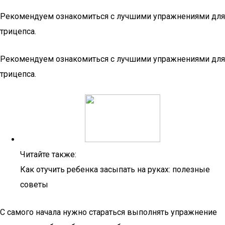
Рекомендуем ознакомиться с лучшими упражнениями для
трицепса.
Рекомендуем ознакомиться с лучшими упражнениями для
трицепса.
Читайте также:
Как отучить ребенка засыпать на руках: полезные
советы
С самого начала нужно стараться выполнять упражнение