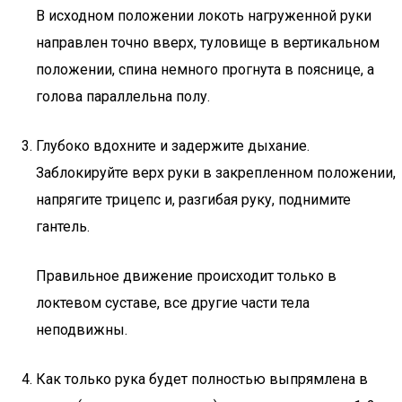
В исходном положении локоть нагруженной руки
направлен точно вверх, туловище в вертикальном
положении, спина немного прогнута в пояснице, а
голова параллельна полу.
Глубоко вдохните и задержите дыхание.
Заблокируйте верх руки в закрепленном положении,
напрягите трицепс и, разгибая руку, поднимите
гантель.
Правильное движение происходит только в
локтевом суставе, все другие части тела
неподвижны.
Как только рука будет полностью выпрямлена в