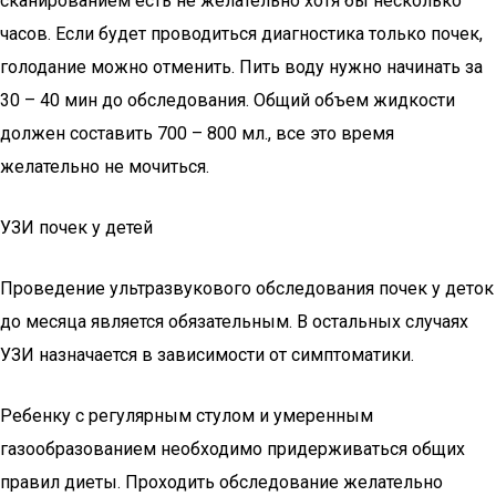
сканированием есть не желательно хотя бы несколько
часов. Если будет проводиться диагностика только почек,
голодание можно отменить. Пить воду нужно начинать за
30 – 40 мин до обследования. Общий объем жидкости
должен составить 700 – 800 мл., все это время
желательно не мочиться.
УЗИ почек у детей
Проведение ультразвукового обследования почек у деток
до месяца является обязательным. В остальных случаях
УЗИ назначается в зависимости от симптоматики.
Ребенку с регулярным стулом и умеренным
газообразованием необходимо придерживаться общих
правил диеты. Проходить обследование желательно