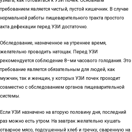
узнать, как готовиться к УЗИ почек. Основным
требованием является чистый, пустой кишечник. В случае
нормальной работы пищеварительного тракта простого
акта дефекации перед УЗИ достаточно.
Обследование, назначенное на утреннее время,
желательно проводить натощак. Перед УЗИ
рекомендуется соблюдение 8–ми часового голодания. Это
требование является обязательным для людей, как
мужчин, так и женщин, у которых УЗИ почек проходит
совместно с обследованием органов пищеварительной
системы.
Если УЗИ назначено на вторую половину дня, последний
раз можно есть утром. На завтрак желательно кушать
отварное мясо, подсушенный хлеб и гречку, сваренную на