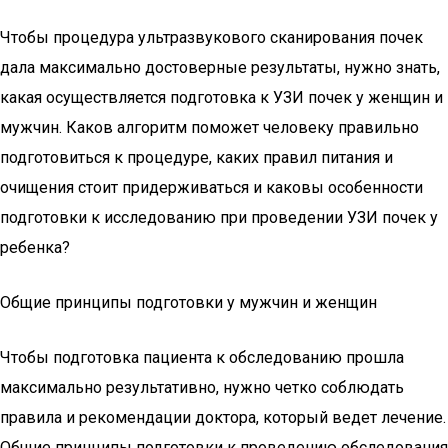
Чтобы процедура ультразвукового сканирования почек
дала максимально достоверные результаты, нужно знать,
какая осуществляется подготовка к УЗИ почек у женщин и
мужчин. Каков алгоритм поможет человеку правильно
подготовиться к процедуре, каких правил питания и
очищения стоит придерживаться и каковы особенности
подготовки к исследованию при проведении УЗИ почек у
ребенка?
Общие принципы подготовки у мужчин и женщин
Чтобы подготовка пациента к обследованию прошла
максимально результативно, нужно четко соблюдать
правила и рекомендации доктора, который ведет лечение.
Общие принципы подготовки к проведению обследования