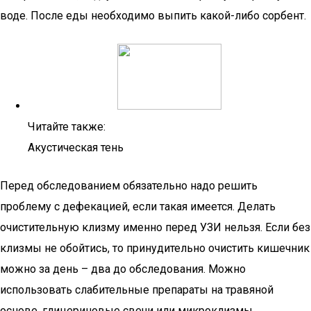
воде. После еды необходимо выпить какой-либо сорбент.
Читайте также:
Акустическая тень
Перед обследованием обязательно надо решить
проблему с дефекацией, если такая имеется. Делать
очистительную клизму именно перед УЗИ нельзя. Если без
клизмы не обойтись, то принудительно очистить кишечник
можно за день – два до обследования. Можно
использовать слабительные препараты на травяной
основе, глицериновые свечи или микроклизмы.