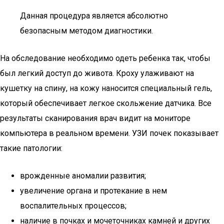
Данная процедура является абсолютно
безопасным методом диагностики.
На обследование необходимо одеть ребенка так, чтобы
был легкий доступ до живота. Кроху улаживают на
кушетку на спину, на кожу наносится специальный гель,
который обеспечивает легкое скольжение датчика. Все
результаты сканирования врач видит на мониторе
компьютера в реальном времени. УЗИ почек показывает
такие патологии:
врожденные аномалии развития;
увеличение органа и протекание в нем
воспалительных процессов;
наличие в почках и мочеточниках камней и других