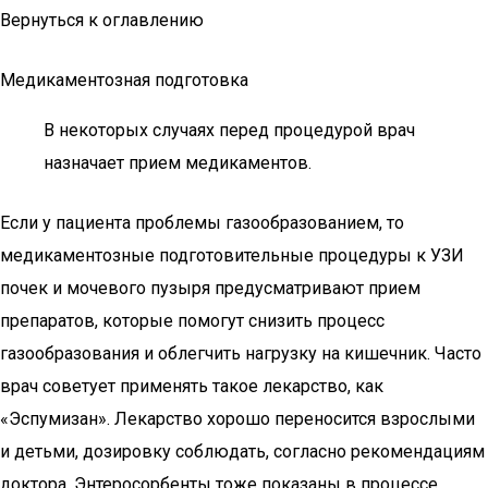
Вернуться к оглавлению
Медикаментозная подготовка
В некоторых случаях перед процедурой врач
назначает прием медикаментов.
Если у пациента проблемы газообразованием, то
медикаментозные подготовительные процедуры к УЗИ
почек и мочевого пузыря предусматривают прием
препаратов, которые помогут снизить процесс
газообразования и облегчить нагрузку на кишечник. Часто
врач советует применять такое лекарство, как
«Эспумизан». Лекарство хорошо переносится взрослыми
и детьми, дозировку соблюдать, согласно рекомендациям
доктора. Энтеросорбенты тоже показаны в процессе