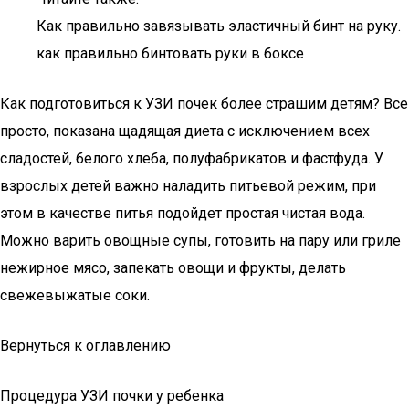
Как правильно завязывать эластичный бинт на руку.
как правильно бинтовать руки в боксе
Как подготовиться к УЗИ почек более страшим детям? Все
просто, показана щадящая диета с исключением всех
сладостей, белого хлеба, полуфабрикатов и фастфуда. У
взрослых детей важно наладить питьевой режим, при
этом в качестве питья подойдет простая чистая вода.
Можно варить овощные супы, готовить на пару или гриле
нежирное мясо, запекать овощи и фрукты, делать
свежевыжатые соки.
Вернуться к оглавлению
Процедура УЗИ почки у ребенка