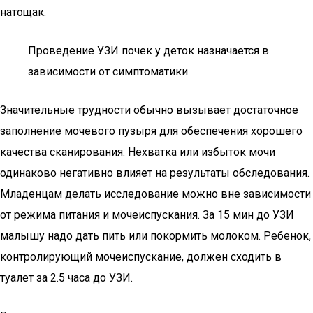
натощак.
Проведение УЗИ почек у деток назначается в
зависимости от симптоматики
Значительные трудности обычно вызывает достаточное
заполнение мочевого пузыря для обеспечения хорошего
качества сканирования. Нехватка или избыток мочи
одинаково негативно влияет на результаты обследования.
Младенцам делать исследование можно вне зависимости
от режима питания и мочеиспускания. За 15 мин до УЗИ
малышу надо дать пить или покормить молоком. Ребенок,
контролирующий мочеиспускание, должен сходить в
туалет за 2.5 часа до УЗИ.