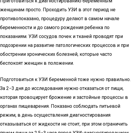
Приготовиться к диагностированию беременным
женщинам просто. Проходить УЗИ в этот период не
противопоказано, процедуру делают в самом начале
беременности и до самого рождения ребенка по
показаниям. УЗИ сосудов почек и тканей проводят при
подозрении на развитие патологических процессов и при
обострении хронических болезней, которые часто
беспокоят женщин в положении.
Подготовиться к УЗИ беременной тоже нужно правильно.
За 2−3 дня до исследования нужно отказаться от пищи,
которая провоцирует брожение и застойные процессы в
органах пищеварения. Показано соблюдать питьевой
режим, в день осуществления диагностирования
отказываться от жидкости не стоит, при этом ограничить
прием пищи за 2,5−3 часа перед УЗИ-диагностированием.