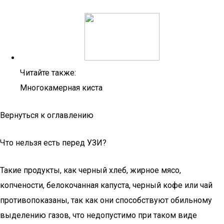
Читайте также:
Многокамерная киста
Вернуться к оглавлению
Что нельзя есть перед УЗИ?
Такие продукты, как черный хлеб, жирное мясо,
копчености, белокочанная капуста, черный кофе или чай
противопоказаны, так как они способствуют обильному
выделению газов, что недопустимо при таком виде