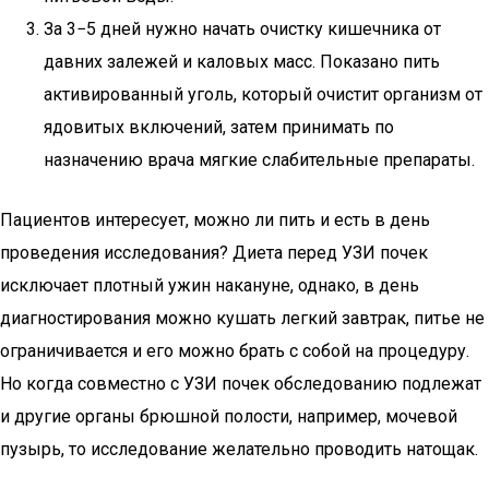
За 3−5 дней нужно начать очистку кишечника от
давних залежей и каловых масс. Показано пить
активированный уголь, который очистит организм от
ядовитых включений, затем принимать по
назначению врача мягкие слабительные препараты.
Пациентов интересует, можно ли пить и есть в день
проведения исследования? Диета перед УЗИ почек
исключает плотный ужин накануне, однако, в день
диагностирования можно кушать легкий завтрак, питье не
ограничивается и его можно брать с собой на процедуру.
Но когда совместно с УЗИ почек обследованию подлежат
и другие органы брюшной полости, например, мочевой
пузырь, то исследование желательно проводить натощак.