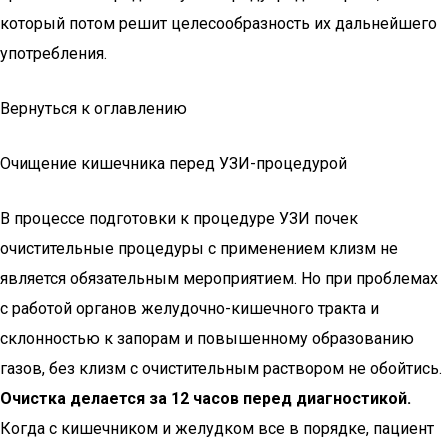
который потом решит целесообразность их дальнейшего
употребления.
Вернуться к оглавлению
Очищение кишечника перед УЗИ-процедурой
В процессе подготовки к процедуре УЗИ почек
очистительные процедуры с применением клизм не
является обязательным мероприятием. Но при проблемах
с работой органов желудочно-кишечного тракта и
склонностью к запорам и повышенному образованию
газов, без клизм с очистительным раствором не обойтись.
Очистка делается за 12 часов перед диагностикой.
Когда с кишечником и желудком все в порядке, пациент