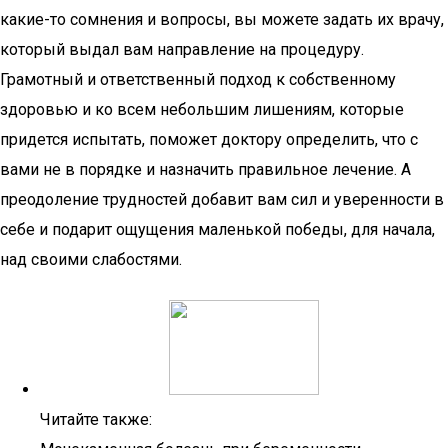
какие-то сомнения и вопросы, вы можете задать их врачу,
который выдал вам направление на процедуру.
Грамотный и ответственный подход к собственному
здоровью и ко всем небольшим лишениям, которые
придется испытать, поможет доктору определить, что с
вами не в порядке и назначить правильное лечение. А
преодоление трудностей добавит вам сил и уверенности в
себе и подарит ощущения маленькой победы, для начала,
над своими слабостями.
Читайте также: