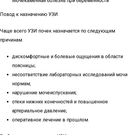
Мочекаменная болезнь при беременности
Повод к назначению УЗИ
Чаще всего УЗИ почек назначается по следующим
причинам:
дискомфортные и болевые ощущения в области
поясницы;
несоответствие лабораторных исследований мочи
нормам;
нарушение мочеиспускания;
отеки нижних конечностей и повышенное
артериальное давление;
оперативное лечение в прошлом.