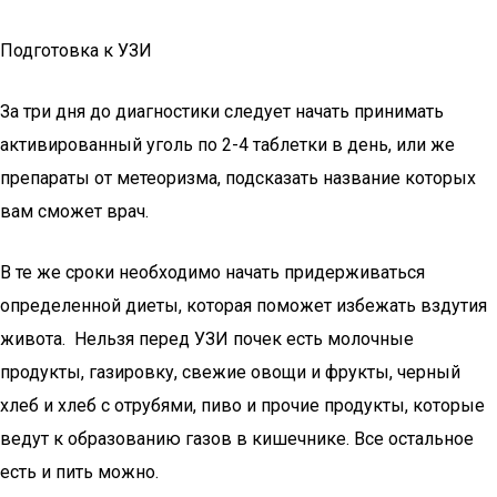
Подготовка к УЗИ
За три дня до диагностики следует начать принимать
активированный уголь по 2-4 таблетки в день, или же
препараты от метеоризма, подсказать название которых
вам сможет врач.
В те же сроки необходимо начать придерживаться
определенной диеты, которая поможет избежать вздутия
живота. Нельзя перед УЗИ почек есть молочные
продукты, газировку, свежие овощи и фрукты, черный
хлеб и хлеб с отрубями, пиво и прочие продукты, которые
ведут к образованию газов в кишечнике. Все остальное
есть и пить можно.