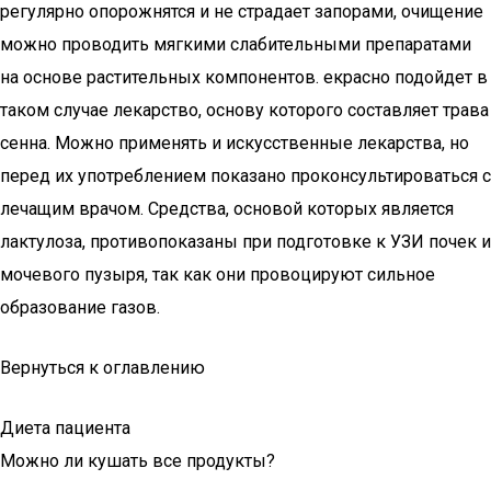
регулярно опорожнятся и не страдает запорами, очищение
можно проводить мягкими слабительными препаратами
на основе растительных компонентов. екрасно подойдет в
таком случае лекарство, основу которого составляет трава
сенна. Можно применять и искусственные лекарства, но
перед их употреблением показано проконсультироваться с
лечащим врачом. Средства, основой которых является
лактулоза, противопоказаны при подготовке к УЗИ почек и
мочевого пузыря, так как они провоцируют сильное
образование газов.
Вернуться к оглавлению
Диета пациента
Можно ли кушать все продукты?