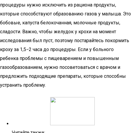
процедуры нужно исключить из рациона продукты,
которые способствуют образованию газов у малыша. Это
бобовые, капуста белокочанная, молочные продукты,
сладости. Важно, чтобы желудок у крохи на момент
исследования был пуст, поэтому постарайтесь покормить
кроху за 1,5−2 часа до процедуры. Если у больного
ребенка проблемы с пищеварением и повышенным
газообразованием, нужно посоветоваться с врачом и
предложить подходящие препараты, которые способны
устранить проблему.
Читайте также: