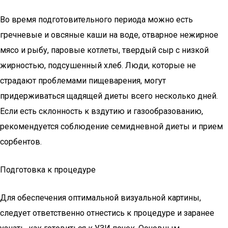
Во время подготовительного периода можно есть
гречневые и овсяные каши на воде, отварное нежирное
мясо и рыбу, паровые котлеты, твердый сыр с низкой
жирностью, подсушенный хлеб. Люди, которые не
страдают проблемами пищеварения, могут
придерживаться щадящей диеты всего несколько дней.
Если есть склонность к вздутию и газообразованию,
рекомендуется соблюдение семидневной диеты и прием
сорбентов.
Подготовка к процедуре
Для обеспечения оптимальной визуальной картины,
следует ответственно отнестись к процедуре и заранее