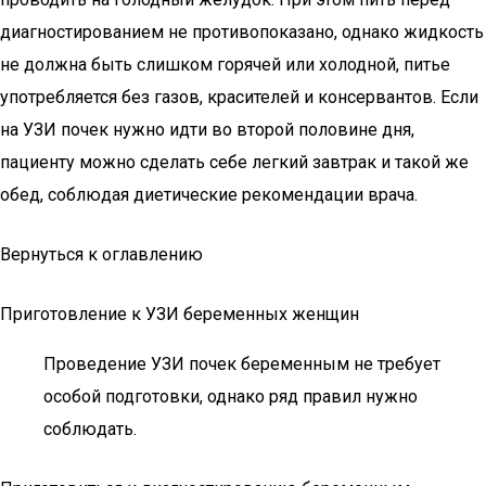
диагностированием не противопоказано, однако жидкость
не должна быть слишком горячей или холодной, питье
употребляется без газов, красителей и консервантов. Если
на УЗИ почек нужно идти во второй половине дня,
пациенту можно сделать себе легкий завтрак и такой же
обед, соблюдая диетические рекомендации врача.
Вернуться к оглавлению
Приготовление к УЗИ беременных женщин
Проведение УЗИ почек беременным не требует
особой подготовки, однако ряд правил нужно
соблюдать.