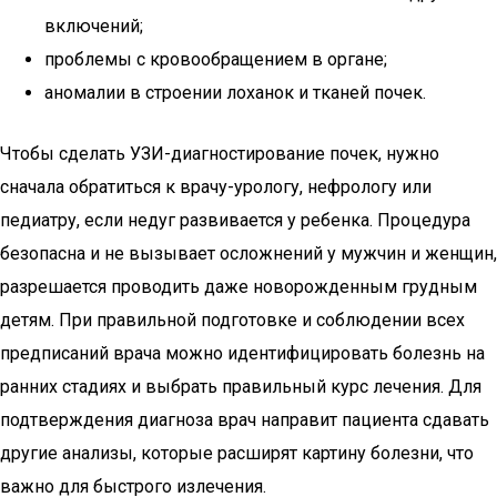
включений;
проблемы с кровообращением в органе;
аномалии в строении лоханок и тканей почек.
Чтобы сделать УЗИ-диагностирование почек, нужно
сначала обратиться к врачу-урологу, нефрологу или
педиатру, если недуг развивается у ребенка. Процедура
безопасна и не вызывает осложнений у мужчин и женщин,
разрешается проводить даже новорожденным грудным
детям. При правильной подготовке и соблюдении всех
предписаний врача можно идентифицировать болезнь на
ранних стадиях и выбрать правильный курс лечения. Для
подтверждения диагноза врач направит пациента сдавать
другие анализы, которые расширят картину болезни, что
важно для быстрого излечения.