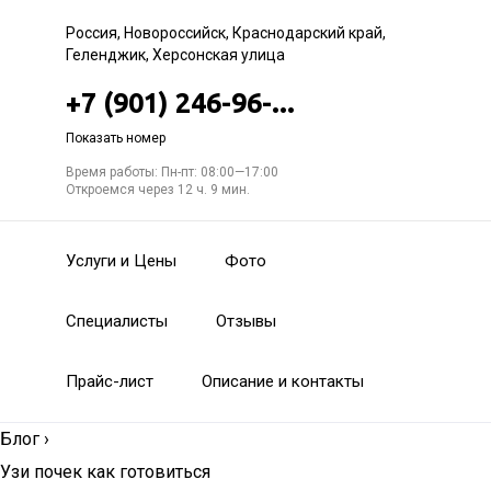
Россия, Новороссийск, Краснодарский край,
Геленджик, Херсонская улица
+7 (901) 246-96-...
Показать номер
Время работы: Пн-пт: 08:00—17:00
Откроемся через 12 ч. 9 мин.
Услуги и Цены
Фото
Специалисты
Отзывы
Прайс-лист
Описание и контакты
Блог
›
Узи почек как готовиться