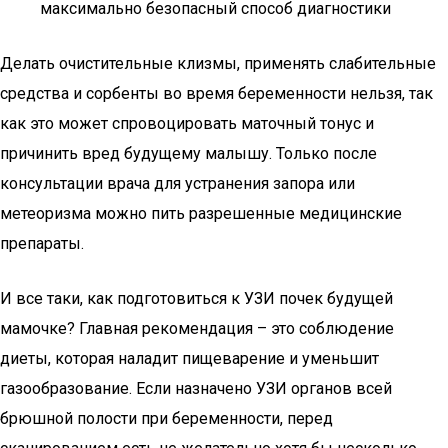
максимально безопасный способ диагностики
Делать очистительные клизмы, применять слабительные
средства и сорбенты во время беременности нельзя, так
как это может спровоцировать маточный тонус и
причинить вред будущему малышу. Только после
консультации врача для устранения запора или
метеоризма можно пить разрешенные медицинские
препараты.
И все таки, как подготовиться к УЗИ почек будущей
мамочке? Главная рекомендация – это соблюдение
диеты, которая наладит пищеварение и уменьшит
газообразование. Если назначено УЗИ органов всей
брюшной полости при беременности, перед