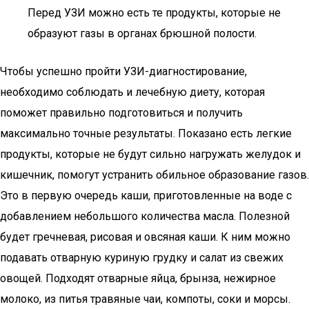
Перед УЗИ можно есть те продукты, которые не
образуют газы в органах брюшной полости.
Чтобы успешно пройти УЗИ-диагностирование,
необходимо соблюдать и лечебную диету, которая
поможет правильно подготовиться и получить
максимально точные результаты. Показано есть легкие
продукты, которые не будут сильно нагружать желудок и
кишечник, помогут устранить обильное образование газов.
Это в первую очередь каши, приготовленные на воде с
добавлением небольшого количества масла. Полезной
будет гречневая, рисовая и овсяная каши. К ним можно
подавать отварную куриную грудку и салат из свежих
овощей. Подходят отварные яйца, брынза, нежирное
молоко, из питья травяные чаи, компоты, соки и морсы.