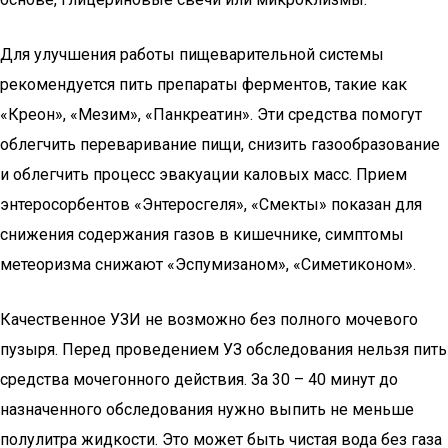
Для улучшения работы пищеварительной системы
рекомендуется пить препараты ферментов, такие как
«Креон», «Мезим», «Панкреатин». Эти средства помогут
облегчить переваривание пищи, снизить газообразование
и облегчить процесс эвакуации каловых масс. Прием
энтеросорбентов «Энтеросгеля», «Смекты» показан для
снижения содержания газов в кишечнике, симптомы
метеоризма снижают «Эспумизаном», «Симетиконом».
Качественное УЗИ не возможно без полного мочевого
пузыря. Перед проведением УЗ обследования нельзя пить
средства мочегонного действия. За 30 – 40 минут до
назначенного обследования нужно выпить не меньше
полулитра жидкости. Это может быть чистая вода без газа