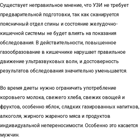
Существует неправильное мнение, что УЗИ не требует
предварительной подготовки, так как сканируется
поясничный отдел спины и состояние желудочно-
кишечной системы не будет влиять на показания
обследования. В действительности, повышенное
газообразование в кишечнике нарушает правильное
движение ультразвуковых волн, и достоверность
результатов обследования значительно уменьшается.
Во время диеты нужно ограничить употребление
коровьего молока, свежего хлеба, свежих овощей и
фруктов, особенно яблок, сладких газированных напитков,
алкоголя, жирного жареного мяса и продуктов
индивидуальной непереносимости. Особенно это касается
мужчин.