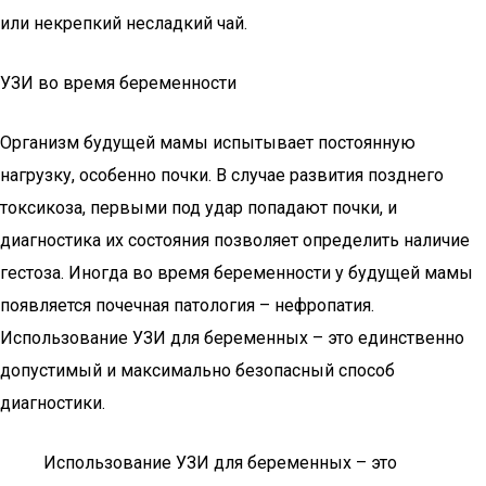
или некрепкий несладкий чай.
УЗИ во время беременности
Организм будущей мамы испытывает постоянную
нагрузку, особенно почки. В случае развития позднего
токсикоза, первыми под удар попадают почки, и
диагностика их состояния позволяет определить наличие
гестоза. Иногда во время беременности у будущей мамы
появляется почечная патология – нефропатия.
Использование УЗИ для беременных – это единственно
допустимый и максимально безопасный способ
диагностики.
Использование УЗИ для беременных – это