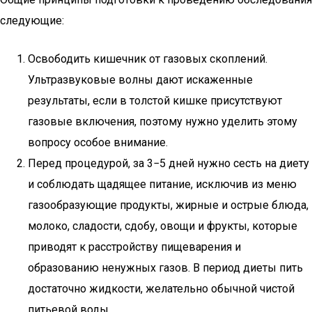
следующие:
Освободить кишечник от газовых скоплений.
Ультразвуковые волны дают искаженные
результаты, если в толстой кишке присутствуют
газовые включения, поэтому нужно уделить этому
вопросу особое внимание.
Перед процедурой, за 3−5 дней нужно сесть на диету
и соблюдать щадящее питание, исключив из меню
газообразующие продукты, жирные и острые блюда,
молоко, сладости, сдобу, овощи и фрукты, которые
приводят к расстройству пищеварения и
образованию ненужных газов. В период диеты пить
достаточно жидкости, желательно обычной чистой
питьевой воды.