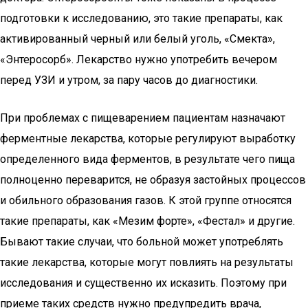
подготовки к исследованию, это такие препараты, как
активированный черный или белый уголь, «Смекта»,
«Энтеросорб». Лекарство нужно употребить вечером
перед УЗИ и утром, за пару часов до диагностики.
При проблемах с пищеварением пациентам назначают
ферментные лекарства, которые регулируют выработку
определенного вида ферментов, в результате чего пища
полноценно переварится, не образуя застойных процессов
и обильного образования газов. К этой группе относятся
такие препараты, как «Мезим форте», «Фестал» и другие.
Бывают такие случаи, что больной может употреблять
такие лекарства, которые могут повлиять на результаты
исследования и существенно их исказить. Поэтому при
приеме таких средств нужно предупредить врача,