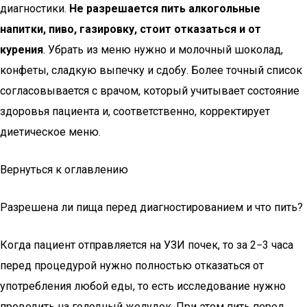
диагностики.
Не
разрешается пить алкогольные
напитки, пиво, газировку, стоит отказаться и от
курения
. Убрать из меню нужно и молочный шоколад,
конфеты, сладкую выпечку и сдобу. Более точный список
согласовывается с врачом, который учитывает состояние
здоровья пациента и, соответственно, корректирует
диетическое меню.
Вернуться к оглавлению
Разрешена ли пища перед диагностированием и что пить?
Когда пациент отправляется на УЗИ почек, то за 2−3 часа
перед процедурой нужно полностью отказаться от
употребления любой еды, то есть исследование нужно
проводить на голодный желудок. При этом пить перед