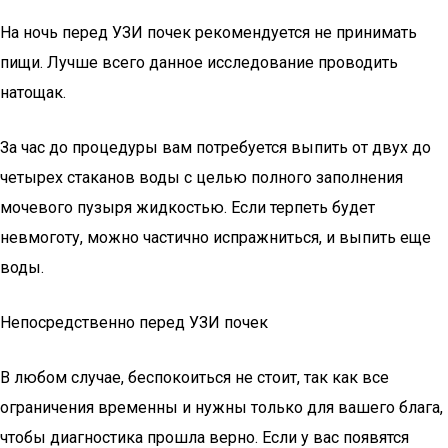
На ночь перед УЗИ почек рекомендуется не принимать
пищи. Лучше всего данное исследование проводить
натощак.
За час до процедуры вам потребуется выпить от двух до
четырех стаканов воды с целью полного заполнения
мочевого пузыря жидкостью. Если терпеть будет
невмоготу, можно частично испражниться, и выпить еще
воды.
Непосредственно перед УЗИ почек
В любом случае, беспокоиться не стоит, так как все
ограничения временны и нужны только для вашего блага,
чтобы диагностика прошла верно. Если у вас появятся