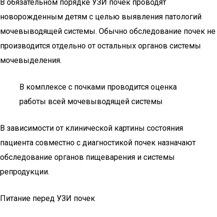
В обязательном порядке УЗИ почек проводят
новорожденным детям с целью выявления патологий
мочевыводящей системы. Обычно обследование почек не
производится отдельно от остальных органов системы
мочевыделения.
В комплексе с почками проводится оценка
работы всей мочевыводящей системы
В зависимости от клинической картины состояния
пациента совместно с диагностикой почек назначают
обследование органов пищеварения и системы
репродукции.
Питание перед УЗИ почек