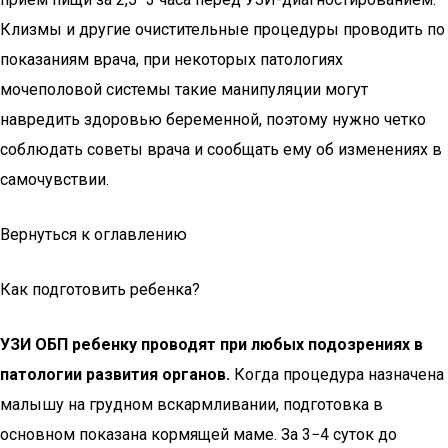
Клизмы и другие очистительные процедуры проводить по
показаниям врача, при некоторых патологиях
мочеполовой системы такие манипуляции могут
навредить здоровью беременной, поэтому нужно четко
соблюдать советы врача и сообщать ему об изменениях в
самочувствии.
Вернуться к оглавлению
Как подготовить ребенка?
УЗИ ОБП ребенку проводят при любых подозрениях в
патологии развития
органов.
Когда процедура назначена
малышу на грудном вскармливании, подготовка в
основном показана кормящей маме. За 3−4 суток до