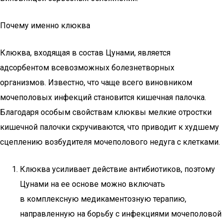
Почему именно клюква
Клюква, входящая в состав Цунами, является
адсорбентом всевозможных болезнетворных
организмов. Известно, что чаще всего виновником
мочеполовых инфекций становится кишечная палочка.
Благодаря особым свойствам клюквы мелкие отростки
кишечной палочки скручиваются, что приводит к худшему
сцеплению возбудителя мочеполового недуга с клетками.
Клюква усиливает действие антибиотиков, поэтому
Цунами на ее основе можно включать
в комплексную медикаментозную терапию,
направленную на борьбу с инфекциями мочеполовой