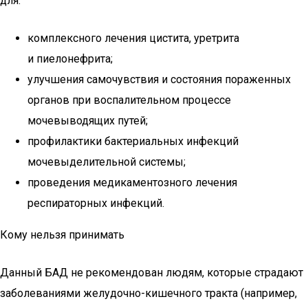
для:
комплексного лечения цистита, уретрита
и пиелонефрита;
улучшения самочувствия и состояния пораженных
органов при воспалительном процессе
мочевыводящих путей;
профилактики бактериальных инфекций
мочевыделительной системы;
проведения медикаментозного лечения
респираторных инфекций.
Кому нельзя принимать
Данный БАД не рекомендован людям, которые страдают
заболеваниями желудочно-кишечного тракта (например,