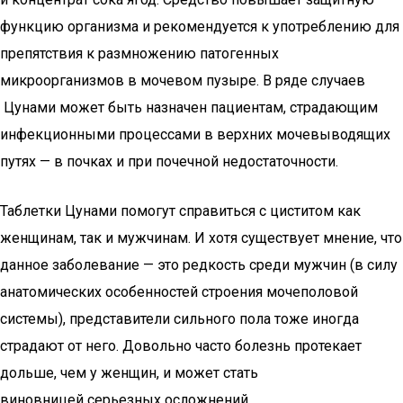
функцию организма и рекомендуется к употреблению для
препятствия к размножению патогенных
микроорганизмов в мочевом пузыре. В ряде случаев
Цунами может быть назначен пациентам, страдающим
инфекционными процессами в верхних мочевыводящих
путях — в почках и при почечной недостаточности.
Таблетки Цунами помогут справиться с циститом как
женщинам, так и мужчинам. И хотя существует мнение, что
данное заболевание — это редкость среди мужчин (в силу
анатомических особенностей строения мочеполовой
системы), представители сильного пола тоже иногда
страдают от него. Довольно часто болезнь протекает
дольше, чем у женщин, и может стать
виновницей серьезных осложнений.