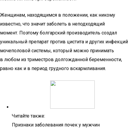
Женщинам, находящимся в положении, как никому
известно, что значит заболеть в неподходящий
момент. Поэтому болгарский производитель создал
уникальный препарат против цистита и других инфекций
мочеполовой системы, который можно принимать
в любом из триместров долгожданной беременности,
равно как и в период грудного вскармливания.
Читайте также:
Признаки заболевания почек у мужчин