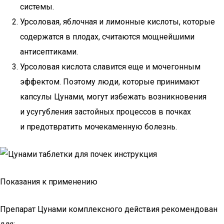
системы.
Урсоловая, яблочная и лимонные кислоты, которые
содержатся в плодах, считаются мощнейшими
антисептиками.
Урсоловая кислота славится еще и мочегонным
эффектом. Поэтому люди, которые принимают
капсулы Цунами, могут избежать возникновения
и усугубления застойных процессов в почках
и предотвратить мочекаменную болезнь.
Показания к применению
Препарат Цунами комплексного действия рекомендован