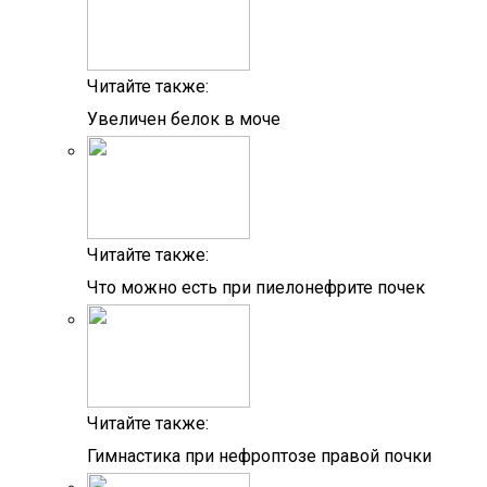
Читайте также:
Увеличен белок в моче
Читайте также:
Что можно есть при пиелонефрите почек
Читайте также:
Гимнастика при нефроптозе правой почки