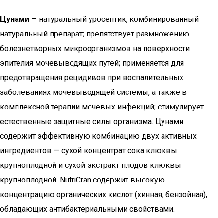
Цунами
— натуральный уросептик, комбинированный
натуральный препарат; препятствует размножению
болезнетворных микроорганизмов на поверхности
эпителия мочевыводящих путей; применяется для
предотвращения рецидивов при воспалительных
заболеваниях мочевыводящей системы, а также в
комплексной терапии мочевых инфекций; стимулирует
естественные защитные силы организма. Цунами
содержит эффективную комбинацию двух активных
ингредиентов — сухой концентрат сока клюквы
крупноплодной и сухой экстракт плодов клюквы
крупноплодной. NutriCran содержит высокую
концентрацию органических кислот (хинная, бензойная),
обладающих антибактериальными свойствами.