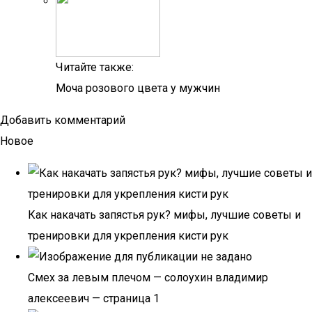
Читайте также:
Моча розового цвета у мужчин
Добавить комментарий
Новое
Как накачать запястья рук? мифы, лучшие советы и
тренировки для укрепления кисти рук
Смех за левым плечом — солоухин владимир
алексеевич — страница 1