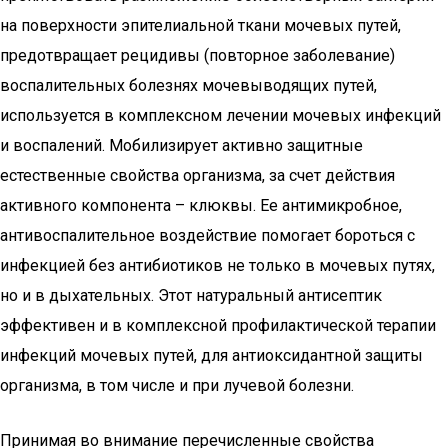
на поверхности эпителиальной ткани мочевых путей,
предотвращает рецидивы (повторное заболевание)
воспалительных болезнях мочевыводящих путей,
используется в комплексном лечении мочевых инфекций
и воспалений. Мобилизирует активно защитные
естественные свойства организма, за счет действия
активного компонента – клюквы. Ее антимикробное,
антивоспалительное воздействие помогает бороться с
инфекцией без антибиотиков не только в мочевых путях,
но и в дыхательных. Этот натуральный антисептик
эффективен и в комплексной профилактической терапии
инфекций мочевых путей, для антиоксидантной защиты
организма, в том числе и при лучевой болезни.
Принимая во внимание перечисленные свойства