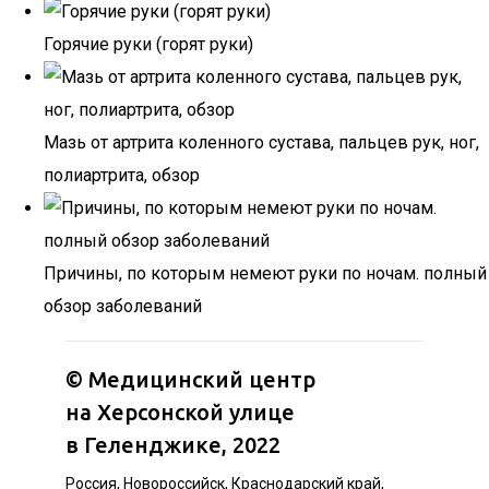
Горячие руки (горят руки)
Мазь от артрита коленного сустава, пальцев рук, ног,
полиартрита, обзор
Причины, по которым немеют руки по ночам. полный
обзор заболеваний
©
Медицинский центр
на Херсонской улице
в Геленджике
, 2022
Россия, Новороссийск, Краснодарский край,