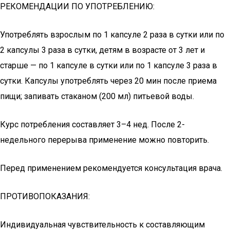
РЕКОМЕНДАЦИИ ПО УПОТРЕБЛЕНИЮ:
Употреблять взрослым по 1 капсуле 2 раза в сутки или по
2 капсулы 3 раза в сутки, детям в возрасте от 3 лет и
старше — по 1 капсуле в сутки или по 1 капсуле 3 раза в
сутки. Капсулы употреблять через 20 мин после приема
пищи; запивать стаканом (200 мл) питьевой воды.
Курс потребления составляет 3–4 нед. После 2-
недельного перерыва применение можно повторить.
Перед применением рекомендуется консультация врача.
ПРОТИВОПОКАЗАНИЯ:
Индивидуальная чувствительность к составляющим