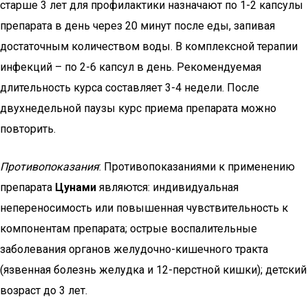
старше 3 лет для профилактики назначают по 1-2 капсулы
препарата в день через 20 минут после еды, запивая
достаточным количеством воды. В комплексной терапии
инфекций – по 2-6 капсул в день. Рекомендуемая
длительность курса составляет 3-4 недели. После
двухнедельной паузы курс приема препарата можно
повторить.
Противопоказания
: Противопоказаниями к применению
препарата
Цунами
являются: индивидуальная
непереносимость или повышенная чувствительность к
компонентам препарата; острые воспалительные
заболевания органов желудочно-кишечного тракта
(язвенная болезнь желудка и 12-перстной кишки); детский
возраст до 3 лет.