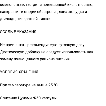
компонентам, гастрит с повышенной кислотностью,
панкреатит в стадии обострения, язва желудка и
двенадцатиперстной кишки.
ОСОБЫЕ УКАЗАНИЯ:
Не превышать рекомендуемую суточную дозу.
Диетическую добавку не следует использовать как
замену полноценного рациона питания.
УСЛОВИЯ ХРАНЕНИЯ
При температуре не выше 25 °С.
Описание Цунами №60 капсулы