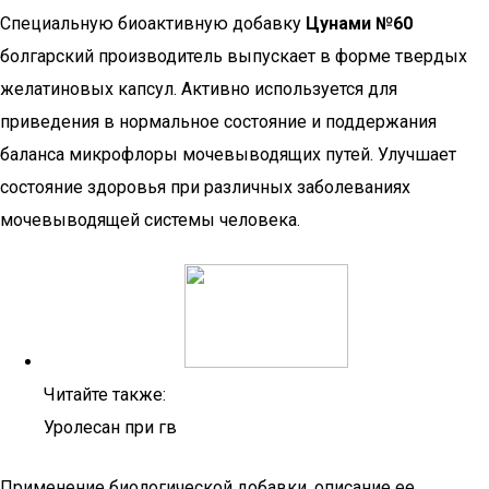
Специальную биоактивную добавку
Цунами №60
болгарский производитель выпускает в форме твердых
желатиновых капсул. Активно используется для
приведения в нормальное состояние и поддержания
баланса микрофлоры мочевыводящих путей. Улучшает
состояние здоровья при различных заболеваниях
мочевыводящей системы человека.
Читайте также:
Уролесан при гв
Применение биологической добавки, описание ее