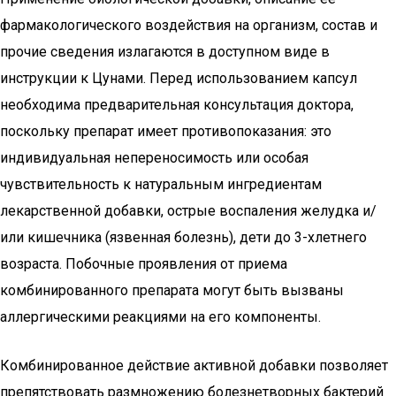
фармакологического воздействия на организм, состав и
прочие сведения излагаются в доступном виде в
инструкции к Цунами. Перед использованием капсул
необходима предварительная консультация доктора,
поскольку препарат имеет противопоказания: это
индивидуальная непереносимость или особая
чувствительность к натуральным ингредиентам
лекарственной добавки, острые воспаления желудка и/
или кишечника (язвенная болезнь), дети до 3-хлетнего
возраста. Побочные проявления от приема
комбинированного препарата могут быть вызваны
аллергическими реакциями на его компоненты.
Комбинированное действие активной добавки позволяет
препятствовать размножению болезнетворных бактерий