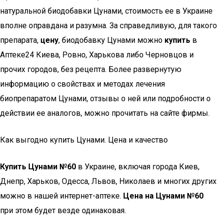
натуральной биодобавки Цунами, стоимость ее в Украине
вполне оправдана и разумна. За справедливую, для такого
препарата,
цену
, биодобавку Цунами можно
купить
в
Аптеке24 Киева, Ровно, Харькова либо Черновцов и
прочих городов, без рецепта. Более развернутую
информацию о свойствах и методах лечения
биопрепаратом Цунами, отзывы о ней или подробности о
действии ее аналогов, можно прочитать на сайте фирмы.
Как выгодно купить Цунами. Цена и качество
Купить Цунами №60
в Украине, включая города Киев,
Днепр, Харьков, Одесса, Львов, Николаев и многих других
можно в нашей интернет-аптеке.
Цена на Цунами №60
при этом будет везде одинаковая.