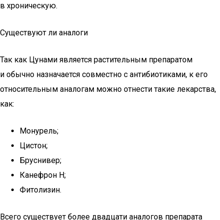
в хроническую.
Существуют ли аналоги
Так как Цунами является растительным препаратом
и обычно назначается совместно с антибиотиками, к его
относительным аналогам можно отнести такие лекарства,
как:
Монурель;
Цистон;
Бруснивер;
Канефрон Н;
Фитолизин.
Всего существует более двадцати аналогов препарата