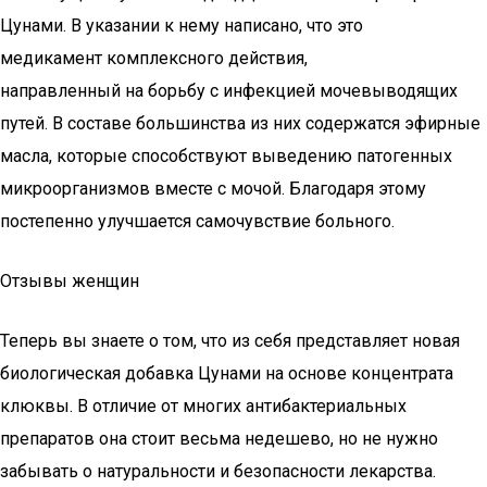
Цунами. В указании к нему написано, что это
медикамент комплексного действия,
направленный на борьбу с инфекцией мочевыводящих
путей. В составе большинства из них содержатся эфирные
масла, которые способствуют выведению патогенных
микроорганизмов вместе с мочой. Благодаря этому
постепенно улучшается самочувствие больного.
Отзывы женщин
Теперь вы знаете о том, что из себя представляет новая
биологическая добавка Цунами на основе концентрата
клюквы. В отличие от многих антибактериальных
препаратов она стоит весьма недешево, но не нужно
забывать о натуральности и безопасности лекарства.