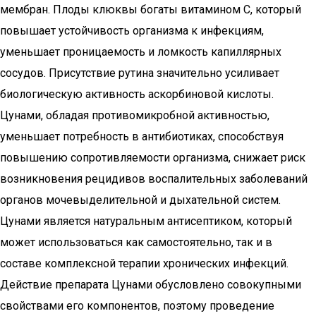
мембран. Плоды клюквы богаты витамином С, который
повышает устойчивость организма к инфекциям,
уменьшает проницаемость и ломкость капиллярных
сосудов. Присутствие рутина значительно усиливает
биологическую активность аскорбиновой кислоты.
Цунами, обладая противомикробной активностью,
уменьшает потребность в антибиотиках, способствуя
повышению сопротивляемости организма, снижает риск
возникновения рецидивов воспалительных заболеваний
органов мочевыделительной и дыхательной систем.
Цунами является натуральным антисептиком, который
может использоваться как самостоятельно, так и в
составе комплексной терапии хронических инфекций.
Действие препарата Цунами обусловлено совокупными
свойствами его компонентов, поэтому проведение