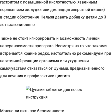
гастритом с повышенной кислотностью, язвенным
поражением желудка или двенадцатиперстной кишки)
в стадии обострения. Нельзя давать добавку детям до 3
лет включительно.
Также не стоит игнорировать и возможность личной
непереносимости препарата. Несмотря на то, что таковая
встречается крайне редко, настоятельно рекомендуем при
негативной реакции организма или ухудшении
самочувствия отказаться от Цунами, предназначенного
для лечения и профилактики цистита.
Можно ли пить при беременности