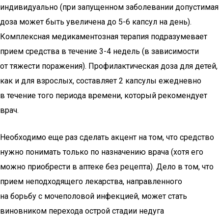
индивидуально (при запущенном заболевании допустимая
доза может быть увеличена до 5-6 капсул на день).
Комплексная медикаментозная терапия подразумевает
прием средства в течение 3-4 недель (в зависимости
от тяжести поражения). Профилактическая доза для детей,
как и для взрослых, составляет 2 капсулы ежедневно
в течение того периода времени, который рекомендует
врач.
Необходимо еще раз сделать акцент на том, что средство
нужно понимать только по назначению врача (хотя его
можно приобрести в аптеке без рецепта). Дело в том, что
прием неподходящего лекарства, направленного
на борьбу с мочеполовой инфекцией, может стать
виновником перехода острой стадии недуга