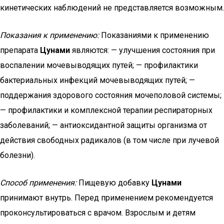
кинетических наблюдений не представляется возможным.
Показания к применению:
Показаниями к применению
препарата
Цунами
являются: — улучшения состояния при
воспалении мочевыводящих путей; — профилактики
бактериальных инфекций мочевыводящих путей; —
поддержания здорового состояния мочеполовой системы;
— профилактики и комплексной терапии респираторных
заболеваний; — антиоксидантной защиты организма от
действия свободных радикалов (в том числе при лучевой
болезни).
Способ применения:
Пищевую добавку
Цунами
принимают внутрь. Перед применением рекомендуется
проконсультироваться с врачом. Взрослым и детям