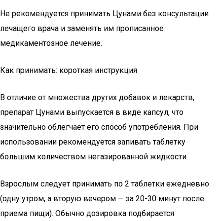
Не рекомендуется принимать Цунами без консультации
лечащего врача и заменять им прописанное
медикаментозное лечение.
Как принимать: короткая инструкция
В отличие от множества других добавок и лекарств,
препарат Цунами выпускается в виде капсул, что
значительно облегчает его способ употребления. При
использовании рекомендуется запивать таблетку
большим количеством негазированной жидкости.
Взрослым следует принимать по 2 таблетки ежедневно
(одну утром, а вторую вечером — за 20-30 минут после
приема пищи). Обычно дозировка подбирается