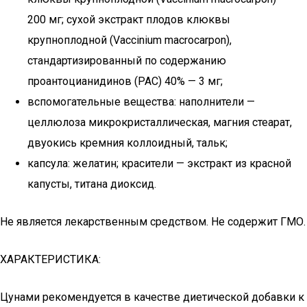
200 мг; сухой экстракт плодов клюквы
крупноплодной (Vaccinium macrocarpon),
стандартизированный по содержанию
проантоцианидинов (РАС) 40% — 3 мг;
вспомогательные вещества: наполнители —
целлюлоза микрокристаллическая, магния стеарат,
двуокись кремния коллоидный, тальк;
капсула: желатин; красители — экстракт из красной
капусты, титана диоксид.
Не является лекарственным средством. Не содержит ГМО.
ХАРАКТЕРИСТИКА:
Цунами рекомендуется в качестве диетической добавки к