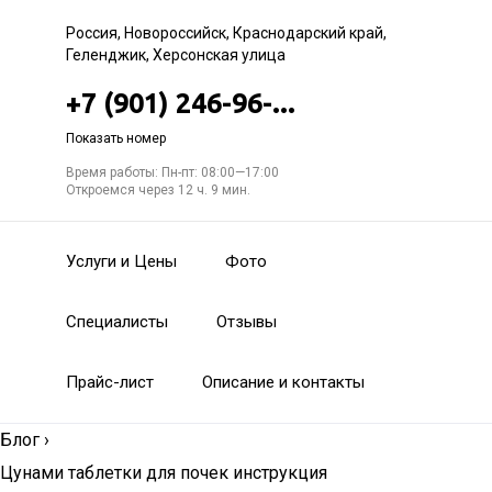
Россия, Новороссийск, Краснодарский край,
Геленджик, Херсонская улица
+7 (901) 246-96-...
Показать номер
Время работы: Пн-пт: 08:00—17:00
Откроемся через 12 ч. 9 мин.
Услуги и Цены
Фото
Специалисты
Отзывы
Прайс-лист
Описание и контакты
Блог
›
Цунами таблетки для почек инструкция