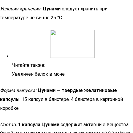
Условия хранения:
Цунами
следует хранить при
температуре не выше 25 °С.
Читайте также:
Увеличен белок в моче
Форма выпуска:
Цунами — твердые желатиновые
капсулы
. 15 капсул в блистере. 4 блистера в картонной
коробке.
Состав:
1 капсула
Цунами
содержит активные вещества: