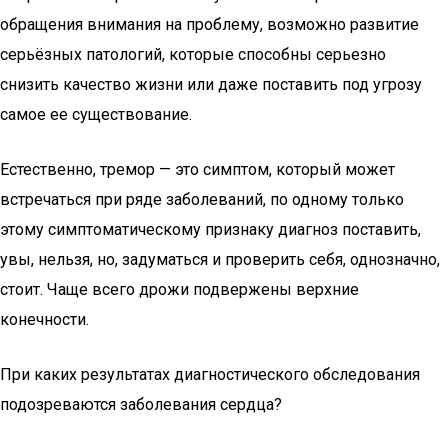
обращения внимания на проблему, возможно развитие
серьёзных патологий, которые способны серьезно
снизить качество жизни или даже поставить под угрозу
самое ее существование.
Естественно, тремор — это симптом, который может
встречаться при ряде заболеваний, по одному только
этому симптоматическому признаку диагноз поставить,
увы, нельзя, но, задуматься и проверить себя, однозначно,
стоит. Чаще всего дрожи подвержены верхние
конечности.
При каких результатах диагностического обследования
подозреваются заболевания сердца?