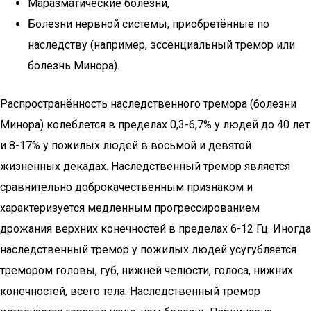
Маразматические болезни,
Болезни нервной системы, приобретённые по
наследству (например, эссенциальный тремор или
болезнь Минора).
Распространённость наследственного тремора (болезни
Минора) колеблется в пределах 0,3-6,7% у людей до 40 лет
и 8-17% у пожилых людей в восьмой и девятой
жизненных декадах. Наследственный тремор является
сравнительно доброкачественным признаком и
характеризуется медленным прогрессированием
дрожания верхних конечностей в пределах 6-12 Гц. Иногда
наследственный тремор у пожилых людей усугубляется
тремором головы, губ, нижней челюсти, голоса, нижних
конечностей, всего тела. Наследственный тремор