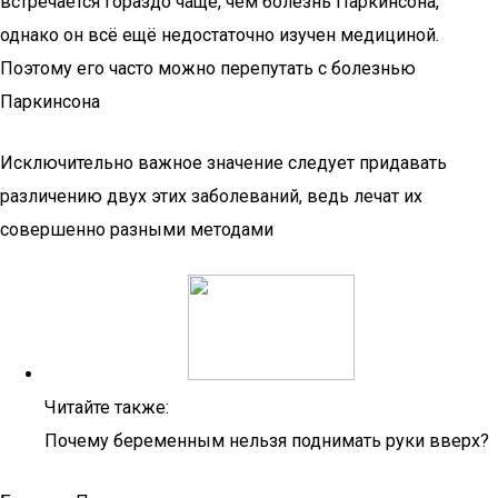
встречается гораздо чаще, чем болезнь Паркинсона,
однако он всё ещё недостаточно изучен медициной.
Поэтому его часто можно перепутать с болезнью
Паркинсона
Исключительно важное значение следует придавать
различению двух этих заболеваний, ведь лечат их
совершенно разными методами
Читайте также:
Почему беременным нельзя поднимать руки вверх?