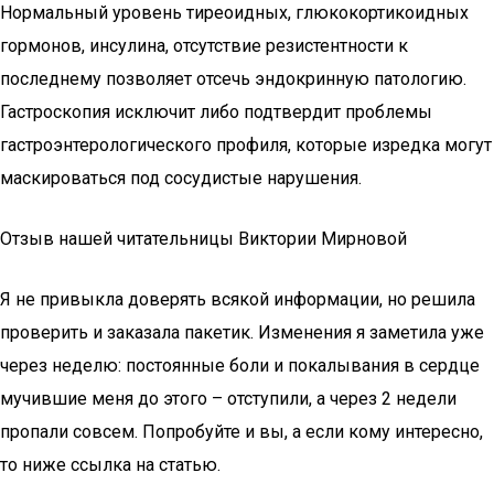
Нормальный уровень тиреоидных, глюкокортикоидных
гормонов, инсулина, отсутствие резистентности к
последнему позволяет отсечь эндокринную патологию.
Гастроскопия исключит либо подтвердит проблемы
гастроэнтерологического профиля, которые изредка могут
маскироваться под сосудистые нарушения.
Отзыв нашей читательницы Виктории Мирновой
Я не привыкла доверять всякой информации, но решила
проверить и заказала пакетик. Изменения я заметила уже
через неделю: постоянные боли и покалывания в сердце
мучившие меня до этого – отступили, а через 2 недели
пропали совсем. Попробуйте и вы, а если кому интересно,
то ниже ссылка на статью.