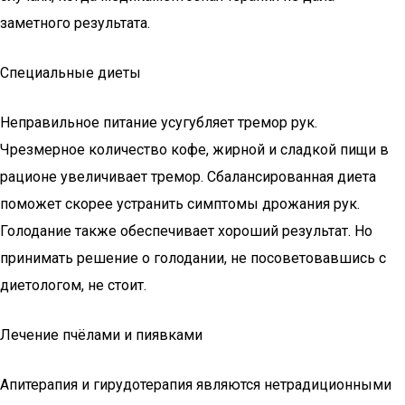
заметного результата.
Специальные диеты
Неправильное питание усугубляет тремор рук.
Чрезмерное количество кофе, жирной и сладкой пищи в
рационе увеличивает тремор. Сбалансированная диета
поможет скорее устранить симптомы дрожания рук.
Голодание также обеспечивает хороший результат. Но
принимать решение о голодании, не посоветовавшись с
диетологом, не стоит.
Лечение пчёлами и пиявками
Апитерапия и гирудотерапия являются нетрадиционными