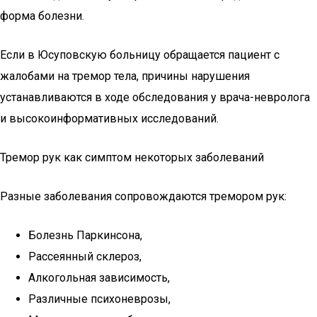
форма болезни.
Если в Юсуповскую больницу обращается пациент с
жалобами на тремор тела, причины нарушения
устанавливаются в ходе обследования у врача-невролога
и высокоинформативных исследований.
Тремор рук как симптом некоторых заболеваний
Разные заболевания сопровождаются тремором рук:
Болезнь Паркинсона,
Рассеянный склероз,
Алкогольная зависимость,
Различные психоневрозы,