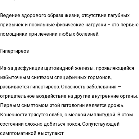
Ведение здорового образа жизни, отсутствие пагубных
привычек и посильные физические нагрузки – это первые
помощники при лечении любых болезней.
Гипертиреоз
Из-за дисфункции щитовидной железы, проявляющейся
избыточным синтезом специфичных гормонов,
развивается гипертиреоз. Опасность заболевания —
отрицательное воздействие на другие внутренние органы.
Первым симптомом этой патологии является дрожь.
Конечности трясутся слабо, с мелкой амплитудой. В этом
состоянии сложно добиться покоя. Сопутствующей
симптоматикой выступают: