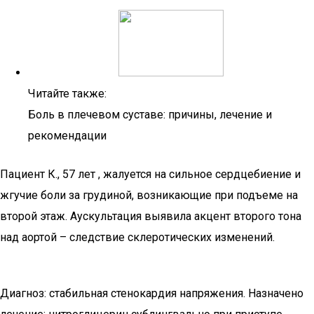
Читайте также:
Боль в плечевом суставе: причины, лечение и
рекомендации
Пациент К., 57 лет , жалуется на сильное сердцебиение и
жгучие боли за грудиной, возникающие при подъеме на
второй этаж. Аускультация выявила акцент второго тона
над аортой – следствие склеротических изменений.
Диагноз: стабильная стенокардия напряжения. Назначено