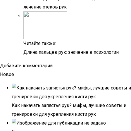
лечение отеков рук
Читайте также:
Длина пальцев рук: значение в психологии
Добавить комментарий
Новое
Как накачать запястья рук? мифы, лучшие советы и
тренировки для укрепления кисти рук