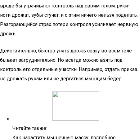
вроде бы утрачивают контроль над своим телом: руки-
ноги дрожат, зубы стучат, и с этим ничего нельзя поделать.
Разгорающийся страх потери контроля усиливает нервную
дрожь.
Действительно, быстро унять дрожь сразу во всем теле
бывает затруднительно. Но всегда можно взять под
контроль его отдельные участки. Например, отдать приказ
не дрожать рукам или не дергаться мышцам бедер.
Читайте также:
Как нарастить мышечную массу: подробное