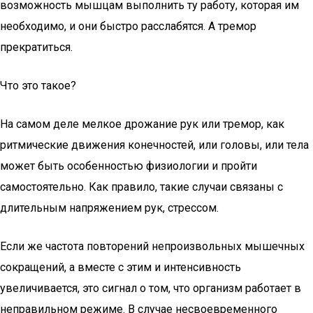
возможность мышцам выполнить ту работу, которая им
необходимо, и они быстро расслабятся. А тремор
прекратиться.
Что это такое?
На самом деле мелкое дрожание рук или тремор, как
ритмические движения конечностей, или головы, или тела
может быть особенностью физиологии и пройти
самостоятельно. Как правило, такие случаи связаны с
длительным напряжением рук, стрессом.
Если же частота повторений непроизвольных мышечных
сокращений, а вместе с этим и интенсивность
увеличивается, это сигнал о том, что организм работает в
неправильном режиме. В случае несвоевременного