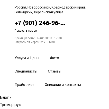
Россия, Новороссийск, Краснодарский край,
Геленджик, Херсонская улица
+7 (901) 246-96-...
Показать номер
Время работы: Пн-пт: 08:00—17:00
Откроемся через 12 ч. 9 мин.
Услуги и Цены
Фото
Специалисты
Отзывы
Прайс-лист
Описание и контакты
Блог
›
Тремор рук