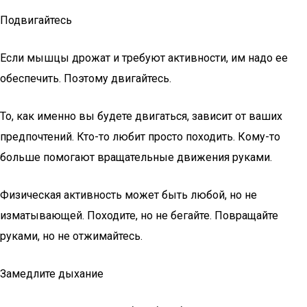
Подвигайтесь
Если мышцы дрожат и требуют активности, им надо ее
обеспечить. Поэтому двигайтесь.
То, как именно вы будете двигаться, зависит от ваших
предпочтений. Кто-то любит просто походить. Кому-то
больше помогают вращательные движения руками.
Физическая активность может быть любой, но не
изматывающей. Походите, но не бегайте. Повращайте
руками, но не отжимайтесь.
Замедлите дыхание