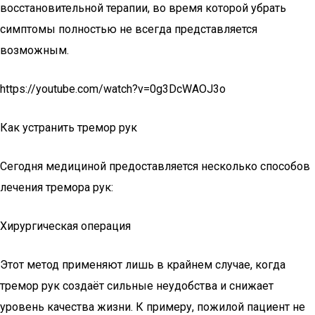
восстановительной терапии, во время которой убрать
симптомы полностью не всегда представляется
возможным.
https://youtube.com/watch?v=0g3DcWAOJ3o
Как устранить тремор рук
Сегодня медициной предоставляется несколько способов
лечения тремора рук:
Хирургическая операция
Этот метод применяют лишь в крайнем случае, когда
тремор рук создаёт сильные неудобства и снижает
уровень качества жизни. К примеру, пожилой пациент не