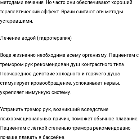
методами лечения. Но часто они обеспечивают хороший
терапевтический эффект. Врачи считают эти методы
устаревшими.
Лечение водой (гидротерапия)
Вода жизненно необходима всему организму. Пациентам с
тремором рук рекомендован душ контрастного типа.
Поочерёдное действие холодного и горячего душа
стимулирует кровообращение, успокаивает нервы,
укрепляет иммунную систему.
Устранить тремор рук, возникший вследствие
психоэмоциональных причин, поможет обычное плавание.
Пациентам с лёгкой степенью тремора рекомендовано
почаще плавать в бассейне.