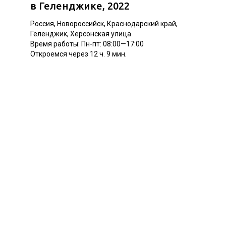
в Геленджике
, 2022
Россия, Новороссийск, Краснодарский край,
Геленджик, Херсонская улица
Время работы: Пн-пт: 08:00—17:00
Откроемся через 12 ч. 9 мин.