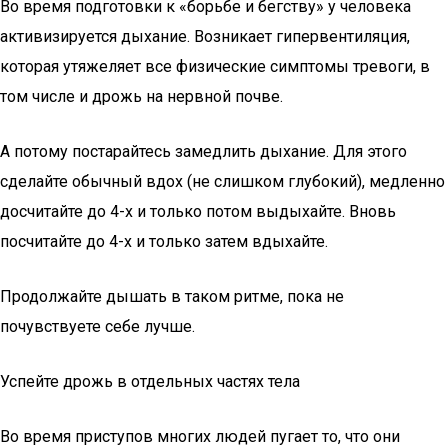
Во время подготовки к «борьбе и бегству» у человека
активизируется дыхание. Возникает гипервентиляция,
которая утяжеляет все физические симптомы тревоги, в
том числе и дрожь на нервной почве.
А потому постарайтесь замедлить дыхание. Для этого
сделайте обычный вдох (не слишком глубокий), медленно
досчитайте до 4-х и только потом выдыхайте. Вновь
посчитайте до 4-х и только затем вдыхайте.
Продолжайте дышать в таком ритме, пока не
почувствуете себе лучше.
Успейте дрожь в отдельных частях тела
Во время приступов многих людей пугает то, что они