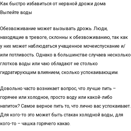
Как быстро избавиться от нервной дрожи дома
Выпейте воды
Обезвоживание может вызывать дрожь. Люди,
находящие в тревоге, склонны к обезвоживанию, так как
у них может наблюдаться учащенное мочеиспускание и/
или потливость. Однако в большинстве случаев несколько
глотков воды или чаю обладают не столько
гидратирующим влиянием, сколько успокаивающим.
Довольно часто возникает вопрос, что лучше пить –
горячее или холодное, просто воду или какой-либо
напиток? Самое верное пить то, что лично вас успокаивает.
Для кого-то это может быть стакан холодной воды, для
кого-то – чашка горячего какао.