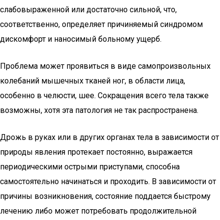
слабовыраженной или достаточно сильной, что,
соответственно, определяет причиняемый синдромом
дискомфорт и наносимый больному ущерб.
Проблема может проявиться в виде самопроизвольных
колебаний мышечных тканей ног, в области лица,
особенно в челюсти, шее. Сокращения всего тела также
возможны, хотя эта патология не так распространена.
Дрожь в руках или в других органах тела в зависимости от
природы явления протекает постоянно, выражается
периодическими острыми приступами, способна
самостоятельно начинаться и проходить. В зависимости от
причины возникновения, состояние поддается быстрому
лечению либо может потребовать продолжительной