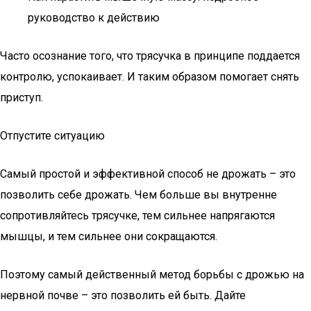
руководство к действию
Часто осознание того, что трясучка в принципе поддается
контролю, успокаивает. И таким образом помогает снять
приступ.
Отпустите ситуацию
Самый простой и эффективной способ не дрожать – это
позволить себе дрожать. Чем больше вы внутренне
сопротивляйтесь трясучке, тем сильнее напрягаются
мышцы, и тем сильнее они сокращаются.
Поэтому самый действенный метод борьбы с дрожью на
нервной почве – это позволить ей быть. Дайте