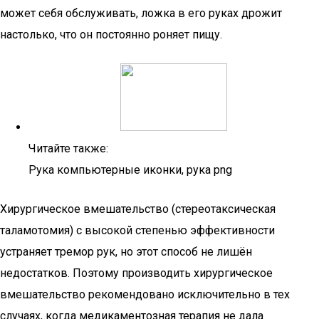
может себя обслуживать, ложка в его руках дрожит
настолько, что он постоянно роняет пищу.
Читайте также:
Рука компьютерные иконки, рука png
Хирургическое вмешательство (стереотаксическая
таламотомия) с высокой степенью эффективности
устраняет тремор рук, но этот способ не лишён
недостатков. Поэтому производить хирургическое
вмешательство рекомендовано исключительно в тех
случаях, когда медикаментозная терапия не дала