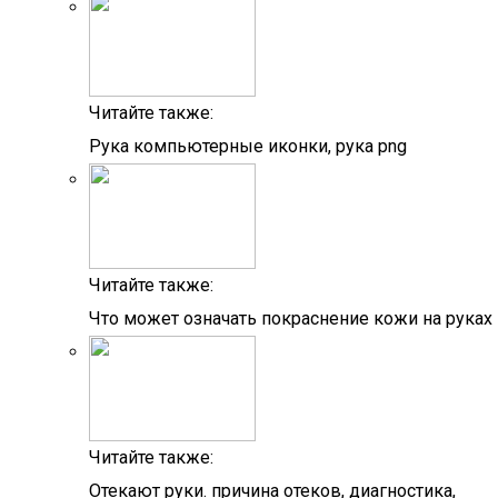
Читайте также:
Рука компьютерные иконки, рука png
Читайте также:
Что может означать покраснение кожи на руках
Читайте также:
Отекают руки. причина отеков, диагностика,