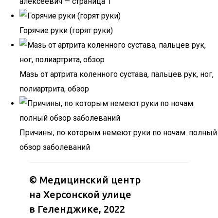
алексеевич — страница 1
Горячие руки (горят руки)
Мазь от артрита коленного сустава, пальцев рук, ног,
полиартрита, обзор
Причины, по которым немеют руки по ночам. полный
обзор заболеваний
©
Медицинский центр
на Херсонской улице
в Геленджике
, 2022