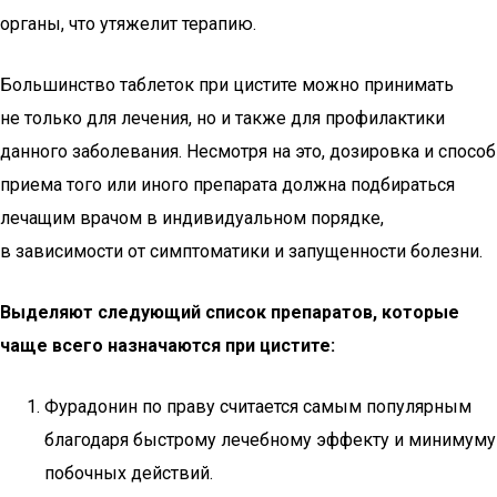
органы, что утяжелит терапию.
Большинство таблеток при цистите можно принимать
не только для лечения, но и также для профилактики
данного заболевания. Несмотря на это, дозировка и способ
приема того или иного препарата должна подбираться
лечащим врачом в индивидуальном порядке,
в зависимости от симптоматики и запущенности болезни.
Выделяют следующий список препаратов, которые
чаще всего назначаются при цистите:
Фурадонин по праву считается самым популярным
благодаря быстрому лечебному эффекту и минимуму
побочных действий.