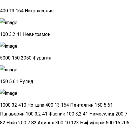
400 13 164 Нитроксолин
100 3,2 41 Невиграмон
5000 150 2050 Фурагин
150 5 61 Рулид
1000 32 410 Но-шпа 400 13 164 Пенталгин 150 5 61
Папаверин 100 3,2 41 Фаспик 100 3,2 41 Нимесулид 200 7
82 Найз 200 7 82 Аципол 300 10 123 Бифиформ 500 16 205