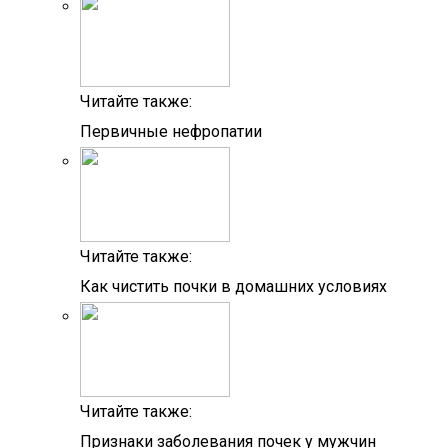
Читайте также:
Первичные нефропатии
Читайте также:
Как чистить почки в домашних условиях
Читайте также:
Признаки заболевания почек у мужчин