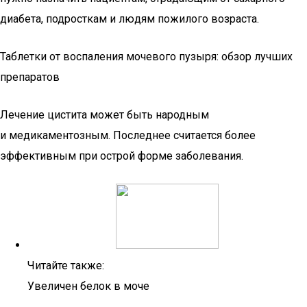
диабета, подросткам и людям пожилого возраста.
Таблетки от воспаления мочевого пузыря: обзор лучших
препаратов
Лечение цистита может быть народным
и медикаментозным. Последнее считается более
эффективным при острой форме заболевания.
Читайте также:
Увеличен белок в моче