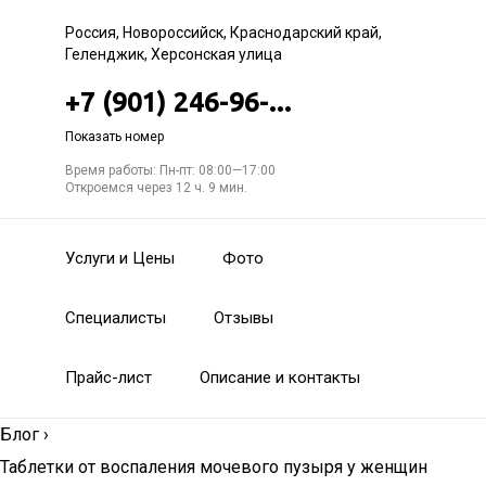
Россия, Новороссийск, Краснодарский край,
Геленджик, Херсонская улица
+7 (901) 246-96-...
Показать номер
Время работы: Пн-пт: 08:00—17:00
Откроемся через 12 ч. 9 мин.
Услуги и Цены
Фото
Специалисты
Отзывы
Прайс-лист
Описание и контакты
Блог
›
Таблетки от воспаления мочевого пузыря у женщин