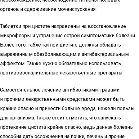
органов и сдерживание мочеиспускания.
Таблетки при цистите направлены на восстановление
микрофлоры и устранение острой симптоматики болезни.
Более того, таблетки при цистите должны обладать
выраженным обезболивающим и антибактериальным
эффектом. Также нужно обязательно использовать
противовоспалительные лекарственные препараты.
Самостоятельное лечение антибиотиками, травами
и прочими лекарственными средствами может быть
крайне опасно и принести больше вреда, нежели пользы
для организма. Также стоит отметить, что запускать
протекание цистита крайне опасно, ведь данная болезнь
способна дать осложнения на почки, печень и прочие