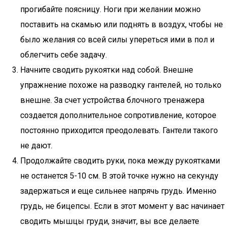
прогибайте поясницу. Ноги при желании можно
поставить на скамью или поднять в воздух, чтобы не
было желания со всей силы упереться ими в пол и
облегчить себе задачу.
Начните сводить рукоятки над собой. Внешне
упражнение похоже на разводку гантелей, но только
внешне. За счет устройства блочного тренажера
создается дополнительное сопротивление, которое
постоянно приходится преодолевать. Гантели такого
не дают.
Продолжайте сводить руки, пока между рукоятками
не останется 5-10 см. В этой точке нужно на секунду
задержаться и еще сильнее напрячь грудь. Именно
грудь, не бицепсы. Если в этот момент у вас начинает
сводить мышцы груди, значит, вы все делаете