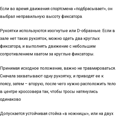
Если во время движения спортсмена «подбрасывает», он
выбрал неправильную высоту фиксатора.
Рукоятки используются изогнутые или D-образные. Если в
зале нет таких рукояток, можно одеть два круглых
фиксатора, и выполнять движение с небольшим
сопротивлением хватом за круглые фиксаторы.
Принимая исходное положение, важно не травмироваться.
Сначала захватывают одну рукоятку, и приводят ее к
поясу, затем – вторую, после чего нужно расположить тело
в центре кроссовера так, чтобы тросы натянулись
одинаково
Допускается устойчивая стойка «в ножницы», или на двух