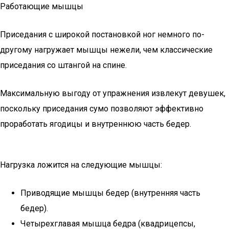
Работающие мышцы
Приседания с широкой постановкой ног немного по-
другому нагружает мышцы нежели, чем классические
приседания со штангой на спине.
Максимальную выгоду от упражнения извлекут девушек,
поскольку приседания сумо позволяют эффективно
проработать ягодицы и внутреннюю часть бедер.
Нагрузка ложится на следующие мышцы:
Приводящие мышцы бедер (внутренняя часть
бедер).
Четырехглавая мышца бедра (квадрицепсы,