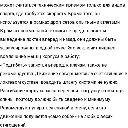
может считаться техническим приемом только для видов
спорта, где требуется скорость. Кроме того, он
используется в рамках дроп-сетов опытными атлетами;
В рамках нормальной техники не предполагается
выведение локтей вперед и назад, они должны быть
зафиксированы в одной точке. Это исключит лишнее
вовлечение мышц корпуса в работу;
«Подгибать» запястья вперед, к плечам, также не
рекомендуется. Движение совершается за счет сгибания в
локтевом суставе, доводить штангу кистями не нужно;
Разгибание корпуса назад переносит нагрузку на мышцы
спины, поэтому должно быть сведено к минимуму.
Рекомендуют упираться спиной в стену, если это
движение получается «само собой» на любых весах
отягощений;