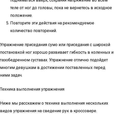
подниматься вверх, сохраняя напряжение во всем
теле от ног до головы, пока не вернетесь в исходное
положение.
Повторите эти действия на рекомендуемое
количество повторений.
Упражнение приседания сумо или приседания с широкой
постановкой ног хорошо развивает гибкость в коленных и
тазобедренном суставах. Упражнение отлично подойдет
многим девушкам в достижении поставленных перед
ними задач.
Техника выполнения упражнения
Ниже мы расскажем о технике выполнения нескольких
видов упражнения на сведение рук в кроссовере.