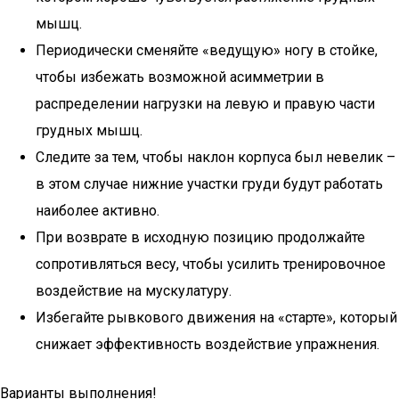
мышц.
Периодически сменяйте «ведущую» ногу в стойке,
чтобы избежать возможной асимметрии в
распределении нагрузки на левую и правую части
грудных мышц.
Следите за тем, чтобы наклон корпуса был невелик –
в этом случае нижние участки груди будут работать
наиболее активно.
При возврате в исходную позицию продолжайте
сопротивляться весу, чтобы усилить тренировочное
воздействие на мускулатуру.
Избегайте рывкового движения на «старте», который
снижает эффективность воздействие упражнения.
Варианты выполнения!