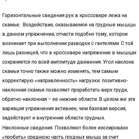
Горизонтальные сведения рук в кроссовере лежа на
скамье. Воздействие, оказываемое на грудные мышцы
в данном упражнении, отчасти подобно тому, которое
возникает при выполнении разводки с гантелями. С той
лишь разницей, что в кроссовере напряжение в мышцах
сохраняется по всей амплитуде движения. Угол наклона
скамьи точно также можно изменять, тем самым
корректирую «направленность» нагрузки: позитивно-
наклонная скамья позволяет проработать верх груди,
обратно-наклонная – ее нижние области. В целом же эта
вариация упражнения активнее, чем базовая версия,
задействует и внутренние области грудных.
Наклонные сведения. Позволяют более изолировано
«пробить» среднюю часть грудных мышц за счет