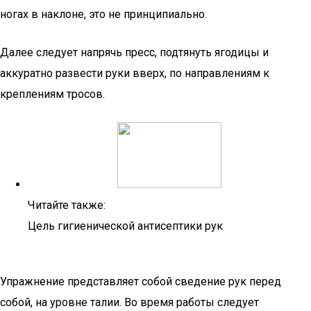
ногах в наклоне, это не принципиально.
Далее следует напрячь пресс, подтянуть ягодицы и
аккуратно развести руки вверх, по направлениям к
креплениям тросов.
Читайте также:
Цель гигиенической антисептики рук
Упражнение представляет собой сведение рук перед
собой, на уровне талии. Во время работы следует