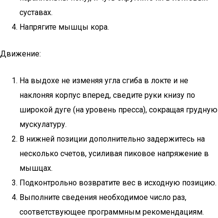
суставах.
Напрягите мышцы кора.
Движение:
На выдохе не изменяя угла сгиба в локте и не
наклоняя корпус вперед, сведите руки книзу по
широкой дуге (на уровень пресса), сокращая грудную
мускулатуру.
В нижней позиции дополнительно задержитесь на
несколько счетов, усиливая пиковое напряжение в
мышцах.
Подконтрольно возвратите вес в исходную позицию.
Выполните сведения необходимое число раз,
соответствующее программным рекомендациям.