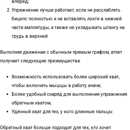
вперед;
Упражнение лучше работает, если не расслаблять
бицепс полностью и не вставлять локти в нижней
части амплитуды, а также не укладывать штангу на
грудь в верхней
Выполняя движение с обычным прямым грифом, атлет
получает следующие преимущества:
Возможность использовать более широкий хват,
чтобы включить мышцы в работу иначе;
Более удобный снаряд для выполнения упражнения
обратным хватом;
Удачный хват для тех, у кого длинные пальцы
Обратный хват больше подходит для тех, кто хочет