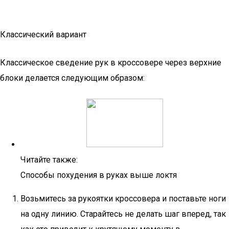
Классический вариант
Классическое сведение рук в кроссовере через верхние
блоки делается следующим образом:
Читайте также:
Способы похудения в руках выше локтя
Возьмитесь за рукоятки кроссовера и поставьте ноги
на одну линию. Старайтесь не делать шаг вперед, так