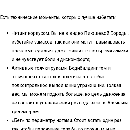
Есть технические моменты, которых лучше избегать:
Читинг корпусом. Вы не в видео Плюшевой Бороды,
избегайте замахов, так как они могут травмировать
плечевые суставы, даже если атлет во время замаха
и не чувствует боли и дискомфорта;
Активные толчки руками. Бодибилдинг тем и
отличается от тяжелой атлетики, что любит
подконтрольное выполнение упражнений. Толкая
вес, мы можем поднять больше, но цель движения
не состоит в установлении рекорда зала по блочным
тренажерам.
«Бег» по периметру ногами. Стоит встать один раз
так, чтобы положение тела было прочным, и не