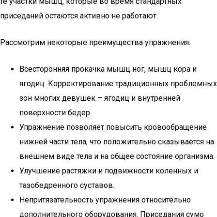
те участки мышц, которые во время стандартных
приседаний остаются активно не работают.
Рассмотрим некоторые преимущества упражнения:
Всесторонняя прокачка мышц ног, мышц кора и
ягодиц. Корректирование традиционных проблемных
зон многих девушек – ягодиц и внутренней
поверхности бедер.
Упражнение позволяет повысить кровообращение
нижней части тела, что положительно сказывается на
внешнем виде тела и на общее состояние организма.
Улучшение растяжки и подвижности коленных и
тазобедренного суставов.
Непритязательность упражнения относительно
дополнительного оборудования. Приседания сумо