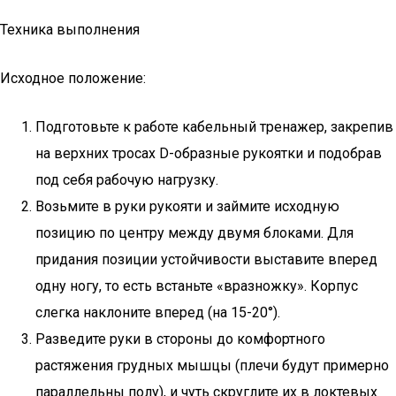
Техника выполнения
Исходное положение:
Подготовьте к работе кабельный тренажер, закрепив
на верхних тросах D-образные рукоятки и подобрав
под себя рабочую нагрузку.
Возьмите в руки рукояти и займите исходную
позицию по центру между двумя блоками. Для
придания позиции устойчивости выставите вперед
одну ногу, то есть встаньте «вразножку». Корпус
слегка наклоните вперед (на 15-20°).
Разведите руки в стороны до комфортного
растяжения грудных мышцы (плечи будут примерно
параллельны полу), и чуть скруглите их в локтевых