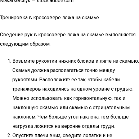
Makatserchyk — stock.adobe.com
Тренировка в кроссовере лежа на скамье
Сведение рук в кроссовере лежа на скамье выполняется
следующим образом:
Возьмите рукоятки нижних блоков и лягте на скамью.
Скамья должна располагаться точно между
рукоятями. Расположите ее так, чтобы кабели
тренажеров находились на одном уровне с грудью.
Можно использовать как горизонтальную, так и
наклонную скамью или скамью с отрицательным
наклоном. Чем больше угол наклона, тем больше
нагрузка ложится на верхние отделы груди.
Опустите плечи вниз, сведите лопатки и не