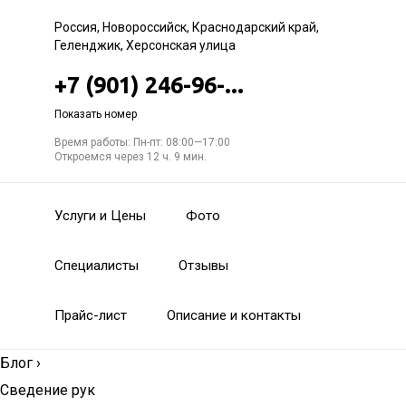
Россия, Новороссийск, Краснодарский край,
Геленджик, Херсонская улица
+7 (901) 246-96-...
Показать номер
Время работы: Пн-пт: 08:00—17:00
Откроемся через 12 ч. 9 мин.
Услуги и Цены
Фото
Специалисты
Отзывы
Прайс-лист
Описание и контакты
Блог
›
Сведение рук