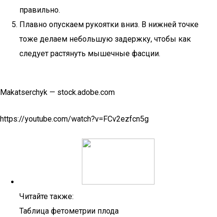
правильно.
Плавно опускаем рукоятки вниз. В нижней точке
тоже делаем небольшую задержку, чтобы как
следует растянуть мышечные фасции.
Makatserchyk — stock.adobe.com
https://youtube.com/watch?v=FCv2ezfcn5g
Читайте также:
Таблица фетометрии плода