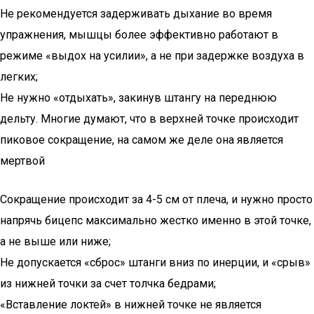
Не рекомендуется задерживать дыхание во время
упражнения, мышцы более эффективно работают в
режиме «выдох на усилии», а не при задержке воздуха в
легких;
Не нужно «отдыхать», закинув штангу на переднюю
дельту. Многие думают, что в верхней точке происходит
пиковое сокращение, на самом же деле она является
мертвой
Сокращение происходит за 4-5 см от плеча, и нужно просто
напрячь бицепс максимально жестко именно в этой точке,
а не выше или ниже;
Не допускается «сброс» штанги вниз по инерции, и «срыв»
из нижней точки за счет толчка бедрами;
«Вставление локтей» в нижней точке не является