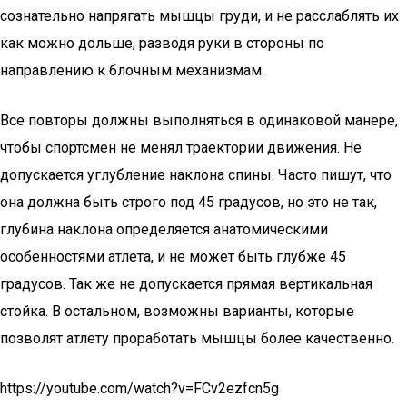
сознательно напрягать мышцы груди, и не расслаблять их
как можно дольше, разводя руки в стороны по
направлению к блочным механизмам.
Все повторы должны выполняться в одинаковой манере,
чтобы спортсмен не менял траектории движения. Не
допускается углубление наклона спины. Часто пишут, что
она должна быть строго под 45 градусов, но это не так,
глубина наклона определяется анатомическими
особенностями атлета, и не может быть глубже 45
градусов. Так же не допускается прямая вертикальная
стойка. В остальном, возможны варианты, которые
позволят атлету проработать мышцы более качественно.
https://youtube.com/watch?v=FCv2ezfcn5g