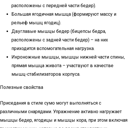
расположены с передней части бедер).
Большая ягодичная мышца (формируют массу и
рельеф мышц ягодиц).
Двуглавые мышцы бедер (бицепсы бедра,
расположены с задней части бедер) – на них
приходится вспомогательная нагрузка.
Икроножные мышцы, мышцы нижней части спины,
прямая мышца живота – участвуют в качестве
мышц-стабилизаторов корпуса.
Полезные свойства
Приседания в стиле сумо могут выполняться с
различными снарядами. Упражнение активно нагружает
мышцы бедер, ягодицы и мышцы кора, при этом включая