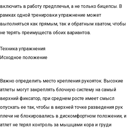
включить в работу предплечья, а не только бицепсы. В
рамках одной тренировки упражнение может
выполняться как прямым, так и обратным хватом, чтобы
не терять преимуществ обоих вариантов.
Техника упражнения
Исходное положение
Важно определить место крепления рукояток. Высокие
атлеты могут закреплять блочную систему на самый
верхний фиксатор, при среднем росте имеет смысл
опускать ее так, чтобы в верхней точке разведения рук
плечи не блокировались в дискомфортном положении, и
атлет не терял контроль за мышцами кора и груди