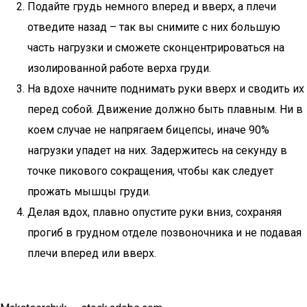
Подайте грудь немного вперед и вверх, а плечи
отведите назад – так вы снимите с них большую
часть нагрузки и сможете сконцентрироваться на
изолированной работе верха груди.
На вдохе начните поднимать руки вверх и сводить их
перед собой. Движение должно быть плавным. Ни в
коем случае не напрягаем бицепсы, иначе 90%
нагрузки упадет на них. Задержитесь на секунду в
точке пикового сокращения, чтобы как следует
прожать мышцы груди.
Делая вдох, плавно опустите руки вниз, сохраняя
прогиб в грудном отделе позвоночника и не подавая
плечи вперед или вверх.