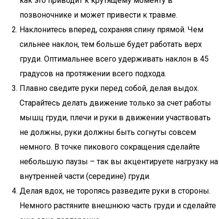
как это приводит к крутящему моменту в
позвоночнике и может привести к травме.
Наклонитесь вперед, сохраняя спину прямой. Чем
сильнее наклон, тем больше будет работать верх
груди. Оптимальнее всего удерживать наклон в 45
градусов на протяжении всего подхода.
Плавно сведите руки перед собой, делая выдох.
Старайтесь делать движение только за счет работы
мышц груди, плечи и руки в движении участвовать
не должны, руки должны быть согнуты совсем
немного. В точке пикового сокращения сделайте
небольшую паузы – так вы акцентируете нагрузку на
внутренней части (середине) груди.
Делая вдох, не торопясь разведите руки в стороны.
Немного растяните внешнюю часть груди и сделайте