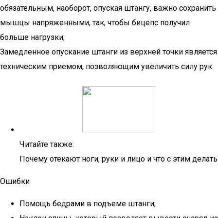
обязательным, наоборот, опуская штангу, важно сохранить
мышцы напряженными, так, чтобы бицепс получил
больше нагрузки;
Замедленное опускание штанги из верхней точки является
техническим приемом, позволяющим увеличить силу рук
Читайте также:
Почему отекают ноги, руки и лицо и что с этим делать
Ошибки
Помощь бедрами в подъеме штанги;