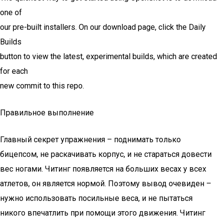
one of
our pre-built installers. On our download page, click the Daily
Builds
button to view the latest, experimental builds, which are created
for each
new commit to this repo.
Правильное выполнение
Главный секрет упражнения – поднимать только
бицепсом, не раскачивать корпус, и не стараться довести
вес ногами. Читинг появляется на больших весах у всех
атлетов, он является нормой. Поэтому вывод очевиден –
нужно использовать посильные веса, и не пытаться
никого впечатлить при помощи этого движения. Читинг