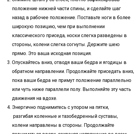
положение нижней части спины, и сделайте шаг
назад в рабочее положение. Поставьте ноги в более
широкую позицию, чем при выполнении
классического приседа, носки слегка разведены в
стороны, колени слегка согнуты. Держите шею
прямо. Это ваша исходная позиция.
Опускайтесь вниз, отводя ваши бедра и ягодицы в
обратном направлении. Продолжайте приседать вниз,
пока ваши бедра не примут положение параллельно
или чуть ниже параллели полу. Выполняйте эту часть
движения на вдохе.
Энергично поднимитесь с упором на пятки,
разгибая коленные и тазобедренный суставы,
колени направлены в стороны. Продолжайте