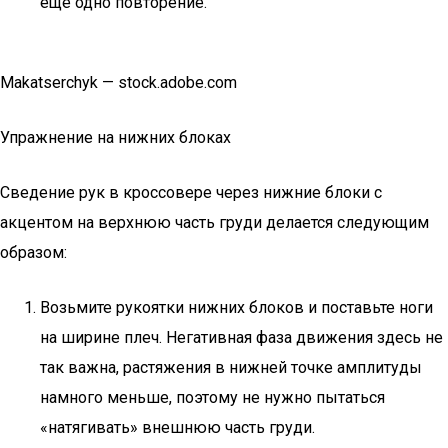
еще одно повторение.
Makatserchyk — stock.adobe.com
Упражнение на нижних блоках
Сведение рук в кроссовере через нижние блоки с
акцентом на верхнюю часть груди делается следующим
образом:
Возьмите рукоятки нижних блоков и поставьте ноги
на ширине плеч. Негативная фаза движения здесь не
так важна, растяжения в нижней точке амплитуды
намного меньше, поэтому не нужно пытаться
«натягивать» внешнюю часть груди.