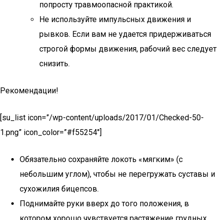
попросту травмоопасной практикой.
Не используйте импульсных движения и
рывков. Если вам не удается придерживаться
строгой формы движения, рабочий вес следует
снизить.
Рекомендации!
[su_list icon=”/wp-content/uploads/2017/01/Checked-50-
1.png” icon_color=”#f55254″]
Обязательно сохраняйте локоть «мягким» (с
небольшим углом), чтобы не перегружать суставы и
сухожилия бицепсов.
Поднимайте руки вверх до того положения, в
котором хорошо чувствуется растяжение грудных