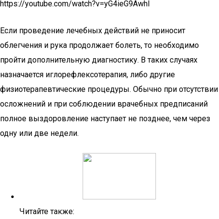
https://youtube.com/watch?v=yG4ieG9AwhI
Если проведение лечебных действий не приносит
облегчения и рука продолжает болеть, то необходимо
пройти дополнительную диагностику. В таких случаях
назначается иглорефлексотерапия, либо другие
физиотерапевтические процедуры. Обычно при отсутствии
осложнений и при соблюдении врачебных предписаний
полное выздоровление наступает не позднее, чем через
одну или две недели.
Читайте также: