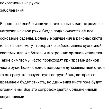
покраснения на руках
Заболевания
В процессе всей жизни человек испытывает огромные
нагрузки на свои руки. Сюда подключаются её все
основные отделы. Болевые ощущения в районах кисти
или запястья могут говорить о заболеваниях суставной
системы или же болезни внутренних органов человека.
Такие симптомы часто происходят при травме данной
части руки. Если человек повредил лучезапястный отдел,
то он сразу же почувствует острую боль, которая со
временем будет стихать, но движения кисти уже будут
ограничены. Всё это сопровождается болезненными
ощущениями.