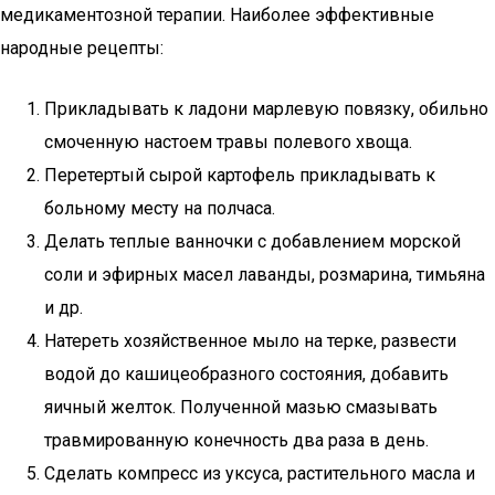
медикаментозной терапии. Наиболее эффективные
народные рецепты:
Прикладывать к ладони марлевую повязку, обильно
смоченную настоем травы полевого хвоща.
Перетертый сырой картофель прикладывать к
больному месту на полчаса.
Делать теплые ванночки с добавлением морской
соли и эфирных масел лаванды, розмарина, тимьяна
и др.
Натереть хозяйственное мыло на терке, развести
водой до кашицеобразного состояния, добавить
яичный желток. Полученной мазью смазывать
травмированную конечность два раза в день.
Сделать компресс из уксуса, растительного масла и