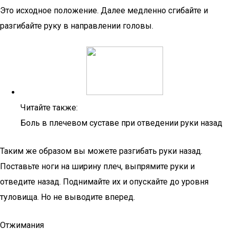
Это исходное положение. Далее медленно сгибайте и
разгибайте руку в направлении головы.
Читайте также:
Боль в плечевом суставе при отведении руки назад
Таким же образом вы можете разгибать руки назад.
Поставьте ноги на ширину плеч, выпрямите руки и
отведите назад. Поднимайте их и опускайте до уровня
туловища. Но не выводите вперед.
Отжимания