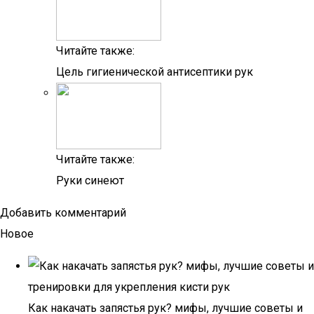
Читайте также:
Цель гигиенической антисептики рук
Читайте также:
Руки синеют
Добавить комментарий
Новое
Как накачать запястья рук? мифы, лучшие советы и