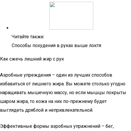
Читайте также:
Способы похудения в руках выше локтя
Как сжечь лишний жир с рук
Аэробные упреждения – один из лучших способов
избавиться от лишнего жира. Вы можете столько угодно
наращивать мышечную массу, но если мышцы покрыты
шаром жира, то кожа на них по-прежнему будет
выглядеть дряблой и непривлекательной.
Эффективные формы аэробных упражнений – бег,