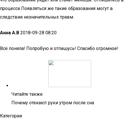
процессе.Появляться же такие образования могут в
следствии незначительных травм.
Анна А.В
2018-09-28 08:20
Всё поняла! Попробую и отпишусь! Спасибо огромное!
Читайте также:
Почему отекают руки утром после сна
Категории