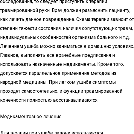
обследования, то следует приступить к терапии
травмированной руки. Врач должен разъяснить пациенту,
как лечить данное повреждение. Схема терапии зависит от
степени тяжести состояния, наличия сопутствующих травм,
индивидуальных особенностей организма больного и т.д.
Лечением ушиба можно заниматься в домашних условиях.
Главное, выполнять все врачебные предписания и
использовать назначенные медикаменты. Кроме того,
допускается параллельное применение методов из
народной медицины. При легком ушибе симптомы
проходят самостоятельно, и функции травмированной
конечности полностью восстанавливаются.
Медикаментозное лечение
Для терапии при ушибе ладони используются