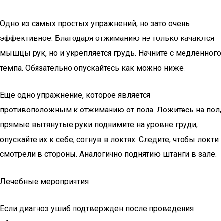
Одно из самых простых упражнений, но зато очень
эффективное. Благодаря отжиманию не только качаются
мышцы рук, но и укрепляется грудь. Начните с медленного
темпа. Обязательно опускайтесь как можно ниже.
Еще одно упражнение, которое является
противоположным к отжиманию от пола. Ложитесь на пол,
прямые вытянутые руки поднимите на уровне груди,
опускайте их к себе, согнув в локтях. Следите, чтобы локти
смотрели в стороны. Аналогично поднятию штанги в зале.
Лечебные мероприятия
Если диагноз ушиб подтвержден после проведения