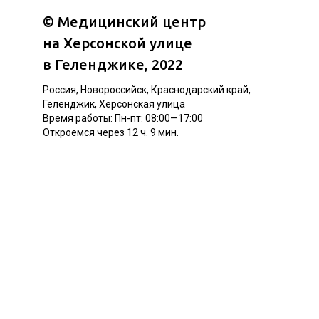
©
Медицинский центр
на Херсонской улице
в Геленджике
, 2022
Россия, Новороссийск, Краснодарский край,
Геленджик, Херсонская улица
Время работы: Пн-пт: 08:00—17:00
Откроемся через 12 ч. 9 мин.