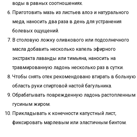
воды в равных соотношениях.
Приготовить мазь из листьев алоэ и натурального
меда, наносить два раза в день для устранения
болевых ощущений.
В столовую ложку оливкового или подсолнечного
масла добавить несколько капель эфирного
экстракта лаванды или тимьяна, наносить на
травмированную ладонь несколько раз в сутки.
Чтобы снять отек рекомендовано втирать в больную
область руки спиртовой настой багульника.
Обрабатывать поврежденную ладонь растопленным
гусиным жиром.
Прикладывать к конечности капустный лист,
фиксировать марлевым или эластичным бинтом.