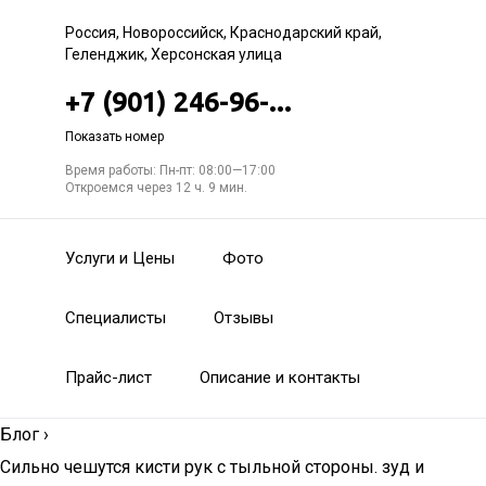
Россия, Новороссийск, Краснодарский край,
Геленджик, Херсонская улица
+7 (901) 246-96-...
Показать номер
Время работы: Пн-пт: 08:00—17:00
Откроемся через 12 ч. 9 мин.
Услуги и Цены
Фото
Специалисты
Отзывы
Прайс-лист
Описание и контакты
Блог
›
Сильно чешутся кисти рук с тыльной стороны. зуд и