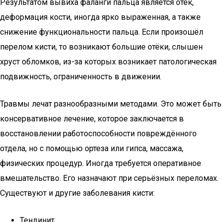
Результатом вывиха фаланги пальца является отёк,
деформация кости, иногда ярко выраженная, а также
снижение функциональности пальца. Если произошёл
перелом кисти, то возникают большие отёки, слышен
хруст обломков, из-за которых возникает патологическая
подвижность, ограниченность в движении.
Травмы лечат разнообразными методами. Это может быть
консервативное лечение, которое заключается в
восстановлении работоспособности повреждённого
отдела, но с помощью ортеза или гипса, массажа,
физических процедур. Иногда требуется оперативное
вмешательство. Его назначают при серьёзных переломах.
Существуют и другие заболевания кисти:
Тендинит.