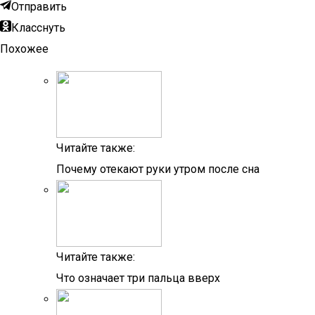
Отправить
Класснуть
Похожее
Читайте также:
Почему отекают руки утром после сна
Читайте также:
Что означает три пальца вверх