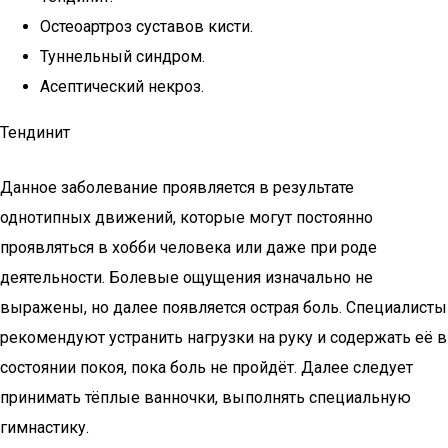
Остеоартроз суставов кисти.
Туннельный синдром.
Асептический некроз.
Тендинит
Данное заболевание проявляется в результате
однотипных движений, которые могут постоянно
проявляться в хобби человека или даже при роде
деятельности. Болевые ощущения изначально не
выражены, но далее появляется острая боль. Специалисты
рекомендуют устранить нагрузки на руку и содержать её в
состоянии покоя, пока боль не пройдёт. Далее следует
принимать тёплые ванночки, выполнять специальную
гимнастику.