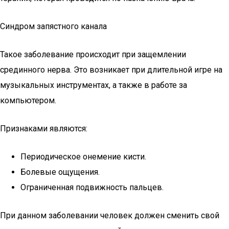
Синдром запястного канала
Такое заболевание происходит при защемлении
срединного нерва. Это возникает при длительной игре на
музыкальных инструментах, а также в работе за
компьютером.
Признаками являются:
Периодическое онемение кисти.
Болевые ощущения.
Ограниченная подвижность пальцев.
При данном заболевании человек должен сменить свой