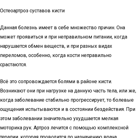
Остеоартроз суставов кисти
Данная болезнь имеет в себе множество причин. Она
может проявиться и при неправильном питании, когда
нарушается обмен веществ, и при разных видах
переломов, особенно, когда кости неправильно
срастаются.
Всё это сопровождается болями в районе кисти.
Возникают они при нагрузке на данную часть тела, или же,
когда заболевание стабильно прогрессирует, то болевые
ощущения испытываются и в состоянии бездействия. При
этом заболевании значительно ухудшается мелкая
моторика рук. Артроз лечится с помощью комплексной
терапии, которая проводится по назначению врача.