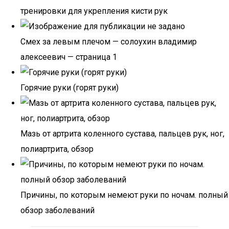
тренировки для укрепления кисти рук
Смех за левым плечом — солоухин владимир
алексеевич — страница 1
Горячие руки (горят руки)
Мазь от артрита коленного сустава, пальцев рук, ног,
полиартрита, обзор
Причины, по которым немеют руки по ночам. полный
обзор заболеваний