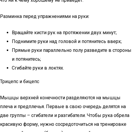
что ни к чему хорошему не приведет.
Разминка перед упражнениями на руки:
Вращайте кисти рук на протяжении двух минут;
Поднимите руки над головой и потянитесь вверх;
Прямые руки параллельно полу разведите в стороны
и потянитесь;
Сгибайте руки в локтях.
Трицепс и бицепс
Мышцы верхней конечности разделяются на мышцы
плеча и предплечья. Первые в свою очередь делятся на
две группы – сгибатели и разгибатели. Чтобы рука обрела
красивую форму, нужно сосредоточиться на тренировке