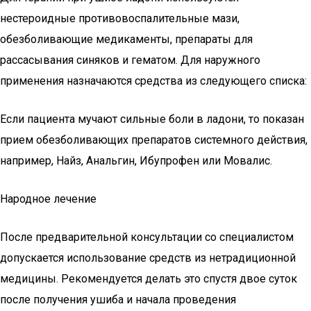
нестероидные противовоспалительные мази,
обезболивающие медикаменты, препараты для
рассасывания синяков и гематом. Для наружного
применения назначаются средства из следующего списка:
Если пациента мучают сильные боли в ладони, то показан
прием обезболивающих препаратов системного действия,
например, Найз, Анальгин, Ибупрофен или Мовалис.
Народное лечение
После предварительной консультации со специалистом
допускается использование средств из нетрадиционной
медицины. Рекомендуется делать это спустя двое суток
после получения ушиба и начала проведения