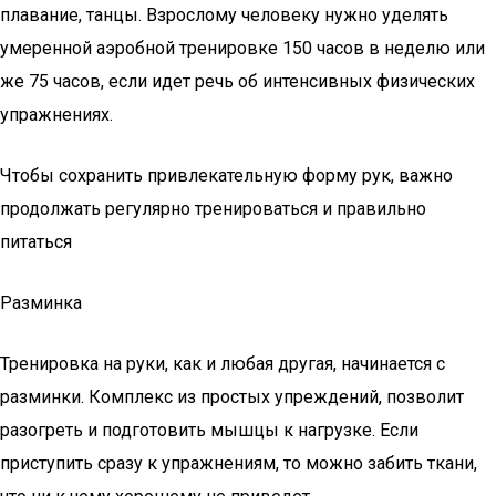
плавание, танцы. Взрослому человеку нужно уделять
умеренной аэробной тренировке 150 часов в неделю или
же 75 часов, если идет речь об интенсивных физических
упражнениях.
Чтобы сохранить привлекательную форму рук, важно
продолжать регулярно тренироваться и правильно
питаться
Разминка
Тренировка на руки, как и любая другая, начинается с
разминки. Комплекс из простых упреждений, позволит
разогреть и подготовить мышцы к нагрузке. Если
приступить сразу к упражнениям, то можно забить ткани,