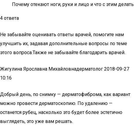
Почему отекают ноги, руки и лицо и что с этим делать
4 ответа
Не забывайте оценивать ответы врачей, помогите нам
улучшить их, задавая дополнительные вопросы по теме
этого вопроса.Также не забывайте благодарить врачей.
Жигулина Ярославна Михайловнадерматолог 2018-09-27
10:16
Добрый день, по снимку — дерматофиброма, как вариант
можно провести дерматоскопию. По удалению —
останется рубец, насколько это будет более эстетично
выглядеть, это уже вам решать.