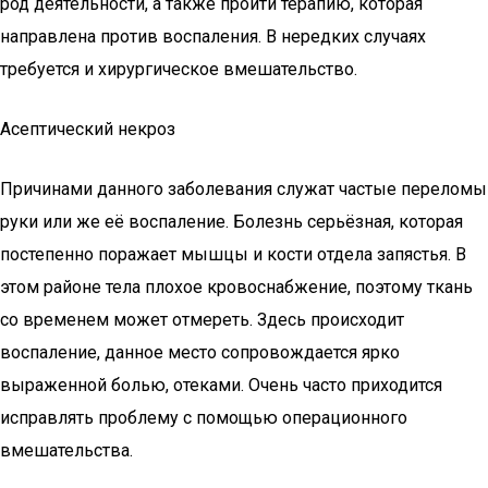
род деятельности, а также пройти терапию, которая
направлена против воспаления. В нередких случаях
требуется и хирургическое вмешательство.
Асептический некроз
Причинами данного заболевания служат частые переломы
руки или же её воспаление. Болезнь серьёзная, которая
постепенно поражает мышцы и кости отдела запястья. В
этом районе тела плохое кровоснабжение, поэтому ткань
со временем может отмереть. Здесь происходит
воспаление, данное место сопровождается ярко
выраженной болью, отеками. Очень часто приходится
исправлять проблему с помощью операционного
вмешательства.