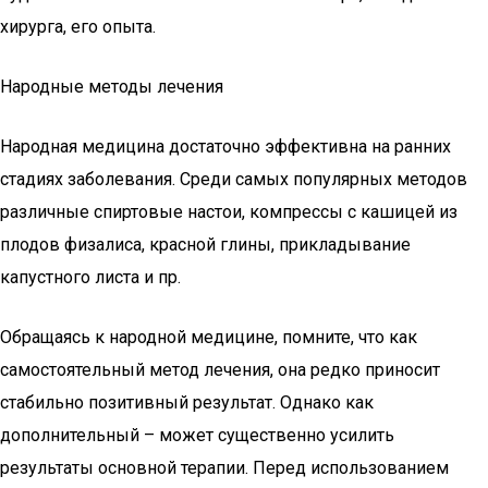
хирурга, его опыта.
Народные методы лечения
Народная медицина достаточно эффективна на ранних
стадиях заболевания. Среди самых популярных методов
различные спиртовые настои, компрессы с кашицей из
плодов физалиса, красной глины, прикладывание
капустного листа и пр.
Обращаясь к народной медицине, помните, что как
самостоятельный метод лечения, она редко приносит
стабильно позитивный результат. Однако как
дополнительный – может существенно усилить
результаты основной терапии. Перед использованием