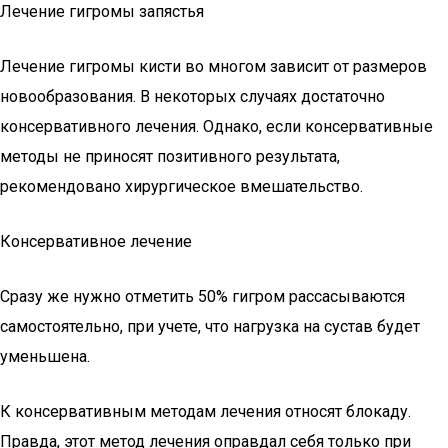
Лечение гигромы запястья
Лечение гигромы кисти во многом зависит от размеров
новообразования. В некоторых случаях достаточно
консервативного лечения. Однако, если консервативные
методы не приносят позитивного результата,
рекомендовано хирургическое вмешательство.
Консервативное лечение
Сразу же нужно отметить 50% гигром рассасываются
самостоятельно, при учете, что нагрузка на сустав будет
уменьшена.
К консервативным методам лечения относят блокаду.
Правда, этот метод лечения оправдал себя только при