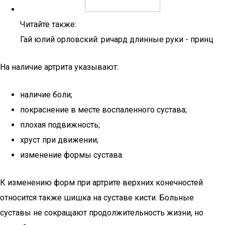
Читайте также:
Гай юлий орловский: ричард длинные руки - принц
На наличие артрита указывают:
наличие боли;
покраснение в месте воспаленного сустава;
плохая подвижность;
хруст при движении;
изменение формы сустава.
К изменению форм при артрите верхних конечностей
относится также шишка на суставе кисти. Больные
суставы не сокращают продолжительность жизни, но