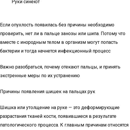
Руки синеют
Если опухлость появилась без причины необходимо
проверить, нет ли в пальце занозы или шипа. Потому что
вместе с инородным телом в организм могут попасть
бактерии и тогда начнется инфекционный процесс
Важно разобраться, почему отекают пальцы, и принять
экстренные меры по их устранению
Причины появления шишек на пальцах рук
Шишка или утолщение на руке — это деформирующие
разрастания тканей кости, появившиеся в результате
патологического процесса. К главным причинам относятся