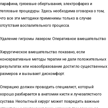
парафина, грязевые обертывания, электрофарез и
тепловые процедуры. Здесь необходима оговорка о том,
что все эти методики применимы только в случае
отсутствия воспалительного процесса.
Удаление гигромы лазером. Оперативное вмешательство
Хирургическое вмешательство показано, если
консервативные методы терапии не дали положительных
результатах или новообразование достигло существенных
размеров и вызывает дискомфорт.
Операцию должен проводить специалист, который
хорошо разбирается в анатомии кисти и лучезапястного
сустава. Неопытный хирург может повредить важные