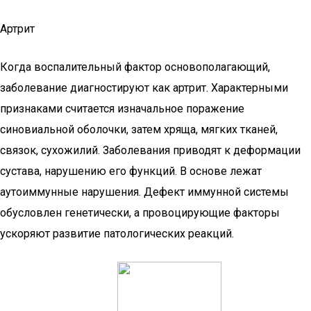
Артрит
Когда воспалительный фактор основополагающий,
заболевание диагностируют как артрит. Характерными
признаками считается изначальное поражение
синовиальной оболочки, затем хряща, мягких тканей,
связок, сухожилий. Заболевания приводят к деформации
сустава, нарушению его функций. В основе лежат
аутоиммунные нарушения. Дефект иммунной системы
обусловлен генетически, а провоцирующие факторы
ускоряют развитие патологических реакций.