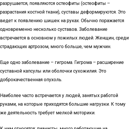
разрушается, появляются остеофиты (остеофиты –
разрастания костной ткани), суставы деформируются. Это
ведет к появлению шишек на руках. Обычно поражается
одновременно несколько суставов. Заболевание
встречается в основном у пожилых людей. Женщин, среди
страдающих артрозом, много больше, чем мужчин.
Еще одно заболевание – гигрома. Гигрома – расширение
суставной капсулы или оболочки сухожилия. Это
доброкачественная опухоль.
Наиболее часто встречается у людей, занятых работой
руками, на которые приходятся большие нагрузки. К тому
же деятельность требует мелкой моторики.
К ним относятся: пианисты, много работающие на