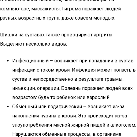
компьютере, массажисты. Гигрома поражает людей
разных возрастных групп, даже совсем молодых.
Шишки на суставах также провоцируют артриты.
Выделяют несколько видов:
Инфекционный – возникает при попадании в сустав
инфекции с током крови. Инфекция может попасть в
сустав и непосредственно в результате травмы,
инъекции, операции. Болезнь поражает людей всех
возрастов: будь то ребенок или взрослый.
Обменный или подагрический – возникает из-за
накопления пурина в крови. Это происходит из-за
злоупотребления мясной жирной пищей и алкоголем.
Нарушаются обменные процессы, в организме