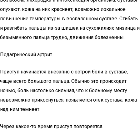
опухают, кожа на них краснеет, возможно локальное
повышение температуры в воспаленном суставе. Сгибать
и разгибать пальцы из-за шишек на сухожилиях мизинца и
безымянного пальца трудно, движения болезненны.
Подагрический артрит
Приступ начинается внезапно с острой боли в суставе,
чаще всего большого пальца. Обычно это происходит
ночью, боль настолько сильная, что к больному месту
невозможно прикоснуться, появляется отек сустава, кожа
над ним темнеет.
Через какое-то время приступ повторяется.