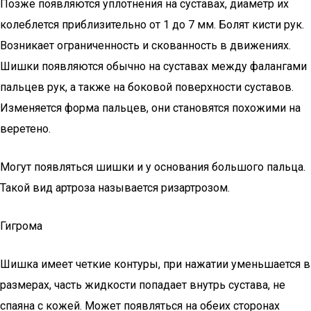
Позже появляются уплотнения на суставах, диаметр их
колеблется приблизительно от 1 до 7 мм. Болят кисти рук.
Возникает ограниченность и скованность в движениях.
Шишки появляются обычно на суставах между фалангами
пальцев рук, а также на боковой поверхности суставов.
Изменяется форма пальцев, они становятся похожими на
веретено.
Могут появляться шишки и у основания большого пальца.
Такой вид артроза называется ризартрозом.
Гигрома
Шишка имеет четкие контуры, при нажатии уменьшается в
размерах, часть жидкости попадает внутрь сустава, не
спаяна с кожей. Может появляться на обеих сторонах