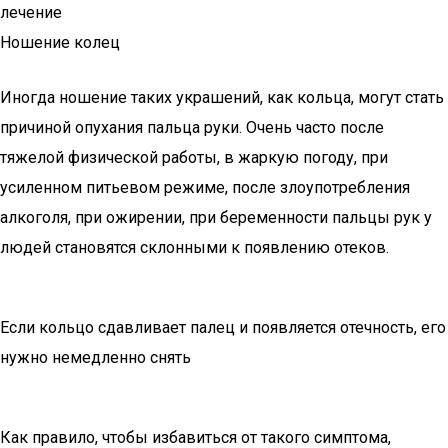
лечение
Ношение колец
Иногда ношение таких украшений, как кольца, могут стать
причиной опухания пальца руки. Очень часто после
тяжелой физической работы, в жаркую погоду, при
усиленном питьевом режиме, после злоупотребления
алкоголя, при ожирении, при беременности пальцы рук у
людей становятся склонными к появлению отеков.
Если кольцо сдавливает палец и появляется отечность, его
нужно немедленно снять
Как правило, чтобы избавиться от такого симптома,