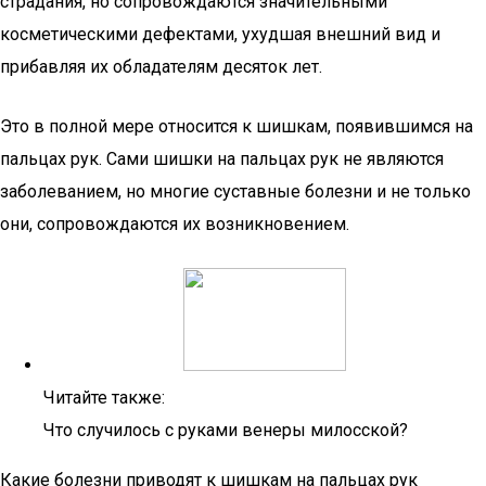
страдания, но сопровождаются значительными
косметическими дефектами, ухудшая внешний вид и
прибавляя их обладателям десяток лет.
Это в полной мере относится к шишкам, появившимся на
пальцах рук. Сами шишки на пальцах рук не являются
заболеванием, но многие суставные болезни и не только
они, сопровождаются их возникновением.
Читайте также:
Что случилось с руками венеры милосской?
Какие болезни приводят к шишкам на пальцах рук