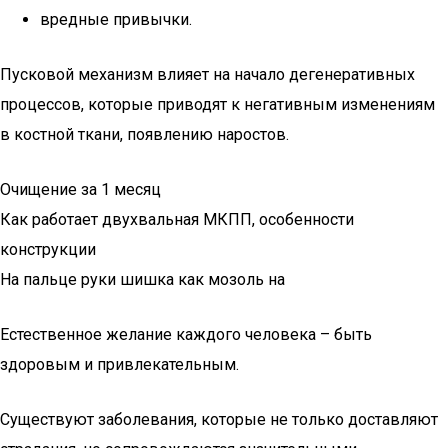
вредные привычки.
Пусковой механизм влияет на начало дегенеративных
процессов, которые приводят к негативным изменениям
в костной ткани, появлению наростов.
Очищение за 1 месяц
Как работает двухвальная МКПП, особенности
конструкции
На пальце руки шишка как мозоль на
Естественное желание каждого человека – быть
здоровым и привлекательным.
Существуют заболевания, которые не только доставляют