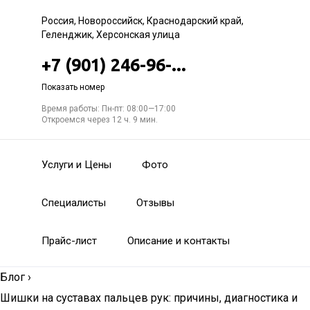
Россия, Новороссийск, Краснодарский край,
Геленджик, Херсонская улица
+7 (901) 246-96-...
Показать номер
Время работы: Пн-пт: 08:00—17:00
Откроемся через 12 ч. 9 мин.
Услуги и Цены
Фото
Специалисты
Отзывы
Прайс-лист
Описание и контакты
Блог
›
Шишки на суставах пальцев рук: причины, диагностика и