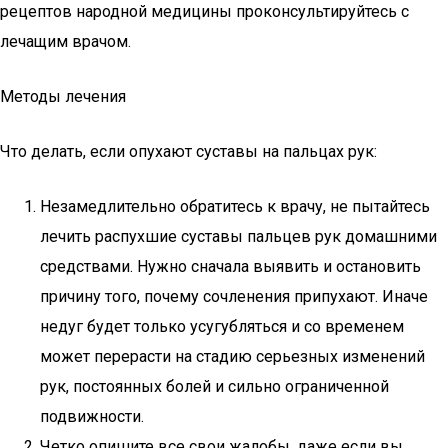
рецептов народной медицины проконсультируйтесь с
лечащим врачом.
Методы лечения
Что делать, если опухают суставы на пальцах рук:
Незамедлительно обратитесь к врачу, не пытайтесь
лечить распухшие суставы пальцев рук домашними
средствами. Нужно сначала выявить и остановить
причину того, почему сочленения припухают. Иначе
недуг будет только усугубляться и со временем
может перерасти на стадию серьезных изменений
рук, постоянных болей и сильно ограниченной
подвижности.
Четко опишите все свои жалобы, даже если вы