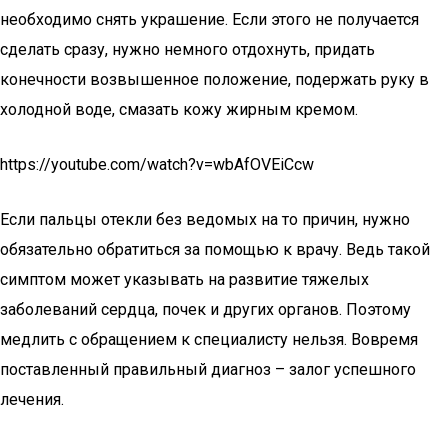
необходимо снять украшение. Если этого не получается
сделать сразу, нужно немного отдохнуть, придать
конечности возвышенное положение, подержать руку в
холодной воде, смазать кожу жирным кремом.
https://youtube.com/watch?v=wbAfOVEiCcw
Если пальцы отекли без ведомых на то причин, нужно
обязательно обратиться за помощью к врачу. Ведь такой
симптом может указывать на развитие тяжелых
заболеваний сердца, почек и других органов. Поэтому
медлить с обращением к специалисту нельзя. Вовремя
поставленный правильный диагноз – залог успешного
лечения.