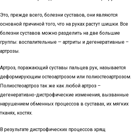
Это, прежде всего, болезни суставов, они являются
основной причиной того, что на руках растут шишки. Все
болезни суставов можно разделить на две большие
группы: воспалительные — артриты и дегенеративные –
артрозы.
Артроз, поражающий суставы пальцев рук, называется
деформирующим остеоартрозом или полиостеоартрозом.
Полиостеоартроз так же как любой артроз –
дегенеративно-дистрофические изменения, вызванные
нарушением обменных процессов в суставах, их мягких
тканях, костях.
В результате дистрофических процессов хрящ