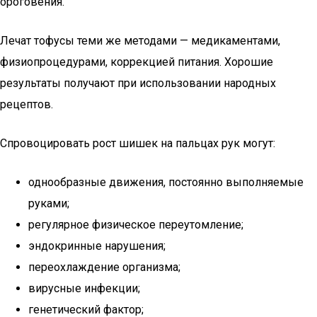
ороговения.
Лечат тофусы теми же методами — медикаментами,
физиопроцедурами, коррекцией питания. Хорошие
результаты получают при использовании народных
рецептов.
Спровоцировать рост шишек на пальцах рук могут:
однообразные движения, постоянно выполняемые
руками;
регулярное физическое переутомление;
эндокринные нарушения;
переохлаждение организма;
вирусные инфекции;
генетический фактор;