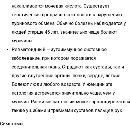
накапливается мочевая кислота. Существует
генетическая предрасположенность к нарушению
пуринового обмена. Обычно болезнь наблюдается у
людей старше 45 лет, значительно чаще болеют
мужчины.
Ревматоидный — аутоиммунное системное
заболевание, при котором поражается
соединительная ткань. Страдают как суставы, так и
другие внутренние органы: почки, сердце, легкие.
Болеют люди любого возраста. У женщин эта
патология встречается значительно чаще, чем у
мужчин. Развитие патологии может провоцироваться
также ушибами и травмами суставов пальцев рук.
Симптомы