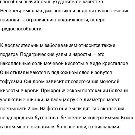
способны значительно ухудшить ее качество.
Несвоевременная диагностика и недостаточное лечение
приводят к ограничению подвижности, потере
трудоспособности.
К воспалительным заболеваниям относится также
подагра. Подагрические узлы и наросты — это
накопленные соли мочевой кислоты в виде кристаллов.
Они откладываются в подкожном слое и зовутся
тофусами. Синдром зависит от содержания мочевой
кислоты в крови. При хроническом протекании болезни
узелковые шишки на пальцах рук в диаметре могут
превышать 2 см. На фото они выглядят как скопления
неоднородных бугорков с беловатым содержимым. Кожа
в этом месте становится болезненной, с признаками