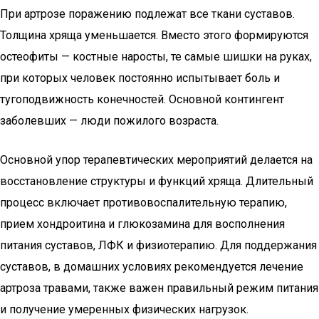
При артрозе поражению подлежат все ткани суставов.
Толщина хряща уменьшается. Вместо этого формируются
остеофиты — костные наросты, те самые шишки на руках,
при которых человек постоянно испытывает боль и
тугоподвижность конечностей. Основной контингент
заболевших — люди пожилого возраста.
Основной упор терапевтических мероприятий делается на
восстановление структуры и функций хряща. Длительный
процесс включает противовоспалительную терапию,
прием хондроитина и глюкозамина для восполнения
питания суставов, ЛФК и физиотерапию. Для поддержания
суставов, в домашних условиях рекомендуется лечение
артроза травами, также важен правильный режим питания
и получение умеренных физических нагрузок.