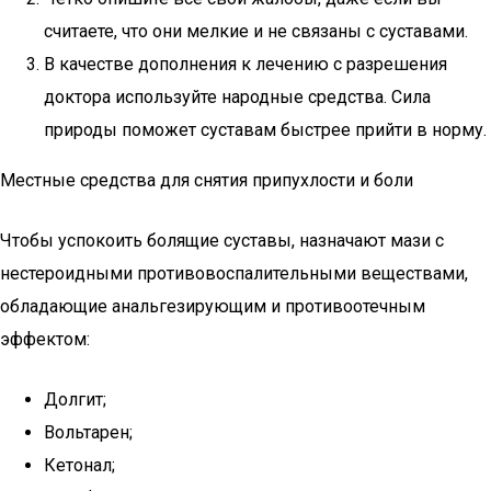
считаете, что они мелкие и не связаны с суставами.
В качестве дополнения к лечению с разрешения
доктора используйте народные средства. Сила
природы поможет суставам быстрее прийти в норму.
Местные средства для снятия припухлости и боли
Чтобы успокоить болящие суставы, назначают мази с
нестероидными противовоспалительными веществами,
обладающие анальгезирующим и противоотечным
эффектом:
Долгит;
Вольтарен;
Кетонал;