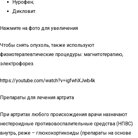
Нурофен;
Дикловит.
Нажмите на фото для увеличения
Чтобы снять опухоль, также используют
физиотерапевтические процедуры: магнитотерапию,
электрофорез.
https://youtube.com/watch?v=igfwhXJwb4k
Препараты для лечения артрита
При артритах любого происхождения врачи назначают
нестероидные противовоспалительные средства (НПВС)
внутрь, реже – глюкокортикоиды (препараты на основе