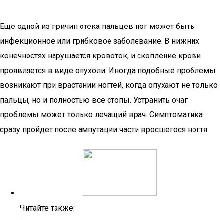
Еще одной из причин отека пальцев ног может быть
инфекционное или грибковое заболевание. В нижних
конечностях нарушается кровоток, и скопление крови
проявляется в виде опухоли. Иногда подобные проблемы
возникают при врастании ногтей, когда опухают не только
пальцы, но и полностью все стопы. Устранить очаг
проблемы может только лечащий врач. Симптоматика
сразу пройдет после ампутации части вросшегося ногтя.
Читайте также: