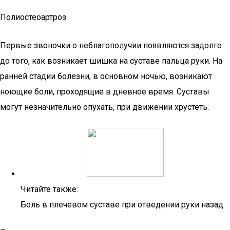
Полиостеоартроз
Первые звоночки о неблагополучии появляются задолго
до того, как возникает шишка на суставе пальца руки. На
ранней стадии болезни, в основном ночью, возникают
ноющие боли, проходящие в дневное время. Суставы
могут незначительно опухать, при движении хрустеть.
Читайте также:
Боль в плечевом суставе при отведении руки назад