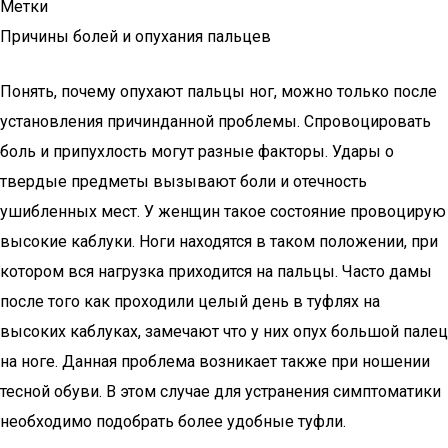
Метки
Причины болей и опухания пальцев
Понять, почему опухают пальцы ног, можно только после
установления причинданной проблемы. Спровоцировать
боль и припухлость могут разные факторы. Удары о
твердые предметы вызывают боли и отечность
ушибленных мест. У женщин такое состояние провоцирую
высокие каблуки. Ноги находятся в таком положении, при
котором вся нагрузка приходится на пальцы. Часто дамы
после того как проходили целый день в туфлях на
высоких каблуках, замечают что у них опух большой палец
на ноге. Данная проблема возникает также при ношении
тесной обуви. В этом случае для устранения симптоматики
необходимо подобрать более удобные туфли.