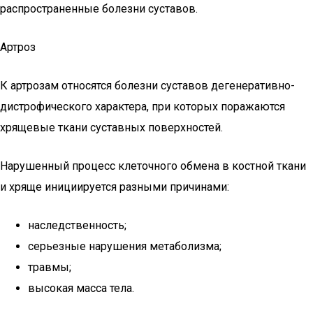
распространенные болезни суставов.
Артроз
К артрозам относятся болезни суставов дегенеративно-
дистрофического характера, при которых поражаются
хрящевые ткани суставных поверхностей.
Нарушенный процесс клеточного обмена в костной ткани
и хряще инициируется разными причинами:
наследственность;
серьезные нарушения метаболизма;
травмы;
высокая масса тела.