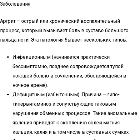
Заболевания
Артрит – острый или хронический воспалительный
процесс, который вызывает боль в суставе большого
пальца ноги. Эта патология бывает нескольких типов:
Инфекционным (начинается практически
бессимптомно, позднее сопровождается тупой
ноющей болью в сочленении, обостряющейся в
ночное время).
Дефицитным (избыточным). Причина – гипо-,
гипервитаминоз и сопутствующие таковым
нарушения обменных процессов. Такие аномальные
явления приводят к скоплению солей магния,
кальция, калия и в том числе в суставных сумках