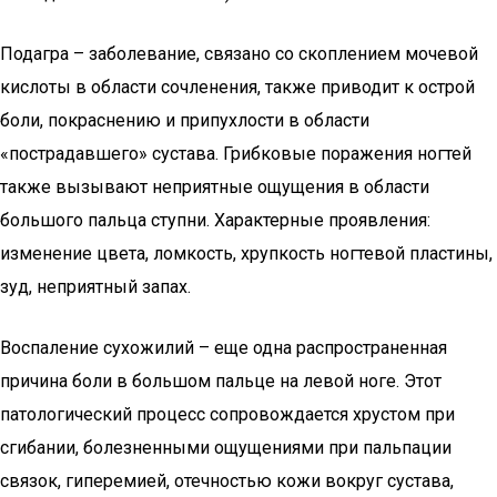
Подагра – заболевание, связано со скоплением мочевой
кислоты в области сочленения, также приводит к острой
боли, покраснению и припухлости в области
«пострадавшего» сустава. Грибковые поражения ногтей
также вызывают неприятные ощущения в области
большого пальца ступни. Характерные проявления:
изменение цвета, ломкость, хрупкость ногтевой пластины,
зуд, неприятный запах.
Воспаление сухожилий – еще одна распространенная
причина боли в большом пальце на левой ноге. Этот
патологический процесс сопровождается хрустом при
сгибании, болезненными ощущениями при пальпации
связок, гиперемией, отечностью кожи вокруг сустава,