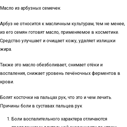
Масло из арбузных семечек
Арбуз не относится к масличным культурам, тем не менее,
из его семян готовят масло, применяемое в косметике.
Средство улучшает и очищает кожу, удаляет излишки
жира.
Также это масло обезболивает, снимает отёки и
воспаления, снижает уровень печёночных ферментов в
крови.
Болят косточки на пальцах рук, что это и чем лечить.
Причины боли в суставах пальцев рук
Боли воспалительного характера отличаются