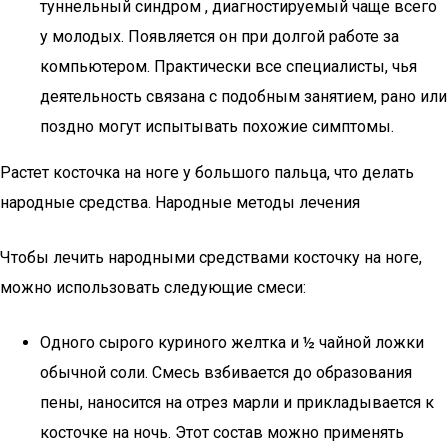
туннельный синдром , диагностируемый чаще всего
у молодых. Появляется он при долгой работе за
компьютером. Практически все специалисты, чья
деятельность связана с подобным занятием, рано или
поздно могут испытывать похожие симптомы.
Растет косточка на ноге у большого пальца, что делать
народные средства. Народные методы лечения
Чтобы лечить народными средствами косточку на ноге,
можно использовать следующие смеси:
Одного сырого куриного желтка и ½ чайной ложки
обычной соли. Смесь взбивается до образования
пены, наносится на отрез марли и прикладывается к
косточке на ночь. Этот состав можно применять