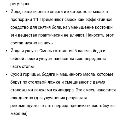
регулярно.
Йода, нашатырного спирта и касторового масла в
пропорции 1:1. Применяют смесь как эффективное
средство для снятия боли, на уменьшение косточки
эти вещества практически не влияют. Наносить этот
состав нужно на ночь.
Йода и уксуса. Смесь готовят из 5 капель йода и
чайной ложки уксуса, наносят на всю переднюю
часть стопы.
Сухой горчицы, бодяги и машинного масла, которые
берут по столовой ложке и смешивают с двумя
столовыми ложками скипидара. Эта смесь наносится
ежедневно (для улучшения результата
рекомендуется в этот период принимать настойку из
марены).