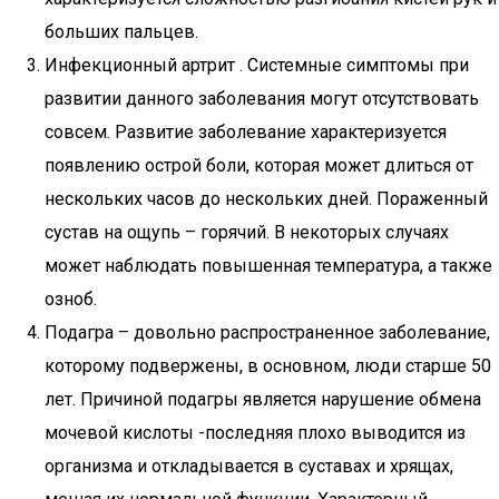
больших пальцев.
Инфекционный артрит . Системные симптомы при
развитии данного заболевания могут отсутствовать
совсем. Развитие заболевание характеризуется
появлению острой боли, которая может длиться от
нескольких часов до нескольких дней. Пораженный
сустав на ощупь – горячий. В некоторых случаях
может наблюдать повышенная температура, а также
озноб.
Подагра – довольно распространенное заболевание,
которому подвержены, в основном, люди старше 50
лет. Причиной подагры является нарушение обмена
мочевой кислоты -последняя плохо выводится из
организма и откладывается в суставах и хрящах,