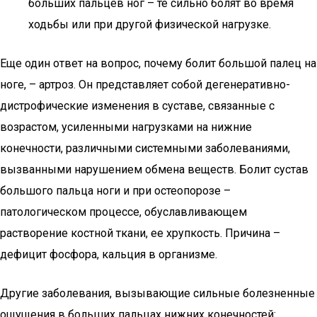
больших пальцев ног – те сильно болят во время
ходьбы или при другой физической нагрузке.
Еще один ответ на вопрос, почему болит большой палец на
ноге, – артроз. Он представляет собой дегенеративно-
дистрофические изменения в суставе, связанные с
возрастом, усиленными нагрузками на нижние
конечности, различными системными заболеваниями,
вызванными нарушением обмена веществ. Болит сустав
большого пальца ноги и при остеопорозе –
патологическом процессе, обуславливающем
растворение костной ткани, ее хрупкость. Причина –
дефицит фосфора, кальция в организме.
Другие заболевания, вызывающие сильные болезненные
ощущения в больших пальцах нижних конечностей: