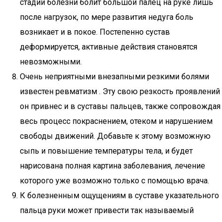
стадии болезни болит большой палец на руке лишь
после нагрузок, по мере развития недуга боль
возникает и в покое. Постепенно сустав
деформируется, активные действия становятся
невозможными.
Очень неприятными внезапными резкими болями
известен ревматизм . Эту свою резкость проявлений
он привнес и в суставы пальцев, также сопровождая
весь процесс покраснением, отеком и нарушением
свободы движений. Добавьте к этому возможную
сыпь и повышение температуры тела, и будет
нарисована полная картина заболевания, лечение
которого уже возможно только с помощью врача.
К болезненным ощущениям в суставе указательного
пальца руки может привести так называемый