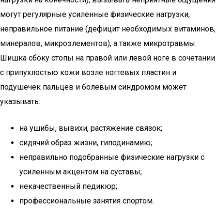
могут регулярные усиленные физические нагрузки,
неправильное питание (дефицит необходимых витаминов,
минералов, микроэлементов), а также микротравмы.
Шишка сбоку стопы на правой или левой ноге в сочетании
с припухлостью кожи возле ногтевых пластин и
подушечек пальцев и болевым синдромом может
указывать:
на ушибы, вывихи, растяжение связок;
сидячий образ жизни, гиподинамию;
неправильно подобранные физические нагрузки с
усиленным акцентом на суставы;
некачественный педикюр;
профессиональные занятия спортом.