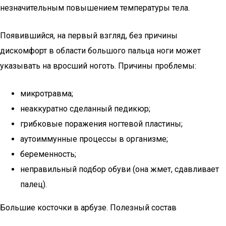
незначительным повышением температуры тела.
Появившийся, на первый взгляд, без причины
дискомфорт в области большого пальца ноги может
указывать на вросший ноготь. Причины проблемы:
микротравма;
неаккуратно сделанный педикюр;
грибковые поражения ногтевой пластины;
аутоиммунные процессы в организме;
беременность;
неправильный подбор обуви (она жмет, сдавливает
палец).
Большие косточки в арбузе. Полезный состав