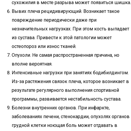
сухожилия в месте разрыва может появиться шишка.
Вывих плеча рецидивирующий. Возникает такое
повреждение периодически даже при
незначительных нагрузках. При этом кость выпадает
из сустава. Привести к этой патологии может
остеопороз или износ тканей.
Опухоли. Не самая распространенная причина, но
вполне вероятная.
Интенсивные нагрузки при занятиях бодибилдингом.
Из-за растяжения связок плеча, которое возникает в
результате регулярного выполнения спортивной
программы, развивается нестабильность сустава.
Болезни внутренних органов. При инфаркте,
заболеваниях печени, стенокардии, опухолях органов
грудной клетки ноющая боль может отдавать в