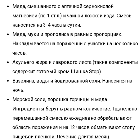
Меда, смешанного с аптечной сернокислой
магнезией (по 1 ст.л.) и чайной ложкой йода. Смесь
наносится на 3-4 часа в сутки.
Меда, муки и прополиса в равных пропорциях.
Накладывается на пораженные участки на несколько
часов.
Акульего жира и лаврового листа (такие компоненты
содержит готовый крем Шишка Stop).
Вазелина, воды и йодированной соли. Наносится на
ночь.
Морской соли, порошка горчицы и меда.
Ингредиенты берут в равном количестве. Тщательно
перемешанной смесью ежедневно обрабатывают
область поражения и на 12 часов обматывают стопу
пищевой пленкой. Лечение длится месяц.