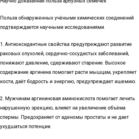
Научно доказанная польза арбузных семечек
Польза обнаруженных учёными химических соединений
подтверждается научными исследованиями.
1. Антиоксидантные свойства предупреждают развитие
раковых опухолей, сердечно-сосудистых заболеваний,
понижают давление, сдерживают старение. Высокое
содержание аргинина помогает расти мышцам, укрепляет
кости, даёт бодрость и энергию, предупреждает ишемию.
2. Мужчинам аргининовая аминокислота помогает лечить
нарушенную эрекцию, влияет на увеличение объёма
спермы. Предохраняет от аденомы простаты и не дает
ухудшаться потенции.