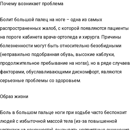
Почему возникает проблема
Болит большой палец на ноге – одна из самых
распространенных жалоб, с которой появляются пациенты
на пороге кабинета врача-ортопеда и хирурга. Причины
болезненности могут быть относительно безобидными
(неправильно подобранная обувь, высокие каблуки,
продолжительное пребывание на ногах), но в ряде случаев
факторами, обуславливающими дискомфорт, являются
серьезные проблемы со здоровьем.
Образ жизни
Боль в большом пальце ноги при ходьбе часто беспокоит
людей с избыточной массой тела (из-за повышенной
нагрузки на конечности), вызывать неприятные ощущения