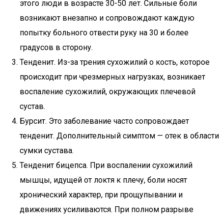
этого люди в возрасте 30-50 лет. Сильные боли
возникают внезапно и сопровождают каждую
попытку больного отвести руку на 30 и более
градусов в сторону.
Тенденит. Из-за трения сухожилий о кость, которое
происходит при чрезмерных нагрузках, возникает
воспаление сухожилий, окружающих плечевой
сустав.
Бурсит. Это заболевание часто сопровождает
тенденит. Дополнительный симптом — отек в области
сумки сустава.
Тенденит бицепса. При воспалении сухожилий
мышцы, идущей от локтя к плечу, боли носят
хронический характер, при прощупывании и
движениях усиливаются. При полном разрыве