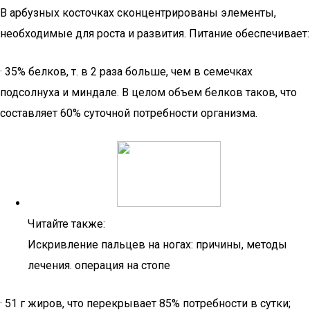
В арбузных косточках сконцентрированы элементы,
необходимые для роста и развития. Питание обеспечивает:
· 35% белков, т. в 2 раза больше, чем в семечках
подсолнуха и миндале. В целом объем белков таков, что
составляет 60% суточной потребности организма.
Читайте также:
Искривление пальцев на ногах: причины, методы
лечения. операция на стопе
· 51 г жиров, что перекрывает 85% потребности в сутки;