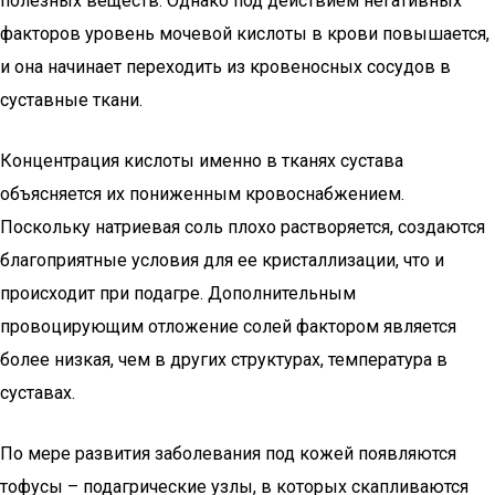
полезных веществ. Однако под действием негативных
факторов уровень мочевой кислоты в крови повышается,
и она начинает переходить из кровеносных сосудов в
суставные ткани.
Концентрация кислоты именно в тканях сустава
объясняется их пониженным кровоснабжением.
Поскольку натриевая соль плохо растворяется, создаются
благоприятные условия для ее кристаллизации, что и
происходит при подагре. Дополнительным
провоцирующим отложение солей фактором является
более низкая, чем в других структурах, температура в
суставах.
По мере развития заболевания под кожей появляются
тофусы – подагрические узлы, в которых скапливаются