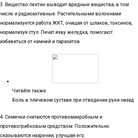
3. Вещество пектин выводит вредные вещества, в том
числе и радиоактивные. Растительными волокнами
нормализуется работа ЖКТ, очищая от шлаков, токсинов,
нормализуя стул. Лечат язву желудка, помогают
избавиться от камней и паразитов.
Читайте также:
Боль в плечевом суставе при отведении руки назад
4. Семечки считаются противомикробным и
противогрибковым средством. Положительно
сказываются назрении, улучшая его.