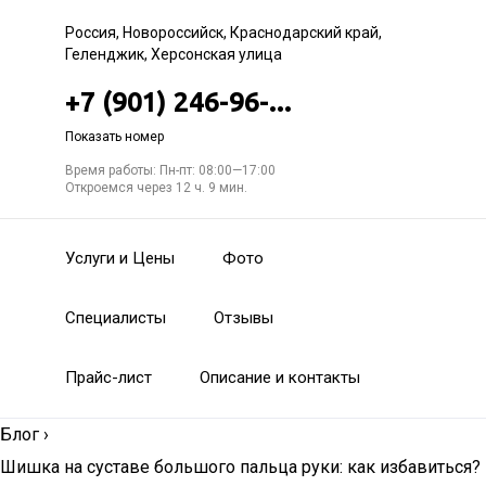
Россия, Новороссийск, Краснодарский край,
Геленджик, Херсонская улица
+7 (901) 246-96-...
Показать номер
Время работы: Пн-пт: 08:00—17:00
Откроемся через 12 ч. 9 мин.
Услуги и Цены
Фото
Специалисты
Отзывы
Прайс-лист
Описание и контакты
Блог
›
Шишка на суставе большого пальца руки: как избавиться?