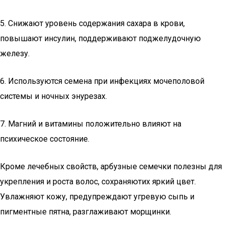
5. Снижают уровень содержания сахара в крови,
повышают инсулин, поддерживают поджелудочную
железу.
6. Используются семена при инфекциях мочеполовой
системы и ночных энурезах.
7. Магний и витамины положительно влияют на
психическое состояние.
Кроме лечебных свойств, арбузные семечки полезны для
укрепления и роста волос, сохраняютих яркий цвет.
Увлажняют кожу, предупреждают угревую сыпь и
пигментные пятна, разглаживают морщинки.