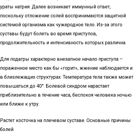
ураты натрия. Далее возникает иммунный ответ,
поскольку отложение солей воспринимаются защитной
системой организма как чужеродное тело. Из-за этого
суставы будут болеть во время приступов,
продолжительность и интенсивность которых различна.
Для подагры характерно внезапное начало приступа –
пораженное место как бы «горит», жжение наблюдается и
в близлежащих структурах. Температура тела также может
повышаться до 40°. Болевой синдром нарастает
приблизительно в течение часа, беспокоя человека ночью
или ближе к утру.
Растет косточка на плечевом суставе. Основные причины
болей