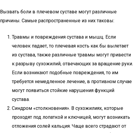
Вызвать боли в плечевом суставе могут различные
причины. Самые распространенные из них таковы:
Травмы и повреждения сустава и мышц. Если
человек падает, то плечевая кость как бы вылетает
из сустава, также различные травмы могут привести
к разрыву сухожилий, отвечающих за вращение руки.
Если возникают подобные повреждения, то им
требуется немедленное лечение, в противном случае
могут появиться стойкие нарушения функций
сустава.
Синдром «столкновения». В сухожилиях, которые
проходят под лопаткой и ключицей, могут возникать
отложения солей кальция. Чаще всего страдают от