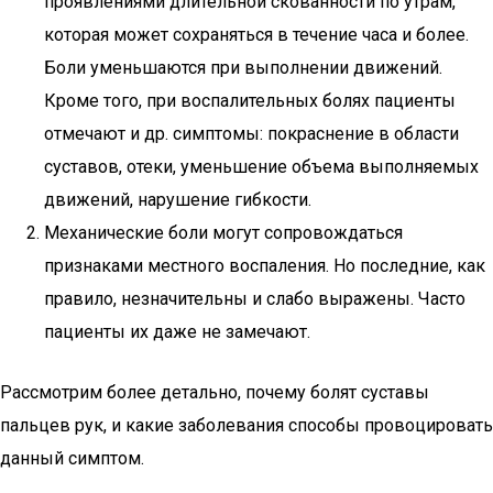
проявлениями длительной скованности по утрам,
которая может сохраняться в течение часа и более.
Боли уменьшаются при выполнении движений.
Кроме того, при воспалительных болях пациенты
отмечают и др. симптомы: покраснение в области
суставов, отеки, уменьшение объема выполняемых
движений, нарушение гибкости.
Механические боли могут сопровождаться
признаками местного воспаления. Но последние, как
правило, незначительны и слабо выражены. Часто
пациенты их даже не замечают.
Рассмотрим более детально, почему болят суставы
пальцев рук, и какие заболевания способы провоцировать
данный симптом.