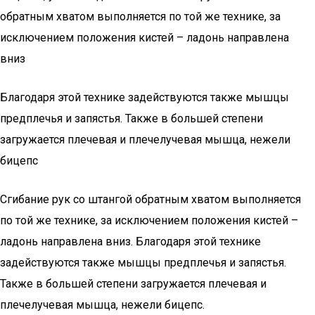
обратным хватом выполняется по той же технике, за
исключением положения кистей – ладонь направлена
вниз
Благодаря этой технике задействуются также мышцы
предплечья и запястья. Также в большей степени
загружается плечевая и плечелучевая мышца, нежели
бицепс
Сгибание рук со штангой обратным хватом выполняется
по той же технике, за исключением положения кистей –
ладонь направлена вниз. Благодаря этой технике
задействуются также мышцы предплечья и запястья.
Также в большей степени загружается плечевая и
плечелучевая мышца, нежели бицепс.