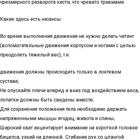
чрезмерного разворота кисти, что чревато травмами.
Какие здесь есть нюансы:
Во время выполнения движения не нужно делать читинг
(вспомогательные движения корпусом и ногами с целью
преодолеть тяжелый вес), т.е
движения должны происходить только в локтевом
суставе;
Не опускайте плечи вперед и вниз под воздействием веса,
лопатки должны быть сведены вместе;
Для сохранения положения тела необходимо держать
напряженными мышцы ягодиц, живота и спины;
Широкий хват акцентирует внимание на короткой головке
бицепса, узкий на длинной.. Сгибание рук со штангой