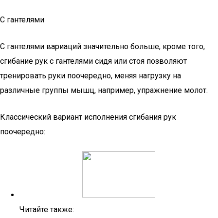
С гантелями
С гантелями вариаций значительно больше, кроме того,
сгибание рук с гантелями сидя или стоя позволяют
тренировать руки поочередно, меняя нагрузку на
различные группы мышц, например, упражнение молот.
Классический вариант исполнения сгибания рук
поочередно:
Читайте также: