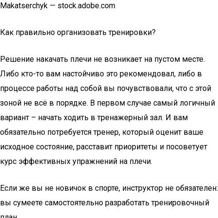
Makatserchyk — stock.adobe.com
Как правильно организовать тренировки?
Решение накачать плечи не возникает на пустом месте.
Либо кто-то вам настойчиво это рекомендовал, либо в
процессе работы над собой вы почувствовали, что с этой
зоной не всё в порядке. В первом случае самый логичный
вариант – начать ходить в тренажерный зал. И вам
обязательно потребуется тренер, который оценит ваше
исходное состояние, расставит приоритеты и посоветует
курс эффективных упражнений на плечи.
Если же вы не новичок в спорте, инструктор не обязателен:
вы сумеете самостоятельно разработать тренировочный
план