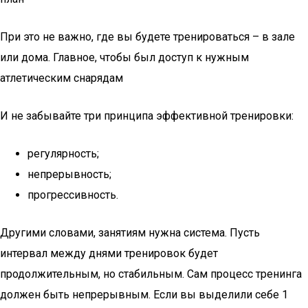
При это не важно, где вы будете тренироваться – в зале
или дома. Главное, чтобы был доступ к нужным
атлетическим снарядам
И не забывайте три принципа эффективной тренировки:
регулярность;
непрерывность;
прогрессивность.
Другими словами, занятиям нужна система. Пусть
интервал между днями тренировок будет
продолжительным, но стабильным. Сам процесс тренинга
должен быть непрерывным. Если вы выделили себе 1