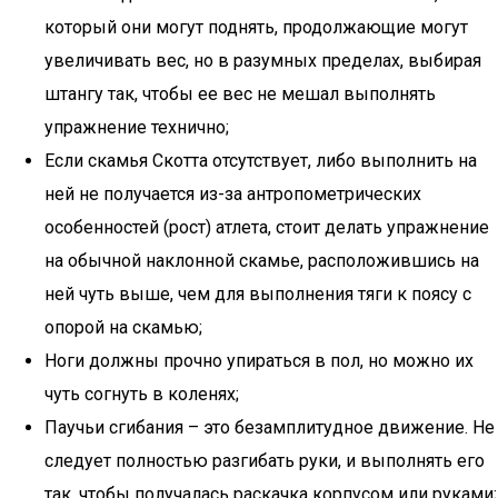
который они могут поднять, продолжающие могут
увеличивать вес, но в разумных пределах, выбирая
штангу так, чтобы ее вес не мешал выполнять
упражнение технично;
Если скамья Скотта отсутствует, либо выполнить на
ней не получается из-за антропометрических
особенностей (рост) атлета, стоит делать упражнение
на обычной наклонной скамье, расположившись на
ней чуть выше, чем для выполнения тяги к поясу с
опорой на скамью;
Ноги должны прочно упираться в пол, но можно их
чуть согнуть в коленях;
Паучьи сгибания – это безамплитудное движение. Не
следует полностью разгибать руки, и выполнять его
так, чтобы получалась раскачка корпусом или руками;