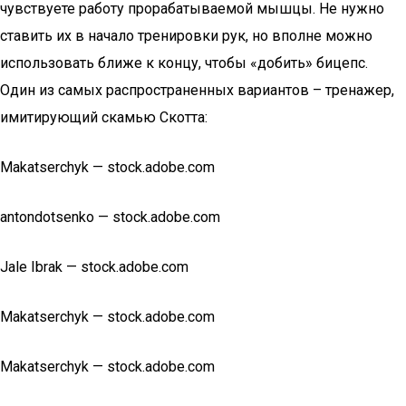
чувствуете работу прорабатываемой мышцы. Не нужно
ставить их в начало тренировки рук, но вполне можно
использовать ближе к концу, чтобы «добить» бицепс.
Один из самых распространенных вариантов – тренажер,
имитирующий скамью Скотта:
Makatserchyk — stock.adobe.com
antondotsenko — stock.adobe.com
Jale Ibrak — stock.adobe.com
Makatserchyk — stock.adobe.com
Makatserchyk — stock.adobe.com