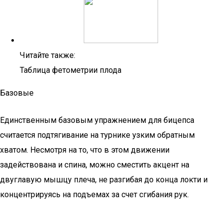
Читайте также:
Таблица фетометрии плода
Базовые
Единственным базовым упражнением для бицепса
считается подтягивание на турнике узким обратным
хватом. Несмотря на то, что в этом движении
задействована и спина, можно сместить акцент на
двуглавую мышцу плеча, не разгибая до конца локти и
концентрируясь на подъемах за счет сгибания рук.