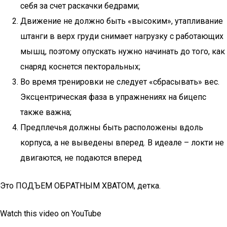
себя за счет раскачки бедрами;
Движение не должно быть «высоким», утапливание
штанги в верх груди снимает нагрузку с работающих
мышц, поэтому опускать нужно начинать до того, как
снаряд коснется пекторальных;
Во время тренировки не следует «сбрасывать» вес.
Эксцентрическая фаза в упражнениях на бицепс
также важна;
Предплечья должны быть расположены вдоль
корпуса, а не выведены вперед. В идеале – локти не
двигаются, не подаются вперед
Это ПОДЪЕМ ОБРАТНЫМ ХВАТОМ, детка.
Watch this video on YouTube