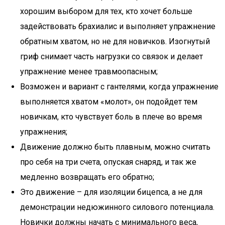
хорошим выбором для тех, кто хочет больше
задействовать брахиалис и выполняет упражнение
обратным хватом, но не для новичков. Изогнутый
гриф снимает часть нагрузки со связок и делает
упражнение менее травмоопасным;
Возможен и вариант с гантелями, когда упражнение
выполняется хватом «молот», он подойдет тем
новичкам, кто чувствует боль в плече во время
упражнения;
Движение должно быть плавным, можно считать
про себя на три счета, опуская снаряд, и так же
медленно возвращать его обратно;
Это движение – для изоляции бицепса, а не для
демонстрации недюжинного силового потенциала.
Новички должны начать с минимального веса,