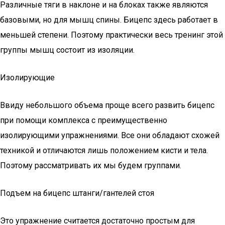
Различные тяги в наклоне и на блоках также являются
базовыми, но для мышц спины. Бицепс здесь работает в
меньшей степени. Поэтому практически весь тренинг этой
группы мышц состоит из изоляции.
Изолирующие
Ввиду небольшого объема проще всего развить бицепс
при помощи комплекса с преимущественно
изолирующими упражнениями. Все они обладают схожей
техникой и отличаются лишь положением кисти и тела.
Поэтому рассматривать их мы будем группами.
Подъем на бицепс штанги/гантелей стоя
Это упражнение считается достаточно простым для