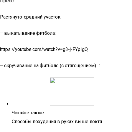
Пресс
Растянуто-средний участок:
– выкатывание фитбола:
https://youtube.com/watch?v=g3-j-FYpIgQ
– скручивание на фитболе (с отягощением) :
Читайте также:
Способы похудения в руках выше локтя