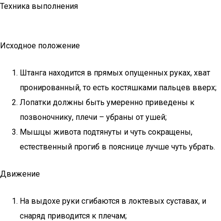
Техника выполнения
Исходное положение
Штанга находится в прямых опущенных руках, хват
пронированный, то есть костяшками пальцев вверх;
Лопатки должны быть умеренно приведены к
позвоночнику, плечи – убраны от ушей;
Мышцы живота подтянуты и чуть сокращены,
естественный прогиб в пояснице лучше чуть убрать.
Движение
На выдохе руки сгибаются в локтевых суставах, и
снаряд приводится к плечам;