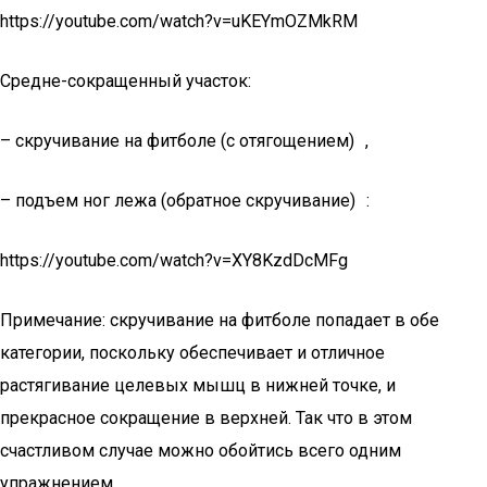
https://youtube.com/watch?v=uKEYmOZMkRM
Средне-сокращенный участок:
– скручивание на фитболе (с отягощением) ,
– подъем ног лежа (обратное скручивание) :
https://youtube.com/watch?v=XY8KzdDcMFg
Примечание: скручивание на фитболе попадает в обе
категории, поскольку обеспечивает и отличное
растягивание целевых мышц в нижней точке, и
прекрасное сокращение в верхней. Так что в этом
счастливом случае можно обойтись всего одним
упражнением.