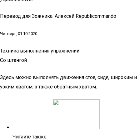
Перевод для Зожника: Алексей Republicommando
Четверг, 01.10.2020
Техника выполнения упражнений
Со штангой
Здесь можно выполнять движения стоя, сидя, широким и
узким хватом, а также обратным хватом.
Читайте также: