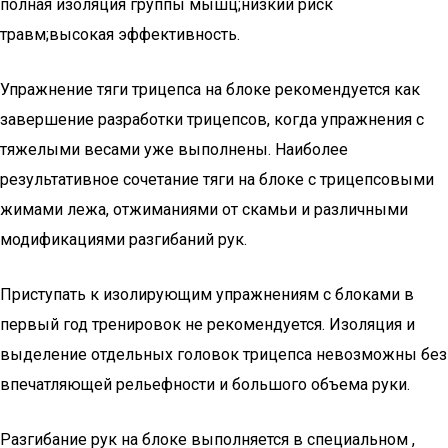
полная изоляция группы мышц;низкий риск
травм;высокая эффективность.
Упражнение тяги трицепса на блоке рекомендуется как
завершение разработки трицепсов, когда упражнения с
тяжелыми весами уже выполнены. Наиболее
результативное сочетание тяги на блоке с трицепсовыми
жимами лежа, отжиманиями от скамьи и различными
модификациями разгибаний рук.
Приступать к изолирующим упражнениям с блоками в
первый год тренировок не рекомендуется. Изоляция и
выделение отдельных головок трицепса невозможны без
впечатляющей рельефности и большого объема руки.
Разгибание рук на блоке выполняется в специальном ,