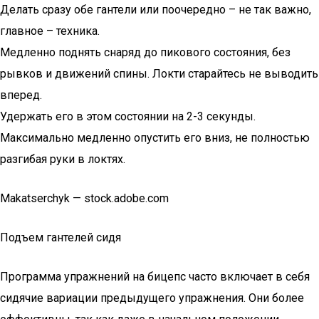
Делать сразу обе гантели или поочередно – не так важно,
главное – техника.
Медленно поднять снаряд до пикового состояния, без
рывков и движений спины. Локти старайтесь не выводить
вперед.
Удержать его в этом состоянии на 2-3 секунды.
Максимально медленно опустить его вниз, не полностью
разгибая руки в локтях.
Makatserchyk — stock.adobe.com
Подъем гантелей сидя
Программа упражнений на бицепс часто включает в себя
сидячие вариации предыдущего упражнения. Они более