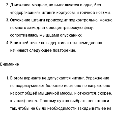
Движение мощное, но выполняется в одно, без
«подергивания» штанги корпусом, и толчков ногами;
Опускание штанги происходит подконтрольно, можно
немного замедлить эксцентрическую фазу,
сопротивляясь мышцами опусканию;
В нижней точке не задерживаются, немедленно
начинают следующее повторение.
Внимание
В этом варианте не допускается читинг. Упражнение
не подразумевает большие веса, оно не направлено
на рост общей мышечной массы, и относится, скорее,
к «шлифовке». Поэтому нужно выбрать вес штанги
так, чтобы не было необходимости закидывать ее на