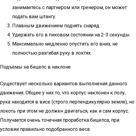
занимаетесь с партнером или тренером, он может
подать вам штангу.
Плавным движением поднять снаряд.
Удержать его в пиковом состоянии на 2-3 секунды.
Максимально медленно опустить его вниз, не
полностью разгибая руку в локтях.
Подъемы на бицепс в наклоне
Существует несколько вариантов выполнения данного
движения. Общее у них то, что корпус наклонен к полу,
рука находится в висе (строго перпендикулярно земле), но
локоть при этом не должен двигаться, как и сам корпус.
Получается очень точечная проработка бицепса, при
условии правильно подобранного веса.