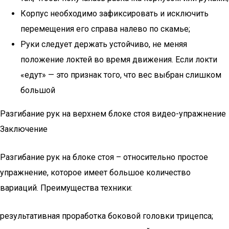
Корпус необходимо зафиксировать и исключить
перемещения его справа налево по скамье;
Руки следует держать устойчиво, не меняя
положение локтей во время движения. Если локти
«едут» — это признак того, что вес выбран слишком
большой
Разгибание рук на верхнем блоке стоя видео-упражнение
Заключение
Разгибание рук на блоке стоя – относительно простое
упражнение, которое имеет большое количество
вариаций. Преимущества техники:
результативная проработка боковой головки трицепса;