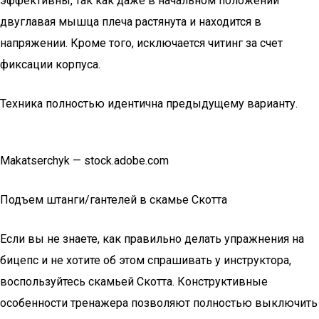
эффективны, так как даже в начальном положении
двуглавая мышца плеча растянута и находится в
напряжении. Кроме того, исключается читинг за счет
фиксации корпуса.
Техника полностью идентична предыдущему варианту.
Makatserchyk — stock.adobe.com
Подъем штанги/гантелей в скамье Скотта
Если вы не знаете, как правильно делать упражнения на
бицепс и не хотите об этом спрашивать у инструктора,
воспользуйтесь скамьей Скотта. Конструктивные
особенности тренажера позволяют полностью выключить