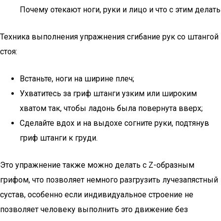
Почему отекают ноги, руки и лицо и что с этим делать
Техника выполнения упражнения сгибание рук со штангой
стоя:
Встаньте, ноги на ширине плеч;
Ухватитесь за гриф штанги узким или широким
хватом так, чтобы ладонь была повернута вверх;
Сделайте вдох и на выдохе согните руки, подтянув
гриф штанги к груди.
Это упражнение также можно делать с Z-образным
грифом, что позволяет немного разгрузить лучезапястный
сустав, особенно если индивидуальное строение не
позволяет человеку выполнить это движение без