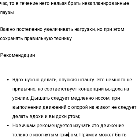
час, то в течение него нельзя брать незапланированные
паузы
Важно постепенно увеличивать нагрузки, но при этом
сохранять правильную технику
Рекомендации
Вдох нужно делать, опуская штангу. Это немного не
привычно, но соответствует концепции выдоха на
усилии. Дышать следует медленно носом, при
выполнении движений с опорой на живот не следует
делать вдохи и выдохи ртом;
Новичкам рекомендуется изучать это движение
только с изогнутым грифом. Прямой может быть