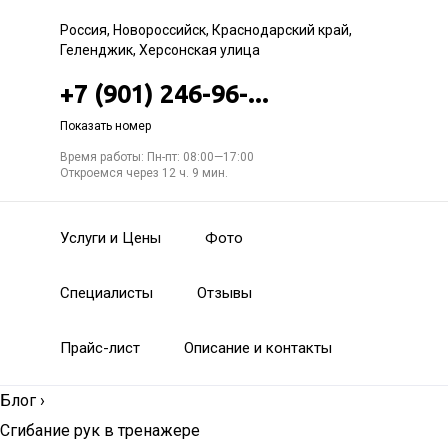
Россия, Новороссийск, Краснодарский край,
Геленджик, Херсонская улица
+7 (901) 246-96-...
Показать номер
Время работы: Пн-пт: 08:00—17:00
Откроемся через 12 ч. 9 мин.
Услуги и Цены
Фото
Специалисты
Отзывы
Прайс-лист
Описание и контакты
Блог
›
Сгибание рук в тренажере