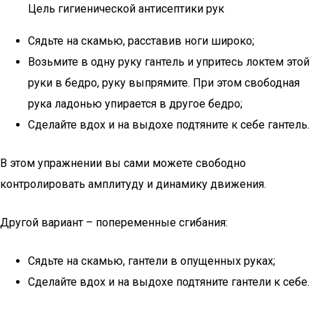
Цель гигиенической антисептики рук
Сядьте на скамью, расставив ноги широко;
Возьмите в одну руку гантель и упритесь локтем этой
руки в бедро, руку выпрямите. При этом свободная
рука ладонью упирается в другое бедро;
Сделайте вдох и на выдохе подтяните к себе гантель.
В этом упражнении вы сами можете свободно
контролировать амплитуду и динамику движения.
Другой вариант – попеременные сгибания:
Сядьте на скамью, гантели в опущенных руках;
Сделайте вдох и на выдохе подтяните гантели к себе.