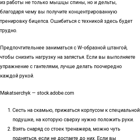
из работы не только мышцы спины, но и дельты,
благодаря чему вы получите концентрированную
тренировку бицепса. Ошибиться с техникой здесь будет
трудно.
Предпочтительнее заниматься с W-образной штангой,
чтобы снизить нагрузку на запястья. Если вы выполняете
упражнение с гантелями, лучше делать поочередно
каждой рукой.
Makatserchyk — stock.adobe.com
Сесть на скамью, прижаться корпусом к специальной
подушке, на которую сверху нужно положить руки.
Взять снаряд со стоек тренажера, можно чуть
подняться, если не достаете до них. Если вы