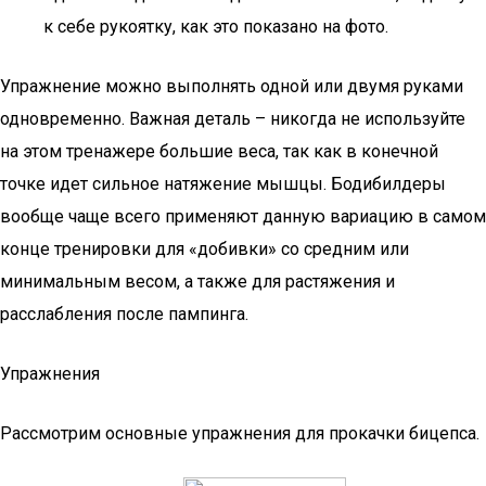
к себе рукоятку, как это показано на фото.
Упражнение можно выполнять одной или двумя руками
одновременно. Важная деталь – никогда не используйте
на этом тренажере большие веса, так как в конечной
точке идет сильное натяжение мышцы. Бодибилдеры
вообще чаще всего применяют данную вариацию в самом
конце тренировки для «добивки» со средним или
минимальным весом, а также для растяжения и
расслабления после пампинга.
Упражнения
Рассмотрим основные упражнения для прокачки бицепса.