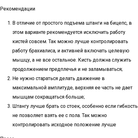
Рекомендации
В отличие от простого подъема штанги на бицепс, в
этом варианте рекомендуется исключить работу
кистей совсем. Так можно лучше контролировать
работу брахиалиса, и активней включать целевую
мышцу, а не все остальное. Кисть должна служить
продолжением предплечья и не заламываться;
Не нужно стараться делать движение в
максимальной амплитуде, верхняя ее часть не дает
мышцам сокращаться больше;
Штангу лучше брать со стоек, особенно если гибкость
не позволяет взять ее с пола. Так можно
контролировать исходное положение лучше