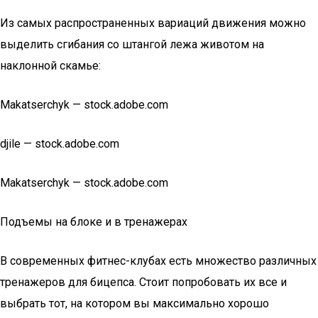
Из самых распространенных вариаций движения можно
выделить сгибания со штангой лежа животом на
наклонной скамье:
Makatserchyk — stock.adobe.com
djile — stock.adobe.com
Makatserchyk — stock.adobe.com
Подъемы на блоке и в тренажерах
В современных фитнес-клубах есть множество различных
тренажеров для бицепса. Стоит попробовать их все и
выбрать тот, на котором вы максимально хорошо