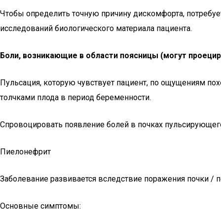
Чтобы определить точную причину дискомфорта, потребуе
исследований биологического материала пациента.
Боли, возникающие в области поясницы (могут проецир
Пульсация, которую чувствует пациент, по ощущениям по
толчками плода в период беременности.
Спровоцировать появление болей в почках пульсирующего 
Пиелонефрит
Заболевание развивается вследствие поражения почки / п
Основные симптомы: