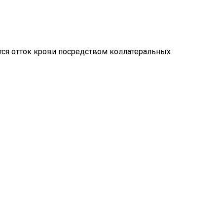
тся отток крови посредством коллатеральных