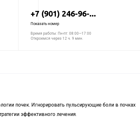
+7 (901) 246-96-...
Показать номер
Время работы: Пн-пт: 08:00—17:00
Откроемся через 12 ч. 9 мин.
ологии почек. Игнорировать пульсирующие боли в почках
тратегии эффективного лечения.