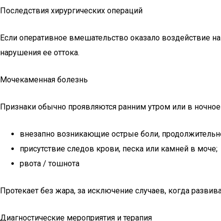
Последствия хирургических операций
Если оперативное вмешательство оказало воздействие на 
нарушения ее оттока.
Мочекаменная болезнь
Признаки обычно проявляются ранним утром или в ночное
внезапно возникающие острые боли, продолжительнос
присутствие следов крови, песка или камней в моче;
рвота / тошнота
Протекает без жара, за исключение случаев, когда развив
Диагностические мероприятия и терапия