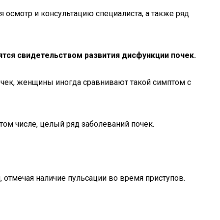
 осмотр и консультацию специалиста, а также ряд
ятся свидетельством развития дисфункции почек.
очек, женщины иногда сравнивают такой симптом с
том числе, целый ряд заболеваний почек.
 отмечая наличие пульсации во время приступов.