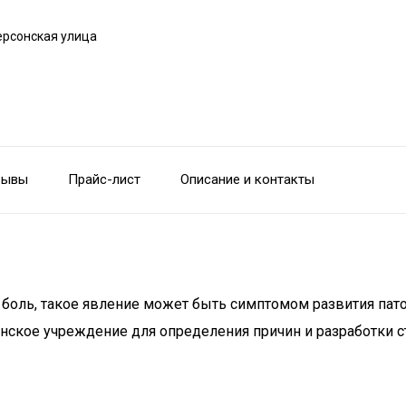
ерсонская улица
зывы
Прайс-лист
Описание и контакты
 боль, такое явление может быть симптомом развития пат
нское учреждение для определения причин и разработки с