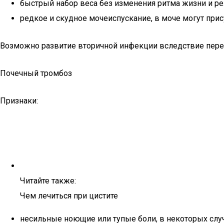
быстрый набор веса без изменения ритма жизни и ре
редкое и скудное мочеиспускание, в моче могут прис
Возможно развитие вторичной инфекции вследствие пере
Почечный тромбоз
Признаки:
Читайте также:
Чем лечиться при цистите
несильные ноющие или тупые боли, в некоторых случ