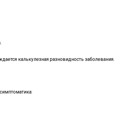
.
дается калькулезная разновидность заболевания.
 симптоматика: