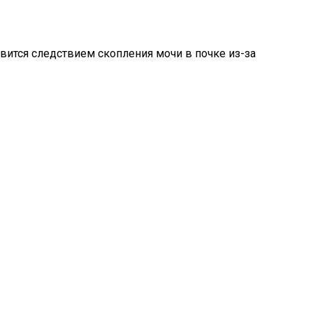
вится следствием скопления мочи в почке из-за