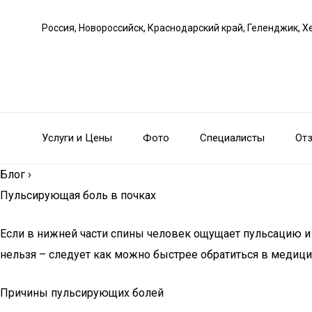
Россия, Новороссийск, Краснодарский край, Геленджик, Х
Услуги и Цены
Фото
Специалисты
От
Блог
›
Пульсирующая боль в почках
Если в нижней части спины человек ощущает пульсацию и
нельзя – следует как можно быстрее обратиться в медици
Причины пульсирующих болей