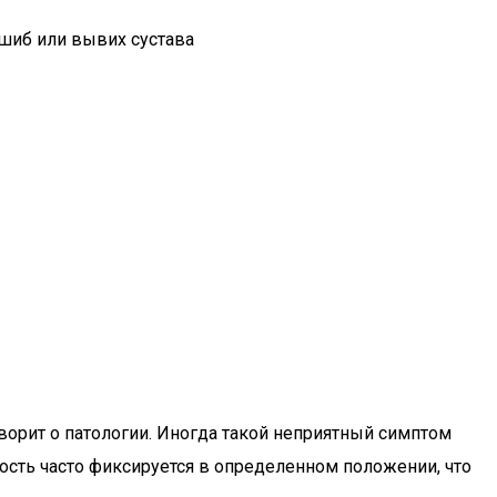
ушиб или вывих сустава
говорит о патологии. Иногда такой неприятный симптом
ость часто фиксируется в определенном положении, что