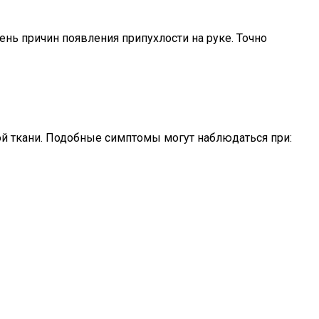
нь причин появления припухлости на руке. Точно
ной ткани. Подобные симптомы могут наблюдаться при: