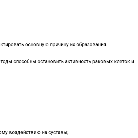
ектировать основную причину их образования.
тоды способны остановить активность раковых клеток и
ому воздействию на суставы;