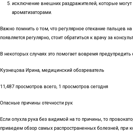
исключение внешних раздражителей, которые могут 
ароматизаторами.
Важно помнить о том, что регулярное отекание пальцев на
появляется регулярно, стоит обратиться к врачу за консу
В некоторых случаях это помогает вовремя предупредить 
Кузнецова Ирина, медицинский обозреватель
11,487 просмотров всего, 1 просмотров сегодня
Опасные причины отечности рук
Если опухла рука без видимой на то причины, то провока
приведем обзор самых распространенных болезней, при к