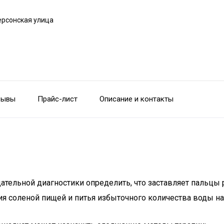
ерсонская улица
зывы
Прайс-лист
Описание и контакты
ательной диагностики определить, что заставляет пальцы
я соленой пищей и питья избыточного количества воды на