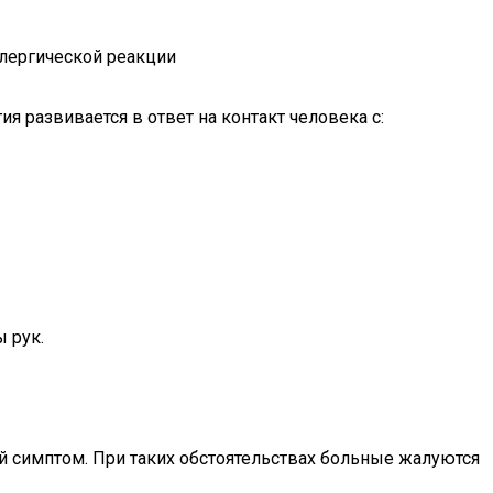
ллергической реакции
я развивается в ответ на контакт человека с:
 рук.
ый симптом. При таких обстоятельствах больные жалуются