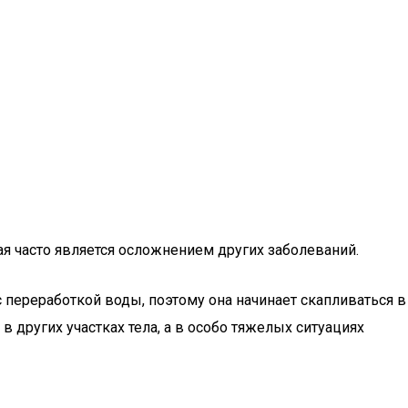
ая часто является осложнением других заболеваний.
с переработкой воды, поэтому она начинает скапливаться в
 в других участках тела, а в особо тяжелых ситуациях