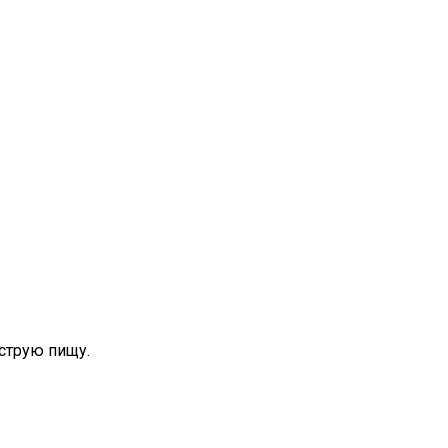
струю пищу.