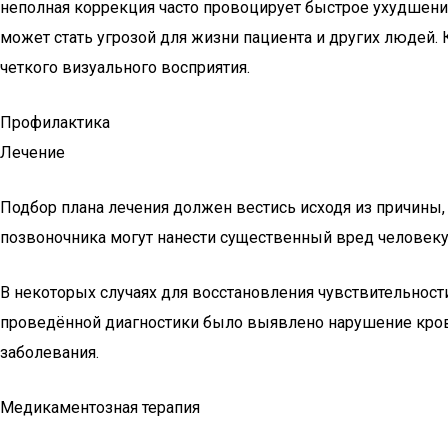
неполная коррекция часто провоцирует быстрое ухудшение
может стать угрозой для жизни пациента и других людей
четкого визуального восприятия.
Профилактика
Лечение
Подбор плана лечения должен вестись исходя из причины,
позвоночника могут нанести существенный вред человеку,
В некоторых случаях для восстановления чувствительност
проведённой диагностики было выявлено нарушение крово
заболевания.
Медикаментозная терапия