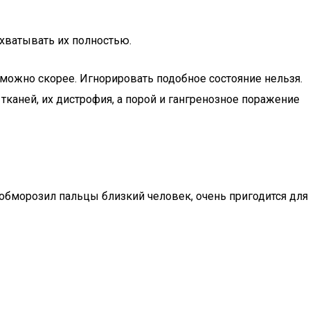
хватывать их полностью.
к можно скорее. Игнорировать подобное состояние нельзя.
тканей, их дистрофия, а порой и гангренозное поражение
 обморозил пальцы близкий человек, очень пригодится для