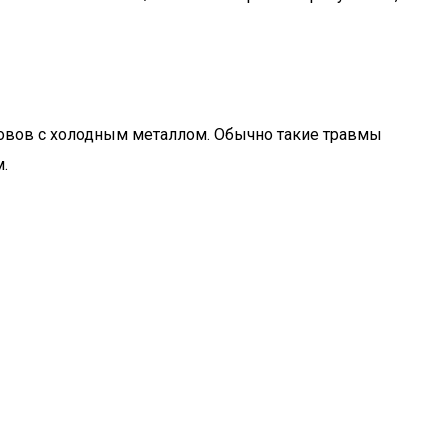
ровов с холодным металлом. Обычно такие травмы
.