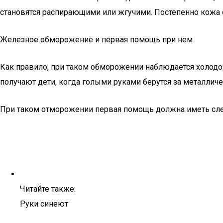
становятся распирающими или жгучими. Постепенно кожа 
Железное обморожение и первая помощь при нем
Как правило, при таком обморожении наблюдается холодо
получают дети, когда голыми руками берутся за металличе
При таком отморожении первая помощь должна иметь сл
Читайте также:
Руки синеют