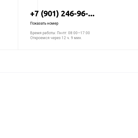
+7 (901) 246-96-...
Показать номер
Время работы: Пн-пт: 08:00—17:00
Откроемся через 12 ч. 9 мин.