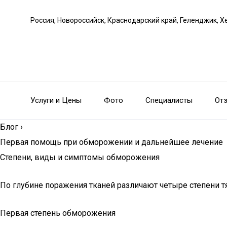
Россия, Новороссийск, Краснодарский край, Геленджик, Х
Услуги и Цены
Фото
Специалисты
От
Блог
›
Первая помощь при обморожении и дальнейшее лечение
Степени, виды и симптомы обморожения
По глубине поражения тканей различают четыре степени 
Первая степень обморожения