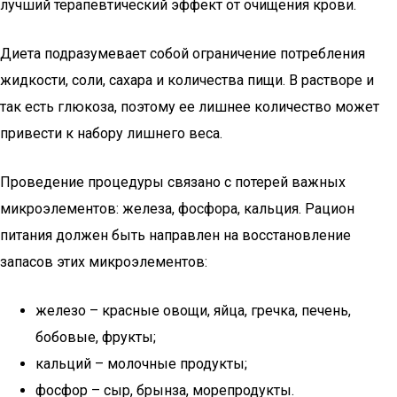
лучший терапевтический эффект от очищения крови.
Диета подразумевает собой ограничение потребления
жидкости, соли, сахара и количества пищи. В растворе и
так есть глюкоза, поэтому ее лишнее количество может
привести к набору лишнего веса.
Проведение процедуры связано с потерей важных
микроэлементов: железа, фосфора, кальция. Рацион
питания должен быть направлен на восстановление
запасов этих микроэлементов:
железо – красные овощи, яйца, гречка, печень,
бобовые, фрукты;
кальций – молочные продукты;
фосфор – сыр, брынза, морепродукты.