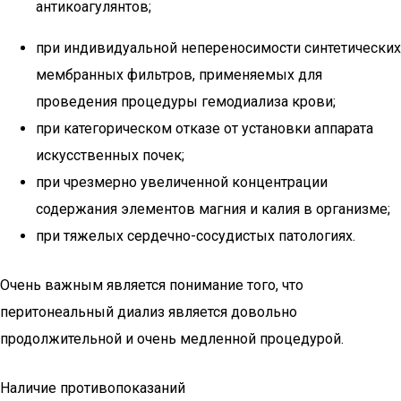
антикоагулянтов;
при индивидуальной непереносимости синтетических
мембранных фильтров, применяемых для
проведения процедуры гемодиализа крови;
при категорическом отказе от установки аппарата
искусственных почек;
при чрезмерно увеличенной концентрации
содержания элементов магния и калия в организме;
при тяжелых сердечно-сосудистых патологиях.
Очень важным является понимание того, что
перитонеальный диализ является довольно
продолжительной и очень медленной процедурой.
Наличие противопоказаний