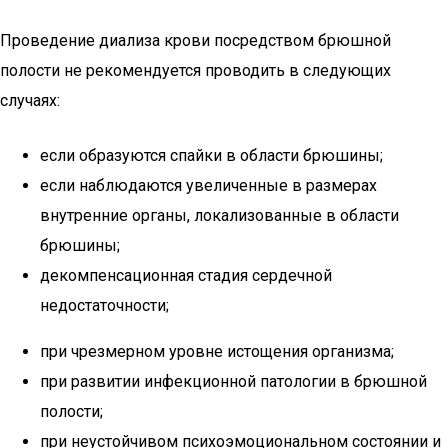
Проведение диализа крови посредством брюшной
полости не рекомендуется проводить в следующих
случаях:
если образуются спайки в области брюшины;
если наблюдаются увеличенные в размерах
внутренние органы, локализованные в области
брюшины;
декомпенсационная стадия сердечной
недостаточности;
при чрезмерном уровне истощения организма;
при развитии инфекционной патологии в брюшной
полости;
при неустойчивом психоэмоциональном состоянии и