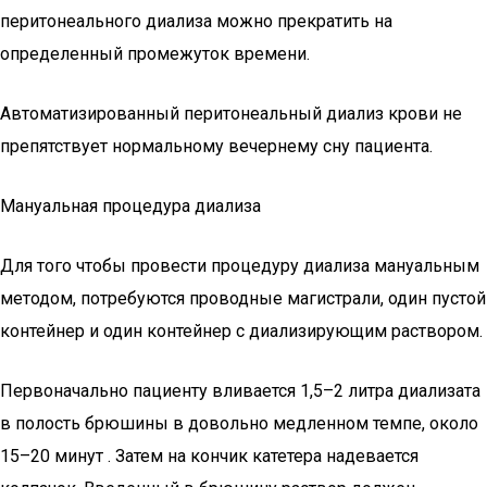
перитонеального диализа можно прекратить на
определенный промежуток времени.
Автоматизированный перитонеальный диализ крови не
препятствует нормальному вечернему сну пациента.
Мануальная процедура диализа
Для того чтобы провести процедуру диализа мануальным
методом, потребуются проводные магистрали, один пустой
контейнер и один контейнер с диализирующим раствором.
Первоначально пациенту вливается 1,5–2 литра диализата
в полость брюшины в довольно медленном темпе, около
15–20 минут . Затем на кончик катетера надевается