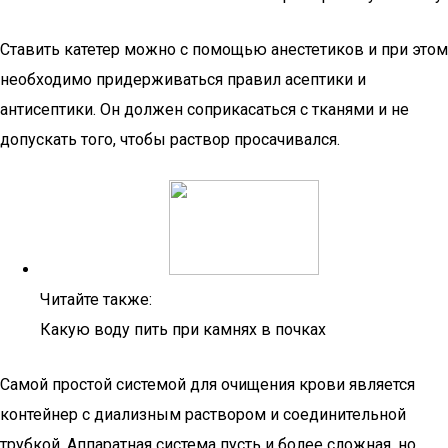
Ставить катетер можно с помощью анестетиков и при этом
необходимо придерживаться правил асептики и
антисептики. Он должен соприкасаться с тканями и не
допускать того, чтобы раствор просачивался.
Читайте также:
Какую воду пить при камнях в почках
Самой простой системой для очищения крови является
контейнер с диализным раствором и соединительной
трубкой. Аппаратная система пусть и более сложная, но