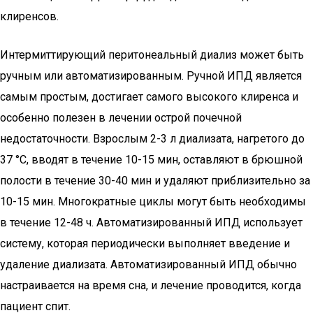
клиренсов.
Интермиттирующий перитонеальный диализ может быть
ручным или автоматизированным. Ручной ИПД является
самым простым, достигает самого высокого клиренса и
особенно полезен в лечении острой почечной
недостаточности. Взрослым 2-3 л диализата, нагретого до
37 °С, вводят в течение 10-15 мин, оставляют в брюшной
полости в течение 30-40 мин и удаляют приблизительно за
10-15 мин. Многократные циклы могут быть необходимы
в течение 12-48 ч. Автоматизированный ИПД использует
систему, которая периодически выполняет введение и
удаление диализата. Автоматизированный ИПД обычно
настраивается на время сна, и лечение проводится, когда
пациент спит.