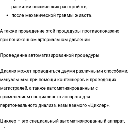
развитии психических расстройств;
после механической травмы живота.
А также проведение этой процедуры противопоказано
при пониженном артериальном давлении.
Проведение автоматизированной процедуры
Диализ может проводиться двумя различными способами:
мануальным, при помощи контейнеров и проводящих
магистралей, а также автоматизированным с
применением специального аппарата для
перитонеального диализа, называемого «Циклер».
Циклер – это специальный автоматизированный аппарат,