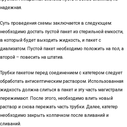
надежная.
Суть проведения схемы заключается в следующем:
необходимо достать пустой пакет из стерильной емкости,
в который будет выходить жидкость, и пакет с
диализатом. Пустой пакет необходимо положить на пол, а
второй – повесить на штатив.
Трубки пакетом перед соединением с катетером следует
обработать антисептическим раствором. Использованная
жидкость должна слиться в пакет и эту часть магистрали
пережимают. После этого, необходимо влить новый
раствор и снова пережать часть трубки. Далее, катетер
необходимо закрыть колпачком после вливаний и
сливаний.