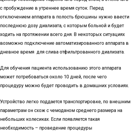
с пробуждение в утреннее время суток. Перед
отключением аппарата в полость брюшины нужно ввести
последнюю дозу диализата, с которым больной и будет
ходить на протяжении всего дня. В некоторых ситуациях
возможно подключение автоматизированного аппарата в
дневное время для слива отфильтрованного диализата.
Для обучения пациента использованию этого аппарата
может потребоваться около 10 дней, после чего
процедуру можно будет проводить в домашних условиях.
Устройство легко поддается транспортировке, по внешним
параметрам он схож с чемоданом среднего размера на
небольших колесиках. Если появляется такая
необходимость – проведение процедуры