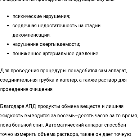
психические нарушения;
сердечная недостаточность на стадии
декомпенсации;
нарушение свертываемости;
пониженное артериальное давление.
Для проведения процедуры понадобится сам аппарат,
соединительная трубка и катетер, а также раствор для
проведения очищения.
Благодаря АПД продукты обмена веществ и лишняя
жидкость выводится за восемь–десять часов за то время,
пока больной спит. Автоматический аппарат способен
точно измерить объема раствора, также он дает точную