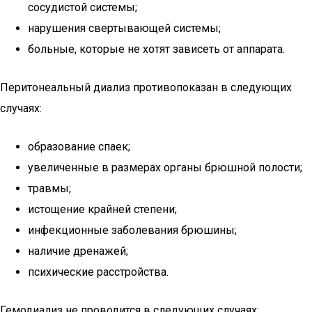
сосудистой системы;
нарушения свертывающей системы;
больные, которые не хотят зависеть от аппарата.
Перитонеальный диализ противопоказан в следующих
случаях:
образование спаек;
увеличенные в размерах органы брюшной полости;
травмы;
истощение крайней степени;
инфекционные заболевания брюшины;
наличие дренажей;
психические расстройства.
Гемодиализ не проводится в следующих случаях: