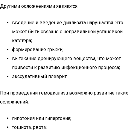
Другими осложнениями являются:
введение и введение диализата нарушается. Это
может быть связано с неправильной установкой
катетера;
формирование грыжи;
вытекание дренирующего вещества, что может
привести к развитию инфекционного процесса;
экссудативный плеврит.
При проведении гемодиализа возможно развитие таких
осложнений:
гипотония или гипертония;
тошнота, рвота;