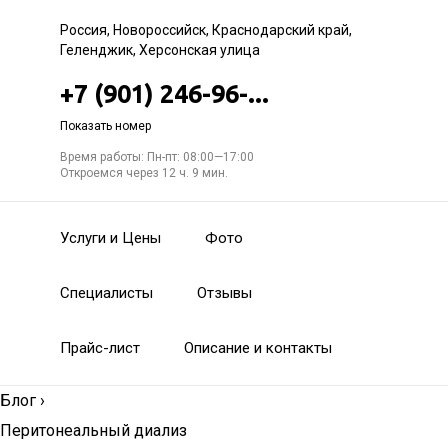
Россия, Новороссийск, Краснодарский край,
Геленджик, Херсонская улица
+7 (901) 246-96-...
Показать номер
Время работы: Пн-пт: 08:00—17:00
Откроемся через 12 ч. 9 мин.
Услуги и Цены
Фото
Специалисты
Отзывы
Прайс-лист
Описание и контакты
Блог
›
Перитонеальный диализ