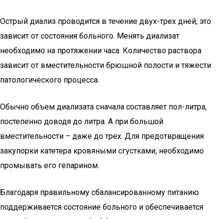
Острый диализ проводится в течение двух-трех дней, это
зависит от состояния больного. Менять диализат
необходимо на протяжении часа. Количество раствора
зависит от вместительности брюшной полости и тяжести
патологического процесса.
Обычно объем диализата сначала составляет пол-литра,
постепенно доводя до литра. А при большой
вместительности – даже до трех. Для предотвращения
закупорки катетера кровяными сгустками, необходимо
промывать его гепарином.
Благодаря правильному сбалансированному питанию
поддерживается состояние больного и обеспечивается