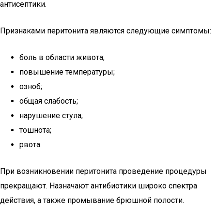
антисептики.
Признаками перитонита являются следующие симптомы:
боль в области живота;
повышение температуры;
озноб;
общая слабость;
нарушение стула;
тошнота;
рвота.
При возникновении перитонита проведение процедуры
прекращают. Назначают антибиотики широко спектра
действия, а также промывание брюшной полости.