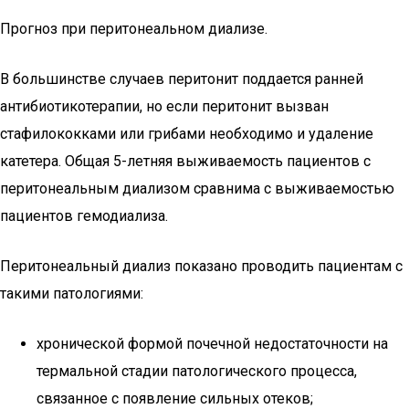
Прогноз при перитонеальном диализе.
В большинстве случаев перитонит поддается ранней
антибиотикотерапии, но если перитонит вызван
стафилококками или грибами необходимо и удаление
катетера. Общая 5-летняя выживаемость пациентов с
перитонеальным диализом сравнима с выживаемостью
пациентов гемодиализа.
Перитонеальный диализ показано проводить пациентам с
такими патологиями:
хронической формой почечной недостаточности на
термальной стадии патологического процесса,
связанное с появление сильных отеков;