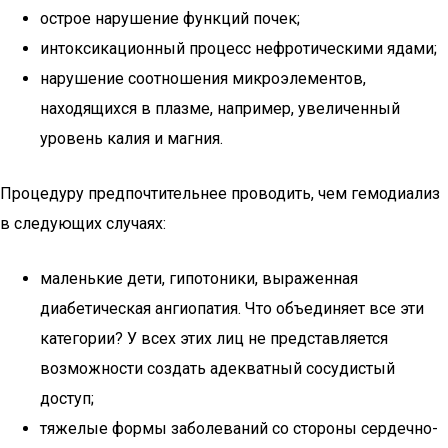
острое нарушение функций почек;
интоксикационный процесс нефротическими ядами;
нарушение соотношения микроэлементов,
находящихся в плазме, например, увеличенный
уровень калия и магния.
Процедуру предпочтительнее проводить, чем гемодиализ
в следующих случаях:
маленькие дети, гипотоники, выраженная
диабетическая ангиопатия. Что объединяет все эти
категории? У всех этих лиц не представляется
возможности создать адекватный сосудистый
доступ;
тяжелые формы заболеваний со стороны сердечно-