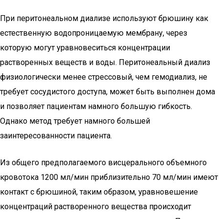
При перитонеальном диализе используют брюшину как
естественную водопроницаемую мембрану, через
которую могут уравновеситься концентрации
растворенных веществ и воды. Перитонеальный диализ
физиологически менее стрессовый, чем гемодиализ, не
требует сосудистого доступа, может быть выполнен дома
и позволяет пациентам намного большую гибкость.
Однако метод требует намного большей
заинтересованности пациента.
Из общего предполагаемого висцерального объемного
кровотока 1200 мл/мин приблизительно 70 мл/мин имеют
контакт с брюшиной, таким образом, уравновешение
концентраций растворенного вещества происходит