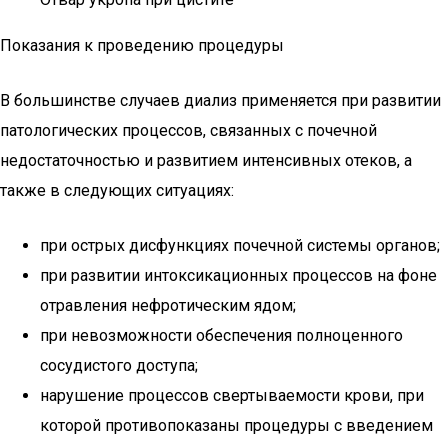
Показания к проведению процедуры
В большинстве случаев диализ применяется при развитии
патологических процессов, связанных с почечной
недостаточностью и развитием интенсивных отеков, а
также в следующих ситуациях:
при острых дисфункциях почечной системы органов;
при развитии интоксикационных процессов на фоне
отравления нефротическим ядом;
при невозможности обеспечения полноценного
сосудистого доступа;
нарушение процессов свертываемости крови, при
которой противопоказаны процедуры с введением