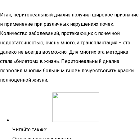
Итак, перитонеальный диализ получил широкое признание
и применение при различных нарушениях почек.
Количество заболеваний, протекающих с почечной
недостаточностью, очень много, а трансплантация – это
далеко не всегда возможно. Для многих эта методика
стала «билетом» в жизнь. Перитонеальный диализ
позволил многим больным вновь почувствовать краски
полноценной жизни.
Читайте также:
Отвар укропа при цистите