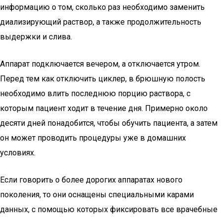
информацию о том, сколько раз необходимо заменить
диализирующий раствор, а также продолжительность
выдержки и слива.
Аппарат подключается вечером, а отключается утром.
Перед тем как отключить циклер, в брюшную полость
необходимо влить последнюю порцию раствора, с
которым пациент ходит в течение дня. Примерно около
десяти дней понадобится, чтобы обучить пациента, а затем
он может проводить процедуры уже в домашних
условиях.
Если говорить о более дорогих аппаратах нового
поколения, то они оснащены специальными карами
данных, с помощью которых фиксировать все врачебные