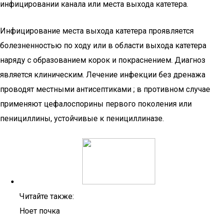
инфицировании канала или места выхода катетера.
Инфицирование места выхода катетера проявляется
болезненностью по ходу или в области выхода катетера
наряду с образованием корок и покраснением. Диагноз
является клиническим. Лечение инфекции без дренажа
проводят местными антисептиками ; в противном случае
применяют цефалоспорины первого поколения или
пенициллины, устойчивые к пенициллиназе.
Читайте также:
Ноет почка