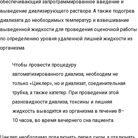
обеспечивающий запрограммированное введение и
выведение диализирующего раствора. А также подогрев
диализата до необходимых температур и взвешивание
выведенной жидкости для проведения оценочной работы
по определению уровня удаленной лишней жидкости из
организма.
Чтобы провести процедуру
автоматизированного диализа, необходим не
только «Циклер», но и диализат, соединительная
трубка, а также катетер. При проведении этой
разновидности диализа, токсины и лишняя
жидкость выводятся из организма в течение 8–
10 часов, во время вечернего сна пациента.
Циклер необходимо подключать перед сном, а отключать