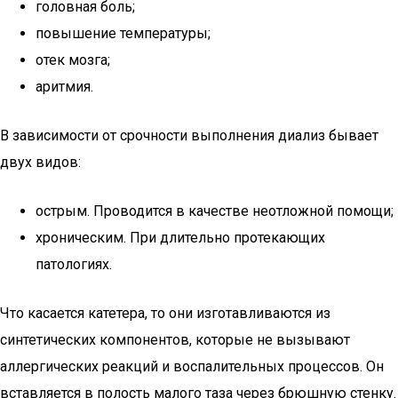
головная боль;
повышение температуры;
отек мозга;
аритмия.
В зависимости от срочности выполнения диализ бывает
двух видов:
острым. Проводится в качестве неотложной помощи;
хроническим. При длительно протекающих
патологиях.
Что касается катетера, то они изготавливаются из
синтетических компонентов, которые не вызывают
аллергических реакций и воспалительных процессов. Он
вставляется в полость малого таза через брюшную стенку.