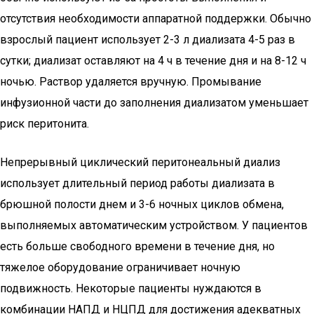
отсутствия необходимости аппаратной поддержки. Обычно
взрослый пациент использует 2-3 л диализата 4-5 раз в
сутки; диализат оставляют на 4 ч в течение дня и на 8-12 ч
ночью. Раствор удаляется вручную. Промывание
инфузионной части до заполнения диализатом уменьшает
риск перитонита.
Непрерывный циклический перитонеальный диализ
использует длительный период работы диализата в
брюшной полости днем и 3-6 ночных циклов обмена,
выполняемых автоматическим устройством. У пациентов
есть больше свободного времени в течение дня, но
тяжелое оборудование ограничивает ночную
подвижность. Некоторые пациенты нуждаются в
комбинации НАПД и НЦПД для достижения адекватных