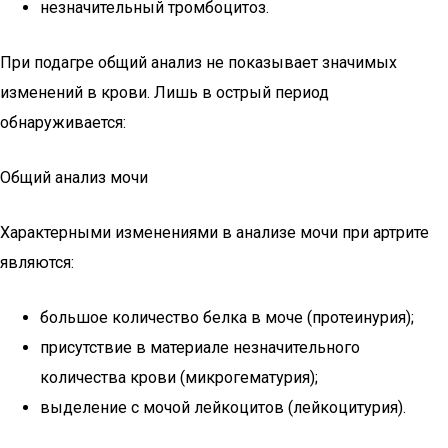
незначительный тромбоцитоз.
При подагре общий анализ не показывает значимых
изменений в крови. Лишь в острый период
обнаруживается:
Общий анализ мочи
Характерными изменениями в анализе мочи при артрите
являются:
большое количество белка в моче (протеинурия);
присутствие в материале незначительного
количества крови (микрогематурия);
выделение с мочой лейкоцитов (лейкоцитурия).