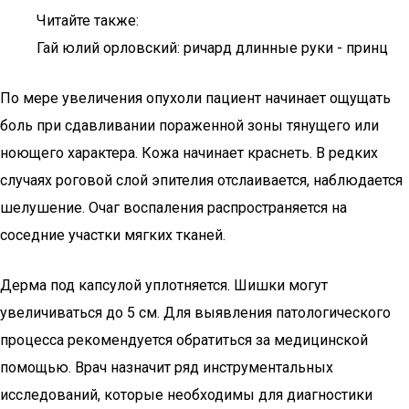
Читайте также:
Гай юлий орловский: ричард длинные руки - принц
По мере увеличения опухоли пациент начинает ощущать
боль при сдавливании пораженной зоны тянущего или
ноющего характера. Кожа начинает краснеть. В редких
случаях роговой слой эпителия отслаивается, наблюдается
шелушение. Очаг воспаления распространяется на
соседние участки мягких тканей.
Дерма под капсулой уплотняется. Шишки могут
увеличиваться до 5 см. Для выявления патологического
процесса рекомендуется обратиться за медицинской
помощью. Врач назначит ряд инструментальных
исследований, которые необходимы для диагностики