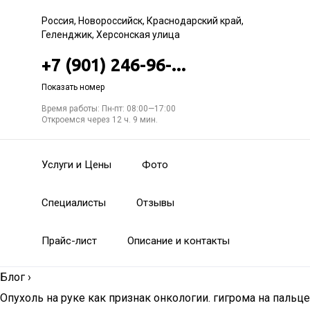
Россия, Новороссийск, Краснодарский край,
Геленджик, Херсонская улица
+7 (901) 246-96-...
Показать номер
Время работы: Пн-пт: 08:00—17:00
Откроемся через 12 ч. 9 мин.
Услуги и Цены
Фото
Специалисты
Отзывы
Прайс-лист
Описание и контакты
Блог
›
Опухоль на руке как признак онкологии. гигрома на пальце