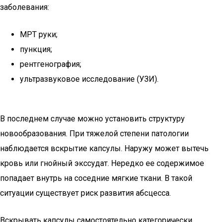
заболевания:
МРТ руки;
пункция;
рентгенография;
ультразвуковое исследование (УЗИ).
В последнем случае можно установить структуру
новообразования. При тяжелой степени патологии
наблюдается вскрытие капсулы. Наружу может вытечь
кровь или гнойный экссудат. Нередко ее содержимое
попадает внутрь на соседние мягкие ткани. В такой
ситуации существует риск развития абсцесса.
Вскрывать капсулы самостоятельно категорически