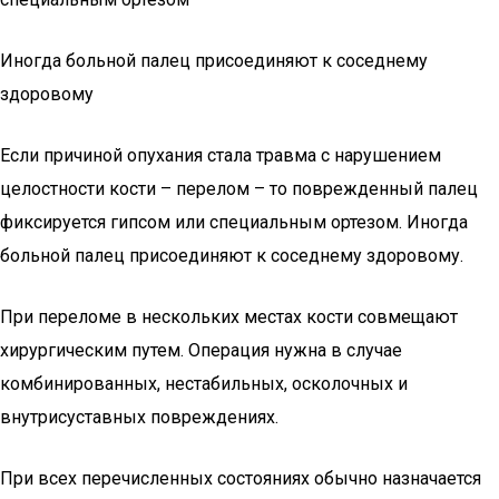
Иногда больной палец присоединяют к соседнему
здоровому
Если причиной опухания стала травма с нарушением
целостности кости – перелом – то поврежденный палец
фиксируется гипсом или специальным ортезом. Иногда
больной палец присоединяют к соседнему здоровому.
При переломе в нескольких местах кости совмещают
хирургическим путем. Операция нужна в случае
комбинированных, нестабильных, осколочных и
внутрисуставных повреждениях.
При всех перечисленных состояниях обычно назначается