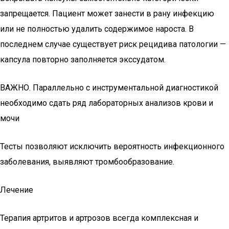
запрещается. Пациент может занести в рану инфекцию
или не полностью удалить содержимое нароста. В
последнем случае существует риск рецидива патологии —
капсула повторно заполняется экссудатом.
ВАЖНО. Параллельно с инструментальной диагностикой
необходимо сдать ряд лабораторных анализов крови и
мочи
Тесты позволяют исключить вероятность инфекционного
заболевания, выявляют тромбообразование.
Лечение
Терапия артритов и артрозов всегда комплексная и