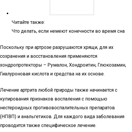
Читайте также:
Что делать, если немеют конечности во время сна
Поскольку при артрозе разрушаются хрящи, для их
сохранения и восстановления применяются
хондропротекторы – Румалон, Хондроитин, Глюкозамин,
Гиалуроновая кислота и средства на их основе.
Лечение артрита любой природы также начинается с
купирования признаков воспаления с помощью
нестероидных противовоспалительных препаратов
(НПВП) и анальгетиков. Для каждого вида заболевания
проводится также специфическое лечение.