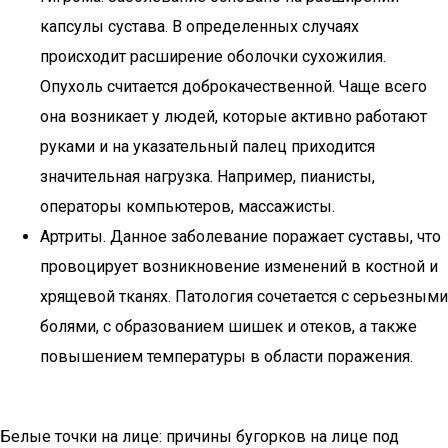
капсулы сустава. В определенных случаях
происходит расширение оболочки сухожилия.
Опухоль считается доброкачественной. Чаще всего
она возникает у людей, которые активно работают
руками и на указательный палец приходится
значительная нагрузка. Например, пианисты,
операторы компьютеров, массажисты.
Артриты. Данное заболевание поражает суставы, что
провоцирует возникновение изменений в костной и
хрящевой тканях. Патология сочетается с серьезными
болями, с образованием шишек и отеков, а также
повышением температуры в области поражения.
Белые точки на лице: причины бугорков на лице под