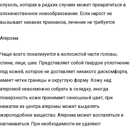
опухоль, которая в редких случаях может превратиться в
злокачественное новообразование. Если нарост не
вызывает никаких признаков, лечение не требуется.
Атерома
Чаще всего локализуется в волосистой части головы,
спине, лице, шее. Представляет собой твердое уплотнение
под кожей, которое не доставляет никакого дискомфорта,
имеет четки границы и округлую форму. Кожу над
атеромой невозможно собрать в складку, иногда
поверхность кожи принимает синюшный цвет, при
нажатии из центра атеромы может выделять
жироподобное вещество. Атерома может воспаляться и
нагнаиваться. При необходимости ее удаляют