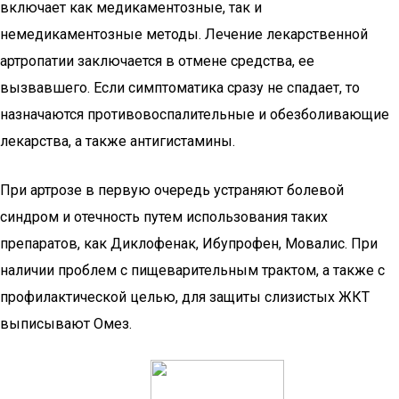
включает как медикаментозные, так и
немедикаментозные методы. Лечение лекарственной
артропатии заключается в отмене средства, ее
вызвавшего. Если симптоматика сразу не спадает, то
назначаются противовоспалительные и обезболивающие
лекарства, а также антигистамины.
При артрозе в первую очередь устраняют болевой
синдром и отечность путем использования таких
препаратов, как Диклофенак, Ибупрофен, Мовалис. При
наличии проблем с пищеварительным трактом, а также с
профилактической целью, для защиты слизистых ЖКТ
выписывают Омез.