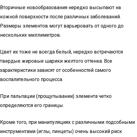
Вторичные новообразования нередко высыпают на
кожной поверхности после различных заболеваний.
Размеры элементов могут варьировать от одного до
нескольких миллиметров.
Цвет их тоже не всегда белый, нередко встречаются
твердые жировые шарики желтого оттенка. Все
характеристики зависят от особенностей самого
воспалительного процесса.
При пальпации (прощупывании) элемента четко
определяются его границы.
Кроме того, при манипуляциях с различными подсобными
инструментами (иглы, пинцеты) очень высокий риск