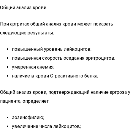
Общий анализ крови
При артритах общий анализ крови может показать
следующие результаты:
повышенный уровень лейкоцитов;
повышенная скорость оседания эритроцитов;
умеренная анемия;
наличие в крови С-реактивного белка;
Общий анализ крови, подтверждающий наличие артроза у
пациента, определяет:
эозинофилию;
увеличение числа лейкоцитов;