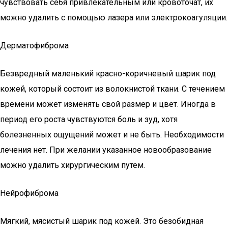
чувствовать себя привлекательным или кровоточат, их
можно удалить с помощью лазера или электрокоагуляции.
Дерматофиброма
Безвредный маленький красно-коричневый шарик под
кожей, который состоит из волокнистой ткани. С течением
времени может изменять свой размер и цвет. Иногда в
период его роста чувствуются боль и зуд, хотя
болезненных ощущений может и не быть. Необходимости
лечения нет. При желании указанное новообразование
можно удалить хирургическим путем.
Нейрофиброма
Мягкий, мясистый шарик под кожей. Это безобидная