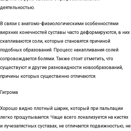
деятельностью.
В связи с анатомо-физиологическими особенностями
верхних конечностей суставы часто деформируются, в них
скапливаются соли, которые становятся причиной
подобных образований. Процесс накапливания солей
сопровождается болями. Также стоит отметить, что
существуют и другие разновидности новообразований,
причины которых существенно отличаются.
Гигрома
Хорошо видно плотный шарик, который при пальпации
легко прощупывается. Чаще всего локализуется на кистях
и лучезапястных суставах, не отличается подвижностью, не