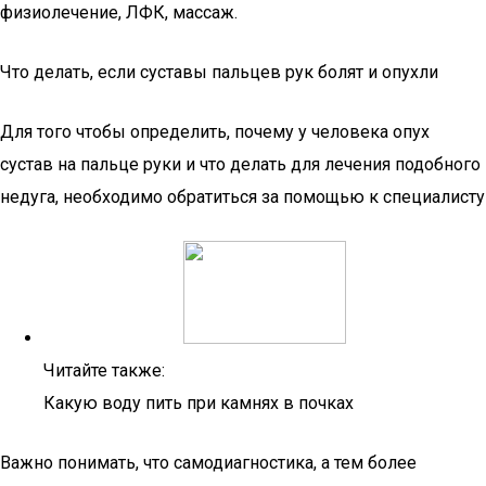
физиолечение, ЛФК, массаж.
Что делать, если суставы пальцев рук болят и опухли
Для того чтобы определить, почему у человека опух
сустав на пальце руки и что делать для лечения подобного
недуга, необходимо обратиться за помощью к специалисту
Читайте также:
Какую воду пить при камнях в почках
Важно понимать, что самодиагностика, а тем более