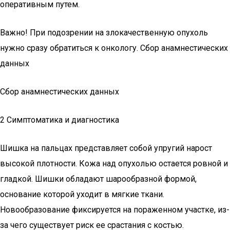
оперативным путем.
Важно! При подозрении на злокачественную опухоль
нужно сразу обратиться к онкологу. Сбор анамнестических
данных
Сбор анамнестических данных
2 Симптоматика и диагностика
Шишка на пальцах представляет собой упругий нарост
высокой плотности. Кожа над опухолью остается ровной и
гладкой. Шишки обладают шарообразной формой,
основание которой уходит в мягкие ткани.
Новообразование фиксируется на пораженном участке, из-
за чего существует риск ее срастания с костью.