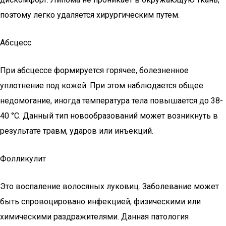
поэтому легко удаляется хирургическим путем.
Абсцесс
При абсцессе формируется горячее, болезненное
уплотнение под кожей. При этом наблюдается общее
недомогание, иногда температура тела повышается до 38-
40 °С. Данный тип новообразований может возникнуть в
результате травм, ударов или инъекций.
Фолликулит
Это воспаление волосяных луковиц. Заболевание может
быть спровоцировано инфекцией, физическими или
химическими раздражителями. Данная патология