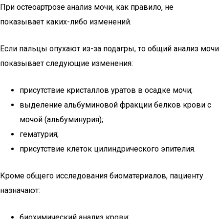
При остеоартрозе анализ мочи, как правило, не
показывает каких-либо изменений.
Если пальцы опухают из-за подагры, то общий анализ мочи
показывает следующие изменения:
присутствие кристаллов уратов в осадке мочи;
выделение альбуминовой фракции белков крови с
мочой (альбуминурия);
гематурия;
присутствие клеток цилиндрического эпителия.
Кроме общего исследования биоматериалов, пациенту
назначают:
биохимический анализ крови;