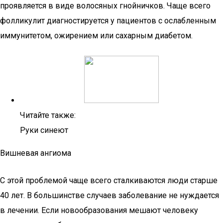
проявляется в виде волосяных гнойничков. Чаще всего
фолликулит диагностируется у пациентов с ослабленным
иммунитетом, ожирением или сахарным диабетом.
Читайте также:
Руки синеют
Вишневая ангиома
С этой проблемой чаще всего сталкиваются люди старше
40 лет. В большинстве случаев заболевание не нуждается
в лечении. Если новообразования мешают человеку