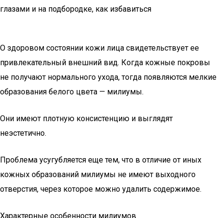
глазами и на подбородке, как избавиться
О здоровом состоянии кожи лица свидетельствует ее
привлекательный внешний вид. Когда кожные покровы
не получают нормального ухода, тогда появляются мелкие
образования белого цвета — милиумы.
Они имеют плотную консистенцию и выглядят
неэстетично.
Проблема усугубляется еще тем, что в отличие от иных
кожных образований милиумы не имеют выходного
отверстия, через которое можно удалить содержимое.
Характерные особенности милиумов