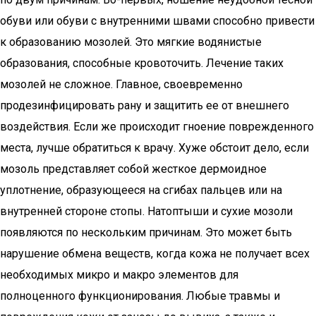
обуви или обуви с внутренними швами способно привести
к образованию мозолей. Это мягкие водянистые
образования, способные кровоточить. Лечение таких
мозолей не сложное. Главное, своевременно
продезинфицировать рану и защитить ее от внешнего
воздействия. Если же происходит гноение поврежденного
места, лучше обратиться к врачу. Хуже обстоит дело, если
мозоль представляет собой жесткое дермоидное
уплотнение, образующееся на сгибах пальцев или на
внутренней стороне стопы. Натоптыши и сухие мозоли
появляются по нескольким причинам. Это может быть
нарушение обмена веществ, когда кожа не получает всех
необходимых микро и макро элементов для
полноценного функционирования. Любые травмы и