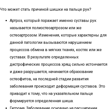
Что может стать причиной шишки на пальце рук?
Артроз, который поражает именно суставы рук
называется полиостеоартрозом или же
остеоартрозом. Изменения, которые характерны для
данной патологии вызываются нарушением
процессов обмена в мягких тканях, костях или же
суставах. В результате определенных
дистрофических процессов хрящ сильно истончается
и даже разрушается, начинается образование
остеофитов, на последней стадии развития
заболевания происходит деформация суставов. Это
приводит к тому, что на указательном пальце
формируется определенная шиша.
Гигрома. Заболевание основано на расширении