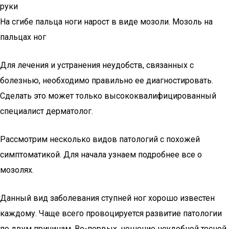
руки
На сгибе пальца ноги нарост в виде мозоли. Мозоль на
пальцах ног
Для лечения и устранения неудобств, связанных с
болезнью, необходимо правильно ее диагностировать.
Сделать это может только высококвалифицированный
специалист дерматолог.
Рассмотрим несколько видов патологий с похожей
симптоматикой. Для начала узнаем подробнее все о
мозолях.
Данный вид заболевания ступней ног хорошо известен
каждому. Чаще всего провоцируется развитие патологии
по двум причинам. Во-первых, ношение неудобной тесной