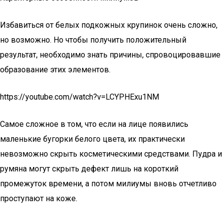
Избавиться от белых подкожных крупинок очень сложно,
но возможно. Но чтобы получить положительный
результат, необходимо знать причины, спровоцировавшие
образование этих элементов.
https://youtube.com/watch?v=LCYPHExu1NM
Самое сложное в том, что если на лице появились
маленькие бугорки белого цвета, их практически
невозможно скрыть косметическими средствами. Пудра и
румяна могут скрыть дефект лишь на короткий
промежуток времени, а потом милиумы вновь отчетливо
проступают на коже.