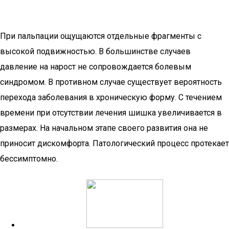
При пальпации ощущаются отдельные фрагменты с
высокой подвижностью. В большинстве случаев
давление на нарост не сопровождается болевым
синдромом. В противном случае существует вероятность
перехода заболевания в хроническую форму. С течением
времени при отсутствии лечения шишка увеличивается в
размерах. На начальном этапе своего развития она не
приносит дискомфорта. Патологический процесс протекает
бессимптомно.