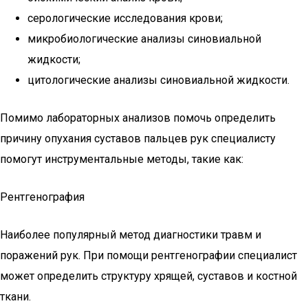
серологические исследования крови;
микробиологические анализы синовиальной
жидкости;
цитологические анализы синовиальной жидкости.
Помимо лабораторных анализов помочь определить
причину опухания суставов пальцев рук специалисту
помогут инструментальные методы, такие как:
Рентгенография
Наиболее популярный метод диагностики травм и
поражений рук. При помощи рентгенографии специалист
может определить структуру хрящей, суставов и костной
ткани.