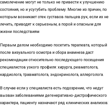
самолечение могут не только не привести к улучшению
состояния, но и усугубить проблему. Многие из причин, по
которым возникает отек суставов пальцев рук, если их не
лечить, приводят к серьезным, а порой и опасным для
жизни последствиям
Первым делом необходимо посетить терапевта, который
после визуального осмотра и сбора анамнеза даст
рекомендации относительно последующего посещения
специалистов узкого профиля: хирурга, ревматолога,
кардиолога, травматолога, эндокринолога, аллерголога.
В случае если у специалиста есть подозрение, что недуг
вызван заболеваниями дегенеративно-дистрофического
характера, пациенту назначают ряд клинических анализов: