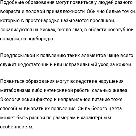
Подобные образования могут появиться у людей разного
возраста и половой принадлежности. Обычно белые точки,
которые в простонародье называются просянкой,
локализуются на висках, около глаз, в области носогубной
складки, на подбородке.
Предпосылкой к появлению таких элементов чаще всего
служит недостаточный или неправильный уход за кожей.
Появиться образования могут вследствие нарушения
метаболизма либо интенсивной работы сальных желез.
Экологический фактор и неправильное питание тоже
способны вызвать их появление. Сыпь белого цвета
может быть разной по размерам и характерным
особенностям.