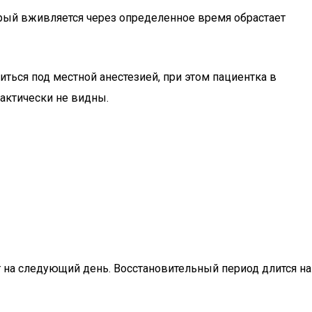
рый вживляется через определенное время обрастает
ться под местной анестезией, при этом пациентка в
актически не видны.
на следующий день. Восстановительный период длится на