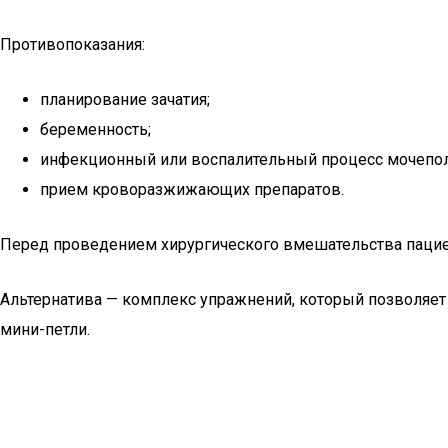
Противопоказания:
планирование зачатия;
беременность;
инфекционный или воспалительный процесс мочепол
прием кроворазжижающих препаратов.
Перед проведением хирургического вмешательства пациен
Альтернатива — комплекс упражнений, который позволяет 
мини-петли.