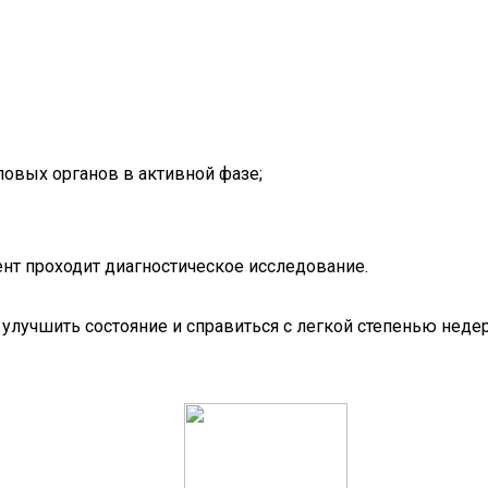
овых органов в активной фазе;
т проходит диагностическое исследование.
улучшить состояние и справиться с легкой степенью неде