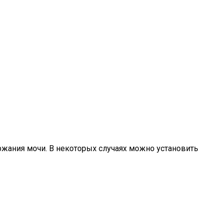
ржания мочи. В некоторых случаях можно установить