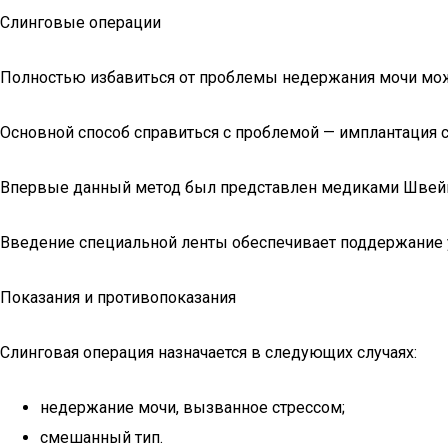
Слинговые операции
Полностью избавиться от проблемы недержания мочи мо
Основной способ справиться с проблемой — имплантация с
Впервые данный метод был представлен медиками Швейц
Введение специальной ленты обеспечивает поддержание 
Показания и противопоказания
Слинговая операция назначается в следующих случаях:
недержание мочи, вызванное стрессом;
смешанный тип.