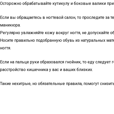
Осторожно обрабатывайте кутикулу и боковые валики при
Если вы обращаетесь в ногтевой салон, то проследите за
маникюра.
Регулярно увлажняйте кожу вокруг ногтя, не допускайте о
Носите правильно подобранную обувь из натуральных мате
ногтя.
Если на пальце руки образовался гнойник, то еду следует 
расстройство кишечника у вас и ваших близких.
Такие нехитрые, но обязательные правила, помогут снизит