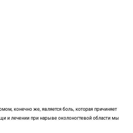
мом, конечно же, является боль, которая причиняет
щи и лечении при нарыве околоногтевой области мы