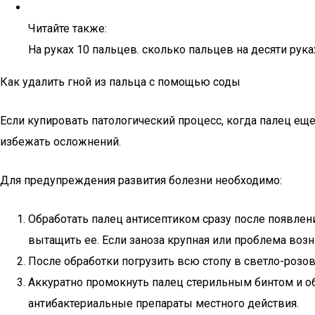
Читайте также:
На руках 10 пальцев. сколько пальцев на десяти руках?
Как удалить гной из пальца с помощью соды
Если купировать патологический процесс, когда палец еще
избежать осложнений.
Для предупреждения развития болезни необходимо:
Обработать палец антисептиком сразу после появлени
вытащить ее. Если заноза крупная или проблема возн
После обработки погрузить всю стопу в светло-розов
Аккуратно промокнуть палец стерильным бинтом и 
антибактериальные препараты местного действия.