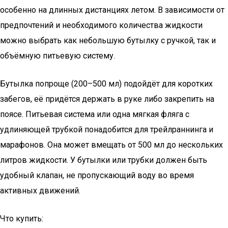
особенно на длинных дистанциях летом. В зависимости от
предпочтений и необходимого количества жидкости
можно выбрать как небольшую бутылку с ручкой, так и
объёмную питьевую систему.
Бутылка попроще (200–500 мл) подойдёт для коротких
забегов, её придётся держать в руке либо закрепить на
поясе. Питьевая система или одна мягкая фляга с
удлиняющей трубкой понадобится для трейлраннинга и
марафонов. Она может вмещать от 500 мл до нескольких
литров жидкости. У бутылки или трубки должен быть
удобный клапан, не пропускающий воду во время
активных движений.
Что купить: