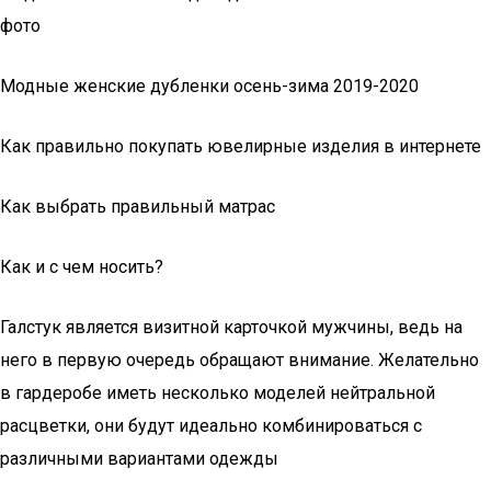
фото
Модные женские дубленки осень-зима 2019-2020
Как правильно покупать ювелирные изделия в интернете
Как выбрать правильный матрас
Как и с чем носить?
Галстук является визитной карточкой мужчины, ведь на
него в первую очередь обращают внимание. Желательно
в гардеробе иметь несколько моделей нейтральной
расцветки, они будут идеально комбинироваться с
различными вариантами одежды