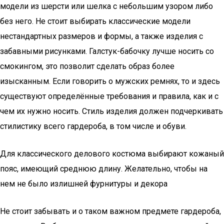
модели из шерсти или шелка с небольшим узором либо
без него. Не стоит выбирать классические модели
нестандартных размеров и формы, а также изделия с
забавными рисунками. Галстук-бабочку лучше носить со
смокингом, это позволит сделать образ более
изысканным. Если говорить о мужских ремнях, то и здесь
существуют определённые требования и правила, как и с
чем их нужно носить. Стиль изделия должен подчеркивать
стилистику всего гардероба, в том числе и обуви.
Для классического делового костюма выбирают кожаный
пояс, имеющий среднюю длину. Желательно, чтобы на
нем не было излишней фурнитуры и декора
Не стоит забывать и о таком важном предмете гардероба,