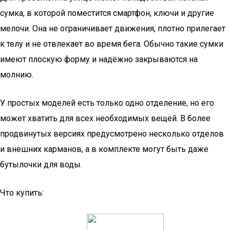
сумка, в которой поместится смартфон, ключи и другие
мелочи. Она не ограничивает движения, плотно прилегает
к телу и не отвлекает во время бега. Обычно такие сумки
имеют плоскую форму и надёжно закрываются на
молнию.
У простых моделей есть только одно отделение, но его
может хватить для всех необходимых вещей. В более
продвинутых версиях предусмотрено несколько отделов
и внешних карманов, а в комплекте могут быть даже
бутылочки для воды.
Что купить: