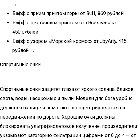
→
Бафф с ярким принтом горы от Buff, 869 рублей →
Бафф с цветочным принтом от «Всех масок»,
450 рублей →
Бафф с узором «Морской космос» от JoyArty, 415
рублей →
Спортивные очки
Спортивные очки защитят глаза от яркого солнца, бликов
света, воды, насекомых и пыли. Модели для бега удобно
держатся на лице и помогают сконцентрироваться на
передвижении по дороге. Хорошие очки должны
блокировать ультрафиолетовое излучение, производители
указывают категорию фильтрации цифрами от 0 до 4 — от