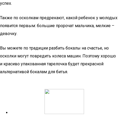
успех.
Также по осколкам предрекают, какой ребенок у молодых
появится первым: большие пророчат мальчика, мелкие –
девочку.
Вы можете по традиции разбить бокалы на счастье, но
осколки могут повредить колеса машин. Поэтому хорошо
и красиво упакованная тарелочка будет прекрасной
альтернативой бокалам для битья.