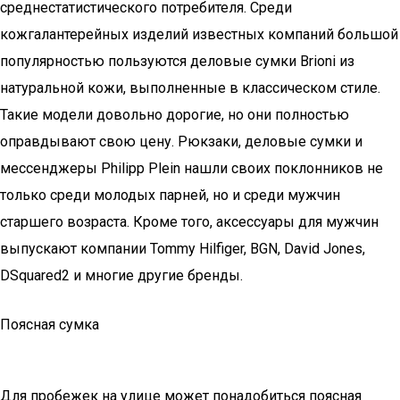
среднестатистического потребителя. Среди
кожгалантерейных изделий известных компаний большой
популярностью пользуются деловые сумки Brioni из
натуральной кожи, выполненные в классическом стиле.
Такие модели довольно дорогие, но они полностью
оправдывают свою цену. Рюкзаки, деловые сумки и
мессенджеры Philipp Plein нашли своих поклонников не
только среди молодых парней, но и среди мужчин
старшего возраста. Кроме того, аксессуары для мужчин
выпускают компании Tommy Hilfiger, BGN, David Jones,
DSquared2 и многие другие бренды.
Поясная сумка
Для пробежек на улице может понадобиться поясная