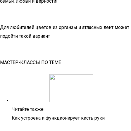
семьи, любви и верности!
Для любителей цветов из органзы и атласных лент может
подойти такой вариант
МАСТЕР-КЛАССЫ ПО ТЕМЕ
Читайте также:
Как устроена и функционирует кисть руки