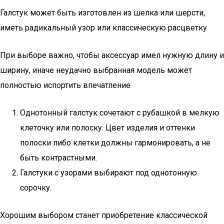
Галстук может быть изготовлен из шелка или шерсти,
иметь радикальный узор или классическую расцветку
При выборе важно, чтобы аксессуар имел нужную длину и
ширину, иначе неудачно выбранная модель может
полностью испортить впечатление
Однотонный галстук сочетают с рубашкой в мелкую
клеточку или полоску. Цвет изделия и оттенки
полоски либо клетки должны гармонировать, а не
быть контрастными.
Галстуки с узорами выбирают под однотонную
сорочку.
Хорошим выбором станет приобретение классической