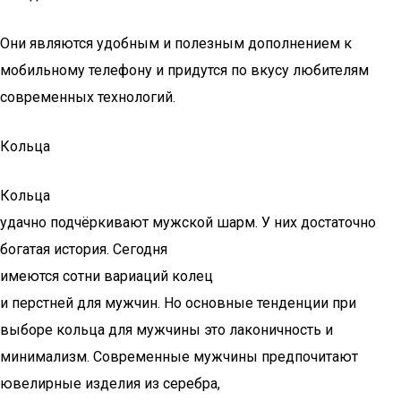
Они являются удобным и полезным дополнением к
мобильному телефону и придутся по вкусу любителям
современных технологий.
Кольца
Кольца
удачно подчёркивают мужской шарм. У них достаточно
богатая история. Сегодня
имеются сотни вариаций колец
и перстней для мужчин. Но основные тенденции при
выборе кольца для мужчины это лаконичность и
минимализм. Современные мужчины предпочитают
ювелирные изделия из серебра,