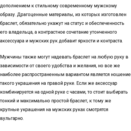
дополнением к стильному современному мужскому
образу. Драгоценные материалы, из которых изготовлен
браслет, обязательно укажут на статус и обеспеченность
его владельца, а контрастное сочетание утонченного
аксессуара и мужских рук добавит яркости и контраста.
Мужчины также могут надевать браслет на любую руку в
зависимости от своего удобства и желания, но все же
наиболее распространенным вариантом является ношение
такого украшения на правой руке. Если же аксессуар
комбинируется на одной руке с часами, то стоит выбирать
тонкий и максимально простой браслет, к тому же
крупные украшения на мужских руках смотрятся
вульгарно.