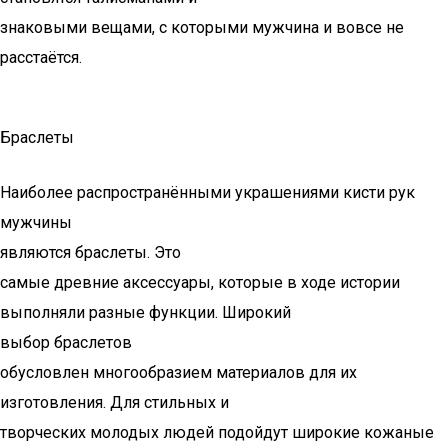
знаковыми вещами, с которыми мужчина и вовсе не
расстаётся.
Браслеты
Наиболее распространёнными украшениями кисти рук
мужчины
являются браслеты. Это
самые древние аксессуары, которые в ходе истории
выполняли разные функции. Широкий
выбор браслетов
обусловлен многообразием материалов для их
изготовления. Для стильных и
творческих молодых людей подойдут широкие кожаные