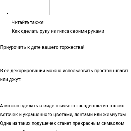
Читайте также:
Как сделать руку из гипса своими руками
Приурочить к дате вашего торжества!
В ее декорировании можно использовать простой шпагат
или джут:
А можно сделать в виде птичьего гнездышка из тонких
веточек и украшенного цветами, лентами или жемчугом.
Одна из таких подушечек станет прекрасным символом