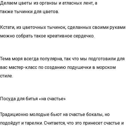
Делаем цветы из органзы и атласных лент, а
также тычинки для цветов.
Кстати, из цветочных тычинок, сделанных своими руками
можно собрать такое креативное сердечко.
Тема моря всегда популярна, так что мы подготовили для
вас мастер-класс по созданию подушечки в морском
стиле.
Посуда для битья «на счастье»
Традиционно молодые бьют на счастье бокалы, но
подойдут и тарелки. Считается, что это принесет счастье и