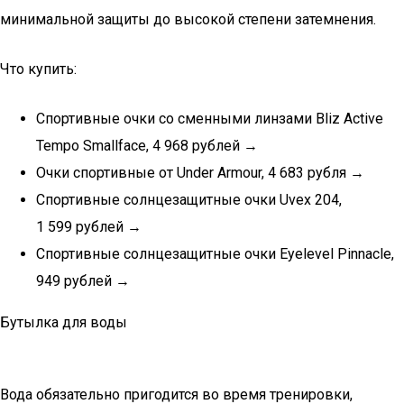
минимальной защиты до высокой степени затемнения.
Что купить:
Спортивные очки со сменными линзами Bliz Active
Tempo Smallface, 4 968 рублей →
Очки спортивные от Under Armour, 4 683 рубля →
Спортивные солнцезащитные очки Uvex 204,
1 599 рублей →
Спортивные солнцезащитные очки Eyelevel Pinnacle,
949 рублей →
Бутылка для воды
Вода обязательно пригодится во время тренировки,