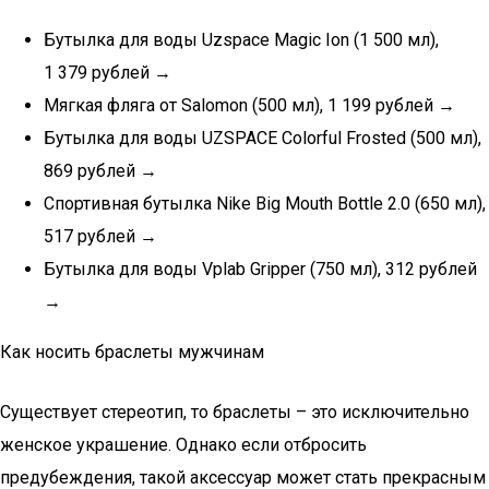
Бутылка для воды Uzspace Magic Ion (1 500 мл),
1 379 рублей →
Мягкая фляга от Salomon (500 мл), 1 199 рублей →
Бутылка для воды UZSPACE Colorful Frosted (500 мл),
869 рублей →
Спортивная бутылка Nike Big Mouth Bottle 2.0 (650 мл),
517 рублей →
Бутылка для воды Vplab Gripper (750 мл), 312 рублей
→
Как носить браслеты мужчинам
Существует стереотип, то браслеты – это исключительно
женское украшение. Однако если отбросить
предубеждения, такой аксессуар может стать прекрасным