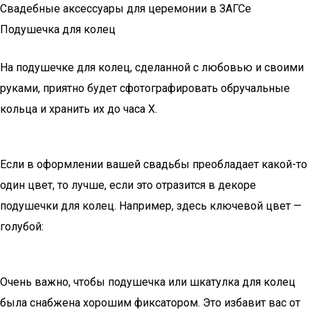
Свадебные аксессуары для церемонии в ЗАГСе
Подушечка для колец
На подушечке для колец, сделанной с любовью и своими
руками, приятно будет сфотографировать обручальные
кольца и хранить их до часа Х.
Если в оформлении вашей свадьбы преобладает какой-то
один цвет, то лучше, если это отразится в декоре
подушечки для колец. Например, здесь ключевой цвет —
голубой:
Очень важно, чтобы подушечка или шкатулка для колец
была снабжена хорошим фиксатором. Это избавит вас от