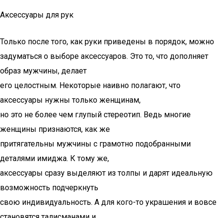
Аксессуары для рук
Только после того, как руки приведены в порядок, можно
задуматься о выборе аксессуаров. Это то, что дополняет
образ мужчины, делает
его целостным. Некоторые наивно полагают, что
аксессуары нужны только женщинам,
но это не более чем глупый стереотип. Ведь многие
женщины признаются, как же
притягательны мужчины с грамотно подобранными
деталями имиджа. К тому же,
аксессуары сразу выделяют из толпы и дарят идеальную
возможность подчеркнуть
свою индивидуальность. А для кого-то украшения и вовсе
становятся талисманами и