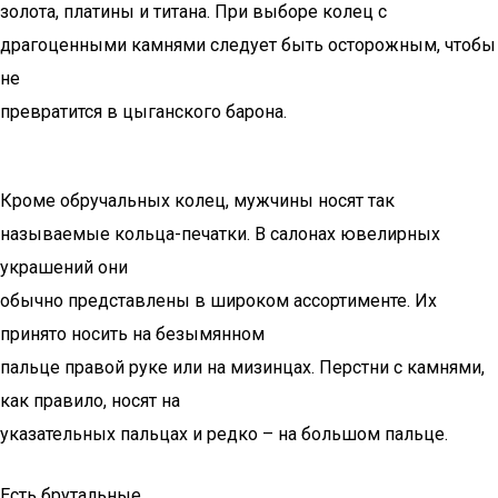
золота, платины и титана. При выборе колец с
драгоценными камнями следует быть осторожным, чтобы
не
превратится в цыганского барона.
Кроме обручальных колец, мужчины носят так
называемые кольца-печатки. В салонах ювелирных
украшений они
обычно представлены в широком ассортименте. Их
принято носить на безымянном
пальце правой руке или на мизинцах. Перстни с камнями,
как правило, носят на
указательных пальцах и редко – на большом пальце.
Есть брутальные