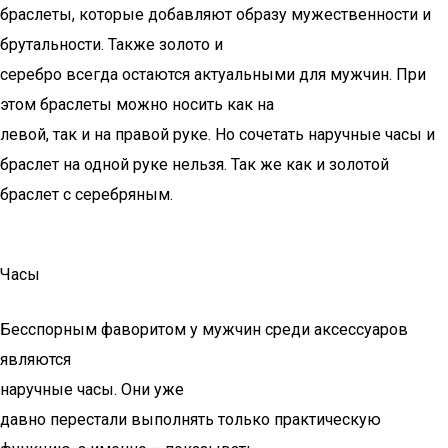
браслеты, которые добавляют образу мужественности и
брутальности. Также золото и
серебро всегда остаются актуальными для мужчин. При
этом браслеты можно носить как на
левой, так и на правой руке. Но сочетать наручные часы и
браслет на одной руке нельзя. Так же как и золотой
браслет с серебряным.
Часы
Бесспорным фаворитом у мужчин среди аксессуаров
являются
наручные часы. Они уже
давно перестали выполнять только практическую