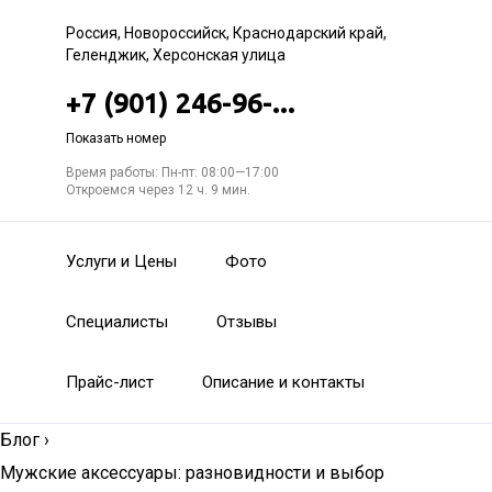
Россия, Новороссийск, Краснодарский край,
Геленджик, Херсонская улица
+7 (901) 246-96-...
Показать номер
Время работы: Пн-пт: 08:00—17:00
Откроемся через 12 ч. 9 мин.
Услуги и Цены
Фото
Специалисты
Отзывы
Прайс-лист
Описание и контакты
Блог
›
Мужские аксессуары: разновидности и выбор