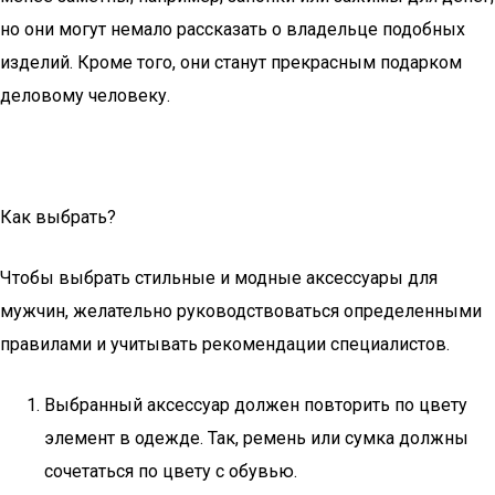
но они могут немало рассказать о владельце подобных
изделий. Кроме того, они станут прекрасным подарком
деловому человеку.
Как выбрать?
Чтобы выбрать стильные и модные аксессуары для
мужчин, желательно руководствоваться определенными
правилами и учитывать рекомендации специалистов.
Выбранный аксессуар должен повторить по цвету
элемент в одежде. Так, ремень или сумка должны
сочетаться по цвету с обувью.