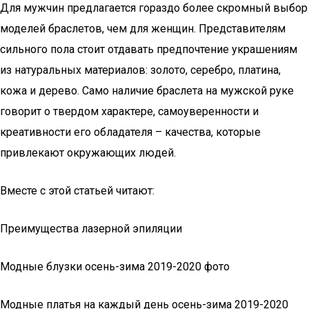
Для мужчин предлагается гораздо более скромный выбор
моделей браслетов, чем для женщин. Представителям
сильного пола стоит отдавать предпочтение украшениям
из натуральных материалов: золото, серебро, платина,
кожа и дерево. Само наличие браслета на мужской руке
говорит о твердом характере, самоуверенности и
креативности его обладателя – качества, которые
привлекают окружающих людей.
Вместе с этой статьей читают:
Преимущества лазерной эпиляции
Модные блузки осень-зима 2019-2020 фото
Модные платья на каждый день осень-зима 2019-2020