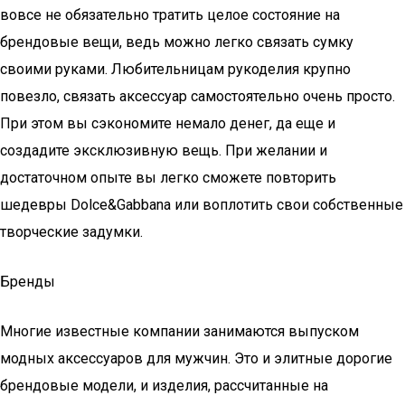
вовсе не обязательно тратить целое состояние на
брендовые вещи, ведь можно легко связать сумку
своими руками. Любительницам рукоделия крупно
повезло, связать аксессуар самостоятельно очень просто.
При этом вы сэкономите немало денег, да еще и
создадите эксклюзивную вещь. При желании и
достаточном опыте вы легко сможете повторить
шедевры Dolce&Gabbana или воплотить свои собственные
творческие задумки.
Бренды
Многие известные компании занимаются выпуском
модных аксессуаров для мужчин. Это и элитные дорогие
брендовые модели, и изделия, рассчитанные на