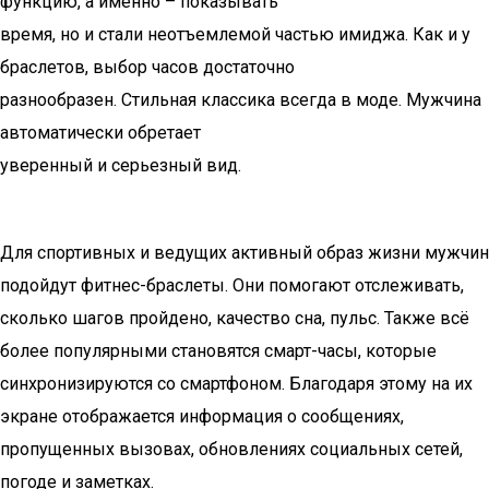
функцию, а именно – показывать
время, но и стали неотъемлемой частью имиджа. Как и у
браслетов, выбор часов достаточно
разнообразен. Стильная классика всегда в моде. Мужчина
автоматически обретает
уверенный и серьезный вид.
Для спортивных и ведущих активный образ жизни мужчин
подойдут фитнес-браслеты. Они помогают отслеживать,
сколько шагов пройдено, качество сна, пульс. Также всё
более популярными становятся смарт-часы, которые
синхронизируются со смартфоном. Благодаря этому на их
экране отображается информация о сообщениях,
пропущенных вызовах, обновлениях социальных сетей,
погоде и заметках.