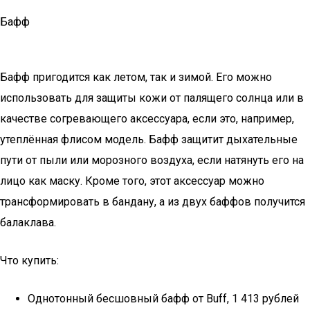
Бафф
Бафф пригодится как летом, так и зимой. Его можно
использовать для защиты кожи от палящего солнца или в
качестве согревающего аксессуара, если это, например,
утеплённая флисом модель. Бафф защитит дыхательные
пути от пыли или морозного воздуха, если натянуть его на
лицо как маску. Кроме того, этот аксессуар можно
трансформировать в бандану, а из двух баффов получится
балаклава.
Что купить:
Однотонный бесшовный бафф от Buff, 1 413 рублей