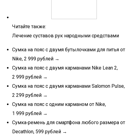
Читайте также:
Лечение суставов рук народными средствами
Сумка на пояс с двумя бутылочками для питья от
Nike, 2 999 рублей →
Сумка на пояс с двумя карманами Nike Lean 2,
2 999 рублей →
Сумка на пояс с двумя карманами Salomon Pulse,
2 299 рублей →
Сумка на пояс с одним карманом от Nike,
1 999 рублей →
Сумка‑ремень для смартфона любого размера от
Decathlon, 599 рублей →