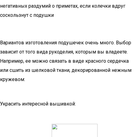
негативных раздумий о приметах, если колечки вдруг
соскользнут с подушки
Вариантов изготовления подушечек очень много. Выбор
зависит от того вида рукоделия, которым вы владеете.
Например, ее можно связать в виде красного сердечка
или сшить из шелковой ткани, декорированной нежным
кружевом:
Украсить интересной вышивкой: