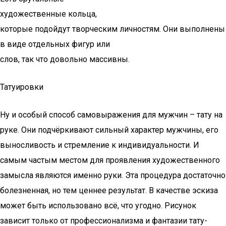
художественные кольца,
которые подойдут творческим личностям. Они выполнены
в виде отдельных фигур или
слов, так что довольно массивны.
Татуировки
Ну и особый способ самовыражения для мужчин – тату на
руке. Они подчёркивают сильный характер мужчины, его
выносливость и стремление к индивидуальности. И
самым частым местом для проявления художественного
замысла являются именно руки. Эта процедура достаточно
болезненная, но тем ценнее результат. В качестве эскиза
может быть использовано всё, что угодно. Рисунок
зависит только от профессионализма и фантазии тату-