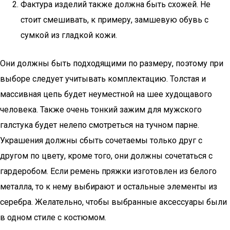
Фактура изделий также должна быть схожей. Не
стоит смешивать, к примеру, замшевую обувь с
сумкой из гладкой кожи.
Они должны быть подходящими по размеру, поэтому при
выборе следует учитывать комплектацию. Толстая и
массивная цепь будет неуместной на шее худощавого
человека. Также очень тонкий зажим для мужского
галстука будет нелепо смотреться на тучном парне.
Украшения должны сбыть сочетаемы только друг с
другом по цвету, кроме того, они должны сочетаться с
гардеробом. Если ремень пряжки изготовлен из белого
металла, то к нему выбирают и остальные элементы из
серебра. Желательно, чтобы выбранные аксессуары были
в одном стиле с костюмом.