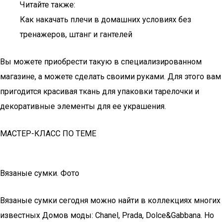
Читайте также:
Как накачать плечи в домашних условиях без
тренажеров, штанг и гантелей
Вы можете приобрести такую в специализированном
магазине, а можете сделать своими руками. Для этого вам
пригодится красивая ткань для упаковки тарелочки и
декоративные элементы для ее украшения.
МАСТЕР-КЛАСС ПО ТЕМЕ
Вязаные сумки. Фото
Вязаные сумки сегодня можно найти в коллекциях многих
известных Домов моды: Chanel, Prada, Dolce&Gabbana. Но