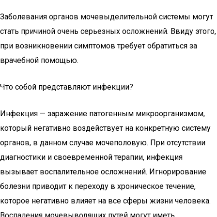
Заболевания органов мочевыделительной системы могут
стать причиной очень серьезных осложнений. Ввиду этого,
при возникновении симптомов требует обратиться за
врачебной помощью.
Что собой представляют инфекции?
Инфекция — заражение патогенным микроорганизмом,
который негативно воздействует на конкретную систему
органов, в данном случае мочеполовую. При отсутствии
диагностики и своевременной терапии, инфекция
вызывает воспалительное осложнений. Игнорирование
болезни приводит к переходу в хроническое течение,
которое негативно влияет на все сферы жизни человека.
Воспаления мочевыводящих путей могут иметь