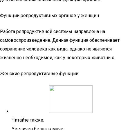
Функции репродуктивных органов у женщин
Работа репродуктивной системы направлена на
самовоспроизведение. Данная функция обеспечивает
сохранение человека как вида, однако не является
жизненно необходимой, как у некоторых животных.
Женские репродуктивные функции:
Читайте также:
Увеличен белок в моче