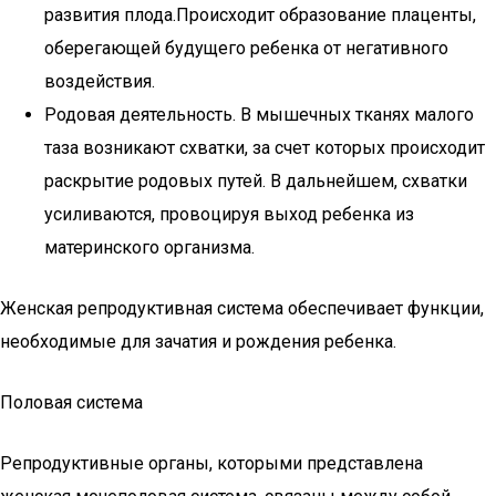
развития плода.Происходит образование плаценты,
оберегающей будущего ребенка от негативного
воздействия.
Родовая деятельность. В мышечных тканях малого
таза возникают схватки, за счет которых происходит
раскрытие родовых путей. В дальнейшем, схватки
усиливаются, провоцируя выход ребенка из
материнского организма.
Женская репродуктивная система обеспечивает функции,
необходимые для зачатия и рождения ребенка.
Половая система
Репродуктивные органы, которыми представлена