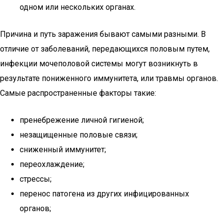
одном или нескольких органах.
Причина и путь заражения бывают самыми разными. В
отличие от заболеваний, передающихся половым путем,
инфекции мочеполовой системы могут возникнуть в
результате пониженного иммунитета, или травмы органов.
Самые распространенные факторы такие:
пренебрежение личной гигиеной;
незащищенные половые связи;
сниженный иммунитет;
переохлаждение;
стрессы;
перенос патогена из других инфицированных
органов;