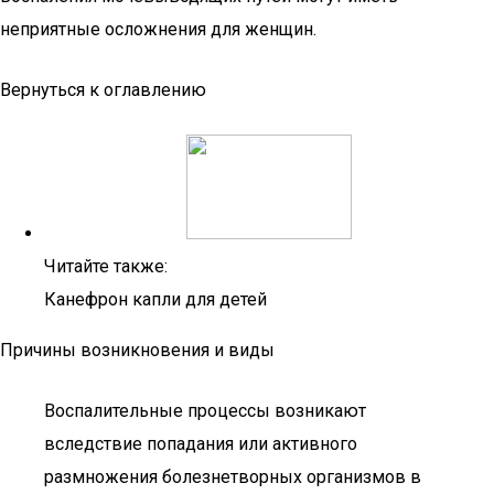
неприятные осложнения для женщин.
Вернуться к оглавлению
Читайте также:
Канефрон капли для детей
Причины возникновения и виды
Воспалительные процессы возникают
вследствие попадания или активного
размножения болезнетворных организмов в