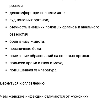
резями;
дискомфорт при половом акте;
зуд половых органов;
отечность внешних половых органов и анального
отверстия;
боль внизу живота;
поясничные боли;
появление образований на половых органах;
примеси крови и гноя в моче;
повышенная температура.
Вернуться к оглавлению
Чем женские инфекции отличаются от мужских?