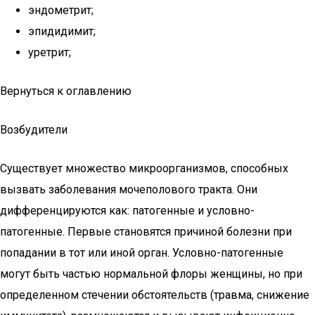
эндометрит;
эпидидимит;
уретрит;
Вернуться к оглавлению
Возбудители
Существует множество микроорганизмов, способных
вызвать заболевания мочеполового тракта. Они
дифференцируются как: патогенные и условно-
патогенные. Первые становятся причиной болезни при
попадании в тот или иной орган. Условно-патогенные
могут быть частью нормальной флоры женщины, но при
определенном стечении обстоятельств (травма, снижение