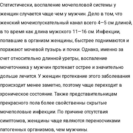
Статистически, воспаление мочеполовой системы у
женщин случается чаще чем у мужчин. Дело в том, что
женский мочеиспускательный канал всего 4—5 см длиной,
в то время как длина мужского 11—16 см. Инфекции,
попавшие в организм женщины, быстрее поднимаются и
поражают мочевой пузырь и почки. Однако, именно за
счет относительно длинной уретры, воспаление
мочеточника у мужчин протекает острее и значительно
дольше лечится. У женщин протекание этого заболевания
происходит менее заметно, поэтому чаще переходит в
хроническое состояние. Также представительницам
прекрасного пола более свойственны скрытые
мочеполовые инфекции. По причине отсутствия
симптомов, женщины чаще являются переносчиками
патогенных организмов, чем мужчины.