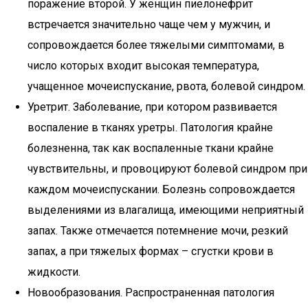
поражение второй. У женщин пиелонефрит
встречается значительно чаще чем у мужчин, и
сопровождается более тяжелыми симптомами, в
число которых входит высокая температура,
учащенное мочеиспускание, рвота, болевой синдром.
Уретрит. Заболевание, при котором развивается
воспаление в тканях уретры. Патология крайне
болезненна, так как воспаленные ткани крайне
чувствительны, и провоцируют болевой синдром при
каждом мочеиспускании. Болезнь сопровождается
выделениями из влагалища, имеющими неприятный
запах. Также отмечается потемнение мочи, резкий
запах, а при тяжелых формах – сгустки крови в
жидкости.
Новообразования. Распространенная патология