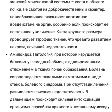
женской мочеполовой системы – киста в области
почки. Не смотря на доброкачественный характер,
новообразование оказывает негативное
воздействие на орган, особенно если происходит ее
постоянное увеличение. Киста крупного размера
провоцирует атрофию тканей, что чревато развитием
некроза, почечной недостаточности.
Амилоидоз. Патология, при которой нарушается
белково-углеводный обмен, с одновременным
отложением в тканях почек образования. Болезнь
сопровождается тяжелыми симптомами в виде
отеков, болевого синдрома. При отсутствии лечения
развивается почечная недостаточность. В
дальнейшем происходит сильная интоксикация
организма, способная привести к летальному исходу.