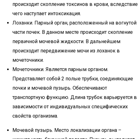
происходит скопление токсинов в крови, вследствие
чего наступает интоксикация.
Лоханки. Парный орган, расположенный на вогнутой
части почек. В данном месте происходит скопление
первичной мочевой жидкости. В дальнейшем
происходит передвижение мочи из лоханок в
мочеточники.
Мочеточники. Является парным органом.
Представляет собой 2 полые трубки, соединяющие
почки и мочевой пузырь. Обеспечивают
транспортную функцию. Длина трубок варьируется в
зависимости от индивидуальных специфических
свойств организма.
Мочевой пузырь. Место локализации органа –