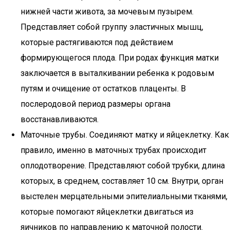
нижней части живота, за мочевым пузырем.
Представляет собой группу эластичных мышц,
которые растягиваются под действием
формирующегося плода. При родах функция матки
заключается в выталкивании ребенка к родовым
путям и очищение от остатков плаценты. В
послеродовой период размеры органа
восстанавливаются.
Маточные трубы. Соединяют матку и яйцеклетку. Как
правило, именно в маточных трубах происходит
оплодотворение. Представляют собой трубки, длина
которых, в среднем, составляет 10 см. Внутри, орган
выстелен мерцательными эпителиальными тканями,
которые помогают яйцеклетки двигаться из
яичников по направлению к маточной полости.