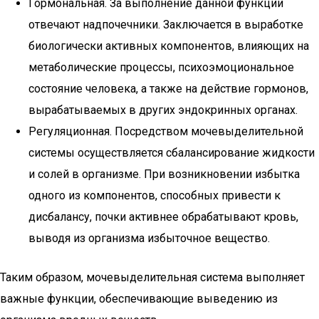
Гормональная. За выполнение данной функции
отвечают надпочечники. Заключается в выработке
биологически активных компонентов, влияющих на
метаболические процессы, психоэмоциональное
состояние человека, а также на действие гормонов,
вырабатываемых в других эндокринных органах.
Регуляционная. Посредством мочевыделительной
системы осуществляется сбалансирование жидкости
и солей в организме. При возникновении избытка
одного из компонентов, способных привести к
дисбалансу, почки активнее обрабатывают кровь,
выводя из организма избыточное вещество.
Таким образом, мочевыделительная система выполняет
важные функции, обеспечивающие выведению из