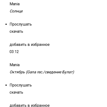
Mania
Солнце
Прослушать
скачать
добавить в избранное
03:12
Mania
Октябрь (Gana rec./сведение Булат)
Прослушать
скачать
добавить в избранное