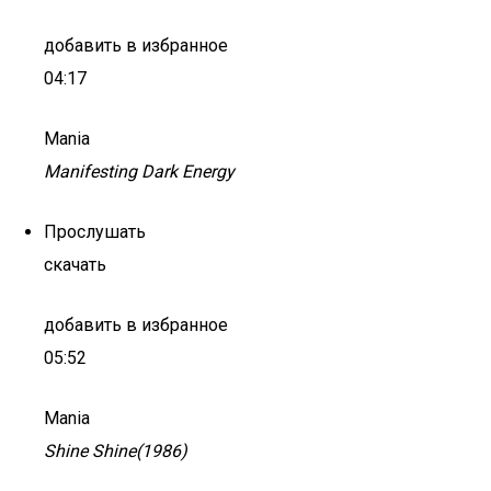
добавить в избранное
04:17
Mania
Manifesting Dark Energy
Прослушать
скачать
добавить в избранное
05:52
Mania
Shine Shine(1986)