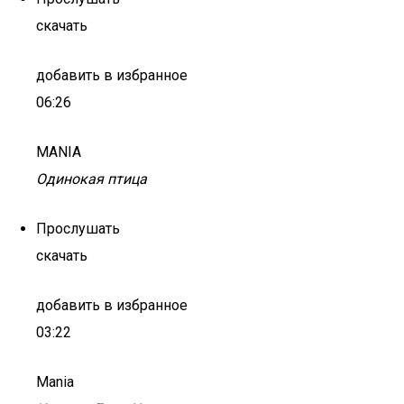
скачать
добавить в избранное
06:26
MANIA
Одинокая птица
Прослушать
скачать
добавить в избранное
03:22
Mania