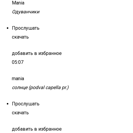
Mania
Одуванчики
Прослушать
скачать
добавить в избранное
05:07
mania
cолнце (podval capella pr.)
Прослушать
скачать
добавить в избранное