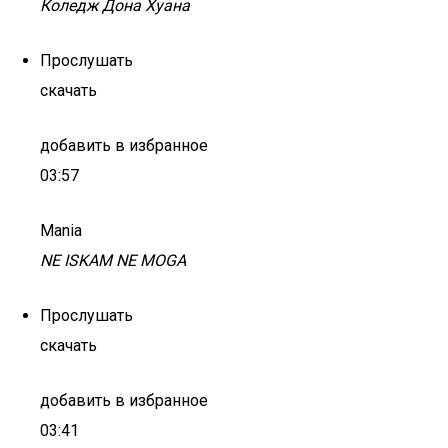
Коледж Дона Хуана
Прослушать
скачать
добавить в избранное
03:57
Mania
NE ISKAM NE MOGA
Прослушать
скачать
добавить в избранное
03:41