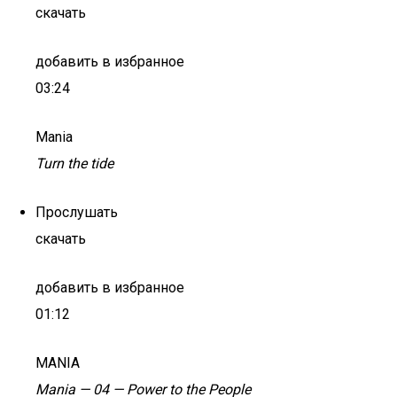
скачать
добавить в избранное
03:24
Mania
Turn the tide
Прослушать
скачать
добавить в избранное
01:12
MANIA
Mania — 04 — Power to the People