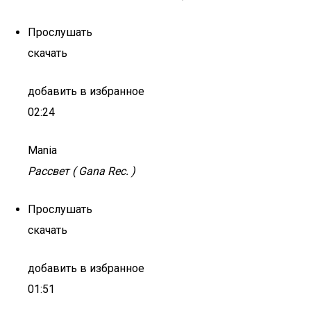
Прослушать
скачать
добавить в избранное
02:24
Mania
Рассвет ( Gana Rec. )
Прослушать
скачать
добавить в избранное
01:51