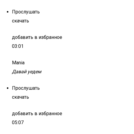
Прослушать
скачать
добавить в избранное
03:01
Mania
Давай уедем
Прослушать
скачать
добавить в избранное
05:07