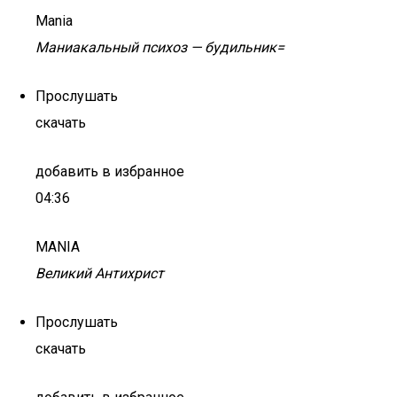
Mania
Маниакальный психоз — будильник=
Прослушать
скачать
добавить в избранное
04:36
MANIA
Великий Антихрист
Прослушать
скачать