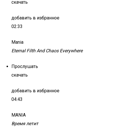
скачать
добавить в избранное
02:33
Mania
Eternal Filth And Chaos Everywhere
Прослушать
скачать
добавить в избранное
04:43
MANIA
Время летит