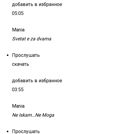
добавить в избранное
05:05
Mania
Svetat e za dvama
Прослушать
скачать
добавить в избранное
03:55
Mania
Ne Iskam…Ne Moga
Прослушать