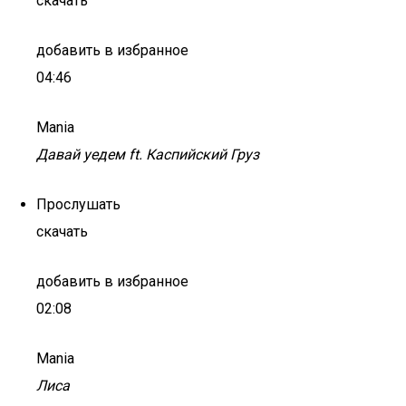
скачать
добавить в избранное
04:46
Mania
Давай уедем ft. Каспийский Груз
Прослушать
скачать
добавить в избранное
02:08
Mania
Лиса