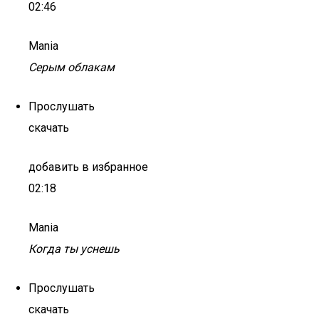
02:46
Mania
Серым облакам
Прослушать
скачать
добавить в избранное
02:18
Mania
Когда ты уснешь
Прослушать
скачать