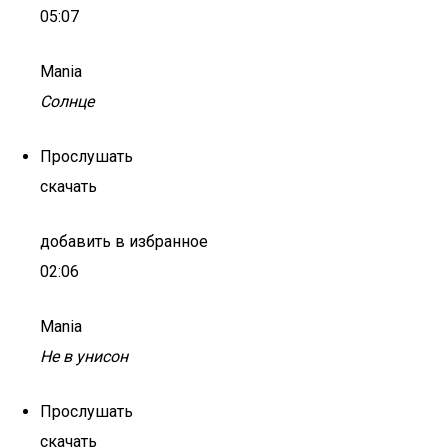
05:07
Mania
Солнце
Прослушать
скачать
добавить в избранное
02:06
Mania
Не в унисон
Прослушать
скачать