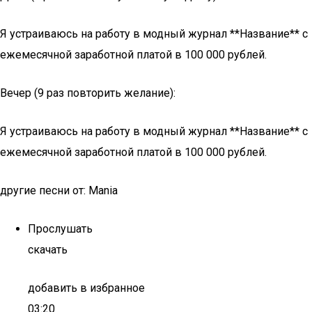
Я устраиваюсь на работу в модный журнал **Название** с
ежемесячной заработной платой в 100 000 рублей.
Вечер (9 раз повторить желание):
Я устраиваюсь на работу в модный журнал **Название** с
ежемесячной заработной платой в 100 000 рублей.
другие песни от: Mania
Прослушать
скачать
добавить в избранное
03:20