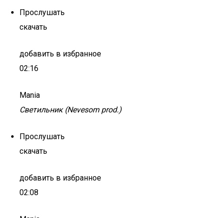
Прослушать
скачать
добавить в избранное
02:16
Mania
Светильник (Nevesom prod.)
Прослушать
скачать
добавить в избранное
02:08