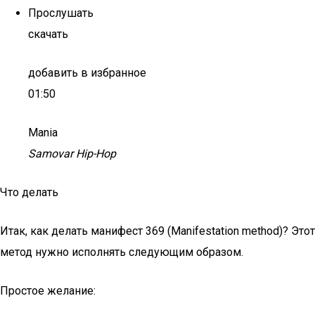
Прослушать
скачать
добавить в избранное
01:50
Mania
Samovar Hip-Hop
Что делать
Итак, как делать манифест 369 (Manifestation method)? Этот
метод нужно исполнять следующим образом.
Простое желание: