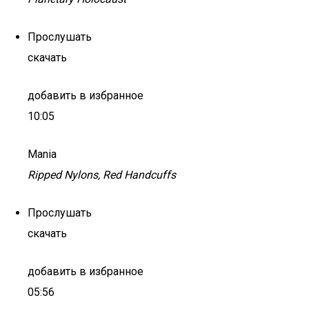
Прослушать
скачать
добавить в избранное
10:05
Mania
Ripped Nylons, Red Handcuffs
Прослушать
скачать
добавить в избранное
05:56