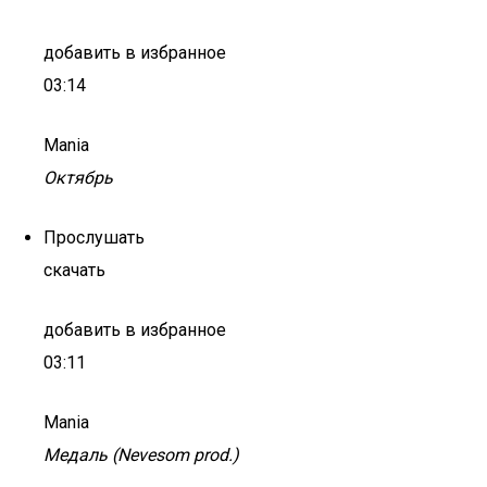
добавить в избранное
03:14
Mania
Октябрь
Прослушать
скачать
добавить в избранное
03:11
Mania
Медаль (Nevesom prod.)