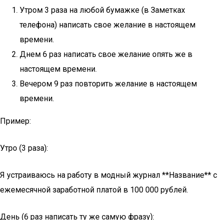
Утром 3 раза на любой бумажке (в Заметках
телефона) написать свое желание в настоящем
времени.
Днем 6 раз написать свое желание опять же в
настоящем времени.
Вечером 9 раз повторить желание в настоящем
времени.
Пример:
Утро (3 раза):
Я устраиваюсь на работу в модный журнал **Название** с
ежемесячной заработной платой в 100 000 рублей.
День (6 раз написать ту же самую фразу):