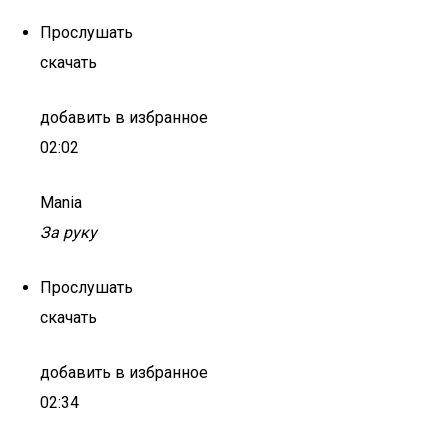
Прослушать
скачать
добавить в избранное
02:02
Mania
За руку
Прослушать
скачать
добавить в избранное
02:34