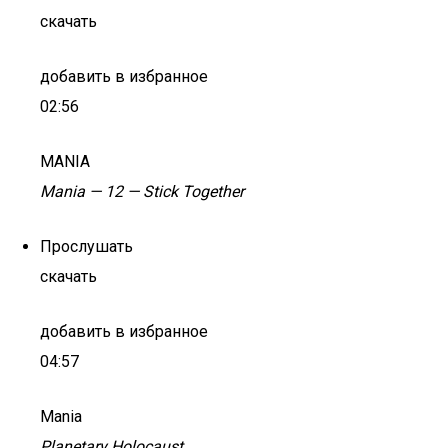
скачать
добавить в избранное
02:56
MANIA
Mania — 12 — Stick Together
Прослушать
скачать
добавить в избранное
04:57
Mania
Planetary Holocaust