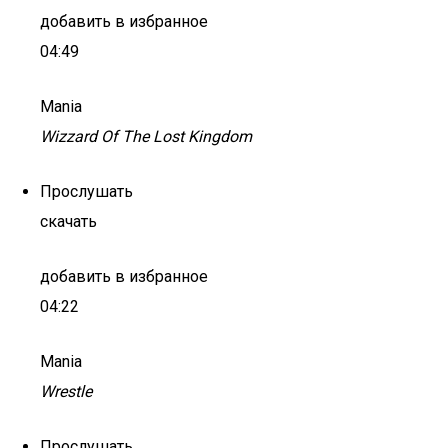
добавить в избранное
04:49
Mania
Wizzard Of The Lost Kingdom
Прослушать
скачать
добавить в избранное
04:22
Mania
Wrestle
Прослушать