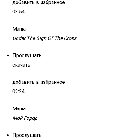
добавить в избранное
03:54
Mania
Under The Sign Of The Cross
Прослушать
скачать
добавить в избранное
02:24
Mania
Мой Город
Прослушать