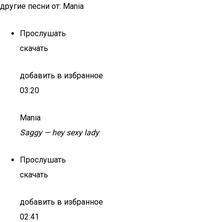
другие песни от: Mania
Прослушать
скачать
добавить в избранное
03:20
Mania
Saggy — hey sexy lady
Прослушать
скачать
добавить в избранное
02:41