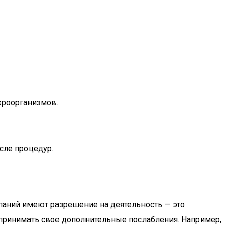
кроорганизмов.
сле процедур.
мпаний имеют разрешение на деятельность — это
ринимать свое дополнительные послабления. Например,