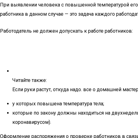
При выявлении человека с повышенной температурой его 
работника в данном случае — это задача каждого работодат
Работодатель не должен допускать к работе работников:
Читайте также:
Если руки растут, откуда надо. все о домашней масте
у которых повышена температура тела;
которые по закону должны находиться на двухнедел
коронавирусом).
Оформление распоряжения о проверке работников в связ