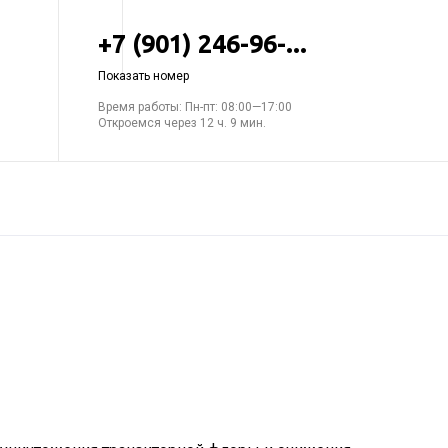
+7 (901) 246-96-...
Показать номер
Время работы: Пн-пт: 08:00—17:00
Откроемся через 12 ч. 9 мин.