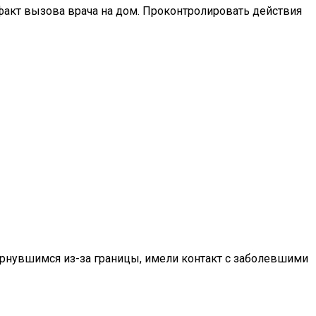
факт вызова врача на дом. Проконтролировать действия
ернувшимся из-за границы, имели контакт с заболевшими