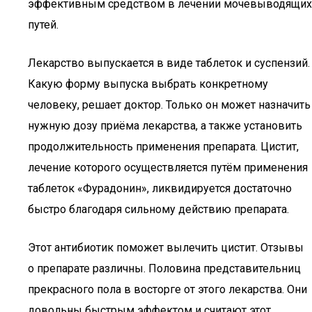
эффективным средством в лечении мочевыводящих
путей.
Лекарство выпускается в виде таблеток и суспензий.
Какую форму выпуска выбрать конкретному
человеку, решает доктор. Только он может назначить
нужную дозу приёма лекарства, а также установить
продолжительность применения препарата. Цистит,
лечение которого осуществляется путём применения
таблеток «Фурадонин», ликвидируется достаточно
быстро благодаря сильному действию препарата.
Этот антибиотик поможет вылечить цистит. Отзывы
о препарате различны. Половина представительниц
прекрасного пола в восторге от этого лекарства. Они
довольны быстрым эффектом и считают этот