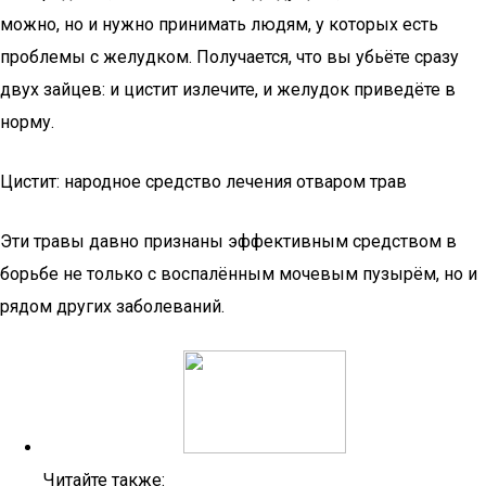
можно, но и нужно принимать людям, у которых есть
проблемы с желудком. Получается, что вы убьёте сразу
двух зайцев: и цистит излечите, и желудок приведёте в
норму.
Цистит: народное средство лечения отваром трав
Эти травы давно признаны эффективным средством в
борьбе не только с воспалённым мочевым пузырём, но и
рядом других заболеваний.
Читайте также: