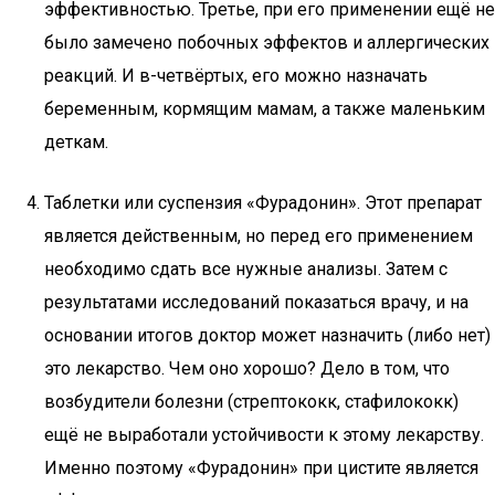
эффективностью. Третье, при его применении ещё не
было замечено побочных эффектов и аллергических
реакций. И в-четвёртых, его можно назначать
беременным, кормящим мамам, а также маленьким
деткам.
Таблетки или суспензия «Фурадонин». Этот препарат
является действенным, но перед его применением
необходимо сдать все нужные анализы. Затем с
результатами исследований показаться врачу, и на
основании итогов доктор может назначить (либо нет)
это лекарство. Чем оно хорошо? Дело в том, что
возбудители болезни (стрептококк, стафилококк)
ещё не выработали устойчивости к этому лекарству.
Именно поэтому «Фурадонин» при цистите является