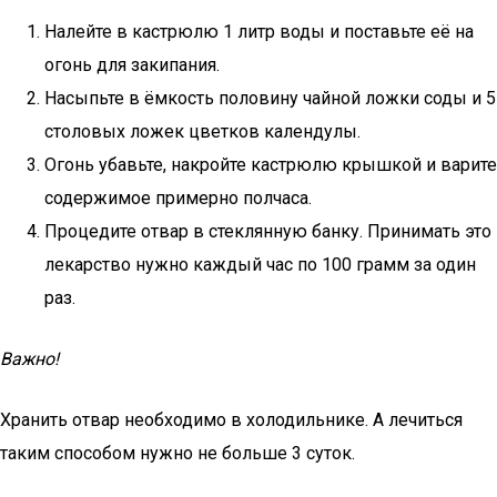
Налейте в кастрюлю 1 литр воды и поставьте её на
огонь для закипания.
Насыпьте в ёмкость половину чайной ложки соды и 5
столовых ложек цветков календулы.
Огонь убавьте, накройте кастрюлю крышкой и варите
содержимое примерно полчаса.
Процедите отвар в стеклянную банку. Принимать это
лекарство нужно каждый час по 100 грамм за один
раз.
Важно!
Хранить отвар необходимо в холодильнике. А лечиться
таким способом нужно не больше 3 суток.