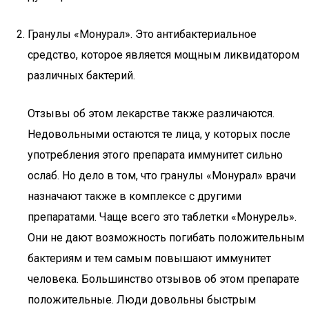
Гранулы «Монурал». Это антибактериальное
средство, которое является мощным ликвидатором
различных бактерий.
Отзывы об этом лекарстве также различаются.
Недовольными остаются те лица, у которых после
употребления этого препарата иммунитет сильно
ослаб. Но дело в том, что гранулы «Монурал» врачи
назначают также в комплексе с другими
препаратами. Чаще всего это таблетки «Монурель».
Они не дают возможность погибать положительным
бактериям и тем самым повышают иммунитет
человека. Большинство отзывов об этом препарате
положительные. Люди довольны быстрым