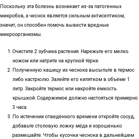
Поскольку эта болезнь возникает из-за патогенных
микробов, а чеснок является сильным антисептиком,
значит, он способен помочь вывести вредные
микроорганизмы.
Очистите 2 зубчика растения. Нарежьте его мелко
ножом или натрите на крупной тёрке.
Полученную кашицу из чеснока высыпьте в термос
либо кастрюлю. Залейте его кипятком в объёме 1
литр. Закройте термос или накройте ёмкость
крышкой. Содержимое должно настояться примерно
3 часа.
По истечении отведённого времени откройте сосуд,
добавьте столовую ложку мёда и хорошенько
размешайте. Чтобы кусочки чеснока в дальнейшем