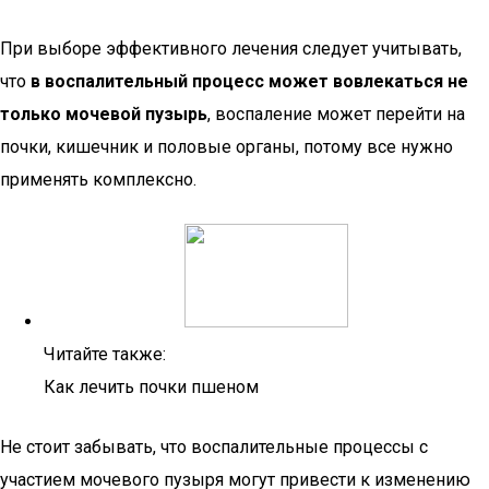
При выборе эффективного лечения следует учитывать,
что
в воспалительный процесс может вовлекаться не
только мочевой пузырь
, воспаление может перейти на
почки, кишечник и половые органы, потому все нужно
применять комплексно.
Читайте также:
Как лечить почки пшеном
Не стоит забывать, что воспалительные процессы с
участием мочевого пузыря могут привести к изменению