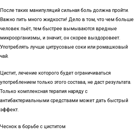
После таких манипуляций сильная боль должна пройти.
Важно пить много жидкости! Дело в том, что чем больше
человек пьёт, тем быстрее вымываются вредные
микроорганизмы, и значит, он скорее выздоровеет.
Употреблять лучше цитрусовые соки или ромашковый
чай.
Цистит, лечение которого будет ограничиваться
употреблением только этого состава, не даст результата.
Только комплексная терапия наряду с
антибактериальными средствами может дать быстрый
эффект.
Чеснок в борьбе с циститом