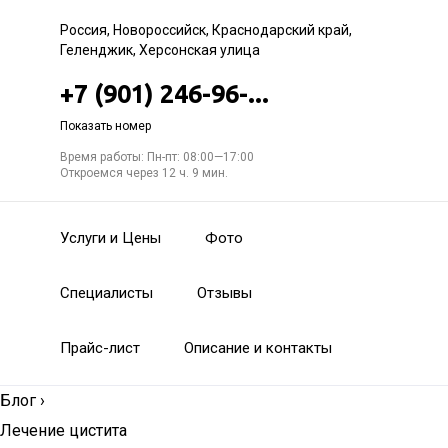
Россия, Новороссийск, Краснодарский край,
Геленджик, Херсонская улица
+7 (901) 246-96-...
Показать номер
Время работы: Пн-пт: 08:00—17:00
Откроемся через 12 ч. 9 мин.
Услуги и Цены
Фото
Специалисты
Отзывы
Прайс-лист
Описание и контакты
Блог
›
Лечение цистита