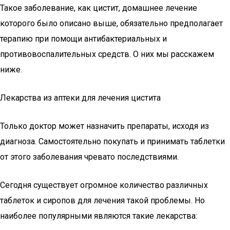
Такое заболевание, как цистит, домашнее лечение
которого было описано выше, обязательно предполагает
терапию при помощи антибактериальных и
противовоспалительных средств. О них мы расскажем
ниже.
Лекарства из аптеки для лечения цистита
Только доктор может назначить препараты, исходя из
диагноза. Самостоятельно покупать и принимать таблетки
от этого заболевания чревато последствиями.
Сегодня существует огромное количество различных
таблеток и сиропов для лечения такой проблемы. Но
наиболее популярными являются такие лекарства: