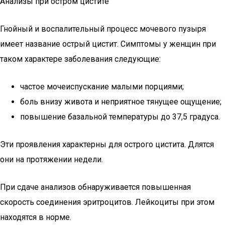
Анализы при остром цистите
Гнойный и воспалительный процесс мочевого пузыря
имеет название острый цистит. Симптомы у женщин при
таком характере заболевания следующие:
частое мочеиспускание малыми порциями;
боль внизу живота и неприятное тянущее ощущение;
повышение базальной температуры до 37,5 градуса.
Эти проявления характерны для острого цистита. Длятся
они на протяжении недели.
При сдаче анализов обнаруживается повышенная
скорость соединения эритроцитов. Лейкоциты при этом
находятся в норме.