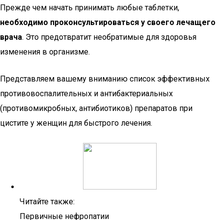
Прежде чем начать принимать любые таблетки,
необходимо проконсультироваться у своего лечащего
врача
. Это предотвратит необратимые для здоровья
изменения в организме.
Представляем вашему вниманию список эффективных
противовоспалительных и антибактериальных
(противомикробных, антибиотиков) препаратов при
цистите у женщин для быстрого лечения.
Читайте также:
Первичные нефропатии