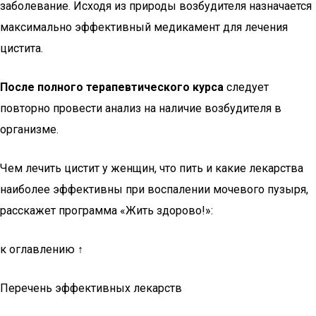
заболевание. Исходя из природы возбудителя назначается
максимально эффективный медикамент для лечения
цистита.
После полного терапевтического курса
следует
повторно провести анализ на наличие возбудителя в
организме.
Чем лечить цистит у женщин, что пить и какие лекарства
наиболее эффективны при воспалении мочевого пузыря,
расскажет программа «Жить здорово!»:
к оглавлению ↑
Перечень эффективных лекарств