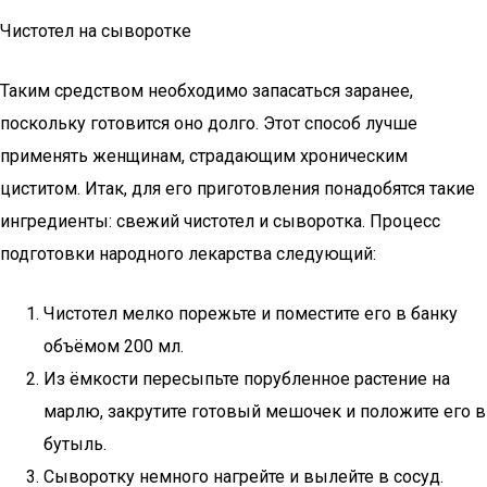
Чистотел на сыворотке
Таким средством необходимо запасаться заранее,
поскольку готовится оно долго. Этот способ лучше
применять женщинам, страдающим хроническим
циститом. Итак, для его приготовления понадобятся такие
ингредиенты: свежий чистотел и сыворотка. Процесс
подготовки народного лекарства следующий:
Чистотел мелко порежьте и поместите его в банку
объёмом 200 мл.
Из ёмкости пересыпьте порубленное растение на
марлю, закрутите готовый мешочек и положите его в
бутыль.
Сыворотку немного нагрейте и вылейте в сосуд.