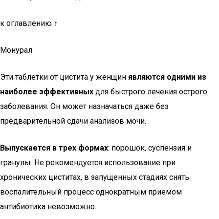
к оглавлению ↑
Монурал
Эти таблетки от цистита у женщин
являются одними из
наиболее эффективных
для быстрого лечения острого
заболевания. Он может назначаться даже без
предварительной сдачи анализов мочи.
Выпускается в трех формах
: порошок, суспензия и
гранулы. Не рекомендуется использование при
хронических циститах, в запущенных стадиях снять
воспалительный процесс однократным приемом
антибиотика невозможно.