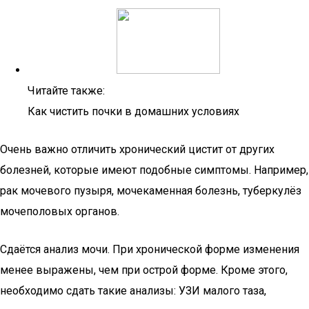
Читайте также:
Как чистить почки в домашних условиях
Очень важно отличить хронический цистит от других
болезней, которые имеют подобные симптомы. Например,
рак мочевого пузыря, мочекаменная болезнь, туберкулёз
мочеполовых органов.
Сдаётся анализ мочи. При хронической форме изменения
менее выражены, чем при острой форме. Кроме этого,
необходимо сдать такие анализы: УЗИ малого таза,