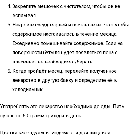
Закрепите мешочек с чистотелом, чтобы он не
всплывал.
Накройте сосуд марлей и поставьте на стол, чтобы
содержимое настаивалось в течение месяца.
Ежедневно помешивайте содержимое. Если на
поверхности бутыля будет появляться пена с
плесенью, её необходимо убирать.
Когда пройдёт месяц, перелейте полученное
лекарство в другую банку и определите её в
холодильник.
Употреблять это лекарство необходимо до еды. Пить
нужно по 50 грамм трижды в день.
Цветки календулы в тандеме с содой пищевой