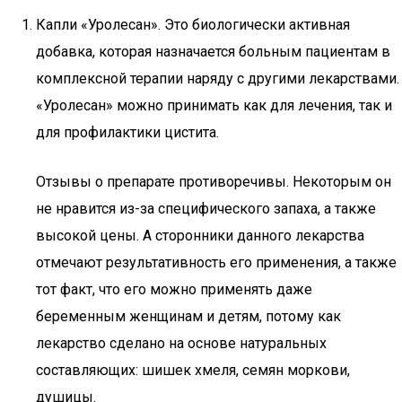
Капли «Уролесан». Это биологически активная
добавка, которая назначается больным пациентам в
комплексной терапии наряду с другими лекарствами.
«Уролесан» можно принимать как для лечения, так и
для профилактики цистита.
Отзывы о препарате противоречивы. Некоторым он
не нравится из-за специфического запаха, а также
высокой цены. А сторонники данного лекарства
отмечают результативность его применения, а также
тот факт, что его можно применять даже
беременным женщинам и детям, потому как
лекарство сделано на основе натуральных
составляющих: шишек хмеля, семян моркови,
душицы.