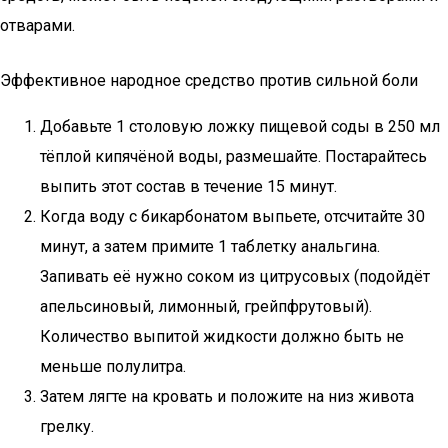
отварами.
Эффективное народное средство против сильной боли
Добавьте 1 столовую ложку пищевой соды в 250 мл
тёплой кипячёной воды, размешайте. Постарайтесь
выпить этот состав в течение 15 минут.
Когда воду с бикарбонатом выпьете, отсчитайте 30
минут, а затем примите 1 таблетку анальгина.
Запивать её нужно соком из цитрусовых (подойдёт
апельсиновый, лимонный, грейпфрутовый).
Количество выпитой жидкости должно быть не
меньше полулитра.
Затем лягте на кровать и положите на низ живота
грелку.