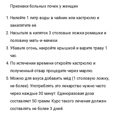
Признаки больных почек у женщин
Налейте 1 литр воды в чайник или кастрюлю и
закипятите её.
Насыпьте в кипяток 3 столовые ложки ромашки и
половину мать-и-мачехи.
Убавьте огонь, накройте крышкой и варите траву 1
час.
По истечении времени откройте кастрюлю и
полученный отвар процедите через марлю.
Можно для вкуса добавить мёд (1 столовую ложку,
не более). Употреблять это лекарство нужно часто:
через каждые 30 минут. Единоразовая доза
составляет 50 грамм. Курс такого лечения должен
составлять не более 3 дней.