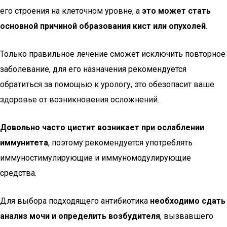
его строения на клеточном уровне, а
это может стать
основной причиной образования кист или опухолей
.
Только правильное лечение сможет исключить повторное
заболевание, для его назначения рекомендуется
обратиться за помощью к урологу, это обезопасит ваше
здоровье от возникновения осложнений.
Довольно часто цистит возникает при ослаблении
иммунитета
, поэтому рекомендуется употреблять
иммуностимулирующие и иммуномодулирующие
средства.
Для выбора подходящего антибиотика
необходимо сдать
анализ мочи и определить возбудителя
, вызвавшего