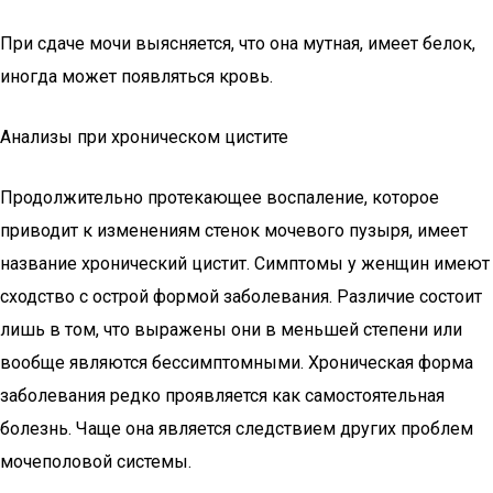
При сдаче мочи выясняется, что она мутная, имеет белок,
иногда может появляться кровь.
Анализы при хроническом цистите
Продолжительно протекающее воспаление, которое
приводит к изменениям стенок мочевого пузыря, имеет
название хронический цистит. Симптомы у женщин имеют
сходство с острой формой заболевания. Различие состоит
лишь в том, что выражены они в меньшей степени или
вообще являются бессимптомными. Хроническая форма
заболевания редко проявляется как самостоятельная
болезнь. Чаще она является следствием других проблем
мочеполовой системы.