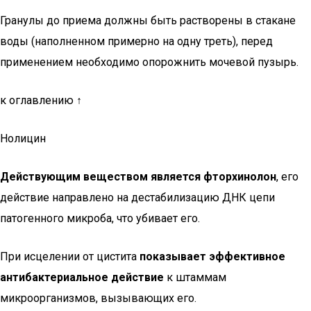
Гранулы до приема должны быть растворены в стакане
воды (наполненном примерно на одну треть), перед
применением необходимо опорожнить мочевой пузырь.
к оглавлению ↑
Нолицин
Действующим веществом является фторхинолон
, его
действие направлено на дестабилизацию ДНК цепи
патогенного микроба, что убивает его.
При исцелении от цистита
показывает эффективное
антибактериальное действие
к штаммам
микроорганизмов, вызывающих его.