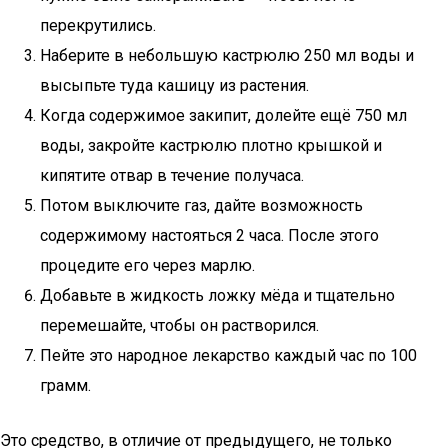
перекрутились.
Наберите в небольшую кастрюлю 250 мл воды и
высыпьте туда кашицу из растения.
Когда содержимое закипит, долейте ещё 750 мл
воды, закройте кастрюлю плотно крышкой и
кипятите отвар в течение получаса.
Потом выключите газ, дайте возможность
содержимому настояться 2 часа. После этого
процедите его через марлю.
Добавьте в жидкость ложку мёда и тщательно
перемешайте, чтобы он растворился.
Пейте это народное лекарство каждый час по 100
грамм.
Это средство, в отличие от предыдущего, не только