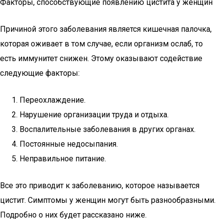
Факторы, способствующие появлению цистита у женщин
Причиной этого заболевания является кишечная палочка,
которая оживает в том случае, если организм ослаб, то
есть иммунитет снижен. Этому оказывают содействие
следующие факторы:
Переохлаждение.
Нарушение организации труда и отдыха.
Воспалительные заболевания в других органах.
Постоянные недосыпания.
Неправильное питание.
Все это приводит к заболеванию, которое называется
цистит. Симптомы у женщин могут быть разнообразными.
Подробно о них будет рассказано ниже.