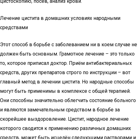
цистоскопию, посев, анализ крови.
Лечение цистита в домашних условиях народными
средствами
Этот способ в борьбе с заболеванием ни в коем случае не
должен быть основным. Грамотное лечение – это только
то, которое приписал доктор. Приём антибактериальных
средств, других препаратов строго по инструкции – вот
главный метод в лечении цистита. Но народные способы
могут быть применимы в комплексе с общей терапией.
Они способны значительно облегчить состояние больного
и являются замечательным средством в борьбе за
скорейшее выздоровление. Цистит, народное лечение
которого сводится к применению различных домашних
средств, может быть исцелён следующими растворами и