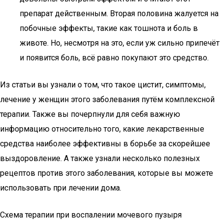
препарат действенным. Вторая половина жалуется на
побочные эффекты, такие как тошнота и боль в
животе. Но, несмотря на это, если уж сильно припечёт
и появится боль, всё равно покупают это средство.
Из статьи вы узнали о том, что такое цистит, симптомы,
лечение у женщин этого заболевания путём комплексной
терапии. Также вы почерпнули для себя важную
информацию относительно того, какие лекарственные
средства наиболее эффективны в борьбе за скорейшее
выздоровление. А также узнали несколько полезных
рецептов против этого заболевания, которые вы можете
использовать при лечении дома.
Схема терапии при воспалении мочевого пузыря