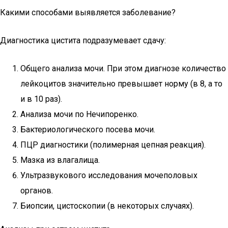
Какими способами выявляется заболевание?
Диагностика цистита подразумевает сдачу:
Общего анализа мочи. При этом диагнозе количество
лейкоцитов значительно превышает норму (в 8, а то
и в 10 раз).
Анализа мочи по Нечипоренко.
Бактериологического посева мочи.
ПЦР диагностики (полимерная цепная реакция).
Мазка из влагалища.
Ультразвукового исследования мочеполовых
органов.
Биопсии, цистоскопии (в некоторых случаях).