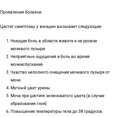
Проявления болезни
Цистит симптомы у женщин вызывает следующие:
Ноющая боль в области живота и на уровне
мочевого пузыря.
Неприятные ощущения и боль во время
мочеиспускания.
Чувство неполного очищения мочевого пузыря от
мочи.
Мутный цвет урины.
Моча при цистите зеленоватого цвета (в случае
образования гноя).
Повышение температуры тела до 38 градусов.