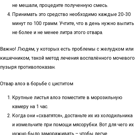
не мешали, процедите полученную смесь.
Принимать это средство необходимо каждые 20-30
минут по 100 грамм. Учтите, что в день нужно выпить
не более и не менее литра этого отвара.
Важно! Людям, у которых есть проблемы с желудком или
кишечником, такой метод лечения воспалённого мочевого
пузыря противопоказан.
Отвар алоэ в борьбе с циститом
Крупные листья алоэ поместите в морозильную
камеру на 1 час.
Когда они «схватятся», достаньте их из холодильника
и измельчите при помощи мясорубки. Вот для чего их
нужно было замораживать – чтобы легче