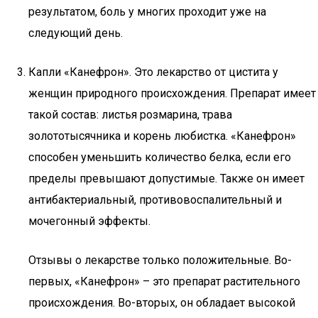
результатом, боль у многих проходит уже на
следующий день.
Капли «Канефрон». Это лекарство от цистита у
женщин природного происхождения. Препарат имеет
такой состав: листья розмарина, трава
золототысячника и корень любистка. «Канефрон»
способен уменьшить количество белка, если его
пределы превышают допустимые. Также он имеет
антибактериальный, противовоспалительный и
мочегонный эффекты.
Отзывы о лекарстве только положительные. Во-
первых, «Канефрон» – это препарат растительного
происхождения. Во-вторых, он обладает высокой