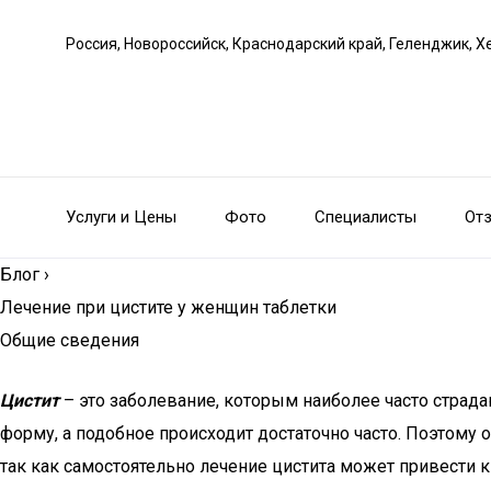
Россия, Новороссийск, Краснодарский край, Геленджик, Х
Услуги и Цены
Фото
Специалисты
От
Блог
›
Лечение при цистите у женщин таблетки
Общие сведения
Цистит
– это заболевание, которым наиболее часто страд
форму, а подобное происходит достаточно часто. Поэтому 
так как самостоятельно лечение цистита может привести