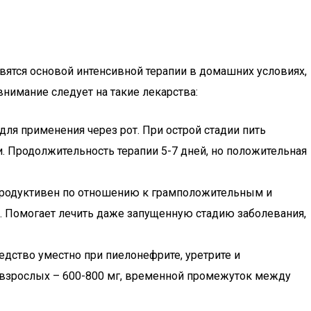
вятся основой интенсивной терапии в домашних условиях,
нимание следует на такие лекарства:
для применения через рот. При острой стадии пить
. Продолжительность терапии 5-7 дней, но положительная
 Продуктивен по отношению к грамположительным и
. Помогает лечить даже запущенную стадию заболевания,
едство уместно при пиелонефрите, уретрите и
 взрослых – 600-800 мг, временной промежуток между