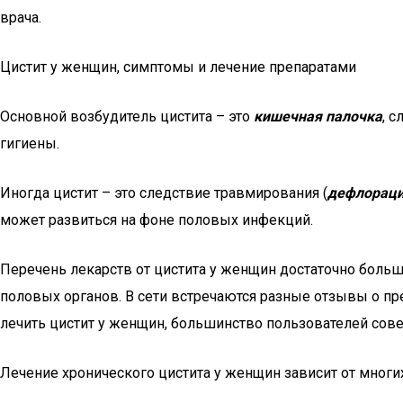
врача.
Цистит у женщин, симптомы и лечение препаратами
Основной возбудитель цистита – это
кишечная палочка
, 
гигиены.
Иногда цистит – это следствие травмирования (
дефлораци
может развиться на фоне половых инфекций.
Перечень лекарств от цистита у женщин достаточно больш
половых органов. В сети встречаются разные отзывы о пр
лечить цистит у женщин, большинство пользователей сове
Лечение хронического цистита у женщин зависит от многих