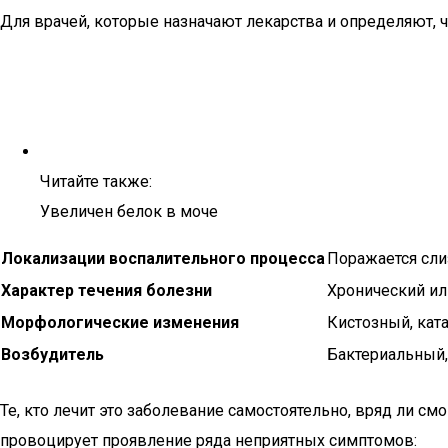
Для врачей, которые назначают лекарства и определяют, 
Читайте также:
Увеличен белок в моче
Локализации воспалительного процесса
Поражается сли
Характер течения болезни
Хронический ил
Морфологические изменения
Кистозный, кат
Возбудитель
Бактериальный,
Те, кто лечит это заболевание самостоятельно, вряд ли см
провоцирует проявление ряда неприятных симптомов: