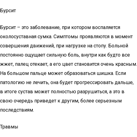
Бурсит
Бурсит – это заболевание, при котором воспаляется
околосуставная сумка. Симптомы проявляются в момент
совершения движений, при нагрузке на стопу. Больной
постоянно ощущает сильную боль, внутри как будто все
жжет, палец отекает, а его цвет становится очень красным.
На большом пальце может образоваться шишка. Если
патологию не лечить, она будет прогрессировать дальше,
в итоге сустав может полностью разрушиться, а это в
свою очередь приведет к другим, более серьезным
последствиям.
Травмы