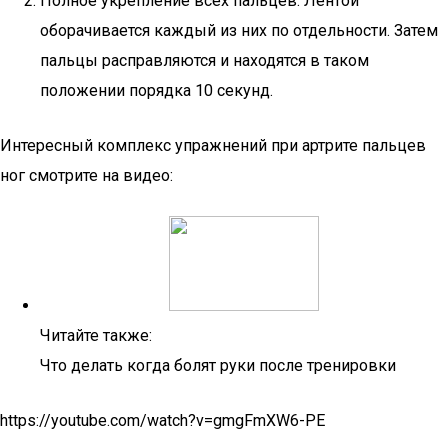
Полное укрепление всех пальцев. Лентой
оборачивается каждый из них по отдельности. Затем
пальцы расправляются и находятся в таком
положении порядка 10 секунд.
Интересный комплекс упражнений при артрите пальцев
ног смотрите на видео:
Читайте также:
Что делать когда болят руки после тренировки
https://youtube.com/watch?v=gmgFmXW6-PE