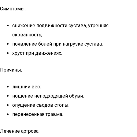
Симптомы:
снижение подвижности сустава, утренняя
скованность;
появление болей при нагрузке сустава;
хруст при движениях.
Причины:
лишний вес;
ношение неподходящей обуви;
опущение сводов стопы;
перенесенная травма.
Лечение артроза: