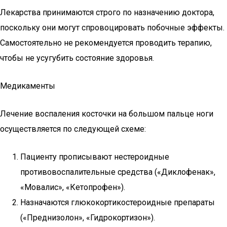
Лекарства принимаются строго по назначению доктора,
поскольку они могут спровоцировать побочные эффекты.
Самостоятельно не рекомендуется проводить терапию,
чтобы не усугубить состояние здоровья.
Медикаменты
Лечение воспаления косточки на большом пальце ноги
осуществляется по следующей схеме:
Пациенту прописывают нестероидные
противовоспалительные средства («Диклофенак»,
«Мовалис», «Кетопрофен»).
Назначаются глюкокортикостероидные препараты
(«Преднизолон», «Гидрокортизон»).