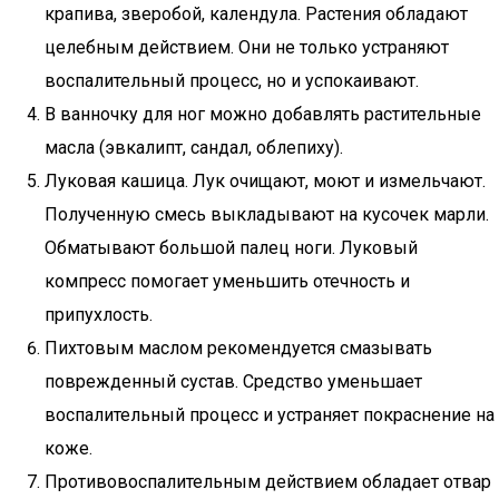
крапива, зверобой, календула. Растения обладают
целебным действием. Они не только устраняют
воспалительный процесс, но и успокаивают.
В ванночку для ног можно добавлять растительные
масла (эвкалипт, сандал, облепиху).
Луковая кашица. Лук очищают, моют и измельчают.
Полученную смесь выкладывают на кусочек марли.
Обматывают большой палец ноги. Луковый
компресс помогает уменьшить отечность и
припухлость.
Пихтовым маслом рекомендуется смазывать
поврежденный сустав. Средство уменьшает
воспалительный процесс и устраняет покраснение на
коже.
Противовоспалительным действием обладает отвар