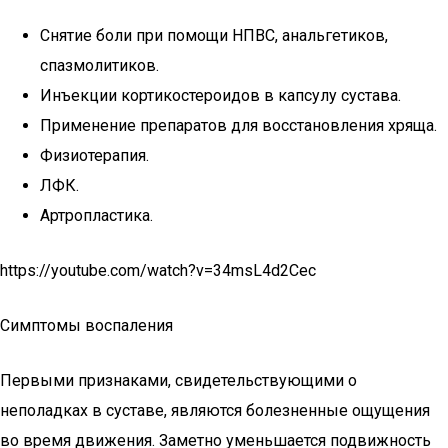
Снятие боли при помощи НПВС, анальгетиков,
спазмолитиков.
Инъекции кортикостероидов в капсулу сустава.
Применение препаратов для восстановления хряща.
Физиотерапия.
ЛФК.
Артропластика.
https://youtube.com/watch?v=34msL4d2Cec
Симптомы воспаления
Первыми признаками, свидетельствующими о
неполадках в суставе, являются болезненные ощущения
во время движения. Заметно уменьшается подвижность