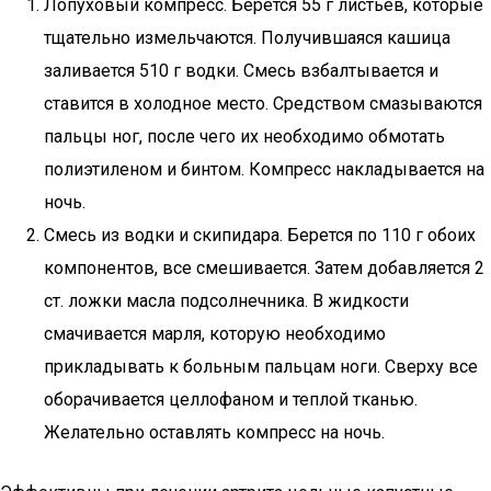
Лопуховый компресс. Берется 55 г листьев, которые
тщательно измельчаются. Получившаяся кашица
заливается 510 г водки. Смесь взбалтывается и
ставится в холодное место. Средством смазываются
пальцы ног, после чего их необходимо обмотать
полиэтиленом и бинтом. Компресс накладывается на
ночь.
Смесь из водки и скипидара. Берется по 110 г обоих
компонентов, все смешивается. Затем добавляется 2
ст. ложки масла подсолнечника. В жидкости
смачивается марля, которую необходимо
прикладывать к больным пальцам ноги. Сверху все
оборачивается целлофаном и теплой тканью.
Желательно оставлять компресс на ночь.