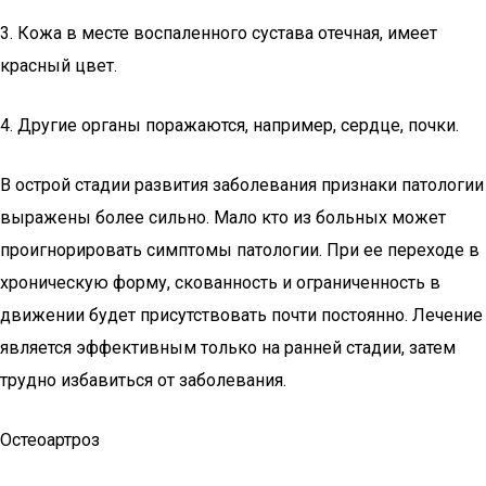
3. Кожа в месте воспаленного сустава отечная, имеет
красный цвет.
4. Другие органы поражаются, например, сердце, почки.
В острой стадии развития заболевания признаки патологии
выражены более сильно. Мало кто из больных может
проигнорировать симптомы патологии. При ее переходе в
хроническую форму, скованность и ограниченность в
движении будет присутствовать почти постоянно. Лечение
является эффективным только на ранней стадии, затем
трудно избавиться от заболевания.
Остеоартроз