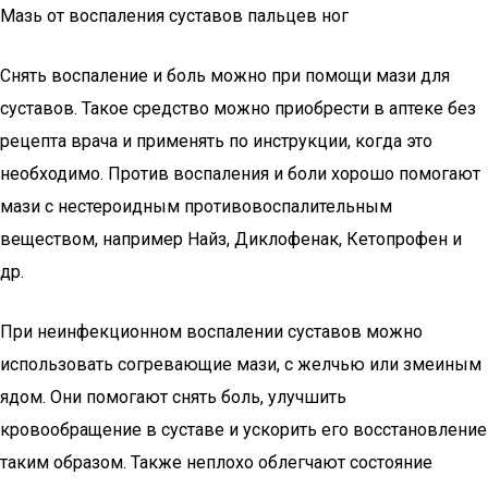
Мазь от воспаления суставов пальцев ног
Снять воспаление и боль можно при помощи мази для
суставов. Такое средство можно приобрести в аптеке без
рецепта врача и применять по инструкции, когда это
необходимо. Против воспаления и боли хорошо помогают
мази с нестероидным противовоспалительным
веществом, например Найз, Диклофенак, Кетопрофен и
др.
При неинфекционном воспалении суставов можно
использовать согревающие мази, с желчью или змеиным
ядом. Они помогают снять боль, улучшить
кровообращение в суставе и ускорить его восстановление
таким образом. Также неплохо облегчают состояние