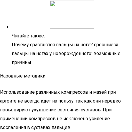
Читайте также:
Почему срастаются пальцы на ноге? сросшиеся
пальцы на ногах у новорожденного: возможные
причины
Народные методики
Использование различных компрессов и мазей при
артрите не всегда идет на пользу, так как они нередко
провоцируют ухудшение состояния суставов. При
применении компрессов не исключено усиление
воспаления в суставах пальцев.