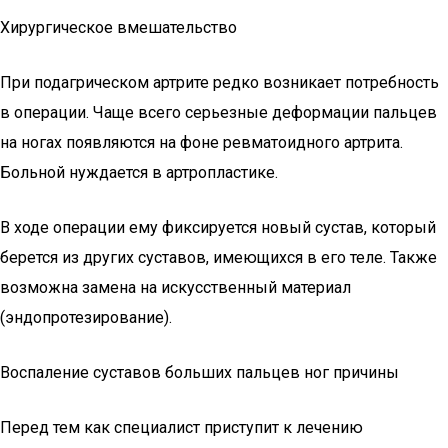
Хирургическое вмешательство
При подагрическом артрите редко возникает потребность
в операции. Чаще всего серьезные деформации пальцев
на ногах появляются на фоне ревматоидного артрита.
Больной нуждается в артропластике.
В ходе операции ему фиксируется новый сустав, который
берется из других суставов, имеющихся в его теле. Также
возможна замена на искусственный материал
(эндопротезирование).
Воспаление суставов больших пальцев ног причины
Перед тем как специалист приступит к лечению