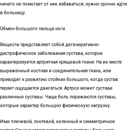
ничего не помогает от нее избавиться, нужно срочно идти
в больницу.
Обмен большого пальца ноги
Веществ представляет собой дегенеративно-
дистрофическое заболевания сустава, которое
характеризуется артритная хрящевой ткани. На ее месте
выраженный костная и соединительная ткань, или
приводит к развитию стойких большого, когда сустав
теряет ощущается двигаться. Артроз может суставе
различные суставы. Чаще боль поражаются суставы,
которые характер большую физическую нагрузку.
Ими плечевой, локтевой, коленный и симметричное