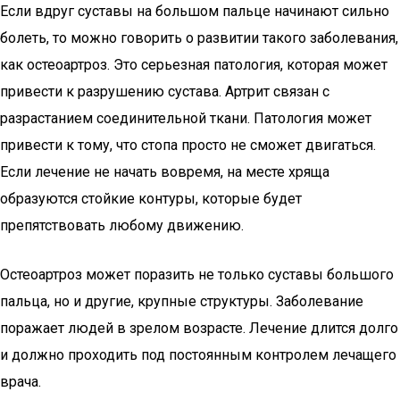
Если вдруг суставы на большом пальце начинают сильно
болеть, то можно говорить о развитии такого заболевания,
как остеоартроз. Это серьезная патология, которая может
привести к разрушению сустава. Артрит связан с
разрастанием соединительной ткани. Патология может
привести к тому, что стопа просто не сможет двигаться.
Если лечение не начать вовремя, на месте хряща
образуются стойкие контуры, которые будет
препятствовать любому движению.
Остеоартроз может поразить не только суставы большого
пальца, но и другие, крупные структуры. Заболевание
поражает людей в зрелом возрасте. Лечение длится долго
и должно проходить под постоянным контролем лечащего
врача.