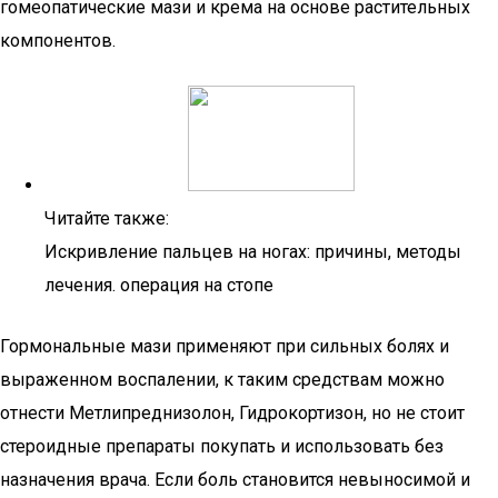
гомеопатические мази и крема на основе растительных
компонентов.
Читайте также:
Искривление пальцев на ногах: причины, методы
лечения. операция на стопе
Гормональные мази применяют при сильных болях и
выраженном воспалении, к таким средствам можно
отнести Метлипреднизолон, Гидрокортизон, но не стоит
стероидные препараты покупать и использовать без
назначения врача. Если боль становится невыносимой и