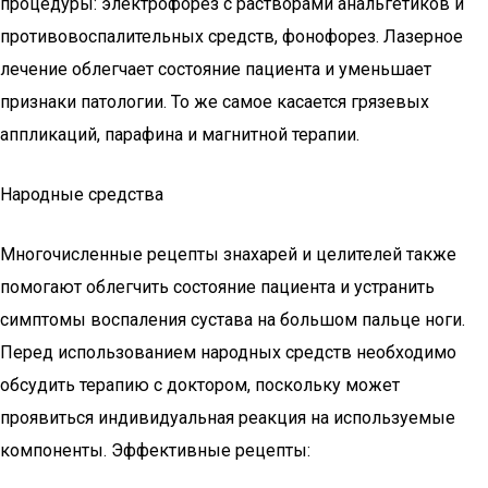
процедуры: электрофорез с растворами анальгетиков и
противовоспалительных средств, фонофорез. Лазерное
лечение облегчает состояние пациента и уменьшает
признаки патологии. То же самое касается грязевых
аппликаций, парафина и магнитной терапии.
Народные средства
Многочисленные рецепты знахарей и целителей также
помогают облегчить состояние пациента и устранить
симптомы воспаления сустава на большом пальце ноги.
Перед использованием народных средств необходимо
обсудить терапию с доктором, поскольку может
проявиться индивидуальная реакция на используемые
компоненты. Эффективные рецепты: