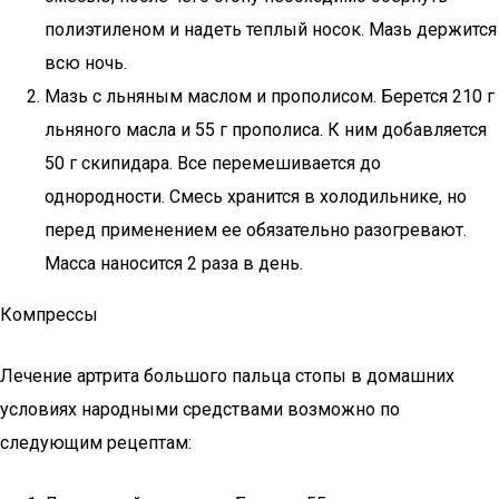
полиэтиленом и надеть теплый носок. Мазь держится
всю ночь.
Мазь с льняным маслом и прополисом. Берется 210 г
льняного масла и 55 г прополиса. К ним добавляется
50 г скипидара. Все перемешивается до
однородности. Смесь хранится в холодильнике, но
перед применением ее обязательно разогревают.
Масса наносится 2 раза в день.
Компрессы
Лечение артрита большого пальца стопы в домашних
условиях народными средствами возможно по
следующим рецептам: