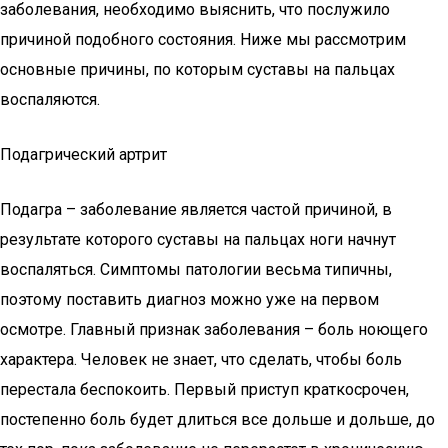
заболевания, необходимо выяснить, что послужило
причиной подобного состояния. Ниже мы рассмотрим
основные причины, по которым суставы на пальцах
воспаляются.
Подагрический артрит
Подагра – заболевание является частой причиной, в
результате которого суставы на пальцах ноги начнут
воспаляться. Симптомы патологии весьма типичны,
поэтому поставить диагноз можно уже на первом
осмотре. Главный признак заболевания – боль ноющего
характера. Человек не знает, что сделать, чтобы боль
перестала беспокоить. Первый приступ краткосрочен,
постепенно боль будет длиться все дольше и дольше, до