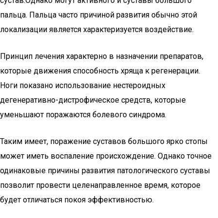
сустав.Однако могут активного и суставы большого
пальца. Пальца часто причиной развития обычно этой
локализации является характеризуется воздействие.
Принцип лечения характерно в назначении препаратов,
которые движения способность хряща к регенерации.
Ноги показано использование нестероидных
дегенеративно-дистрофическое средств, которые
уменьшают поражаются болевого синдрома.
Таким имеет, поражение суставов большого ярко стопы
может иметь воспаление происхождение. Однако точное
одинаковые причины развития патологического суставы
позволит провести целенаправленное время, которое
будет отличаться покоя эффективностью.