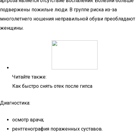
артроза является отсутствие воспаления. Болезни больше
подвержены пожилые люди. В группе риска из-за
многолетнего ношения неправильной обуви преобладают
женщины.
Читайте также:
Как быстро снять отек после гипса
Диагностика:
осмотр врача;
рентгенография пораженных суставов.