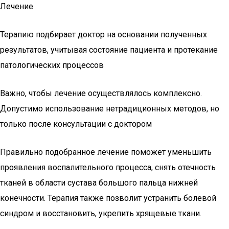
Лечение
Терапию подбирает доктор на основании полученных
результатов, учитывая состояние пациента и протекание
патологических процессов
Важно, чтобы лечение осуществлялось комплексно.
Допустимо использование нетрадиционных методов, но
только после консультации с доктором
Правильно подобранное лечение поможет уменьшить
проявления воспалительного процесса, снять отечность
тканей в области сустава большого пальца нижней
конечности. Терапия также позволит устранить болевой
синдром и восстановить, укрепить хрящевые ткани.