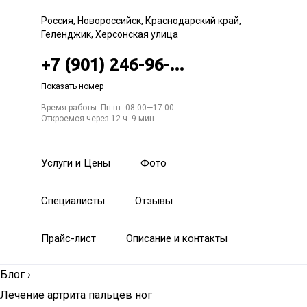
Россия, Новороссийск, Краснодарский край,
Геленджик, Херсонская улица
+7 (901) 246-96-...
Показать номер
Время работы: Пн-пт: 08:00—17:00
Откроемся через 12 ч. 9 мин.
Услуги и Цены
Фото
Специалисты
Отзывы
Прайс-лист
Описание и контакты
Блог
›
Лечение артрита пальцев ног