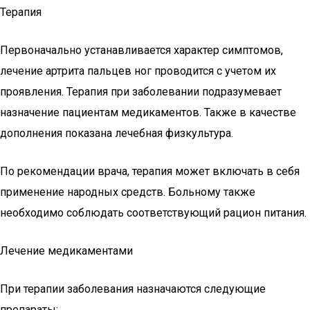
Терапия
Первоначально устанавливается характер симптомов,
лечение артрита пальцев ног проводится с учетом их
проявления. Терапия при заболевании подразумевает
назначение пациентам медикаментов. Также в качестве
дополнения показана лечебная физкультура.
По рекомендации врача, терапия может включать в себя
применение народных средств. Больному также
необходимо соблюдать соответствующий рацион питания.
Лечение медикаментами
При терапии заболевания назначаются следующие
препараты: