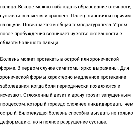
пальца. Вскоре можно наблюдать образование отечности,
сустав воспаляется и краснеет. Палец становится горячим
на ощупь. Повышается и общая температура тела. Утром
после пробуждения возникает чувство скованности в
области большого пальца.
Болезнь может протекать в острой или хронической
форме. В первом случае симптомы ярко выражены. Для
хронической формы характерно медленное протекание
заболевания, когда боли периодически появляются и
исчезают. Отложенный визит к врачу грозит запущенным
процессом, который гораздо сложнее ликвидировать, чем
острый. Вялотекущая болезнь способна вызвать не только
деформацию, но и полное разрушение сустава.