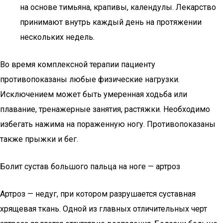
на основе тимьяна, крапивы, календулы. Лекарство
принимают внутрь каждый день на протяжении
нескольких недель.
Во время комплексной терапии пациенту
противопоказаны любые физические нагрузки.
Исключением может быть умеренная ходьба или
плавание, тренажерные занятия, растяжки. Необходимо
избегать нажима на пораженную ногу. Противопоказаны
также прыжки и бег.
Болит сустав большого пальца на ноге — артроз
Артроз — недуг, при котором разрушается суставная
хрящевая ткань. Одной из главных отличительных черт