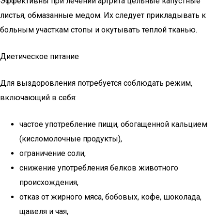
Эффективны при лечении артрита цельные капустные
листья, обмазанные медом. Их следует прикладывать к
больным участкам стопы и окутывать теплой тканью.
Диетическое питание
Для выздоровления потребуется соблюдать режим,
включающий в себя:
частое употребление пищи, обогащенной кальцием
(кисломолочные продукты),
ограничение соли,
снижение употребления белков животного
происхождения,
отказ от жирного мяса, бобовых, кофе, шоколада,
щавеля и чая,