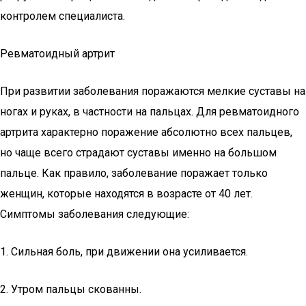
контролем специалиста.
Ревматоидный артрит
При развитии заболевания поражаются мелкие суставы на
ногах и руках, в частности на пальцах. Для ревматоидного
артрита характерно поражение абсолютно всех пальцев,
но чаще всего страдают суставы именно на большом
пальце. Как правило, заболевание поражает только
женщин, которые находятся в возрасте от 40 лет.
Симптомы заболевания следующие:
1. Сильная боль, при движении она усиливается.
2. Утром пальцы скованны.