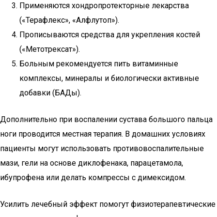
Применяются хондропротекторные лекарства
(«Терафлекс», «Алфлутоп»).
Прописываются средства для укрепления костей
(«Метотрексат»).
Больным рекомендуется пить витаминные
комплексы, минералы и биологически активные
добавки (БАДы).
Дополнительно при воспалении сустава большого пальца
ноги проводится местная терапия. В домашних условиях
пациенты могут использовать противовоспалительные
мази, гели на основе диклофенака, парацетамола,
ибупрофена или делать компрессы с димексидом.
Усилить лечебный эффект помогут физиотерапевтические