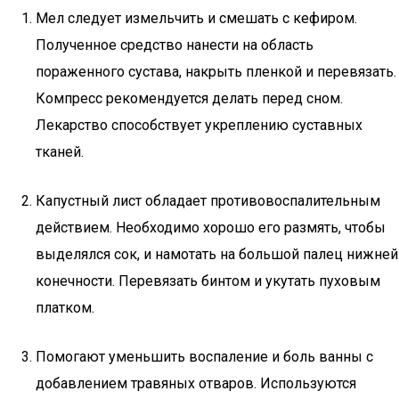
Мел следует измельчить и смешать с кефиром.
Полученное средство нанести на область
пораженного сустава, накрыть пленкой и перевязать.
Компресс рекомендуется делать перед сном.
Лекарство способствует укреплению суставных
тканей.
Капустный лист обладает противовоспалительным
действием. Необходимо хорошо его размять, чтобы
выделялся сок, и намотать на большой палец нижней
конечности. Перевязать бинтом и укутать пуховым
платком.
Помогают уменьшить воспаление и боль ванны с
добавлением травяных отваров. Используются