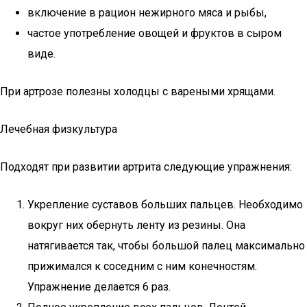
включение в рацион нежирного мяса и рыбы,
частое употребление овощей и фруктов в сыром
виде.
При артрозе полезны холодцы с вареными хрящами.
Лечебная физкультура
Подходят при развитии артрита следующие упражнения:
Укрепление суставов больших пальцев. Необходимо
вокруг них обернуть ленту из резины. Она
натягивается так, чтобы большой палец максимально
прижимался к соседним с ним конечностям.
Упражнение делается 6 раз.