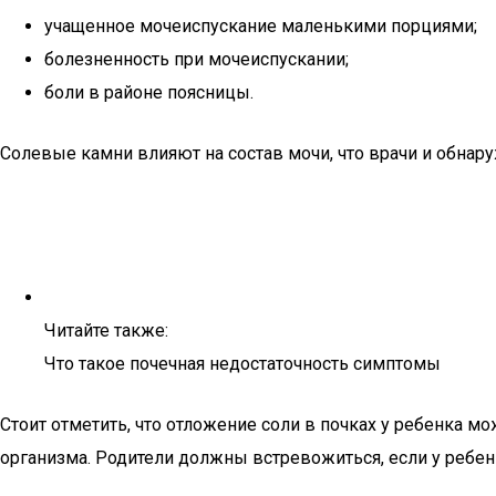
учащенное мочеиспускание маленькими порциями;
болезненность при мочеиспускании;
боли в районе поясницы.
Солевые камни влияют на состав мочи, что врачи и обнару
Читайте также:
Что такое почечная недостаточность симптомы
Стоит отметить, что отложение соли в почках у ребенка 
организма. Родители должны встревожиться, если у ребен