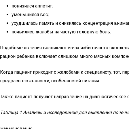
понизился аппетит;
уменьшился вес;
ухудшилась память и снизилась концентрация внима
появились жалобы на частую головную боль.
Подобные явления возникают из-за избыточного скоплени
рацион ребенка включает слишком много мясных компон
Когда пациент приходит с жалобами к специалисту, тот,
предрасположенности, особенностей питания.
Также пациент получает направление на диагностическое 
Таблица 1 Анализы и исследования для выявления почечн
Наименование