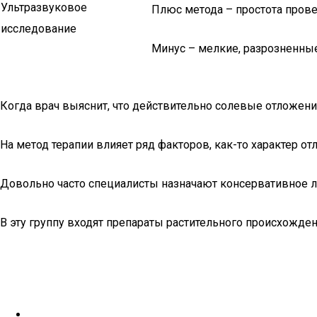
Ультразвуковое
Плюс метода – простота прове
исследование
Минус – мелкие, разрозненные
Когда врач выяснит, что действительно солевые отложени
На метод терапии влияет ряд факторов, как-то характер от
Довольно часто специалисты назначают консервативное л
В эту группу входят препараты растительного происхождени