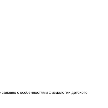
 связано с особенностями физиологии детского