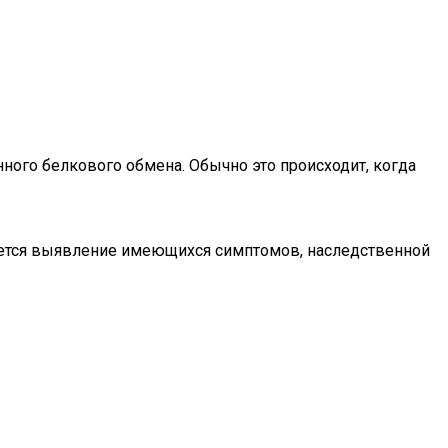
ного белкового обмена. Обычно это происходит, когда
ляется выявление имеющихся симптомов, наследственной