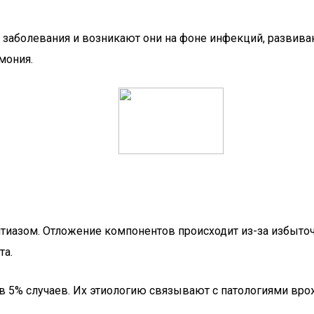
 заболевания и возникают они на фоне инфекций, развива
мония.
тиазом. Отложение компонентов происходит из-за избыто
та.
в 5% случаев. Их этиологию связывают с патологиями вро