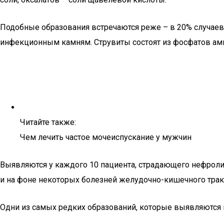
Подобные образования встречаются реже – в 20% случаев
инфекционным камням. Струвиты состоят из фосфатов ам
Читайте также:
Чем лечить частое мочеиспускание у мужчин
Выявляются у каждого 10 пациента, страдающего нефроли
и на фоне некоторых болезней желудочно-кишечного трак
Одни из самых редких образований, которые выявляются 