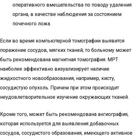
оперативного вмешательства по поводу удаления
органа, в качестве наблюдения за состоянием
почечного ложа.
Если во время компьютерной томографии выявится
поражение сосудов, мягких тканей, то больному может
быть рекомендована магнитная томография. МРТ
наиболее эффективно визуализирует наличие
жидкостного новообразования, например, кисту,
сосудистую опухоль. Причем при этом происходит
неудовлетворительное изучение окружающих тканей.
Кроме того, может быть рекомендована ангиография,
которая используется для выявления добавочных
сосудов, сосудистого образования, имеющего активное