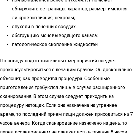
обнаружить ее границы, характер, размер, имеются
ли кровоизлияния, некрозы;
опухоли в почечных сосудах;
обструкцию мочевыводящего канала;
патологическое скопление жидкостей.
По поводу подготовительных мероприятий следует
проконсультироваться с лечащим врачом. Он досконально
объяснит, как проводится процедура. Особенные
приготовления требуются лишь в случае расширенного
сканирования. В этом случае следует приходить на
процедуру натощак. Если она назначена на утреннее
время, то последний прием пищи должен приходиться на 7
часов вечера. Когда сканирование назначено на день, то
перед исследованием не следует есть в течение 8 часов.