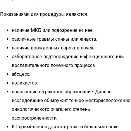
Показаниями для процедуры являются:
наличие МКБ или подозрение на нее;
различные травмы спины или живота;
наличие врожденных пороков почек;
лабораторное подтверждение инфекционного или
воспалительного почечного процесса;
абсцесс;
поликистоз;
подозрение на раковое образование. Данное
исследование обнаружит точное месторасположение
онкологического очага, его степень
распространенности;
КТ применяется для контроля за больным после