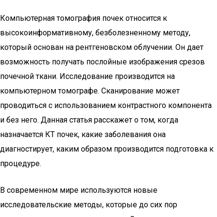
Компьютерная томография почек относится к
высокоинформативному, безболезненному методу,
который основан на рентгеновском облучении. Он дает
возможность получать послойные изображения срезов
почечной ткани. Исследование производится на
компьютерном томографе. Сканирование может
проводиться с использованием контрастного компонента
и без него. Данная статья расскажет о том, когда
назначается КТ почек, какие заболевания она
диагностирует, каким образом производится подготовка к
процедуре.
В современном мире используются новые
исследовательские методы, которые до сих пор