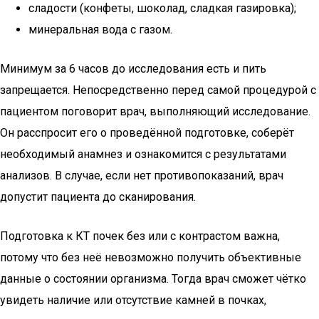
сладости (конфеты, шоколад, сладкая газировка);
минеральная вода с газом.
Минимум за 6 часов до исследования есть и пить
запрещается. Непосредственно перед самой процедурой с
пациентом поговорит врач, выполняющий исследование.
Он расспросит его о проведённой подготовке, соберёт
необходимый анамнез и ознакомится с результатами
анализов. В случае, если нет противопоказаний, врач
допустит пациента до сканирования.
Подготовка к КТ почек без или с контрастом важна,
потому что без неё невозможно получить объективные
данные о состоянии организма. Тогда врач сможет чётко
увидеть наличие или отсутствие камней в почках,