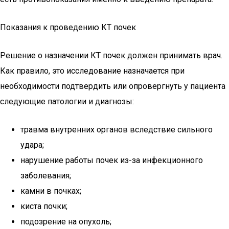
Показания к проведению КТ почек
Решение о назначении КТ почек должен принимать врач.
Как правило, это исследование назначается при
необходимости подтвердить или опровергнуть у пациента
следующие патологии и диагнозы:
травма внутренних органов вследствие сильного
удара;
нарушение работы почек из-за инфекционного
заболевания;
камни в почках;
киста почки;
подозрение на опухоль;