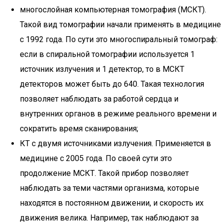
многослойная компьютерная томография (МСКТ).
Такой вид томографии начали применять в медицине
с 1992 года. По сути это многоспиральный томограф:
если в спиральной томографии используется 1
источник излучения и 1 детектор, то в МСКТ
детекторов может быть до 640. Такая технология
позволяет наблюдать за работой сердца и
внутренних органов в режиме реального времени и
сократить время сканирования;
КТ с двумя источниками излучения. Применяется в
медицине с 2005 года. По своей сути это
продолжение МСКТ. Такой прибор позволяет
наблюдать за теми частями организма, которые
находятся в постоянном движении, и скорость их
движения велика. Например, так наблюдают за