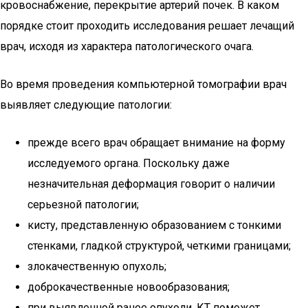
кровоснабжение, перекрытие артерий почек. В каком
порядке стоит проходить исследования решает лечащий
врач, исходя из характера патологического очага.
Во время проведения компьютерной томографии врач
выявляет следующие патологии:
прежде всего врач обращает внимание на форму
исследуемого органа. Поскольку даже
незначительная деформация говорит о наличии
серьезной патологии;
кисту, представленную образованием с тонкими
стенками, гладкой структурой, четкими границами;
злокачественную опухоль;
доброкачественные новообразования;
при выявленной ранее опухоли, КТ поможет