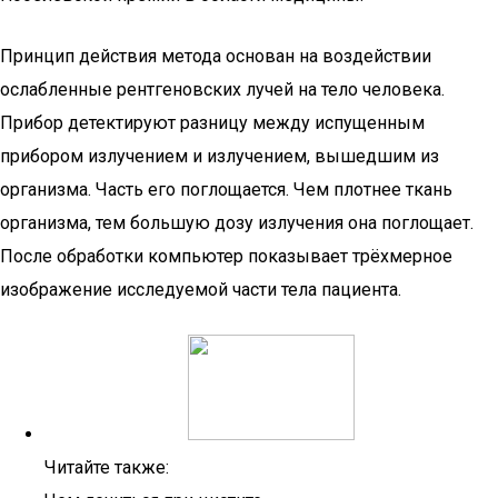
Принцип действия метода основан на воздействии
ослабленные рентгеновских лучей на тело человека.
Прибор детектируют разницу между испущенным
прибором излучением и излучением, вышедшим из
организма. Часть его поглощается. Чем плотнее ткань
организма, тем большую дозу излучения она поглощает.
После обработки компьютер показывает трёхмерное
изображение исследуемой части тела пациента.
Читайте также: