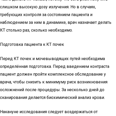
слишком высокую дозу излучения. Но в случаях,
требующих контроля за состоянием пациента и
наблюдением за ним в динамике, врач назначает делать
КТ столько раз, сколько необходимо.
Подготовка пациента к КТ почек
Перед КТ почек и мочевыводящих путей необходима
определённая подготовка. Перед введением контраста
пациент должен пройти комплексное обследование у
врача, чтобы снизить к минимуму риск возникновения
осложнений после процедуры. За несколько дней до
сканирования делается биохимический анализ крови.
Накануне исследования следует воздержаться от