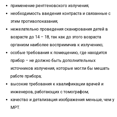
применение рентгеновского излучения;
необходимость введения контраста и связанные с
этим противопоказания;
нежелательно проведения сканирования детей в
возрасте до 14 – 18, так как до этого возраста
организм наиболее восприимчив к излучению;
особые требования к помещению, где находится
прибор – не должно быть дополнительных
источников излучения, которые могли бы мешать
работе прибора;
высокие требования к квалификации врачей и
инженеров, работающих с томографом;
качество и детализация изображения меньше, чем у
МРТ.