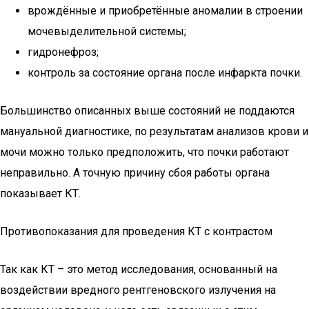
врождённые и приобретённые аномалии в строении
мочевыделительной системы;
гидронефроз;
контроль за состояние органа после инфаркта почки.
Большинство описанных выше состояний не поддаются
мануальной диагностике, по результатам анализов крови и
мочи можно только предположить, что почки работают
неправильно. А точную причину сбоя работы органа
показывает КТ.
Противопоказания для проведения КТ с контрастом
Так как КТ – это метод исследования, основанный на
воздействии вредного рентгеновского излучения на