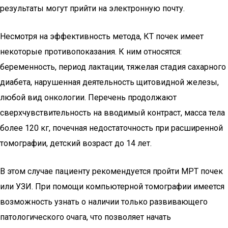
результаты могут прийти на электронную почту.
Несмотря на эффективность метода, КТ почек имеет
некоторые противопоказания. К ним относятся:
беременность, период лактации, тяжелая стадия сахарного
диабета, нарушенная деятельность щитовидной железы,
любой вид онкологии. Перечень продолжают
сверхчувствительность на вводимый контраст, масса тела
более 120 кг, почечная недостаточность при расширенной
томографии, детский возраст до 14 лет.
В этом случае пациенту рекомендуется пройти МРТ почек
или УЗИ. При помощи компьютерной томографии имеется
возможность узнать о наличии только развивающего
патологического очага, что позволяет начать