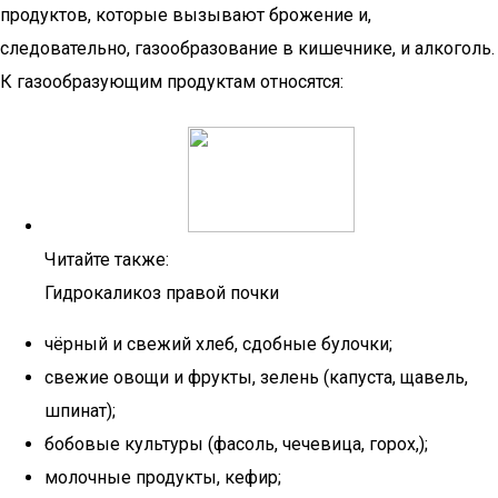
продуктов, которые вызывают брожение и,
следовательно, газообразование в кишечнике, и алкоголь.
К газообразующим продуктам относятся:
Читайте также:
Гидрокаликоз правой почки
чёрный и свежий хлеб, сдобные булочки;
свежие овощи и фрукты, зелень (капуста, щавель,
шпинат);
бобовые культуры (фасоль, чечевица, горох,);
молочные продукты, кефир;