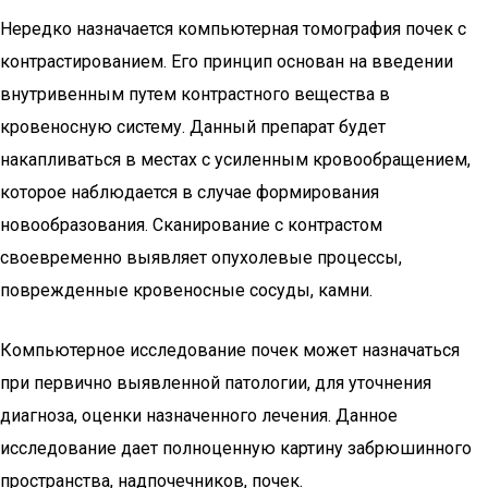
Нередко назначается компьютерная томография почек с
контрастированием. Его принцип основан на введении
внутривенным путем контрастного вещества в
кровеносную систему. Данный препарат будет
накапливаться в местах с усиленным кровообращением,
которое наблюдается в случае формирования
новообразования. Сканирование с контрастом
своевременно выявляет опухолевые процессы,
поврежденные кровеносные сосуды, камни.
Компьютерное исследование почек может назначаться
при первично выявленной патологии, для уточнения
диагноза, оценки назначенного лечения. Данное
исследование дает полноценную картину забрюшинного
пространства, надпочечников, почек.