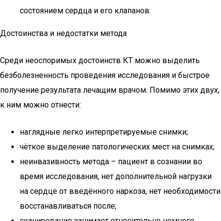
состоянием сердца и его клапанов.
Достоинства и недостатки метода
Среди неоспоримых достоинств КТ можно выделить
безболезненность проведения исследования и быстрое
получение результата лечащим врачом. Помимо этих двух,
к ним можно отнести:
наглядные легко интерпретируемые снимки;
чёткое выделение патологических мест на снимках;
неинвазивность метода – пациент в сознании во
время исследования, нет дополнительной нагрузки
на сердце от введённого наркоза, нет необходимости
восстанавливаться после;
сканирование занимает относительно немного