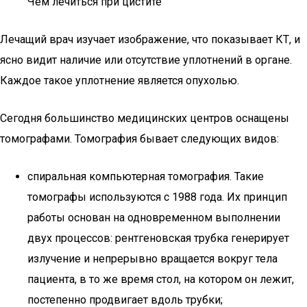
Чем лечиться при цистите
Лечащий врач изучает изображение, что показывает КТ, и
ясно видит наличие или отсутствие уплотнений в органе.
Каждое такое уплотнение является опухолью.
Сегодня большинство медицинских центров оснащены
томографами. Томография бывает следующих видов:
спиральная компьютерная томография. Такие
томографы используются с 1988 года. Их принцип
работы основан на одновременном выполнении
двух процессов: рентгеновская трубка генерирует
излучение и непрерывно вращается вокруг тела
пациента, в то же время стол, на котором он лежит,
постепенно продвигает вдоль трубки;