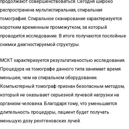
продолжают совершенствоваться. Сегодня широко
распространена мультиспиральная, спиральная
томография. Спиральное сканирование характеризуется
коротким временным промежутком, за который
проводится исследование. В итоге получаются послойные
снимки диагностируемой структуры.
МСКТ характеризуется результативностью исследования.
Процедура на томографе данного типа занимает время
меньшее, чем на спиральном оборудовании.
Компьютерный томограф признан безопасным методом,
который не оказывает серьезной лучевой нагрузки на
организм человека. Благодаря тому, что уменьшается
длительность процедуры, пациент будет получать
меньшую дозу рентгеновских лучей.