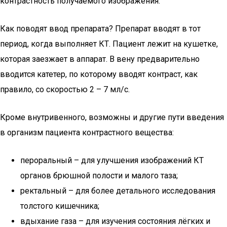
контрастность получаемого изображения.
Как поводят ввод препарата? Препарат вводят в тот
период, когда выполняет КТ. Пациент лежит на кушетке,
которая заезжает в аппарат. В вену предварительно
вводится катетер, по которому вводят контраст, как
правило, со скоростью 2 – 7 мл/с.
Кроме внутривенного, возможны и другие пути введения
в организм пациента контрастного вещества:
пероральный – для улучшения изображений КТ
органов брюшной полости и малого таза;
ректальный – для более детального исследования
толстого кишечника;
вдыхание газа – для изучения состояния лёгких и