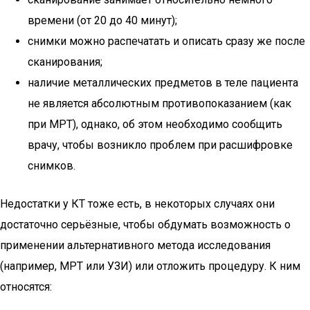
времени (от 20 до 40 минут);
снимки можно распечатать и описать сразу же после
сканирования;
наличие металлических предметов в теле пациента
не является абсолютным противопоказанием (как
при МРТ), однако, об этом необходимо сообщить
врачу, чтобы возникло проблем при расшифровке
снимков.
Недостатки у КТ тоже есть, в некоторых случаях они
достаточно серьёзные, чтобы обдумать возможность о
применении альтернативного метода исследования
(например, МРТ или УЗИ) или отложить процедуру. К ним
относятся: