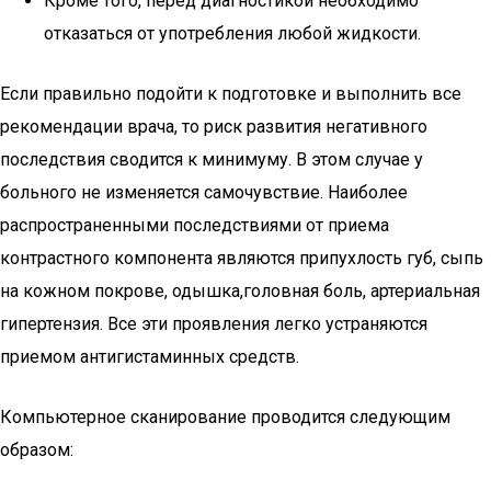
Кроме того, перед диагностикой необходимо
отказаться от употребления любой жидкости.
Если правильно подойти к подготовке и выполнить все
рекомендации врача, то риск развития негативного
последствия сводится к минимуму. В этом случае у
больного не изменяется самочувствие. Наиболее
распространенными последствиями от приема
контрастного компонента являются припухлость губ, сыпь
на кожном покрове, одышка,головная боль, артериальная
гипертензия. Все эти проявления легко устраняются
приемом антигистаминных средств.
Компьютерное сканирование проводится следующим
образом: