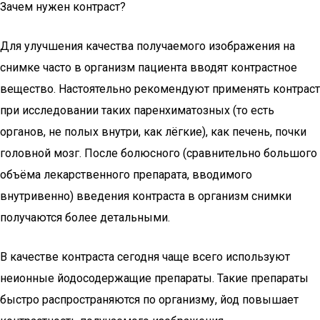
Зачем нужен контраст?
Для улучшения качества получаемого изображения на
снимке часто в организм пациента вводят контрастное
вещество. Настоятельно рекомендуют применять контраст
при исследовании таких паренхиматозных (то есть
органов, не полых внутри, как лёгкие), как печень, почки
головной мозг. После болюсного (сравнительно большого
объёма лекарственного препарата, вводимого
внутривенно) введения контраста в организм снимки
получаются более детальными.
В качестве контраста сегодня чаще всего используют
неионные йодосодержащие препараты. Такие препараты
быстро распространяются по организму, йод повышает