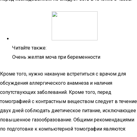
Читайте также:
Очень желтая моча при беременности
Кроме того, нужно накануне встретиться с врачом для
обсуждения аллергического анамнеза и наличия
сопутствующих заболеваний. Кроме того, перед
томографией с контрастным веществом следует в течение
двух дней соблюдать диетическое питание, исключающее
повышенное газообразование. Общими рекомендациями
по подготовке к компьютерной томографии являются: