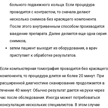
больного подвижного кольца. Если процедура
проводится с контрастом, то сначала делают
несколько снимков без красящего компонента.
После этого внутривенным способом производится
введение препарата. Далее делается еще одна серия
снимков;
затем пациент выходит из оборудования, а врач
приступает к обработке результатов.
Если компьютерная томография проводится без красящего
компонента, то процедура длится не более 20 минут. При
расширенной диагностике сканирование продолжается в
течение 40 минут. Обычно результат дается на руки через
час после обследования. Иногда может потребоваться
консультация нескольких специалистов. В этом случае