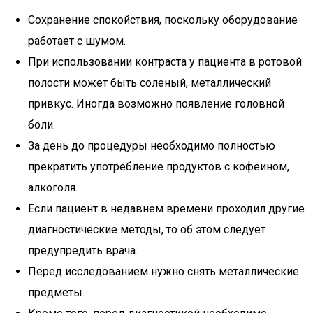
Сохранение спокойствия, поскольку оборудование
работает с шумом.
При использовании контраста у пациента в ротовой
полости может быть соленый, металлический
привкус. Иногда возможно появление головной
боли.
За день до процедуры необходимо полностью
прекратить употребление продуктов с кофеином,
алкоголя.
Если пациент в недавнем времени проходил другие
диагностические методы, то об этом следует
предупредить врача.
Перед исследованием нужно снять металлические
предметы.