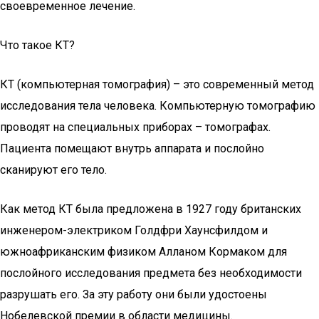
своевременное лечение.
Что такое КТ?
КТ (компьютерная томография) – это современный метод
исследования тела человека. Компьютерную томографию
проводят на специальных приборах – томографах.
Пациента помещают внутрь аппарата и послойно
сканируют его тело.
Как метод КТ была предложена в 1927 году британских
инженером-электриком Голдфри Хаунсфилдом и
южноафриканским физиком Алланом Кормаком для
послойного исследования предмета без необходимости
разрушать его. За эту работу они были удостоены
Нобелевской премии в области медицины.