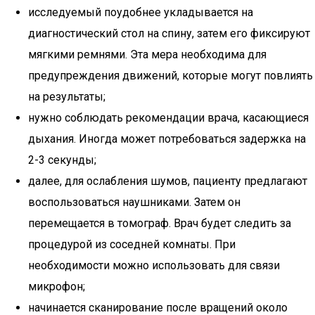
исследуемый поудобнее укладывается на
диагностический стол на спину, затем его фиксируют
мягкими ремнями. Эта мера необходима для
предупреждения движений, которые могут повлиять
на результаты;
нужно соблюдать рекомендации врача, касающиеся
дыхания. Иногда может потребоваться задержка на
2-3 секунды;
далее, для ослабления шумов, пациенту предлагают
воспользоваться наушниками. Затем он
перемещается в томограф. Врач будет следить за
процедурой из соседней комнаты. При
необходимости можно использовать для связи
микрофон;
начинается сканирование после вращений около