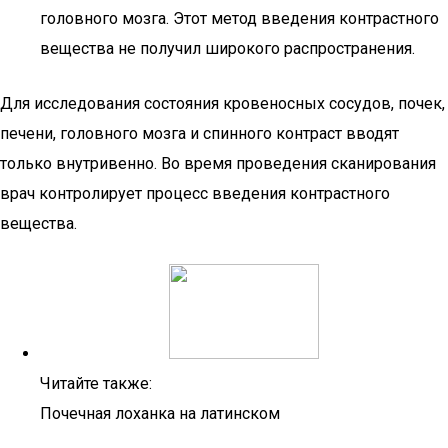
головного мозга. Этот метод введения контрастного
вещества не получил широкого распространения.
Для исследования состояния кровеносных сосудов, почек,
печени, головного мозга и спинного контраст вводят
только внутривенно. Во время проведения сканирования
врач контролирует процесс введения контрастного
вещества.
Читайте также:
Почечная лоханка на латинском