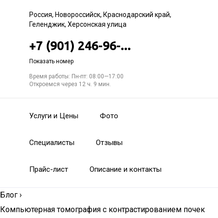
Россия, Новороссийск, Краснодарский край,
Геленджик, Херсонская улица
+7 (901) 246-96-...
Показать номер
Время работы: Пн-пт: 08:00—17:00
Откроемся через 12 ч. 9 мин.
Услуги и Цены
Фото
Специалисты
Отзывы
Прайс-лист
Описание и контакты
Блог
›
Компьютерная томография с контрастированием почек