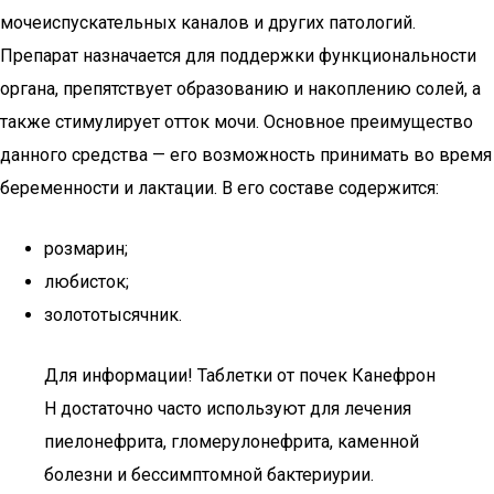
мочеиспускательных каналов и других патологий.
Препарат назначается для поддержки функциональности
органа, препятствует образованию и накоплению солей, а
также стимулирует отток мочи. Основное преимущество
данного средства — его возможность принимать во время
беременности и лактации. В его составе содержится:
розмарин;
любисток;
золототысячник.
Для информации! Таблетки от почек Канефрон
Н достаточно часто используют для лечения
пиелонефрита, гломерулонефрита, каменной
болезни и бессимптомной бактериурии.