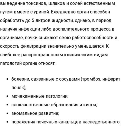
выведение токсинов, шлаков и солей естественным
путем вместе с уриной. Ежедневно орган способен
обработать до 5 литров жидкости, однако, в период
наличия инфекции либо воспалительного процесса в
организме, почки снижают свою работоспособность и
скорость фильтрации значительно уменьшается. К
наиболее распространённым клиническим видам
патологий органа относят:
болезни, связанные с сосудами (тромбоз, инфаркт
почек);
мочекаменные патологии;
злокачественные образования и кисты;
аномальное развитие;
поражения почечных канальцев наследственного,