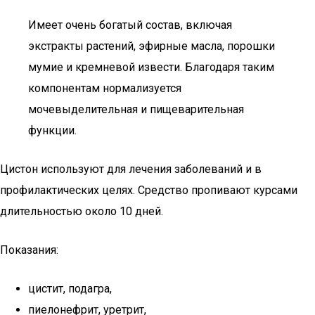
Имеет очень богатый состав, включая
экстракты растений, эфирные масла, порошки
мумие и кремневой извести. Благодаря таким
компонентам нормализуется
мочевыделительная и пищеварительная
функции.
Цистон используют для лечения заболеваний и в
профилактических целях. Средство пропивают курсами
длительностью около 10 дней.
Показания:
цистит, подагра,
пиелонефрит, уретрит,