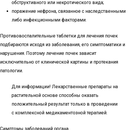
обструктивного или некротического вида;
поражение нефрона, связанное с наследственными
либо инфекционными факторами.
Противовоспалительные таблетки для лечения почек
подбираются исходя из заболевания, его симптоматики и
нарушения. Поэтому лечение почек зависит
исключительно от клинической картины и протекания
патологии.
Для информации! Лекарственные препараты на
растительной основе способны оказать
положительный результат только в проведении
с комплексной медикаментозной терапией.
Симптомы заболеваний органа