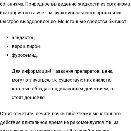
организма. Природное выведение жидкости из организма
благоприятно влияет на функциональность органа и их
быстрое выздоровление. Мочегонные средства бывают:
альдактон;
верошпирон;
фуросемид.
Для информации! Названия препаратов, цена,
могут отличаться, т.к. существуют их аналоги,
которые обладают одинаковым действием, а
стоят дешевле.
Стоит отметить, лечить почки таблетками мочегонного
действия длительное время не рекомендуется, т.к. из