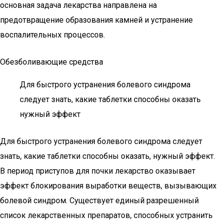
основная задача лекарства направлена на
предотвращение образования камней и устранение
воспалительных процессов.
Обезболивающие средства
Для быстрого устранения болевого синдрома
следует знать, какие таблетки способны оказать
нужный эффект
Для быстрого устранения болевого синдрома следует
знать, какие таблетки способны оказать, нужный эффект.
В период приступов для почки лекарство оказывает
эффект блокирования выработки веществ, вызывающих
болевой синдром. Существует единый разрешенный
список лекарственных препаратов, способных устранить