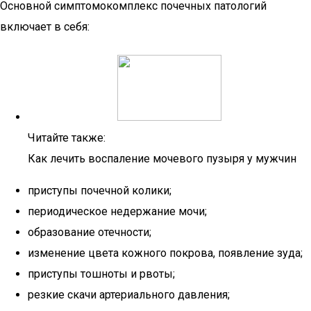
Основной симптомокомплекс почечных патологий
включает в себя:
Читайте также:
Как лечить воспаление мочевого пузыря у мужчин
приступы почечной колики;
периодическое недержание мочи;
образование отечности;
изменение цвета кожного покрова, появление зуда;
приступы тошноты и рвоты;
резкие скачи артериального давления;