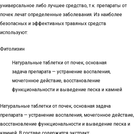
универсальное либо лучшее средство, т.к. препараты от
почек лечат определенные заболевания. Из наиболее
безопасных и эффективных травяных средств
используют:
Фитолизин
Натуральные таблетки от почек, основная
задача препарата — устранение воспаления,
мочегонное действие, восстановление
функциональности и выведение песка и камней
Натуральные таблетки от почек, основная задача
препарата — устранение воспаления, мочегонное действие,
восстановление функциональности и выведение песка и
камней. В составе содержится экстракт: