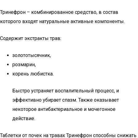
Тринефрон – комбинированное средство, в состав
которого входят натуральные активные компоненты.
Содержит экстракты трав:
золототысячник,
розмарин,
корень любистка.
Быстро устраняет воспалительный процесс, и
эффективно убирает спазм. Также оказывает
некоторое антибактериальное и мочегонное
действие.
Таблетки от почек на травах Тринефрон способны снижать