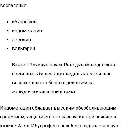
воспаление:
ибупрофен;
индометацин;
реводин;
вольтарен.
Важно! Лечение почек Реводином не должно
превышать более двух недель из-за сильно
выраженных побочных действий на
желудочно-кишечный тракт.
Индометацин обладает высоким обезболивающим
средством, чаще всего его назначают при почечной
колике. А вот Ибупрофен способен создать высокую