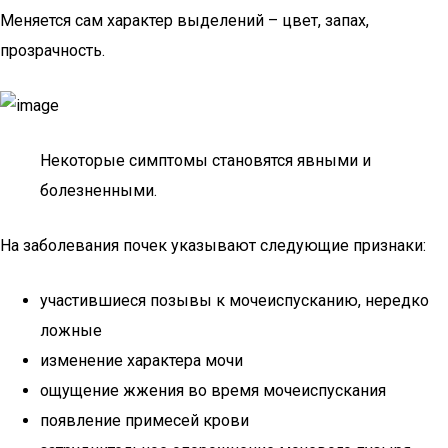
Меняется сам характер выделений – цвет, запах,
прозрачность.
Некоторые симптомы становятся явными и
болезненными.
На заболевания почек указывают следующие признаки:
участившиеся позывы к мочеиспусканию, нередко
ложные
изменение характера мочи
ощущение жжения во время мочеиспускания
появление примесей крови