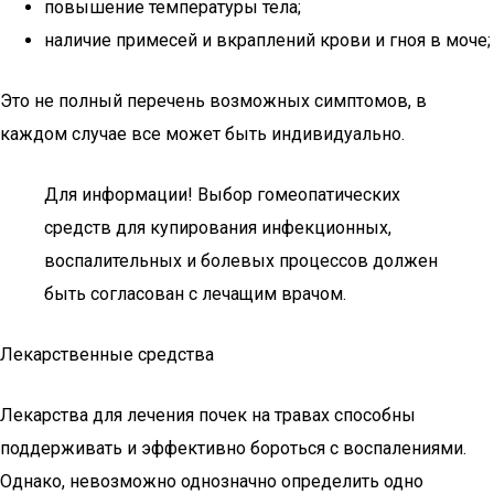
повышение температуры тела;
наличие примесей и вкраплений крови и гноя в моче;
Это не полный перечень возможных симптомов, в
каждом случае все может быть индивидуально.
Для информации! Выбор гомеопатических
средств для купирования инфекционных,
воспалительных и болевых процессов должен
быть согласован с лечащим врачом.
Лекарственные средства
Лекарства для лечения почек на травах способны
поддерживать и эффективно бороться с воспалениями.
Однако, невозможно однозначно определить одно