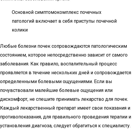
Основной симптомокомплекс почечных
патологий включает в себя приступы почечной
колики
Любые болезни почек сопровождаются патологическим
состоянием, которое непосредственно зависит от самого
заболевания. Как правило, воспалительный процесс
проявляется в течение нескольких дней и сопровождается
определенными болевыми ощущениями. Если вы
почувствовали малейшие болевые ощущения или
дискомфорт, не спешите принимать лекарство для почек.
Каждый лекарственный препарат имеет свои показания и
противопоказания, для правильного проведения терапии и
установления диагноза, следует обратиться к специалисту.