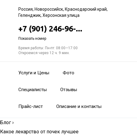
Россия, Новороссийск, Краснодарский край,
Геленджик, Херсонская улица
+7 (901) 246-96-...
Показать номер
Время работы: Пн-пт: 08:00—17:00
Откроемся через 12 ч. 9 мин.
Услуги и Цены
Фото
Специалисты
Отзывы
Прайс-лист
Описание и контакты
Блог
›
Какое лекарство от почек лучшее