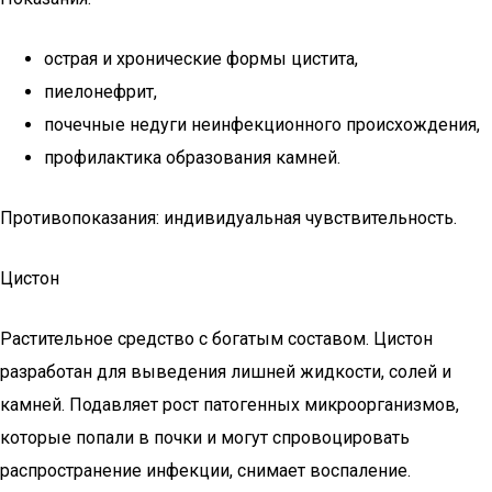
острая и хронические формы цистита,
пиелонефрит,
почечные недуги неинфекционного происхождения,
профилактика образования камней.
Противопоказания: индивидуальная чувствительность.
Цистон
Растительное средство с богатым составом. Цистон
разработан для выведения лишней жидкости, солей и
камней. Подавляет рост патогенных микроорганизмов,
которые попали в почки и могут спровоцировать
распространение инфекции, снимает воспаление.