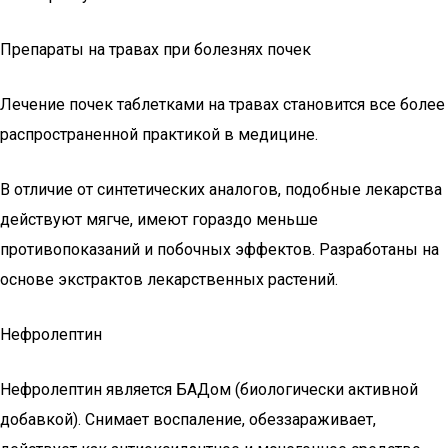
Препараты на травах при болезнях почек
Лечение почек таблетками на травах становится все более
распространенной практикой в медицине.
В отличие от синтетических аналогов, подобные лекарства
действуют мягче, имеют гораздо меньше
противопоказаний и побочных эффектов. Разработаны на
основе экстрактов лекарственных растений.
Нефролептин
Нефролептин является БАДом (биологически активной
добавкой). Снимает воспаление, обеззараживает,