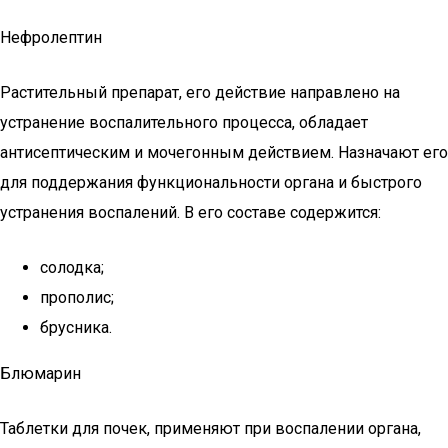
Нефролептин
Растительный препарат, его действие направлено на
устранение воспалительного процесса, обладает
антисептическим и мочегонным действием. Назначают его
для поддержания функциональности органа и быстрого
устранения воспалений. В его составе содержится:
солодка;
прополис;
брусника.
Блюмарин
Таблетки для почек, применяют при воспалении органа,