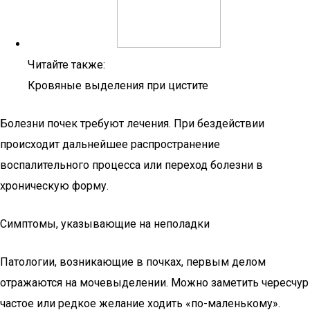
Читайте также:
Кровяные выделения при цистите
Болезни почек требуют лечения. При бездействии
происходит дальнейшее распространение
воспалительного процесса или переход болезни в
хроническую форму.
Симптомы, указывающие на неполадки
Патологии, возникающие в почках, первым делом
отражаются на мочевыделении. Можно заметить чересчур
частое или редкое желание ходить «по-маленькому».