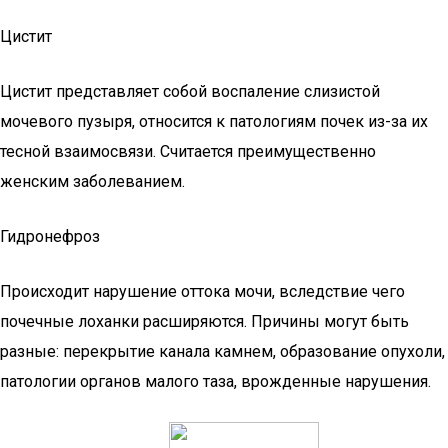
Цистит
Цистит представляет собой воспаление слизистой
мочевого пузыря, относится к патологиям почек из-за их
тесной взаимосвязи. Считается преимущественно
женским заболеванием.
Гидронефроз
Происходит нарушение оттока мочи, вследствие чего
почечные лоханки расширяются. Причины могут быть
разные: перекрытие канала камнем, образование опухоли,
патологии органов малого таза, врожденные нарушения.