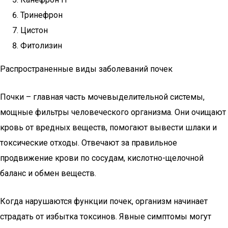
Тринефрон
Цистон
Фитолизин
Распространенные виды заболеваний почек
Почки – главная часть мочевыделительной системы,
мощные фильтры человеческого организма. Они очищают
кровь от вредных веществ, помогают вывести шлаки и
токсические отходы. Отвечают за правильное
продвижение крови по сосудам, кислотно-щелочной
баланс и обмен веществ.
Когда нарушаются функции почек, организм начинает
страдать от избытка токсинов. Явные симптомы могут