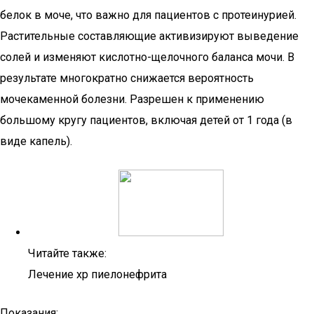
белок в моче, что важно для пациентов с протеинурией.
Растительные составляющие активизируют выведение
солей и изменяют кислотно-щелочного баланса мочи. В
результате многократно снижается вероятность
мочекаменной болезни. Разрешен к применению
большому кругу пациентов, включая детей от 1 года (в
виде капель).
Читайте также:
Лечение хр пиелонефрита
Показания: