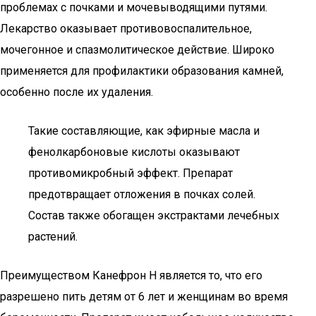
проблемах с почками и мочевыводящими путями.
Лекарство оказывает противовоспалительное,
мочегонное и спазмолитическое действие. Широко
применяется для профилактики образования камней,
особенно после их удаления.
Такие составляющие, как эфирные масла и
фенолкарбоновые кислоты оказывают
противомикробный эффект. Препарат
предотвращает отложения в почках солей.
Состав также обогащен экстрактами лечебных
растений.
Преимуществом Канефрон Н является то, что его
разрешено пить детям от 6 лет и женщинам во время