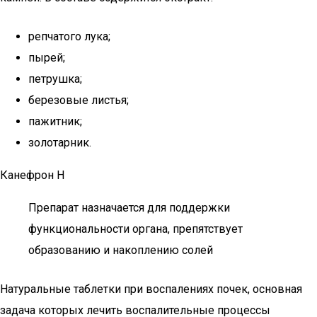
репчатого лука;
пырей;
петрушка;
березовые листья;
пажитник;
золотарник.
Канефрон Н
Препарат назначается для поддержки
функциональности органа, препятствует
образованию и накоплению солей
Натуральные таблетки при воспалениях почек, основная
задача которых лечить воспалительные процессы