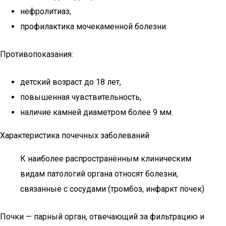
нефролитиаз,
профилактика мочекаменной болезни.
Противопоказания:
детский возраст до 18 лет,
повышенная чувствительность,
наличие камней диаметром более 9 мм.
Характеристика почечных заболеваний
К наиболее распространённым клиническим
видам патологий органа относят болезни,
связанные с сосудами (тромбоз, инфаркт почек)
Почки — парный орган, отвечающий за фильтрацию и