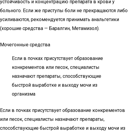
устойчивость и концентрацию препарата в крови у
больного. Если же приступы боли не прекращаются либо
усиливаются, рекомендуется принимать анальгетики
(хорошие средства — Баралгин, Метамизол).
Мочегонные средства
Если в почках присутствует образование
конкрементов или песок, специалисты
назначают препараты, способствующие
быстрой выработке и выходу мочи из
организма
Если в почках присутствует образование конкрементов
или песок, специалисты назначают препараты,
способствующие быстрой выработке и выходу мочи из