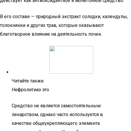
действует как антиоксидантное и мочегонное средство.
В его составе — природный экстракт солодки, календулы,
толокнянки и других трав, которые оказывают
благотворное влияние на деятельность почек.
Читайте также:
Нефролитиаз это
Средство не является самостоятельным
лекарством, однако часто используется в
качестве общеукрепляющего элемента