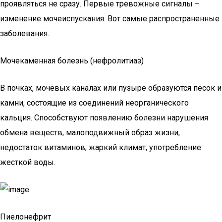
проявляться не сразу. Первые тревожные сигналы –
изменение мочеиспускания. Вот самые распространенные
заболевания.
Мочекаменная болезнь (нефролитиаз)
В почках, мочевых каналах или пузыре образуются песок и
камни, состоящие из соединений неорганического
кальция. Способствуют появлению болезни нарушения
обмена веществ, малоподвижный образ жизни,
недостаток витаминов, жаркий климат, употребление
жесткой воды.
Пиелонефрит