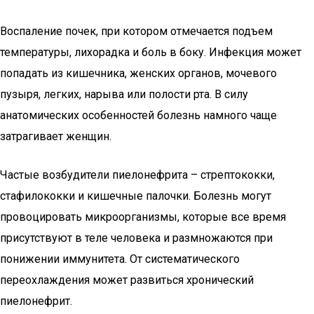
Воспаление почек, при котором отмечается подъем
температуры, лихорадка и боль в боку. Инфекция может
попадать из кишечника, женских органов, мочевого
пузыря, легких, нарыва или полости рта. В силу
анатомических особенностей болезнь намного чаще
затрагивает женщин.
Частые возбудители пиелонефрита – стрептококки,
стафилококки и кишечные палочки. Болезнь могут
провоцировать микроорганизмы, которые все время
присутствуют в теле человека и размножаются при
понижении иммунитета. От систематического
переохлаждения может развиться хронический
пиелонефрит.