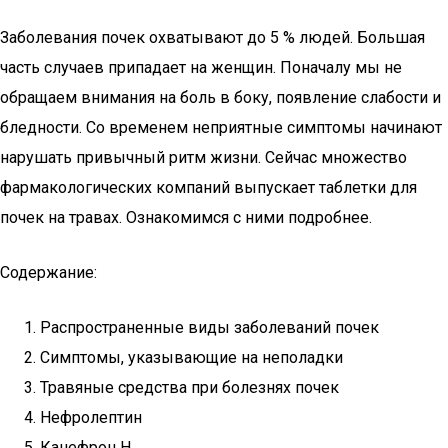
Заболевания почек охватывают до 5 % людей. Большая
часть случаев припадает на женщин. Поначалу мы не
обращаем внимания на боль в боку, появление слабости и
бледности. Со временем неприятные симптомы начинают
нарушать привычный ритм жизни. Сейчас множество
фармакологических компаний выпускает таблетки для
почек на травах. Ознакомимся с ними подробнее.
Содержание:
Распространенные виды заболеваний почек
Симптомы, указывающие на неполадки
Травяные средства при болезнях почек
Нефролептин
Канефрон Н