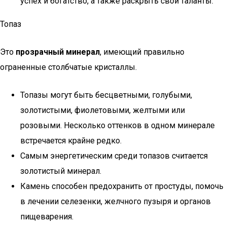
успех и богатство, а также раскрыть свои таланты.
Топаз
Это
прозрачный минерал
, имеющий правильно
ограненные столбчатые кристаллы.
Топазы могут быть бесцветными, голубыми,
золотистыми, фиолетовыми, желтыми или
розовыми. Несколько оттенков в одном минерале
встречается крайне редко.
Самым энергетическим среди топазов считается
золотистый минерал.
Камень способен предохранить от простуды, помочь
в лечении селезенки, желчного пузыря и органов
пищеварения.