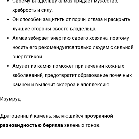
Своему владельцу алмаз придает мужество,
храбрость и силу.
Он способен защитить от порчи, сглаза и раскрыть
лучшие стороны своего владельца.
Алмаз забирает энергию своего хозяина, поэтому
носить его рекомендуется только людям с сильной
энергетикой.
Амулет из камня поможет при лечении кожных
заболеваний, предотвратит образование почечных
камней и вылечит склероз и апоплексию.
Изумруд
Драгоценный камень, являющийся
прозрачной
разновидностью берилла
зеленых тонов.