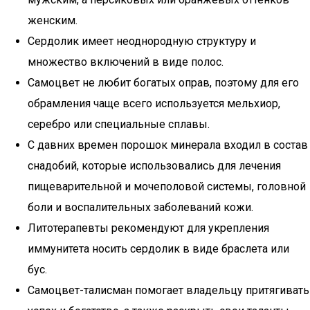
женским.
Сердолик имеет неоднородную структуру и
множество включений в виде полос.
Самоцвет не любит богатых оправ, поэтому для его
обрамления чаще всего используется мельхиор,
серебро или специальные сплавы.
С давних времен порошок минерала входил в состав
снадобий, которые использовались для лечения
пищеварительной и мочеполовой системы, головной
боли и воспалительных заболеваний кожи.
Литотерапевты рекомендуют для укрепления
иммунитета носить сердолик в виде браслета или
бус.
Самоцвет-талисман помогает владельцу притягивать