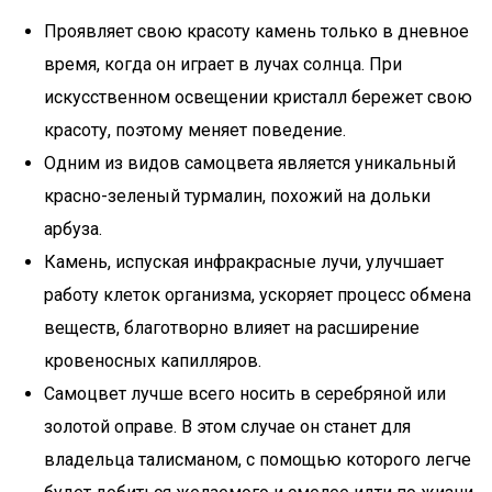
Проявляет свою красоту камень только в дневное
время, когда он играет в лучах солнца. При
искусственном освещении кристалл бережет свою
красоту, поэтому меняет поведение.
Одним из видов самоцвета является уникальный
красно-зеленый турмалин, похожий на дольки
арбуза.
Камень, испуская инфракрасные лучи, улучшает
работу клеток организма, ускоряет процесс обмена
веществ, благотворно влияет на расширение
кровеносных капилляров.
Самоцвет лучше всего носить в серебряной или
золотой оправе. В этом случае он станет для
владельца талисманом, с помощью которого легче