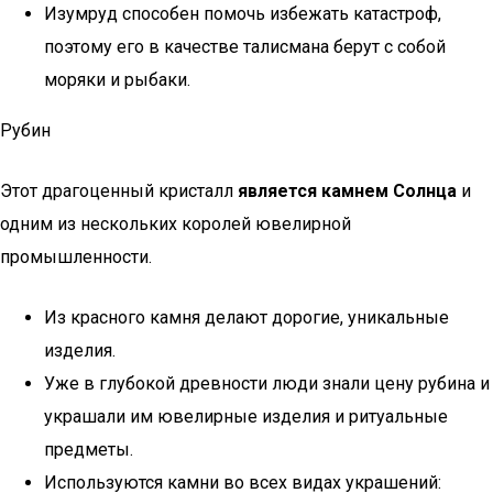
Изумруд способен помочь избежать катастроф,
поэтому его в качестве талисмана берут с собой
моряки и рыбаки.
Рубин
Этот драгоценный кристалл
является камнем Солнца
и
одним из нескольких королей ювелирной
промышленности.
Из красного камня делают дорогие, уникальные
изделия.
Уже в глубокой древности люди знали цену рубина и
украшали им ювелирные изделия и ритуальные
предметы.
Используются камни во всех видах украшений: