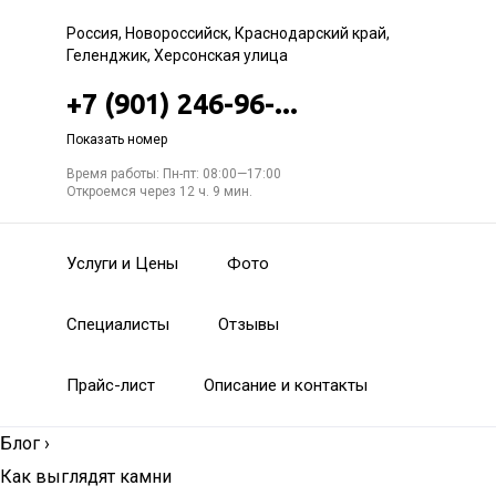
Россия, Новороссийск, Краснодарский край,
Геленджик, Херсонская улица
+7 (901) 246-96-...
Показать номер
Время работы: Пн-пт: 08:00—17:00
Откроемся через 12 ч. 9 мин.
Услуги и Цены
Фото
Специалисты
Отзывы
Прайс-лист
Описание и контакты
Блог
›
Как выглядят камни