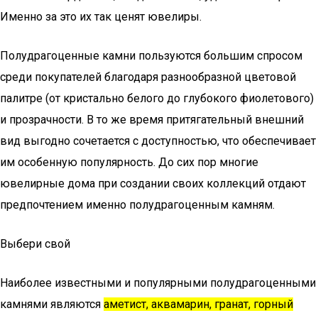
Именно за это их так ценят ювелиры.
Полудрагоценные камни пользуются большим спросом
среди покупателей благодаря разнообразной цветовой
палитре (от кристально белого до глубокого фиолетового)
и прозрачности. В то же время притягательный внешний
вид выгодно сочетается с доступностью, что обеспечивает
им особенную популярность. До сих пор многие
ювелирные дома при создании своих коллекций отдают
предпочтением именно полудрагоценным камням.
Выбери свой
Наиболее известными и популярными полудрагоценными
камнями являются
аметист, аквамарин, гранат, горный