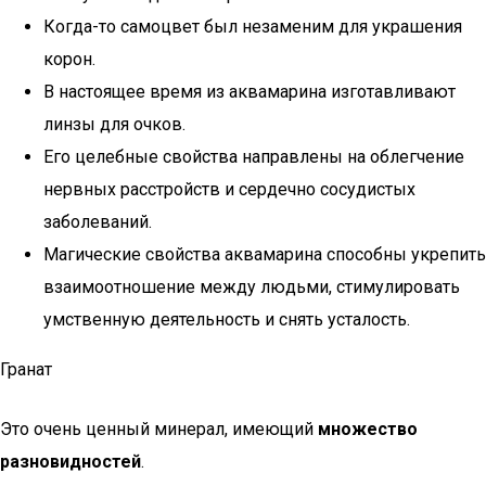
Когда-то самоцвет был незаменим для украшения
корон.
В настоящее время из аквамарина изготавливают
линзы для очков.
Его целебные свойства направлены на облегчение
нервных расстройств и сердечно сосудистых
заболеваний.
Магические свойства аквамарина способны укрепить
взаимоотношение между людьми, стимулировать
умственную деятельность и снять усталость.
Гранат
Это очень ценный минерал, имеющий
множество
разновидностей
.