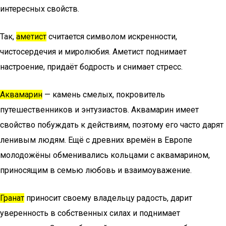
интересных свойств.
Так,
аметист
считается символом искренности,
чистосердечия и миролюбия. Аметист поднимает
настроение, придаёт бодрость и снимает стресс.
Аквамарин
— камень смелых, покровитель
путешественников и энтузиастов. Аквамарин имеет
свойство побуждать к действиям, поэтому его часто дарят
ленивым людям. Ещё с древних времён в Европе
молодожёны обменивались кольцами с аквамарином,
приносящим в семью любовь и взаимоуважение.
Гранат
приносит своему владельцу радость, дарит
уверенность в собственных силах и поднимает