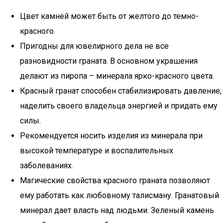
Цвет камней может быть от желтого до темно-
красного.
Пригодны для ювелирного дела не все
разновидности граната. В основном украшения
делают из пиропа – минерала ярко-красного цвета.
Красный гранат способен стабилизировать давление,
наделить своего владельца энергией и придать ему
силы.
Рекомендуется носить изделия из минерала при
высокой температуре и воспалительных
заболеваниях.
Магические свойства красного граната позволяют
ему работать как любовному талисману. Гранатовый
минерал дает власть над людьми. Зеленый камень