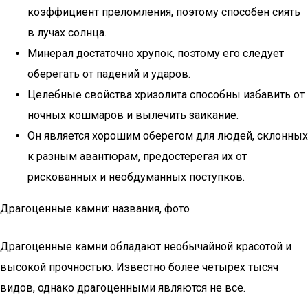
коэффициент преломления, поэтому способен сиять
в лучах солнца.
Минерал достаточно хрупок, поэтому его следует
оберегать от падений и ударов.
Целебные свойства хризолита способны избавить от
ночных кошмаров и вылечить заикание.
Он является хорошим оберегом для людей, склонных
к разным авантюрам, предостерегая их от
рискованных и необдуманных поступков.
Драгоценные камни: названия, фото
Драгоценные камни обладают необычайной красотой и
высокой прочностью. Известно более четырех тысяч
видов, однако драгоценными являются не все.