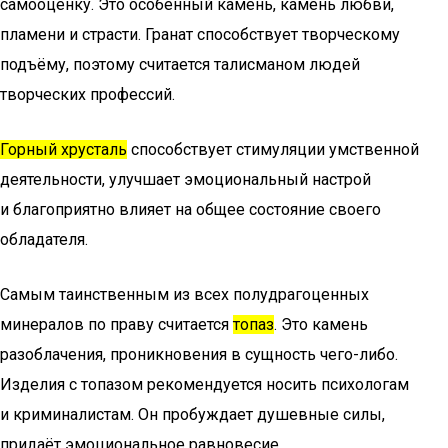
самооценку. Это особенный камень, камень любви,
пламени и страсти. Гранат способствует творческому
подъёму, поэтому считается талисманом людей
творческих профессий.
Горный хрусталь
способствует стимуляции умственной
деятельности, улучшает эмоциональный настрой
и благоприятно влияет на общее состояние своего
обладателя.
Самым таинственным из всех полудрагоценных
минералов по праву считается
топаз
. Это камень
разоблачения, проникновения в сущность чего-либо.
Изделия с топазом рекомендуется носить психологам
и криминалистам. Он пробуждает душевные силы,
придаёт эмоциональное равновесие.