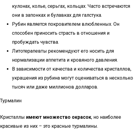
кулонах, колье, серьгах, кольцах. Часто встречаются
они в запонках и булавках для галстука.
Рубин является покровителем влюбленных. Он
способен приносить страсть в отношения и
пробуждать чувства.
Литотерапевты рекомендуют его носить для
нормализации аппетита и кровяного давления.
В зависимости от качества и количества кристаллов,
украшения из рубина могут оцениваться в несколько
тысяч или даже миллионов долларов.
Турмалин
Кристаллы
имеют множество окрасок
, но наиболее
красивые из них – это красные турмалины.