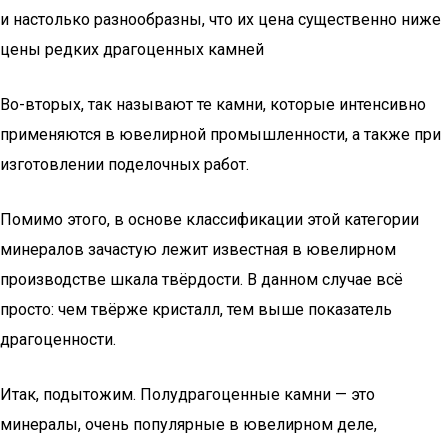
и настолько разнообразны, что их цена существенно ниже
цены редких драгоценных камней
Во-вторых, так называют те камни, которые интенсивно
применяются в ювелирной промышленности, а также при
изготовлении поделочных работ.
Помимо этого, в основе классификации этой категории
минералов зачастую лежит известная в ювелирном
производстве шкала твёрдости. В данном случае всё
просто: чем твёрже кристалл, тем выше показатель
драгоценности.
Итак, подытожим. Полудрагоценные камни — это
минералы, очень популярные в ювелирном деле,