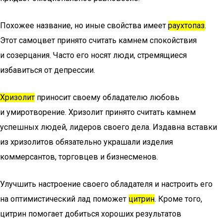
Похожее название, но иные свойства имеет
раухтопаз
.
Этот самоцвет принято считать камнем спокойствия
и созерцания. Часто его носят люди, стремящиеся
избавиться от депрессии.
Хризолит
приносит своему обладателю любовь
и умиротворение. Хризолит принято считать камнем
успешных людей, лидеров своего дела. Издавна вставки
из хризолитов обязательно украшали изделия
коммерсантов, торговцев и бизнесменов.
Улучшить настроение своего обладателя и настроить его
на оптимистический лад поможет
цитрин
. Кроме того,
цитрин помогает добиться хороших результатов