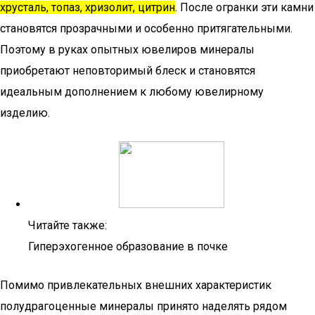
хрусталь, топаз, хризолит, цитрин
. После огранки эти камни
становятся прозрачными и особенно притягательными.
Поэтому в руках опытных ювелиров минералы
приобретают неповторимый блеск и становятся
идеальным дополнением к любому ювелирному
изделию.
Читайте также:
Гиперэхогенное образование в почке
Помимо привлекательных внешних характеристик
полудрагоценные минералы принято наделять рядом