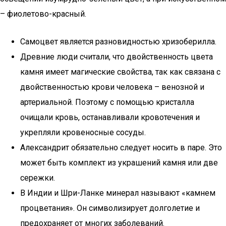
– фиолетово-красный.
Самоцвет является разновидностью хризоберилла.
Древние люди считали, что двойственность цвета
камня имеет магические свойства, так как связана с
двойственностью крови человека – венозной и
артериальной. Поэтому с помощью кристалла
очищали кровь, останавливали кровотечения и
укрепляли кровеносные сосуды.
Александрит обязательно следует носить в паре. Это
может быть комплект из украшений камня или две
сережки.
В Индии и Шри-Ланке минерал называют «камнем
процветания». Он символизирует долголетие и
предохраняет от многих заболеваний.