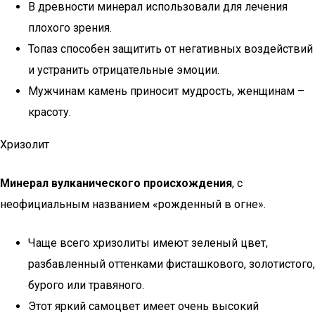
В древности минерал использовали для лечения
плохого зрения.
Топаз способен защитить от негативных воздействий
и устранить отрицательные эмоции.
Мужчинам камень приносит мудрость, женщинам –
красоту.
Хризолит
Минерал вулканического происхождения
, с
неофициальным названием «рожденный в огне».
Чаще всего хризолиты имеют зеленый цвет,
разбавленный оттенками фисташкового, золотистого,
бурого или травяного.
Этот яркий самоцвет имеет очень высокий