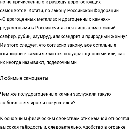
но не причисленные к разряду дорогостоящих
самоцветов. Кстати, по закону Российской Федерации
«О драгоценных металлах и драгоценных камнях»
редкостными в России считаются лишь алмаз, синий
сапфир, рубин, изумруд, александрит и природный жемчуг.
Из этого следует, что согласно закону, все остальные
ювелирные камни являются полудрагоценными или, как
их иногда называют, поделочными.
Любимые самоцветы
Чем же полудрагоценные камни заслужили такую
любовь ювелиров и покупателей?
К основным физическим свойствам этих камней относятся
высокая твёрдость и, следовательно, удобство в огранке.