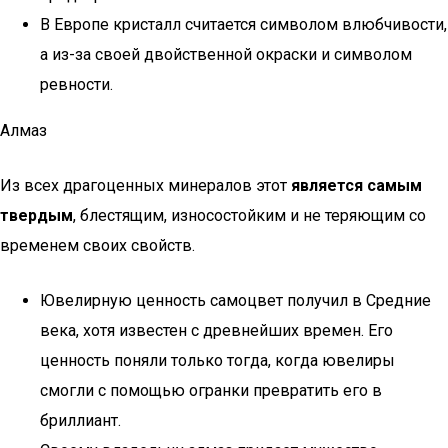
В Европе кристалл считается символом влюбчивости,
а из-за своей двойственной окраски и символом
ревности.
Алмаз
Из всех драгоценных минералов этот
является самым
твердым
, блестящим, износостойким и не теряющим со
временем своих свойств.
Ювелирную ценность самоцвет получил в Средние
века, хотя известен с древнейших времен. Его
ценность поняли только тогда, когда ювелиры
смогли с помощью огранки превратить его в
бриллиант.