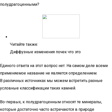
полудрагоценными?
Читайте также:
Диффузные изменения почек что это
Единого ответа на этот вопрос нет. На самом деле всеми
применяемое название не является определением.
В различных источниках мы можем встретить разные
условные классификации таких камней.
Во-первых, к полудрагоценным относят те минералы,
которые достаточно часто встречаются в природе