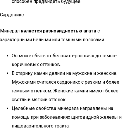
способен предвидеть будущее.
Сардоникс
Минерал
является разновидностью агата
с
характерными белыми или темными полосами.
Он может быть от беловато-розовых до темно-
коричневых оттенков.
В старину камни делили на мужские и женские.
Мужскими считался сардоникс с резким и более
темным оттенком. Женские камни имеют более
светлый мягкий оттенок.
Целебные свойства минерала направлены на
помощь при заболеваниях щитовидной железы и
пищеварительного тракта.