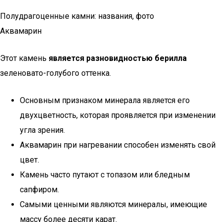
Полудрагоценные камни: названия, фото
Аквамарин
Этот камень
является разновидностью берилла
зеленовато-голубого оттенка.
Основным признаком минерала является его
двухцветность, которая проявляется при изменении
угла зрения.
Аквамарин при нагревании способен изменять свой
цвет.
Камень часто путают с топазом или бледным
сапфиром.
Самыми ценными являются минералы, имеющие
массу более десяти карат.