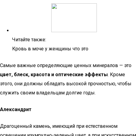
Читайте также:
Кровь в моче у женщины что это
Самые важные определяющие ценных минералов — это
цвет, блеск, красота и оптические эффекты
. Кроме
этого, они должны обладать высокой прочностью, чтобы
служить своим владельцам долгие годы.
Александрит
Драгоценный камень, имеющий при естественном
освещении изумрудно-зеленый цвет, а при искусственном